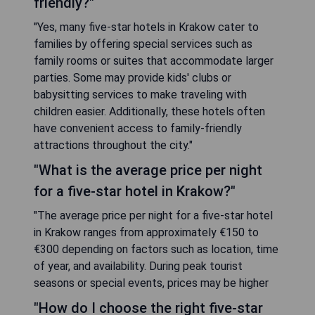
friendly?"
"Yes, many five-star hotels in Krakow cater to
families by offering special services such as
family rooms or suites that accommodate larger
parties. Some may provide kids' clubs or
babysitting services to make traveling with
children easier. Additionally, these hotels often
have convenient access to family-friendly
attractions throughout the city."
"What is the average price per night
for a five-star hotel in Krakow?"
"The average price per night for a five-star hotel
in Krakow ranges from approximately €150 to
€300 depending on factors such as location, time
of year, and availability. During peak tourist
seasons or special events, prices may be higher
"How do I choose the right five-star