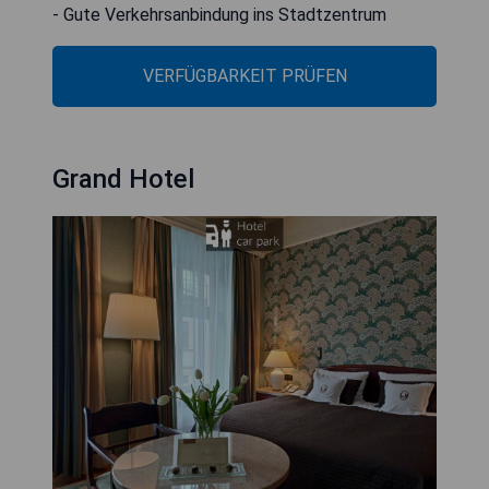
- Gute Verkehrsanbindung ins Stadtzentrum
VERFÜGBARKEIT PRÜFEN
Grand Hotel