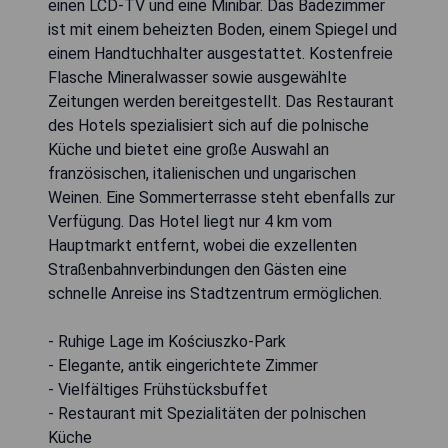
einen LCD-TV und eine Minibar. Das Badezimmer
ist mit einem beheizten Boden, einem Spiegel und
einem Handtuchhalter ausgestattet. Kostenfreie
Flasche Mineralwasser sowie ausgewählte
Zeitungen werden bereitgestellt. Das Restaurant
des Hotels spezialisiert sich auf die polnische
Küche und bietet eine große Auswahl an
französischen, italienischen und ungarischen
Weinen. Eine Sommerterrasse steht ebenfalls zur
Verfügung. Das Hotel liegt nur 4 km vom
Hauptmarkt entfernt, wobei die exzellenten
Straßenbahnverbindungen den Gästen eine
schnelle Anreise ins Stadtzentrum ermöglichen.
- Ruhige Lage im Kościuszko-Park
- Elegante, antik eingerichtete Zimmer
- Vielfältiges Frühstücksbuffet
- Restaurant mit Spezialitäten der polnischen
Küche