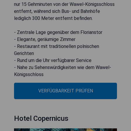
nur 15 Gehminuten von der Wawel-Königsschloss
entfernt, während sich Bus- und Bahnhöfe
lediglich 300 Meter entfernt befinden.
- Zentrale Lage gegenüber dem Florianstor
- Elegante, geräumige Zimmer
- Restaurant mit traditionellen polnischen
Gerichten
- Rund um die Uhr verfügbarer Service
- Nahe zu Sehenswürdigkeiten wie dem Wawel-
Königsschloss
VERFÜGBARKEIT PRÜFEN
Hotel Copernicus