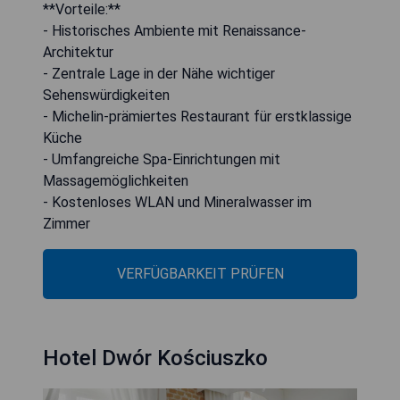
**Vorteile:**
- Historisches Ambiente mit Renaissance-
Architektur
- Zentrale Lage in der Nähe wichtiger
Sehenswürdigkeiten
- Michelin-prämiertes Restaurant für erstklassige
Küche
- Umfangreiche Spa-Einrichtungen mit
Massagemöglichkeiten
- Kostenloses WLAN und Mineralwasser im
Zimmer
VERFÜGBARKEIT PRÜFEN
Hotel Dwór Kościuszko