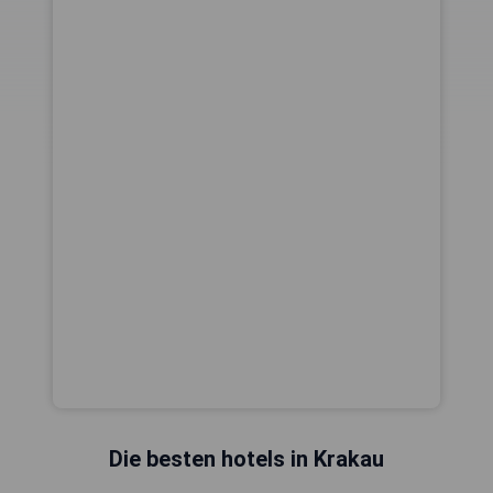
Die besten hotels in Krakau