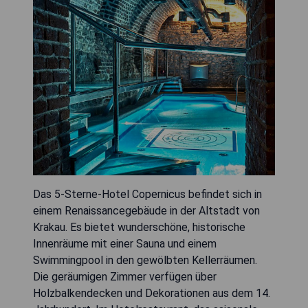
Das 5-Sterne-Hotel Copernicus befindet sich in
einem Renaissancegebäude in der Altstadt von
Krakau. Es bietet wunderschöne, historische
Innenräume mit einer Sauna und einem
Swimmingpool in den gewölbten Kellerräumen.
Die geräumigen Zimmer verfügen über
Holzbalkendecken und Dekorationen aus dem 14.