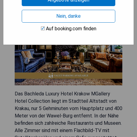
Nein, danke
Auf booking.com finden
Das Bachleda Luxury Hotel Krakow MGallery
Hotel Collection liegt im Stadtteil Altstadt von
Krakau, nur 5 Gehminuten vom Hauptplatz und 400
Meter von der Wawel-Burg entfernt. In der Nähe
befinden sich zahlreiche Restaurants und Museen.
Alle Zimmer sind mit einem Flachbild-TV mit