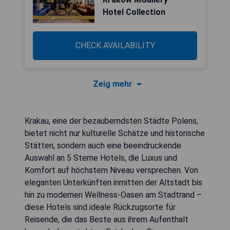
Hotel Collection
CHECK AVAILABILITY
Zeig mehr
Krakau, eine der bezauberndsten Städte Polens,
bietet nicht nur kulturelle Schätze und historische
Stätten, sondern auch eine beeindruckende
Auswahl an 5 Sterne Hotels, die Luxus und
Komfort auf höchstem Niveau versprechen. Von
eleganten Unterkünften inmitten der Altstadt bis
hin zu modernen Wellness-Oasen am Stadtrand –
diese Hotels sind ideale Rückzugsorte für
Reisende, die das Beste aus ihrem Aufenthalt