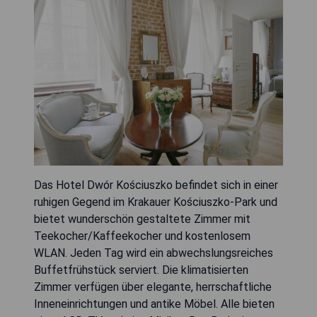
Das Hotel Dwór Kościuszko befindet sich in einer
ruhigen Gegend im Krakauer Kościuszko-Park und
bietet wunderschön gestaltete Zimmer mit
Teekocher/Kaffeekocher und kostenlosem
WLAN. Jeden Tag wird ein abwechslungsreiches
Buffetfrühstück serviert. Die klimatisierten
Zimmer verfügen über elegante, herrschaftliche
Inneneinrichtungen und antike Möbel. Alle bieten