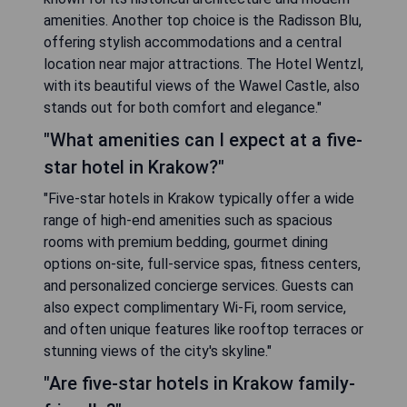
amenities. Another top choice is the Radisson Blu,
offering stylish accommodations and a central
location near major attractions. The Hotel Wentzl,
with its beautiful views of the Wawel Castle, also
stands out for both comfort and elegance."
"What amenities can I expect at a five-
star hotel in Krakow?"
"Five-star hotels in Krakow typically offer a wide
range of high-end amenities such as spacious
rooms with premium bedding, gourmet dining
options on-site, full-service spas, fitness centers,
and personalized concierge services. Guests can
also expect complimentary Wi-Fi, room service,
and often unique features like rooftop terraces or
stunning views of the city's skyline."
"Are five-star hotels in Krakow family-