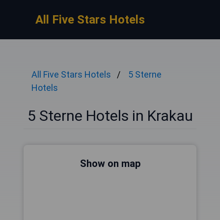
All Five Stars Hotels
All Five Stars Hotels
5 Sterne
Hotels
5 Sterne Hotels in Krakau
Show on map