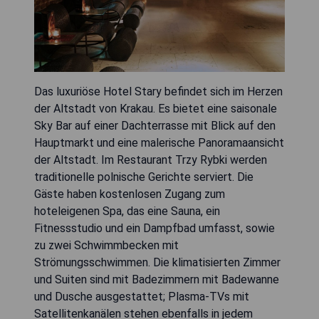
Das luxuriöse Hotel Stary befindet sich im Herzen
der Altstadt von Krakau. Es bietet eine saisonale
Sky Bar auf einer Dachterrasse mit Blick auf den
Hauptmarkt und eine malerische Panoramaansicht
der Altstadt. Im Restaurant Trzy Rybki werden
traditionelle polnische Gerichte serviert. Die
Gäste haben kostenlosen Zugang zum
hoteleigenen Spa, das eine Sauna, ein
Fitnessstudio und ein Dampfbad umfasst, sowie
zu zwei Schwimmbecken mit
Strömungsschwimmen. Die klimatisierten Zimmer
und Suiten sind mit Badezimmern mit Badewanne
und Dusche ausgestattet; Plasma-TVs mit
Satellitenkanälen stehen ebenfalls in jedem