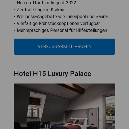
- Neu eröffnet im August 2022
- Zentrale Lage in Krakau
- Wellness-Angebote wie Innenpool und Sauna
- Vielfältige Frühstücksoptionen verfügbar
- Mehrsprachiges Personal für Hilfestellungen
VERFÜGBARKEIT PRÜFEN
Hotel H15 Luxury Palace