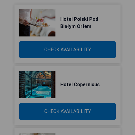
Hotel Polski Pod
Białym Orłem
CHECK AVAILABILITY
Hotel Copernicus
CHECK AVAILABILITY