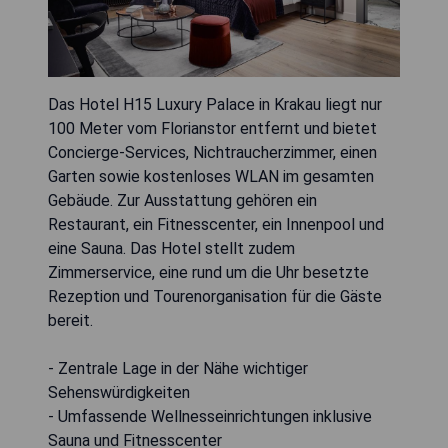
Das Hotel H15 Luxury Palace in Krakau liegt nur
100 Meter vom Florianstor entfernt und bietet
Concierge-Services, Nichtraucherzimmer, einen
Garten sowie kostenloses WLAN im gesamten
Gebäude. Zur Ausstattung gehören ein
Restaurant, ein Fitnesscenter, ein Innenpool und
eine Sauna. Das Hotel stellt zudem
Zimmerservice, eine rund um die Uhr besetzte
Rezeption und Tourenorganisation für die Gäste
bereit.
- Zentrale Lage in der Nähe wichtiger
Sehenswürdigkeiten
- Umfassende Wellnesseinrichtungen inklusive
Sauna und Fitnesscenter