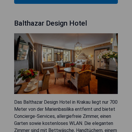
Balthazar Design Hotel
Das Balthazar Design Hotel in Krakau liegt nur 700
Meter von der Marienbasilika entfernt und bietet
Concierge-Services, allergiefreie Zimmer, einen
Garten sowie kostenloses WLAN. Die eleganten
Zimmer sind mit Bettwäsche, Handtüchern, einem