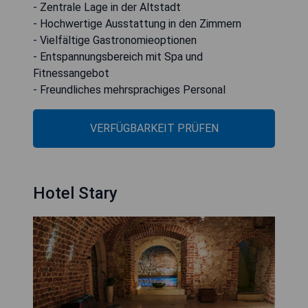
- Zentrale Lage in der Altstadt
- Hochwertige Ausstattung in den Zimmern
- Vielfältige Gastronomieoptionen
- Entspannungsbereich mit Spa und
Fitnessangebot
- Freundliches mehrsprachiges Personal
VERFÜGBARKEIT PRÜFEN
Hotel Stary