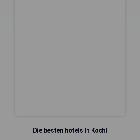
Die besten hotels in Kochi