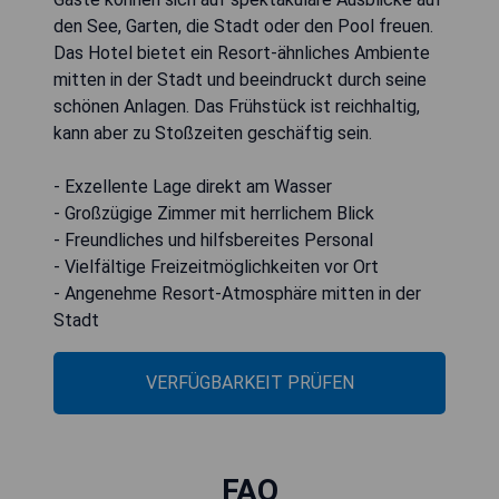
den See, Garten, die Stadt oder den Pool freuen.
Das Hotel bietet ein Resort-ähnliches Ambiente
mitten in der Stadt und beeindruckt durch seine
schönen Anlagen. Das Frühstück ist reichhaltig,
kann aber zu Stoßzeiten geschäftig sein.
- Exzellente Lage direkt am Wasser
- Großzügige Zimmer mit herrlichem Blick
- Freundliches und hilfsbereites Personal
- Vielfältige Freizeitmöglichkeiten vor Ort
- Angenehme Resort-Atmosphäre mitten in der
Stadt
VERFÜGBARKEIT PRÜFEN
FAQ