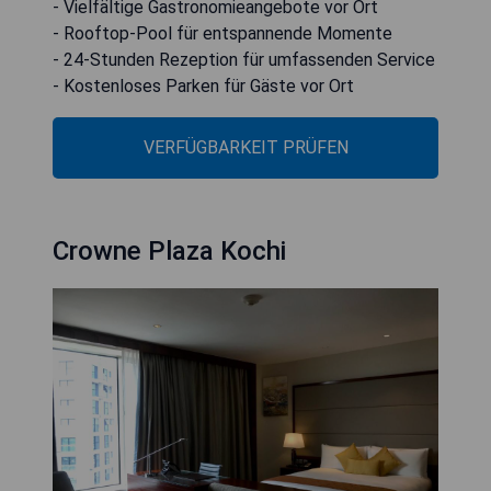
- Vielfältige Gastronomieangebote vor Ort
- Rooftop-Pool für entspannende Momente
- 24-Stunden Rezeption für umfassenden Service
- Kostenloses Parken für Gäste vor Ort
VERFÜGBARKEIT PRÜFEN
Crowne Plaza Kochi