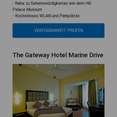
- Nahe zu Sehenswürdigkeiten wie dem Hill
Palace Museum
- Kostenloses WLAN und Parkplätze
VERFÜGBARKEIT PRÜFEN
The Gateway Hotel Marine Drive