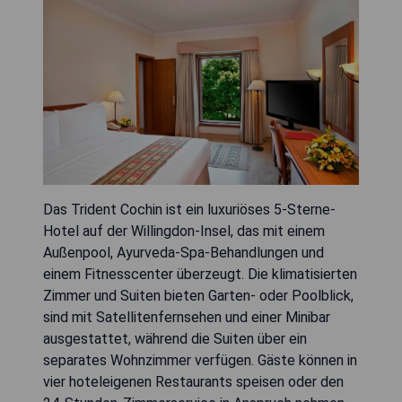
Das Trident Cochin ist ein luxuriöses 5-Sterne-
Hotel auf der Willingdon-Insel, das mit einem
Außenpool, Ayurveda-Spa-Behandlungen und
einem Fitnesscenter überzeugt. Die klimatisierten
Zimmer und Suiten bieten Garten- oder Poolblick,
sind mit Satellitenfernsehen und einer Minibar
ausgestattet, während die Suiten über ein
separates Wohnzimmer verfügen. Gäste können in
vier hoteleigenen Restaurants speisen oder den