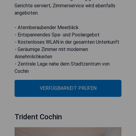
Gerichte serviert; Zimmerservice wird ebenfalls
angeboten.
- Atemberaubender Meerblick
- Entspannendes Spa- und Poolangebot
- Kostenloses WLAN in der gesamten Unterkunft
- Geräumige Zimmer mit modernen
Annehmlichkeiten
- Zentrale Lage nahe dem Stadtzentrum von
Cochin
VERFÜGBARKEIT PRÜFEN
Trident Cochin