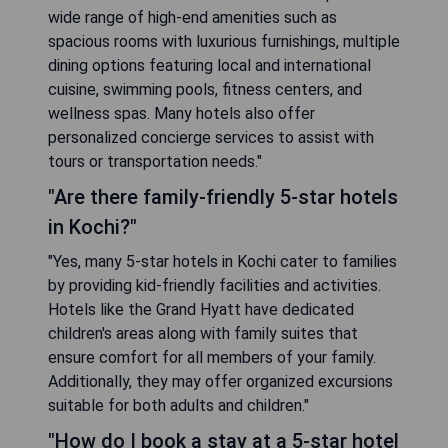
wide range of high-end amenities such as
spacious rooms with luxurious furnishings, multiple
dining options featuring local and international
cuisine, swimming pools, fitness centers, and
wellness spas. Many hotels also offer
personalized concierge services to assist with
tours or transportation needs."
"Are there family-friendly 5-star hotels
in Kochi?"
"Yes, many 5-star hotels in Kochi cater to families
by providing kid-friendly facilities and activities.
Hotels like the Grand Hyatt have dedicated
children's areas along with family suites that
ensure comfort for all members of your family.
Additionally, they may offer organized excursions
suitable for both adults and children."
"How do I book a stay at a 5-star hotel