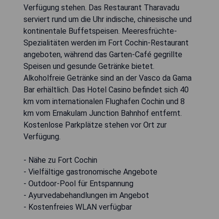
Verfügung stehen. Das Restaurant Tharavadu
serviert rund um die Uhr indische, chinesische und
kontinentale Buffetspeisen. Meeresfrüchte-
Spezialitäten werden im Fort Cochin-Restaurant
angeboten, während das Garten-Café gegrillte
Speisen und gesunde Getränke bietet.
Alkoholfreie Getränke sind an der Vasco da Gama
Bar erhältlich. Das Hotel Casino befindet sich 40
km vom internationalen Flughafen Cochin und 8
km vom Ernakulam Junction Bahnhof entfernt.
Kostenlose Parkplätze stehen vor Ort zur
Verfügung.
- Nähe zu Fort Cochin
- Vielfältige gastronomische Angebote
- Outdoor-Pool für Entspannung
- Ayurvedabehandlungen im Angebot
- Kostenfreies WLAN verfügbar