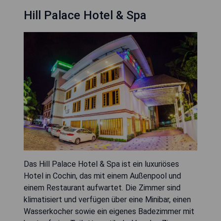
Hill Palace Hotel & Spa
Das Hill Palace Hotel & Spa ist ein luxuriöses
Hotel in Cochin, das mit einem Außenpool und
einem Restaurant aufwartet. Die Zimmer sind
klimatisiert und verfügen über eine Minibar, einen
Wasserkocher sowie ein eigenes Badezimmer mit