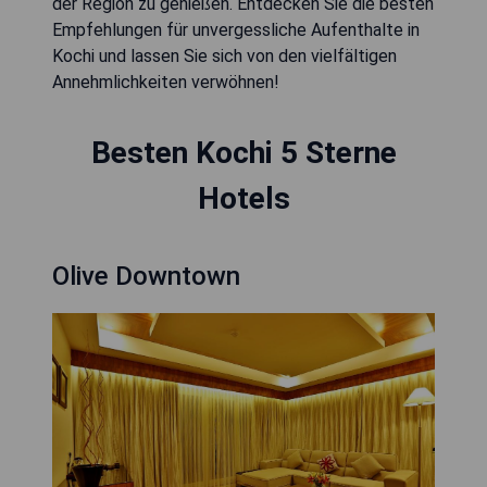
der Region zu genießen. Entdecken Sie die besten
Empfehlungen für unvergessliche Aufenthalte in
Kochi und lassen Sie sich von den vielfältigen
Annehmlichkeiten verwöhnen!
Besten Kochi 5 Sterne
Hotels
Olive Downtown