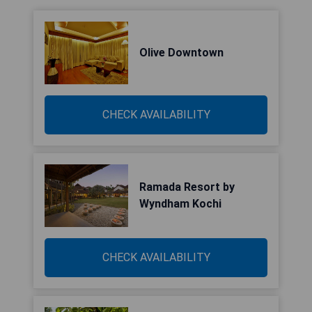
Olive Downtown
CHECK AVAILABILITY
Ramada Resort by
Wyndham Kochi
CHECK AVAILABILITY