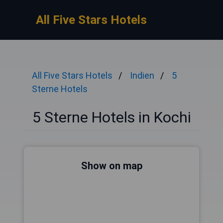
All Five Stars Hotels
All Five Stars Hotels
Indien
5
Sterne Hotels
5 Sterne Hotels in Kochi
Show on map