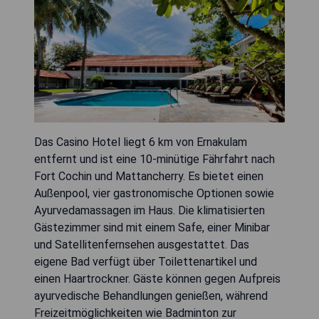
Das Casino Hotel liegt 6 km von Ernakulam
entfernt und ist eine 10-minütige Fährfahrt nach
Fort Cochin und Mattancherry. Es bietet einen
Außenpool, vier gastronomische Optionen sowie
Ayurvedamassagen im Haus. Die klimatisierten
Gästezimmer sind mit einem Safe, einer Minibar
und Satellitenfernsehen ausgestattet. Das
eigene Bad verfügt über Toilettenartikel und
einen Haartrockner. Gäste können gegen Aufpreis
ayurvedische Behandlungen genießen, während
Freizeitmöglichkeiten wie Badminton zur