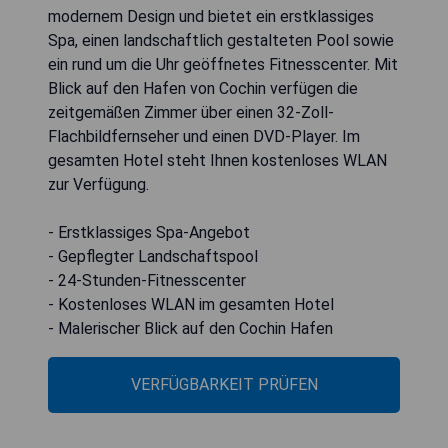
modernem Design und bietet ein erstklassiges
Spa, einen landschaftlich gestalteten Pool sowie
ein rund um die Uhr geöffnetes Fitnesscenter. Mit
Blick auf den Hafen von Cochin verfügen die
zeitgemäßen Zimmer über einen 32-Zoll-
Flachbildfernseher und einen DVD-Player. Im
gesamten Hotel steht Ihnen kostenloses WLAN
zur Verfügung.
- Erstklassiges Spa-Angebot
- Gepflegter Landschaftspool
- 24-Stunden-Fitnesscenter
- Kostenloses WLAN im gesamten Hotel
- Malerischer Blick auf den Cochin Hafen
VERFÜGBARKEIT PRÜFEN