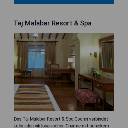
Taj Malabar Resort & Spa
Das Taj Malabar Resort & Spa Cochin verbindet
kolonialen viktorianischen Charme mit schickem