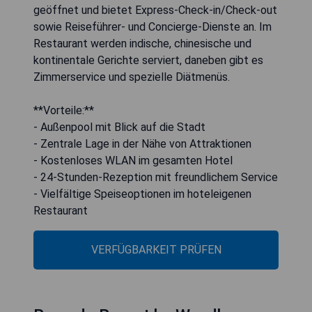
geöffnet und bietet Express-Check-in/Check-out
sowie Reiseführer- und Concierge-Dienste an. Im
Restaurant werden indische, chinesische und
kontinentale Gerichte serviert, daneben gibt es
Zimmerservice und spezielle Diätmenüs.
**Vorteile:**
- Außenpool mit Blick auf die Stadt
- Zentrale Lage in der Nähe von Attraktionen
- Kostenloses WLAN im gesamten Hotel
- 24-Stunden-Rezeption mit freundlichem Service
- Vielfältige Speiseoptionen im hoteleigenen
Restaurant
VERFÜGBARKEIT PRÜFEN