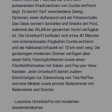
pulsierenden Stadtzentrum von Cochin entfernt
liegt. Es bietet fünf verschiedene Dining-
Optionen, einen Außenpool und ein Fitnessstudio.
Das Oasis serviert Getränke und Snacks am Pool,
während das WLAN im gesamten Hotel verfügbar
ist. Die Unterkunft befindet sich etwa 40 Minuten
vom internationalen Flughafen Cochin entfernt
und die Kakkanad Infopark ist 10 km weit weg. Die
geräumigen modernen Zimmer verfügen über
einen Safe, Faxmöglichkeiten sowie einen
Flachbildfernseher mit Kabel- und Pay-per-View-
Kanälen. Jede Unterkunft bietet zudem
Einrichtungen zur Zubereitung von Tee/Kaffee
und eine Minibar sowie private Badezimmer mit
Badewanne und Dusche.
- Luxuriöse Unterkünfte mit modernen
Annehmlichkeiten