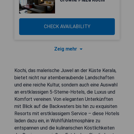
CHECK AVAILABILITY
Zeig mehr
Kochi, das malerische Juwel an der Küste Kerala,
bietet nicht nur atemberaubende Landschaften
und eine reiche Kultur, sondern auch eine Auswahl
an erstklassigen 5-Sterne-Hotels, die Luxus und
Komfort vereinen. Von eleganten Unterkünften
mit Blick auf die Backwaters bis hin zu exquisiten
Resorts mit erstklassigem Service – diese Hotels
laden dazu ein, in Wohlfühlatmosphäre zu
entspannen und die kulinarischen Köstlichkeiten