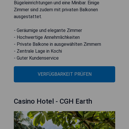
Bügeleinrichtungen und eine Minibar. Einige
Zimmer sind zudem mit privaten Balkonen
ausgestattet.
- Geräumige und elegante Zimmer
- Hochwertige Annehmlichkeiten
- Private Balkone in ausgewählten Zimmern
- Zentrale Lage in Kochi
- Guter Kundenservice
VERFÜGBARKEIT PRÜFEN
Casino Hotel - CGH Earth