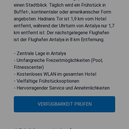
einen Stadtblick. Täglich wird ein Frühstück in
Buffet-, kontinentaler oder amerikanischer Form
angeboten. Hadrians Tor ist 1,9 km vom Hotel
entfernt, während der Uhrturm von Antalya nur 1,7
km entfernt ist. Der nächstgelegene Flughafen
ist der Flughafen Antalya in 8 km Entfernung.
- Zentrale Lage in Antalya
- Umfangreiche Freizeitmöglichkeiten (Pool,
Fitnesscenter)
- Kostenloses WLAN im gesamten Hotel
- Vielfältige Frühstücksoptionen
- Hervorragender Service und Annehmlichkeiten
VERFÜGBARKEIT PRÜFEN