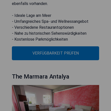
ebenfalls vorhanden.
- Ideale Lage am Meer
- Umfangreiches Spa- und Wellnessangebot
- Verschiedene Restaurantoptionen
- Nahe zu historischen Sehenswürdigkeiten
- Kostenlose Parkmöglichkeiten
VERFÜGBARKEIT PRÜFEN
The Marmara Antalya