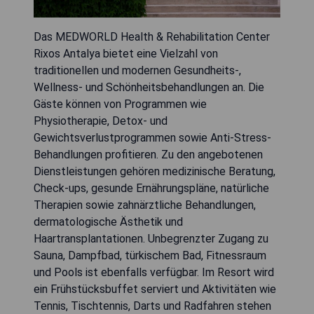
Das MEDWORLD Health & Rehabilitation Center
Rixos Antalya bietet eine Vielzahl von
traditionellen und modernen Gesundheits-,
Wellness- und Schönheitsbehandlungen an. Die
Gäste können von Programmen wie
Physiotherapie, Detox- und
Gewichtsverlustprogrammen sowie Anti-Stress-
Behandlungen profitieren. Zu den angebotenen
Dienstleistungen gehören medizinische Beratung,
Check-ups, gesunde Ernährungspläne, natürliche
Therapien sowie zahnärztliche Behandlungen,
dermatologische Ästhetik und
Haartransplantationen. Unbegrenzter Zugang zu
Sauna, Dampfbad, türkischem Bad, Fitnessraum
und Pools ist ebenfalls verfügbar. Im Resort wird
ein Frühstücksbuffet serviert und Aktivitäten wie
Tennis, Tischtennis, Darts und Radfahren stehen