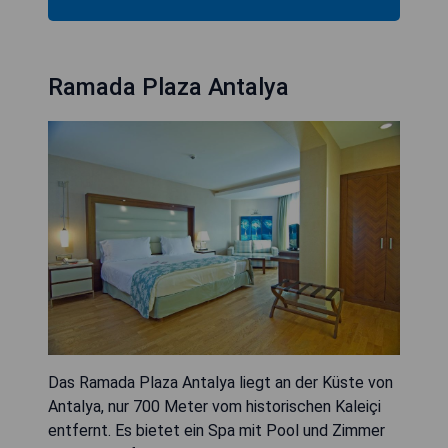
Ramada Plaza Antalya
Das Ramada Plaza Antalya liegt an der Küste von
Antalya, nur 700 Meter vom historischen Kaleiçi
entfernt. Es bietet ein Spa mit Pool und Zimmer