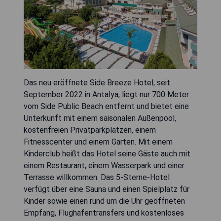
Das neu eröffnete Side Breeze Hotel, seit
September 2022 in Antalya, liegt nur 700 Meter
vom Side Public Beach entfernt und bietet eine
Unterkunft mit einem saisonalen Außenpool,
kostenfreien Privatparkplätzen, einem
Fitnesscenter und einem Garten. Mit einem
Kinderclub heißt das Hotel seine Gäste auch mit
einem Restaurant, einem Wasserpark und einer
Terrasse willkommen. Das 5-Sterne-Hotel
verfügt über eine Sauna und einen Spielplatz für
Kinder sowie einen rund um die Uhr geöffneten
Empfang, Flughafentransfers und kostenloses