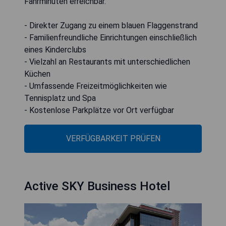
Fahrminuten erreichbar.
- Direkter Zugang zu einem blauen Flaggenstrand
- Familienfreundliche Einrichtungen einschließlich
eines Kinderclubs
- Vielzahl an Restaurants mit unterschiedlichen
Küchen
- Umfassende Freizeitmöglichkeiten wie
Tennisplatz und Spa
- Kostenlose Parkplätze vor Ort verfügbar
VERFÜGBARKEIT PRÜFEN
Active SKY Business Hotel