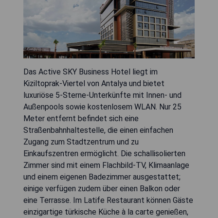
Das Active SKY Business Hotel liegt im
Kiziltoprak-Viertel von Antalya und bietet
luxuriöse 5-Sterne-Unterkünfte mit Innen- und
Außenpools sowie kostenlosem WLAN. Nur 25
Meter entfernt befindet sich eine
Straßenbahnhaltestelle, die einen einfachen
Zugang zum Stadtzentrum und zu
Einkaufszentren ermöglicht. Die schallisolierten
Zimmer sind mit einem Flachbild-TV, Klimaanlage
und einem eigenen Badezimmer ausgestattet;
einige verfügen zudem über einen Balkon oder
eine Terrasse. Im Latife Restaurant können Gäste
einzigartige türkische Küche à la carte genießen,