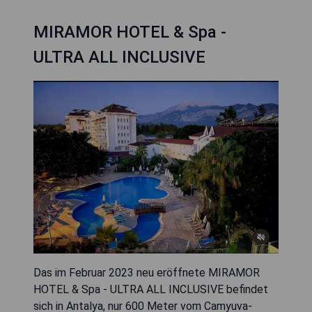
MIRAMOR HOTEL & Spa -
ULTRA ALL INCLUSIVE
Das im Februar 2023 neu eröffnete MIRAMOR
HOTEL & Spa - ULTRA ALL INCLUSIVE befindet
sich in Antalya, nur 600 Meter vom Camyuva-