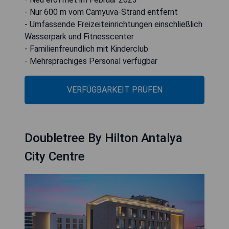
- Nur 600 m vom Camyuva-Strand entfernt
- Umfassende Freizeiteinrichtungen einschließlich
Wasserpark und Fitnesscenter
- Familienfreundlich mit Kinderclub
- Mehrsprachiges Personal verfügbar
VERFÜGBARKEIT PRÜFEN
Doubletree By Hilton Antalya
City Centre