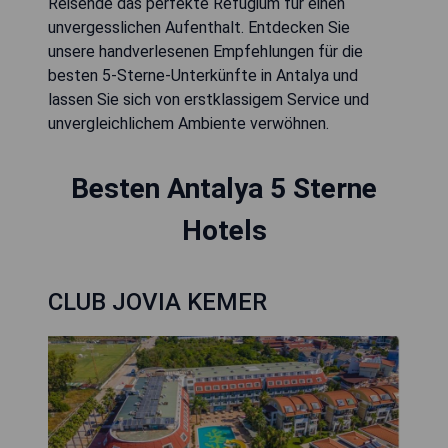
Reisende das perfekte Refugium für einen
unvergesslichen Aufenthalt. Entdecken Sie
unsere handverlesenen Empfehlungen für die
besten 5-Sterne-Unterkünfte in Antalya und
lassen Sie sich von erstklassigem Service und
unvergleichlichem Ambiente verwöhnen.
Besten Antalya 5 Sterne
Hotels
CLUB JOVIA KEMER