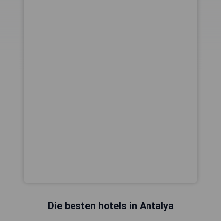
Die besten hotels in Antalya