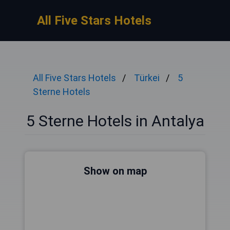
All Five Stars Hotels
All Five Stars Hotels
Türkei
5
Sterne Hotels
5 Sterne Hotels in Antalya
Show on map