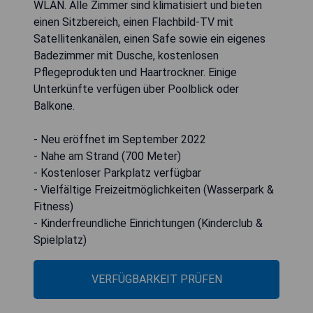
WLAN. Alle Zimmer sind klimatisiert und bieten
einen Sitzbereich, einen Flachbild-TV mit
Satellitenkanälen, einen Safe sowie ein eigenes
Badezimmer mit Dusche, kostenlosen
Pflegeprodukten und Haartrockner. Einige
Unterkünfte verfügen über Poolblick oder
Balkone.
- Neu eröffnet im September 2022
- Nahe am Strand (700 Meter)
- Kostenloser Parkplatz verfügbar
- Vielfältige Freizeitmöglichkeiten (Wasserpark &
Fitness)
- Kinderfreundliche Einrichtungen (Kinderclub &
Spielplatz)
VERFÜGBARKEIT PRÜFEN