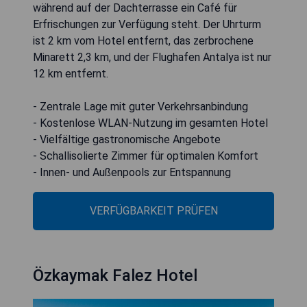
während auf der Dachterrasse ein Café für
Erfrischungen zur Verfügung steht. Der Uhrturm
ist 2 km vom Hotel entfernt, das zerbrochene
Minarett 2,3 km, und der Flughafen Antalya ist nur
12 km entfernt.
- Zentrale Lage mit guter Verkehrsanbindung
- Kostenlose WLAN-Nutzung im gesamten Hotel
- Vielfältige gastronomische Angebote
- Schallisolierte Zimmer für optimalen Komfort
- Innen- und Außenpools zur Entspannung
VERFÜGBARKEIT PRÜFEN
Özkaymak Falez Hotel