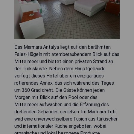
Das Marmara Antalya liegt auf den berühmten
Falez-Hügeln mit atemberaubendem Blick auf das
Mittelmeer und bietet einen privaten Strand an
der Türkisküste. Neben dem Hauptgebäude
verfügt dieses Hotel über ein einzigartiges
rotierendes Annex, das sich während des Tages
um 360 Grad dreht. Die Gäste können jeden
Morgen mit Blick auf den Pool oder das
Mittelmeer aufwachen und die Erfahrung des
drehenden Gebäudes genießen. Im Marmara Tuti
wird eine unverwechselbare Fusion aus türkischer
und internationaler Küche angeboten, wobei
organische und lokal bezogene Produkte