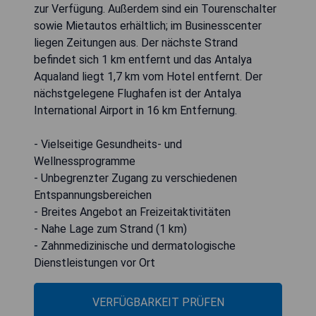
zur Verfügung. Außerdem sind ein Tourenschalter
sowie Mietautos erhältlich; im Businesscenter
liegen Zeitungen aus. Der nächste Strand
befindet sich 1 km entfernt und das Antalya
Aqualand liegt 1,7 km vom Hotel entfernt. Der
nächstgelegene Flughafen ist der Antalya
International Airport in 16 km Entfernung.
- Vielseitige Gesundheits- und
Wellnessprogramme
- Unbegrenzter Zugang zu verschiedenen
Entspannungsbereichen
- Breites Angebot an Freizeitaktivitäten
- Nahe Lage zum Strand (1 km)
- Zahnmedizinische und dermatologische
Dienstleistungen vor Ort
VERFÜGBARKEIT PRÜFEN