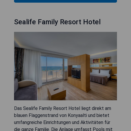
Sealife Family Resort Hotel
Das Sealife Family Resort Hotel liegt direkt am
blauen Flaggenstrand von Konyaalti und bietet
umfangreiche Einrichtungen und Aktivitäten für
die ganze Familie. Die Anlage umfasst Pools mit