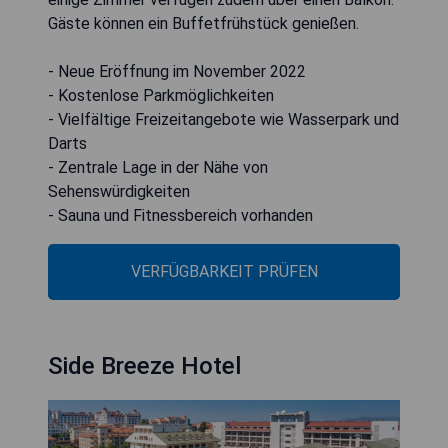
Gäste können ein Buffetfrühstück genießen.
- Neue Eröffnung im November 2022
- Kostenlose Parkmöglichkeiten
- Vielfältige Freizeitangebote wie Wasserpark und
Darts
- Zentrale Lage in der Nähe von
Sehenswürdigkeiten
- Sauna und Fitnessbereich vorhanden
VERFÜGBARKEIT PRÜFEN
Side Breeze Hotel