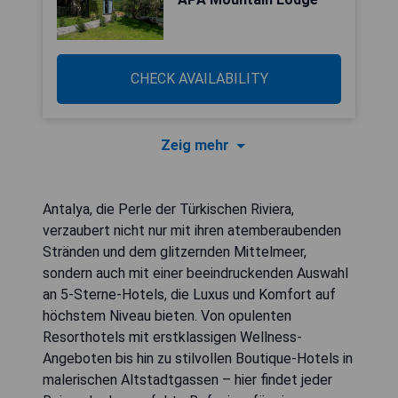
CHECK AVAILABILITY
Zeig mehr
Antalya, die Perle der Türkischen Riviera,
verzaubert nicht nur mit ihren atemberaubenden
Stränden und dem glitzernden Mittelmeer,
sondern auch mit einer beeindruckenden Auswahl
an 5-Sterne-Hotels, die Luxus und Komfort auf
höchstem Niveau bieten. Von opulenten
Resorthotels mit erstklassigen Wellness-
Angeboten bis hin zu stilvollen Boutique-Hotels in
malerischen Altstadtgassen – hier findet jeder