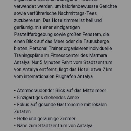
verwendet werden, um kalorienbewusste Gerichte
sowie verführerische Nachmittags-Tees
zuzubereiten. Das Hotelzimmer ist hell und
geräumig, mit einer einzigartigen
Pastellfarbgebung sowie großen Fenstern, die
einen Blick auf das Meer oder die Taurusberge
bieten. Personal Trainer organisieren individuelle
Trainingspläne im Fitnesscenter des Marmara
Antalya. Nur 5 Minuten Fahrt vom Stadtzentrum
von Antalya entfernt, liegt das Hotel etwa 7 km
vom internationalen Flughafen Antalya.
- Atemberaubender Blick auf das Mittelmeer
- Einzigartiges drehendes Annex
- Fokus auf gesunde Gastronomie mit lokalen
Zutaten
- Helle und geräumige Zimmer
- Nähe zum Stadtzentrum von Antalya