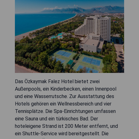
Das Özkaymak Falez Hotel bietet zwei
Außenpools, ein Kinderbecken, einen Innenpool
und eine Wasserrutsche. Zur Ausstattung des
Hotels gehören ein Wellnessbereich und vier
Tennisplätze. Die Spa-Einrichtungen umfassen
eine Sauna und ein türkisches Bad. Der
hoteleigene Strand ist 200 Meter entfernt, und
ein Shuttle-Service wird bereitgestellt. Die