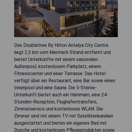
Das Doubletree By Hilton Antalya City Centre
liegt 2,3 km vom Mermerli-Strand entfernt und
bietet Unterkünfte mit einem saisonalen
Außenpool, kostenlosem Parkplatz, einem
Fitnesscenter und einer Terrasse. Das Hotel
verfügt über ein Restaurant, eine Bar sowie einen
Innenpool und eine Sauna. Die 5-Sterne-
Unterkunft bietet auch ein Hammam, eine 24-
Stunden-Rezeption, Flughafentransfers,
Zimmerservice und kostenloses WLAN. Die
Zimmer sind mit einem TV mit Satellitenkanälen
ausgestattet und bieten ein eigenes Bad mit
Dusche und kostenlosen Pflegeprodukten sowie