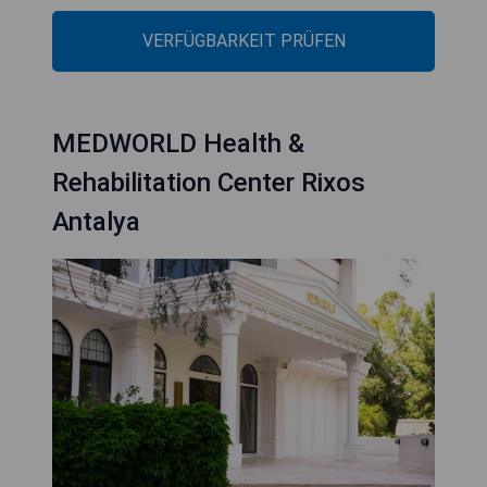
VERFÜGBARKEIT PRÜFEN
MEDWORLD Health &
Rehabilitation Center Rixos
Antalya