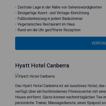
- Zentrale Lage in der Nähe von Sehenswürdigkeiten
- Einzigartige Kunst- und Vintage-Einrichtung
- Fußbodenheizung in jedem Badezimmer
- Vegetarisches Restaurant im Haus
- Rund um die Uhr geöffnete Rezeption
VERFÜG
Hyatt Hotel Canberra
Das Hyatt Hotel Canberra ist ein luxuriöses Hotel, da
verfügt über ein hochmodernes Fitnesscenter mit eine
House entfernt. Gäste können nachmittäglichen Tee i
persönliche Trainer, Massagedienste, einen Spapool so