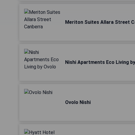
Meriton Suites Allara Street 
Nishi Apartments Eco Living b
Ovolo Nishi