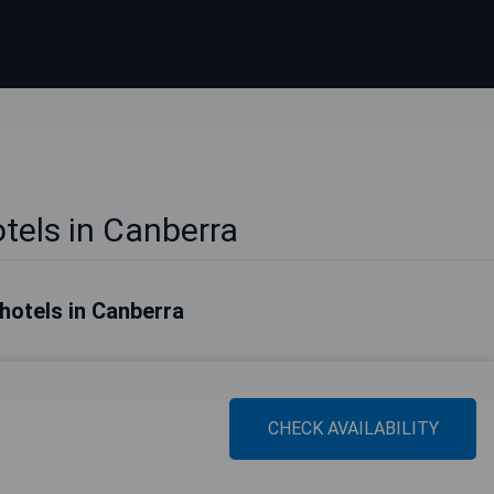
tels in Canberra
hotels in Canberra
CHECK AVAILABILITY