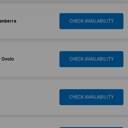
Canberra
CHECK AVAILABILITY
y Ovolo
CHECK AVAILABILITY
CHECK AVAILABILITY