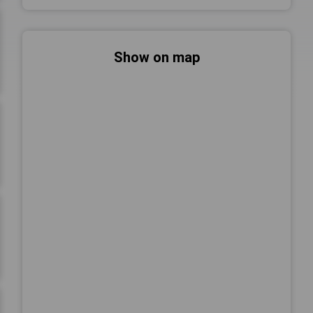
Show on map