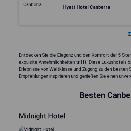
Hyatt Hotel Canberra
Z
Entdecken Sie die Eleganz und den Komfort der 5 Stern
exquisite Annehmlichkeiten trifft. Diese Luxushotels b
Erlebnisse von Weltklasse und Zugang zu den besten S
Empfehlungen inspirieren und genießen Sie einen unver
Besten Canber
Midnight Hotel