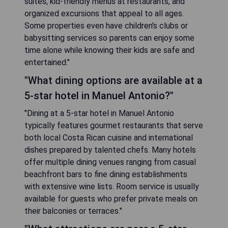
suites, kid-friendly menus at restaurants, and
organized excursions that appeal to all ages.
Some properties even have children's clubs or
babysitting services so parents can enjoy some
time alone while knowing their kids are safe and
entertained."
"What dining options are available at a
5-star hotel in Manuel Antonio?"
"Dining at a 5-star hotel in Manuel Antonio
typically features gourmet restaurants that serve
both local Costa Rican cuisine and international
dishes prepared by talented chefs. Many hotels
offer multiple dining venues ranging from casual
beachfront bars to fine dining establishments
with extensive wine lists. Room service is usually
available for guests who prefer private meals on
their balconies or terraces."