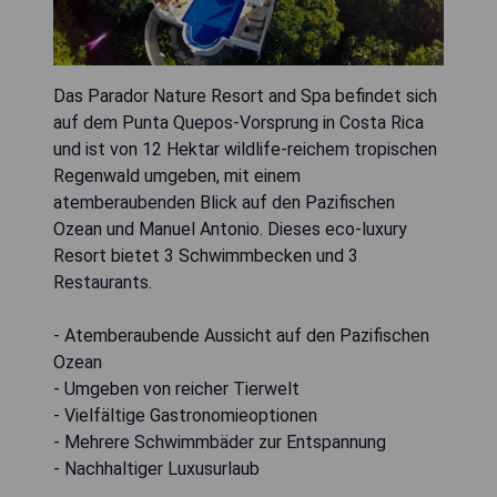
Das Parador Nature Resort and Spa befindet sich
auf dem Punta Quepos-Vorsprung in Costa Rica
und ist von 12 Hektar wildlife-reichem tropischen
Regenwald umgeben, mit einem
atemberaubenden Blick auf den Pazifischen
Ozean und Manuel Antonio. Dieses eco-luxury
Resort bietet 3 Schwimmbecken und 3
Restaurants.
- Atemberaubende Aussicht auf den Pazifischen
Ozean
- Umgeben von reicher Tierwelt
- Vielfältige Gastronomieoptionen
- Mehrere Schwimmbäder zur Entspannung
- Nachhaltiger Luxusurlaub