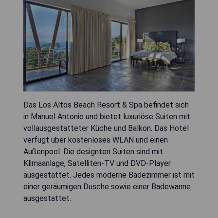
Das Los Altos Beach Resort & Spa befindet sich
in Manuel Antonio und bietet luxuriöse Suiten mit
vollausgestatteter Küche und Balkon. Das Hotel
verfügt über kostenloses WLAN und einen
Außenpool. Die designten Suiten sind mit
Klimaanlage, Satelliten-TV und DVD-Player
ausgestattet. Jedes moderne Badezimmer ist mit
einer geräumigen Dusche sowie einer Badewanne
ausgestattet.