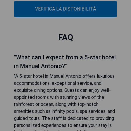
VERIFICA LA DISPONIBILITÀ
FAQ
"What can I expect from a 5-star hotel
in Manuel Antonio?"
"A 5-star hotel in Manuel Antonio offers luxurious
accommodations, exceptional service, and
exquisite dining options. Guests can enjoy well-
appointed rooms with stunning views of the
rainforest or ocean, along with top-notch
amenities such as infinity pools, spa services, and
guided tours. The staff is dedicated to providing
personalized experiences to ensure your stay is