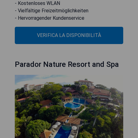
- Kostenloses WLAN
- Vielfältige Freizeitmöglichkeiten
- Hervorragender Kundenservice
VERIFICA LA DISPONIBILITÀ
Parador Nature Resort and Spa