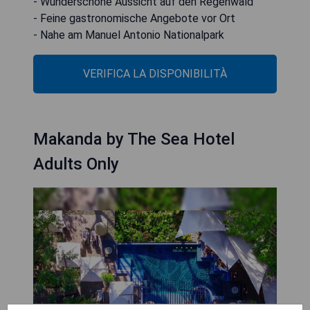
- Wunderschöne Aussicht auf den Regenwald
- Feine gastronomische Angebote vor Ort
- Nahe am Manuel Antonio Nationalpark
VERIFICA LA DISPONIBILITÀ
Makanda by The Sea Hotel
Adults Only