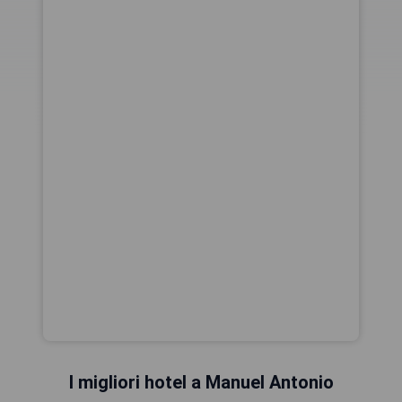
I migliori hotel a Manuel Antonio