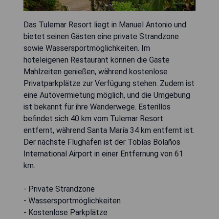
Das Tulemar Resort liegt in Manuel Antonio und
bietet seinen Gästen eine private Strandzone
sowie Wassersportmöglichkeiten. Im
hoteleigenen Restaurant können die Gäste
Mahlzeiten genießen, während kostenlose
Privatparkplätze zur Verfügung stehen. Zudem ist
eine Autovermietung möglich, und die Umgebung
ist bekannt für ihre Wanderwege. Esterillos
befindet sich 40 km vom Tulemar Resort
entfernt, während Santa María 34 km entfernt ist.
Der nächste Flughafen ist der Tobías Bolaños
International Airport in einer Entfernung von 61
km.
- Private Strandzone
- Wassersportmöglichkeiten
- Kostenlose Parkplätze