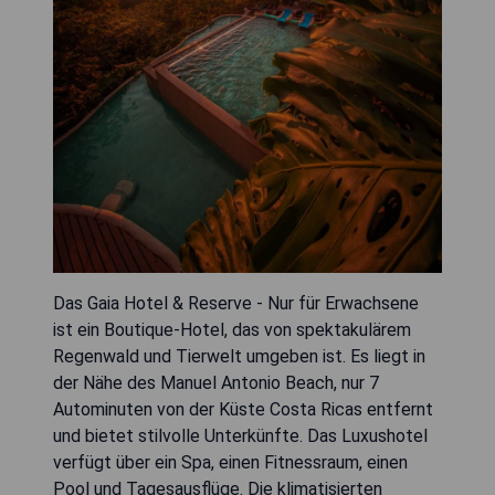
Das Gaia Hotel & Reserve - Nur für Erwachsene
ist ein Boutique-Hotel, das von spektakulärem
Regenwald und Tierwelt umgeben ist. Es liegt in
der Nähe des Manuel Antonio Beach, nur 7
Autominuten von der Küste Costa Ricas entfernt
und bietet stilvolle Unterkünfte. Das Luxushotel
verfügt über ein Spa, einen Fitnessraum, einen
Pool und Tagesausflüge. Die klimatisierten