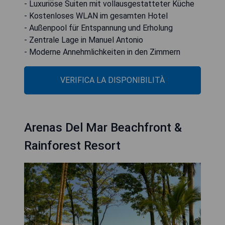
- Luxuriöse Suiten mit vollausgestatteter Küche
- Kostenloses WLAN im gesamten Hotel
- Außenpool für Entspannung und Erholung
- Zentrale Lage in Manuel Antonio
- Moderne Annehmlichkeiten in den Zimmern
VERIFICA LA DISPONIBILITÀ
Arenas Del Mar Beachfront &
Rainforest Resort