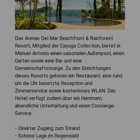
Das Arenas Del Mar Beachfront & Rainforest
Resort, Mitglied der Cayuga Collection, bietet in
Manuel Antonio einen saisonalen Außenpool, einen
Garten sowie eine Bar und eine
Gemeinschaftslounge. Zu den Einrichtungen
dieses Resorts gehören ein Restaurant, eine rund
um die Uhr besetzte Rezeption und
Zimmerservice sowie kostenloses WLAN. Das
Hotel verfügt zudem über ein Hammam,
abendliche Unterhaltung und einen Concierge-
Service.
- Direkter Zugang zum Strand
- Schöne Lage im Regenwald