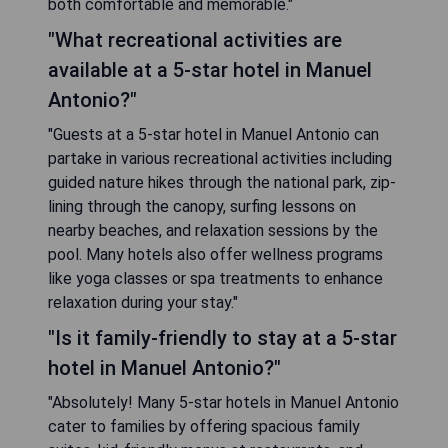
both comfortable and memorable."
"What recreational activities are
available at a 5-star hotel in Manuel
Antonio?"
"Guests at a 5-star hotel in Manuel Antonio can
partake in various recreational activities including
guided nature hikes through the national park, zip-
lining through the canopy, surfing lessons on
nearby beaches, and relaxation sessions by the
pool. Many hotels also offer wellness programs
like yoga classes or spa treatments to enhance
relaxation during your stay."
"Is it family-friendly to stay at a 5-star
hotel in Manuel Antonio?"
"Absolutely! Many 5-star hotels in Manuel Antonio
cater to families by offering spacious family