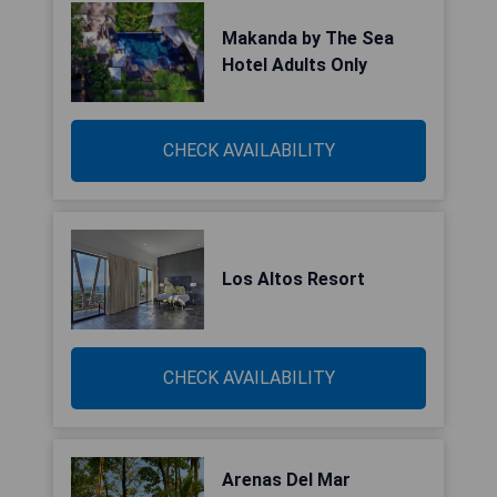
Makanda by The Sea
Hotel Adults Only
CHECK AVAILABILITY
Los Altos Resort
CHECK AVAILABILITY
Arenas Del Mar