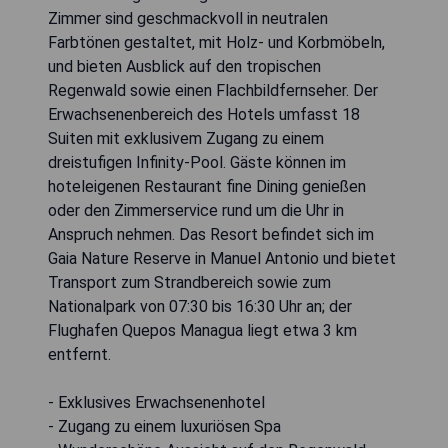
Zimmer sind geschmackvoll in neutralen
Farbtönen gestaltet, mit Holz- und Korbmöbeln,
und bieten Ausblick auf den tropischen
Regenwald sowie einen Flachbildfernseher. Der
Erwachsenenbereich des Hotels umfasst 18
Suiten mit exklusivem Zugang zu einem
dreistufigen Infinity-Pool. Gäste können im
hoteleigenen Restaurant fine Dining genießen
oder den Zimmerservice rund um die Uhr in
Anspruch nehmen. Das Resort befindet sich im
Gaia Nature Reserve in Manuel Antonio und bietet
Transport zum Strandbereich sowie zum
Nationalpark von 07:30 bis 16:30 Uhr an; der
Flughafen Quepos Managua liegt etwa 3 km
entfernt.
- Exklusives Erwachsenenhotel
- Zugang zu einem luxuriösen Spa