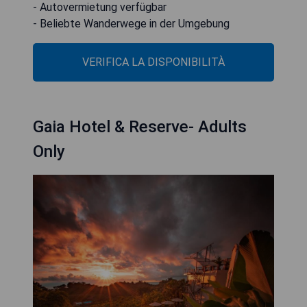
- Autovermietung verfügbar
- Beliebte Wanderwege in der Umgebung
VERIFICA LA DISPONIBILITÀ
Gaia Hotel & Reserve- Adults
Only