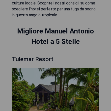
cultura locale. Scoprite i nostri consigli su come
scegliere l'hotel perfetto per una fuga da sogno
in questo angolo tropicale.
Migliore Manuel Antonio
Hotel a 5 Stelle
Tulemar Resort