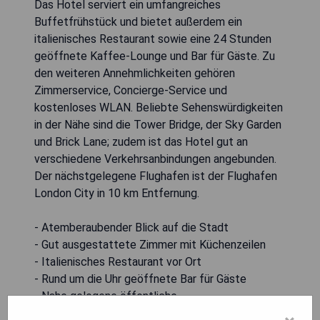
Das Hotel serviert ein umfangreiches
Buffetfrühstück und bietet außerdem ein
italienisches Restaurant sowie eine 24 Stunden
geöffnete Kaffee-Lounge und Bar für Gäste. Zu
den weiteren Annehmlichkeiten gehören
Zimmerservice, Concierge-Service und
kostenloses WLAN. Beliebte Sehenswürdigkeiten
in der Nähe sind die Tower Bridge, der Sky Garden
und Brick Lane; zudem ist das Hotel gut an
verschiedene Verkehrsanbindungen angebunden.
Der nächstgelegene Flughafen ist der Flughafen
London City in 10 km Entfernung.
- Atemberaubender Blick auf die Stadt
- Gut ausgestattete Zimmer mit Küchenzeilen
- Italienisches Restaurant vor Ort
- Rund um die Uhr geöffnete Bar für Gäste
- Nahe gelegene öffentliche
Verkehrsanbindungen