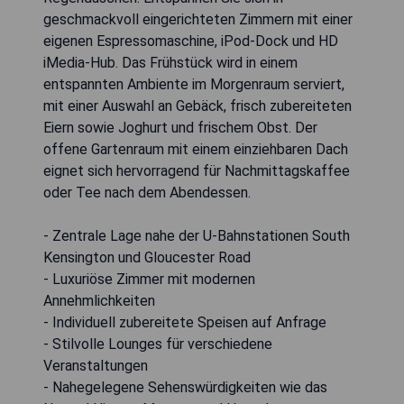
geschmackvoll eingerichteten Zimmern mit einer
eigenen Espressomaschine, iPod-Dock und HD
iMedia-Hub. Das Frühstück wird in einem
entspannten Ambiente im Morgenraum serviert,
mit einer Auswahl an Gebäck, frisch zubereiteten
Eiern sowie Joghurt und frischem Obst. Der
offene Gartenraum mit einem einziehbaren Dach
eignet sich hervorragend für Nachmittagskaffee
oder Tee nach dem Abendessen.
- Zentrale Lage nahe der U-Bahnstationen South
Kensington und Gloucester Road
- Luxuriöse Zimmer mit modernen
Annehmlichkeiten
- Individuell zubereitete Speisen auf Anfrage
- Stilvolle Lounges für verschiedene
Veranstaltungen
- Nahegelegene Sehenswürdigkeiten wie das