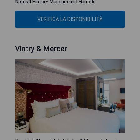
Natural History Museum und Harrods
VERIFICA LA DISPONIBILITÀ
Vintry & Mercer