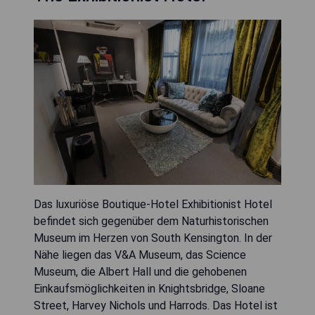
Das luxuriöse Boutique-Hotel Exhibitionist Hotel
befindet sich gegenüber dem Naturhistorischen
Museum im Herzen von South Kensington. In der
Nähe liegen das V&A Museum, das Science
Museum, die Albert Hall und die gehobenen
Einkaufsmöglichkeiten in Knightsbridge, Sloane
Street, Harvey Nichols und Harrods. Das Hotel ist