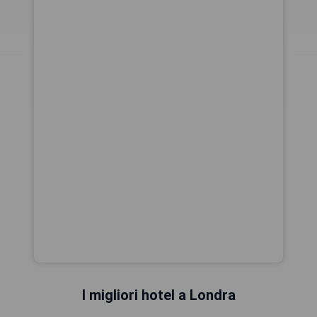
I migliori hotel a Londra