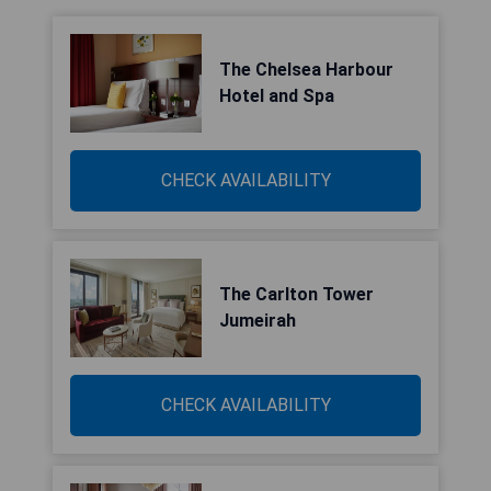
The Chelsea Harbour
Hotel and Spa
CHECK AVAILABILITY
The Carlton Tower
Jumeirah
CHECK AVAILABILITY