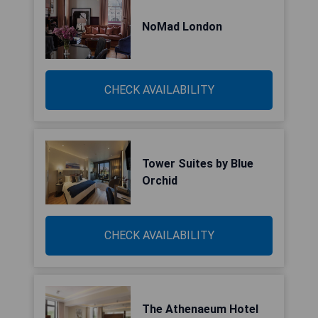
NoMad London
CHECK AVAILABILITY
Tower Suites by Blue
Orchid
CHECK AVAILABILITY
The Athenaeum Hotel