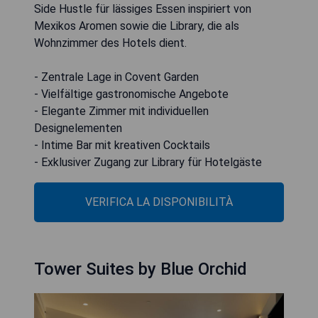
Side Hustle für lässiges Essen inspiriert von
Mexikos Aromen sowie die Library, die als
Wohnzimmer des Hotels dient.
- Zentrale Lage in Covent Garden
- Vielfältige gastronomische Angebote
- Elegante Zimmer mit individuellen
Designelementen
- Intime Bar mit kreativen Cocktails
- Exklusiver Zugang zur Library für Hotelgäste
VERIFICA LA DISPONIBILITÀ
Tower Suites by Blue Orchid