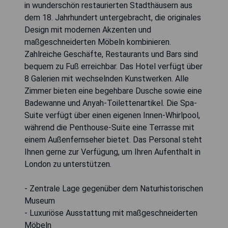
in wunderschön restaurierten Stadthäusern aus
dem 18. Jahrhundert untergebracht, die originales
Design mit modernen Akzenten und
maßgeschneiderten Möbeln kombinieren.
Zahlreiche Geschäfte, Restaurants und Bars sind
bequem zu Fuß erreichbar. Das Hotel verfügt über
8 Galerien mit wechselnden Kunstwerken. Alle
Zimmer bieten eine begehbare Dusche sowie eine
Badewanne und Anyah-Toilettenartikel. Die Spa-
Suite verfügt über einen eigenen Innen-Whirlpool,
während die Penthouse-Suite eine Terrasse mit
einem Außenfernseher bietet. Das Personal steht
Ihnen gerne zur Verfügung, um Ihren Aufenthalt in
London zu unterstützen.
- Zentrale Lage gegenüber dem Naturhistorischen
Museum
- Luxuriöse Ausstattung mit maßgeschneiderten
Möbeln