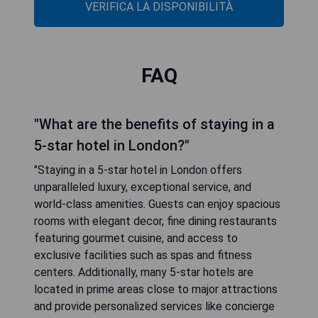
VERIFICA LA DISPONIBILITÀ
FAQ
"What are the benefits of staying in a
5-star hotel in London?"
"Staying in a 5-star hotel in London offers
unparalleled luxury, exceptional service, and
world-class amenities. Guests can enjoy spacious
rooms with elegant decor, fine dining restaurants
featuring gourmet cuisine, and access to
exclusive facilities such as spas and fitness
centers. Additionally, many 5-star hotels are
located in prime areas close to major attractions
and provide personalized services like concierge