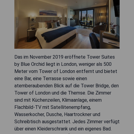
Das im November 2019 eröffnete Tower Suites
by Blue Orchid liegt in London, weniger als 500
Meter vom Tower of London entfernt und bietet
eine Bar, eine Terrasse sowie einen
atemberaubenden Blick auf die Tower Bridge, den
Tower of London und die Themse. Die Zimmer
sind mit Küchenzeilen, Klimaanlage, einem
Flachbild-TV mit Satellitenempfang,
Wasserkocher, Dusche, Haartrockner und
Schreibtisch ausgestattet. Jedes Zimmer verfügt
über einen Kleiderschrank und ein eigenes Bad.