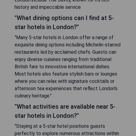
history and impeccable service
"What dining options can I find at 5-
star hotels in London?"
"Many 5-star hotels in London offer a range of
exquisite dining options including Michelin-starred
restaurants led by acclaimed chefs. Guests can
enjoy diverse cuisines ranging from traditional
British fare to innovative international dishes.
Most hotels also feature stylish bars or lounges
where you can relax with signature cocktails or
afternoon tea experiences that reflect London's
culinary heritage."
"What activities are available near 5-
star hotels in London?"
"Staying at a 5-star hotel positions guests
perfectly to explore numerous attractions within