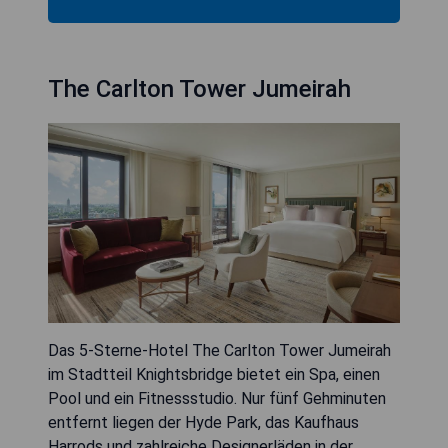
The Carlton Tower Jumeirah
Das 5-Sterne-Hotel The Carlton Tower Jumeirah
im Stadtteil Knightsbridge bietet ein Spa, einen
Pool und ein Fitnessstudio. Nur fünf Gehminuten
entfernt liegen der Hyde Park, das Kaufhaus
Harrods und zahlreiche Designerläden in der