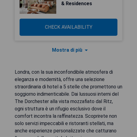
& Residences
CHECK AVAILABILITY
Mostra di più
Londra, con la sua inconfondibile atmosfera di
eleganza e modernità, offre una selezione
straordinaria di hotel a 5 stelle che promettono un
soggiorno indimenticabile. Dai lussuosi interni del
The Dorchester alla vista mozzafiato dal Ritz,
ogni struttura è un rifugio esclusivo dove il
comfort incontra la raffinatezza. Scoprirete non
solo servizi impeccabili e ristoranti stellati, ma
anche esperienze personalizzate che catturano