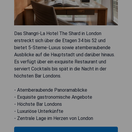
Das Shangri-La Hotel The Shard in London
erstreckt sich über die Etagen 34 bis 52 und
bietet 5-Sterne-Luxus sowie atemberaubende
Ausblicke auf die Hauptstadt und darüber hinaus.
Es verfügt über ein exquisite Restaurant und
serviert Cocktails bis spät in die Nacht in der
höchsten Bar Londons.
- Atemberaubende Panoramablicke
- Exquisite gastronomische Angebote
- Höchste Bar Londons
- Luxuriöse Unterkünfte
- Zentrale Lage im Herzen von London