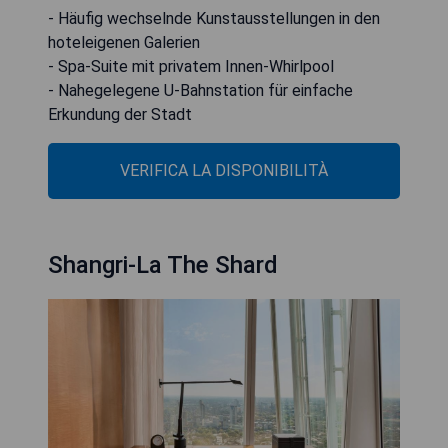
- Häufig wechselnde Kunstausstellungen in den
hoteleigenen Galerien
- Spa-Suite mit privatem Innen-Whirlpool
- Nahegelegene U-Bahnstation für einfache
Erkundung der Stadt
VERIFICA LA DISPONIBILITÀ
Shangri-La The Shard