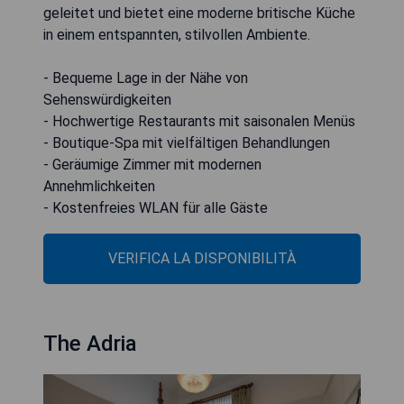
geleitet und bietet eine moderne britische Küche
in einem entspannten, stilvollen Ambiente.
- Bequeme Lage in der Nähe von
Sehenswürdigkeiten
- Hochwertige Restaurants mit saisonalen Menüs
- Boutique-Spa mit vielfältigen Behandlungen
- Geräumige Zimmer mit modernen
Annehmlichkeiten
- Kostenfreies WLAN für alle Gäste
VERIFICA LA DISPONIBILITÀ
The Adria