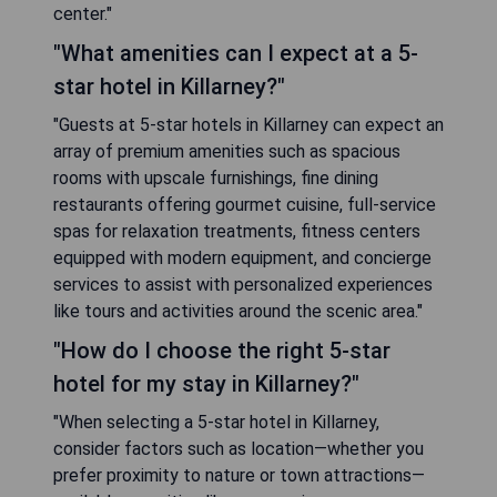
center."
"What amenities can I expect at a 5-
star hotel in Killarney?"
"Guests at 5-star hotels in Killarney can expect an
array of premium amenities such as spacious
rooms with upscale furnishings, fine dining
restaurants offering gourmet cuisine, full-service
spas for relaxation treatments, fitness centers
equipped with modern equipment, and concierge
services to assist with personalized experiences
like tours and activities around the scenic area."
"How do I choose the right 5-star
hotel for my stay in Killarney?"
"When selecting a 5-star hotel in Killarney,
consider factors such as location—whether you
prefer proximity to nature or town attractions—