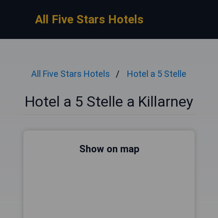
All Five Stars Hotels
All Five Stars Hotels
Hotel a 5 Stelle
Hotel a 5 Stelle a Killarney
Show on map