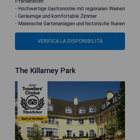
Pferdereiten
- Hochwertige Gastronomie mit regionalen Weinen
- Geräumige und komfortable Zimmer
- Malerische Gartenanlagen und historische Ruinen
VERIFICA LA DISPONIBILITÀ
The Killarney Park