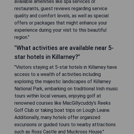
available amenities like spa services or
restaurants, guest reviews regarding service
quality and comfort levels, as well as special
offers or packages that might enhance your
experience during your visit to this beautiful
region."
"What activities are available near 5-
star hotels in Killarney?"
"Visitors staying at 5-star hotels in Killarney have
access to a wealth of activities including
exploring the majestic landscapes of Killarney
National Park, embarking on traditional Irish music
tours within local venues, enjoying golf at
renowned courses like MacGillycuddy’s Reeks
Golf Club or taking boat trips on Lough Leane.
Additionally, many hotels offer organized
excursions or guided tours to nearby attractions
such as Ross Castle and Muckross House."