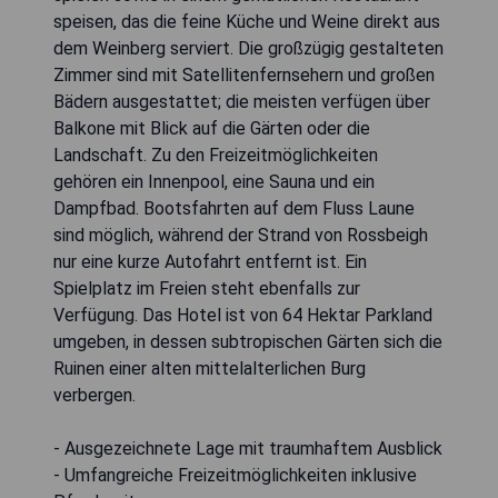
speisen, das die feine Küche und Weine direkt aus
dem Weinberg serviert. Die großzügig gestalteten
Zimmer sind mit Satellitenfernsehern und großen
Bädern ausgestattet; die meisten verfügen über
Balkone mit Blick auf die Gärten oder die
Landschaft. Zu den Freizeitmöglichkeiten
gehören ein Innenpool, eine Sauna und ein
Dampfbad. Bootsfahrten auf dem Fluss Laune
sind möglich, während der Strand von Rossbeigh
nur eine kurze Autofahrt entfernt ist. Ein
Spielplatz im Freien steht ebenfalls zur
Verfügung. Das Hotel ist von 64 Hektar Parkland
umgeben, in dessen subtropischen Gärten sich die
Ruinen einer alten mittelalterlichen Burg
verbergen.
- Ausgezeichnete Lage mit traumhaftem Ausblick
- Umfangreiche Freizeitmöglichkeiten inklusive