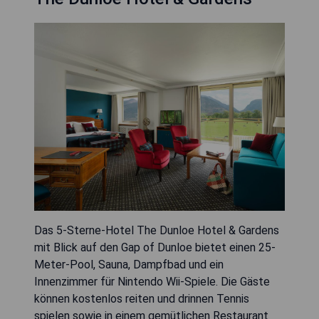
Das 5-Sterne-Hotel The Dunloe Hotel & Gardens
mit Blick auf den Gap of Dunloe bietet einen 25-
Meter-Pool, Sauna, Dampfbad und ein
Innenzimmer für Nintendo Wii-Spiele. Die Gäste
können kostenlos reiten und drinnen Tennis
spielen sowie in einem gemütlichen Restaurant