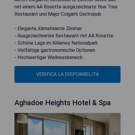
mit einem AA Rosette ausgezeichnete Yew Tree
Restaurant und Major Colgan's Gastropub.
- Elegante, klimatisierte Zimmer
- Ausgezeichnetes Restaurant mit AA Rosette
- Schöne Lage im Killarney Nationalpark
- Vielfältige gastronomische Optionen
- Hochwertiger Wellnessbereich
VERIFICA LA DISPONIBILITÀ
Aghadoe Heights Hotel & Spa