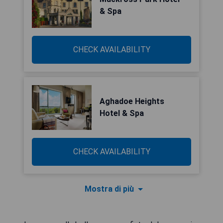
& Spa
CHECK AVAILABILITY
Aghadoe Heights
Hotel & Spa
CHECK AVAILABILITY
Mostra di più