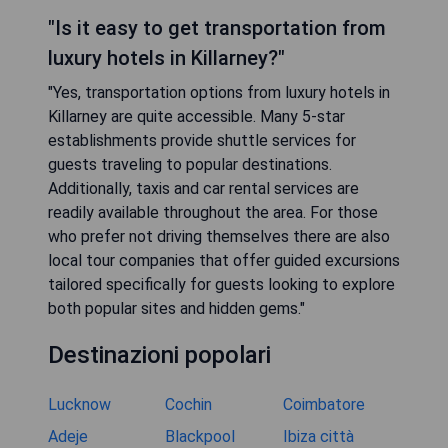
"Is it easy to get transportation from
luxury hotels in Killarney?"
"Yes, transportation options from luxury hotels in
Killarney are quite accessible. Many 5-star
establishments provide shuttle services for
guests traveling to popular destinations.
Additionally, taxis and car rental services are
readily available throughout the area. For those
who prefer not driving themselves there are also
local tour companies that offer guided excursions
tailored specifically for guests looking to explore
both popular sites and hidden gems."
Destinazioni popolari
Lucknow
Cochin
Coimbatore
Adeje
Blackpool
Ibiza città