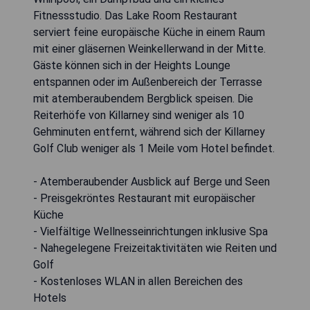
Fitnessstudio. Das Lake Room Restaurant
serviert feine europäische Küche in einem Raum
mit einer gläsernen Weinkellerwand in der Mitte.
Gäste können sich in der Heights Lounge
entspannen oder im Außenbereich der Terrasse
mit atemberaubendem Bergblick speisen. Die
Reiterhöfe von Killarney sind weniger als 10
Gehminuten entfernt, während sich der Killarney
Golf Club weniger als 1 Meile vom Hotel befindet.
- Atemberaubender Ausblick auf Berge und Seen
- Preisgekröntes Restaurant mit europäischer
Küche
- Vielfältige Wellnesseinrichtungen inklusive Spa
- Nahegelegene Freizeitaktivitäten wie Reiten und
Golf
- Kostenloses WLAN in allen Bereichen des
Hotels