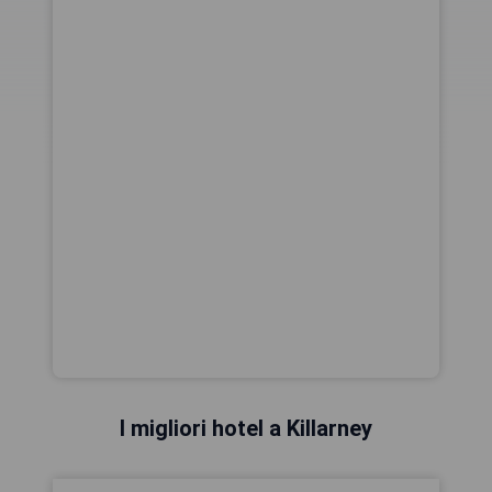
I migliori hotel a Killarney