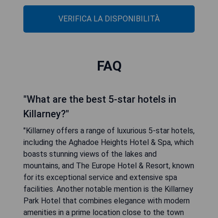
VERIFICA LA DISPONIBILITÀ
FAQ
"What are the best 5-star hotels in
Killarney?"
"Killarney offers a range of luxurious 5-star hotels,
including the Aghadoe Heights Hotel & Spa, which
boasts stunning views of the lakes and
mountains, and The Europe Hotel & Resort, known
for its exceptional service and extensive spa
facilities. Another notable mention is the Killarney
Park Hotel that combines elegance with modern
amenities in a prime location close to the town