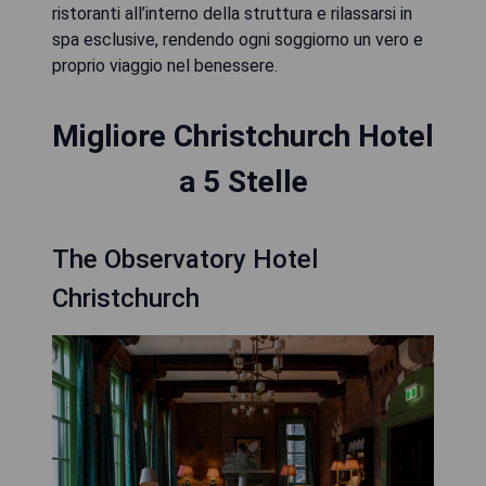
ristoranti all’interno della struttura e rilassarsi in
spa esclusive, rendendo ogni soggiorno un vero e
proprio viaggio nel benessere.
Migliore Christchurch Hotel
a 5 Stelle
The Observatory Hotel
Christchurch