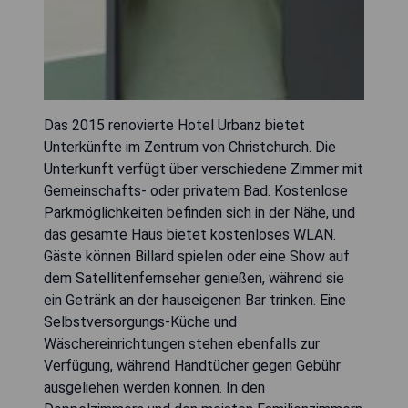
Das 2015 renovierte Hotel Urbanz bietet
Unterkünfte im Zentrum von Christchurch. Die
Unterkunft verfügt über verschiedene Zimmer mit
Gemeinschafts- oder privatem Bad. Kostenlose
Parkmöglichkeiten befinden sich in der Nähe, und
das gesamte Haus bietet kostenloses WLAN.
Gäste können Billard spielen oder eine Show auf
dem Satellitenfernseher genießen, während sie
ein Getränk an der hauseigenen Bar trinken. Eine
Selbstversorgungs-Küche und
Wäschereinrichtungen stehen ebenfalls zur
Verfügung, während Handtücher gegen Gebühr
ausgeliehen werden können. In den