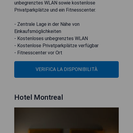
unbegrenztes WLAN sowie kostenlose
Privatparkplätze und ein Fitnesscenter.
- Zentrale Lage in der Nähe von
Einkaufsmöglichkeiten
- Kostenloses unbegrenztes WLAN
- Kostenlose Privatparkplätze verfügbar
- Fitnesscenter vor Ort
VERIFICA LA DISPONIBILITÀ
Hotel Montreal