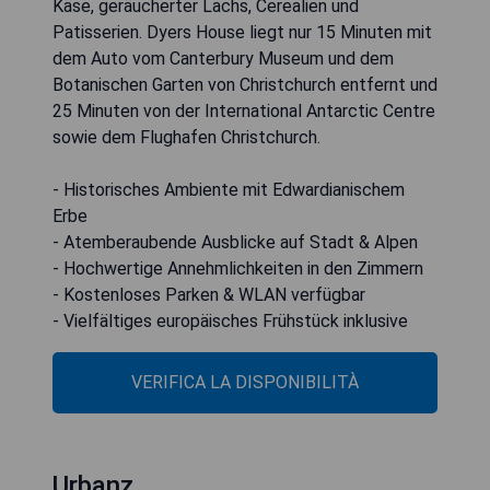
Käse, geräucherter Lachs, Cerealien und
Patisserien. Dyers House liegt nur 15 Minuten mit
dem Auto vom Canterbury Museum und dem
Botanischen Garten von Christchurch entfernt und
25 Minuten von der International Antarctic Centre
sowie dem Flughafen Christchurch.
- Historisches Ambiente mit Edwardianischem
Erbe
- Atemberaubende Ausblicke auf Stadt & Alpen
- Hochwertige Annehmlichkeiten in den Zimmern
- Kostenloses Parken & WLAN verfügbar
- Vielfältiges europäisches Frühstück inklusive
VERIFICA LA DISPONIBILITÀ
Urbanz