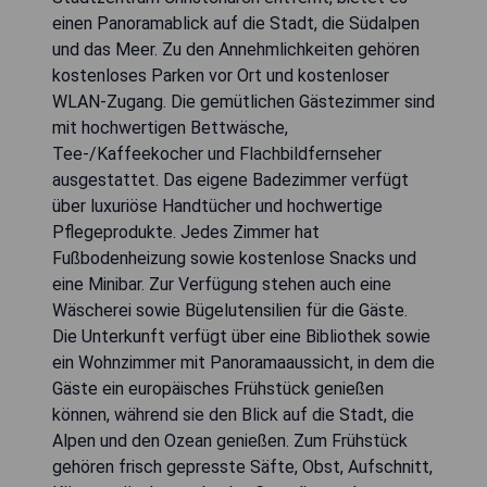
einen Panoramablick auf die Stadt, die Südalpen
und das Meer. Zu den Annehmlichkeiten gehören
kostenloses Parken vor Ort und kostenloser
WLAN-Zugang. Die gemütlichen Gästezimmer sind
mit hochwertigen Bettwäsche,
Tee-/Kaffeekocher und Flachbildfernseher
ausgestattet. Das eigene Badezimmer verfügt
über luxuriöse Handtücher und hochwertige
Pflegeprodukte. Jedes Zimmer hat
Fußbodenheizung sowie kostenlose Snacks und
eine Minibar. Zur Verfügung stehen auch eine
Wäscherei sowie Bügelutensilien für die Gäste.
Die Unterkunft verfügt über eine Bibliothek sowie
ein Wohnzimmer mit Panoramaaussicht, in dem die
Gäste ein europäisches Frühstück genießen
können, während sie den Blick auf die Stadt, die
Alpen und den Ozean genießen. Zum Frühstück
gehören frisch gepresste Säfte, Obst, Aufschnitt,