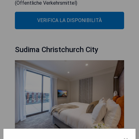
(Öffentliche Verkehrsmittel)
VERIFICA LA DISPONIBILITÀ
Sudima Christchurch City