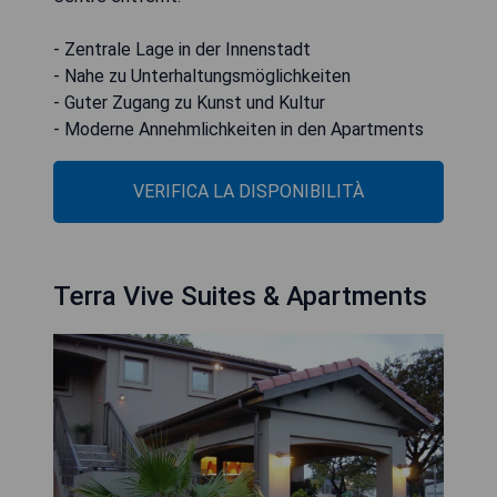
- Zentrale Lage in der Innenstadt
- Nahe zu Unterhaltungsmöglichkeiten
- Guter Zugang zu Kunst und Kultur
- Moderne Annehmlichkeiten in den Apartments
VERIFICA LA DISPONIBILITÀ
Terra Vive Suites & Apartments