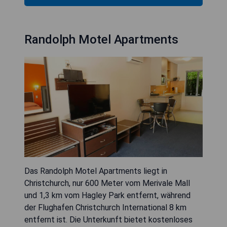
Randolph Motel Apartments
Das Randolph Motel Apartments liegt in
Christchurch, nur 600 Meter vom Merivale Mall
und 1,3 km vom Hagley Park entfernt, während
der Flughafen Christchurch International 8 km
entfernt ist. Die Unterkunft bietet kostenloses