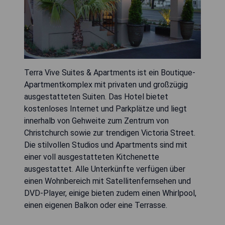
Terra Vive Suites & Apartments ist ein Boutique-
Apartmentkomplex mit privaten und großzügig
ausgestatteten Suiten. Das Hotel bietet
kostenloses Internet und Parkplätze und liegt
innerhalb von Gehweite zum Zentrum von
Christchurch sowie zur trendigen Victoria Street.
Die stilvollen Studios und Apartments sind mit
einer voll ausgestatteten Kitchenette
ausgestattet. Alle Unterkünfte verfügen über
einen Wohnbereich mit Satellitenfernsehen und
DVD-Player, einige bieten zudem einen Whirlpool,
einen eigenen Balkon oder eine Terrasse.