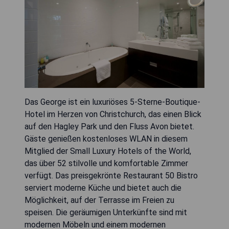
Das George ist ein luxuriöses 5-Sterne-Boutique-
Hotel im Herzen von Christchurch, das einen Blick
auf den Hagley Park und den Fluss Avon bietet.
Gäste genießen kostenloses WLAN in diesem
Mitglied der Small Luxury Hotels of the World,
das über 52 stilvolle und komfortable Zimmer
verfügt. Das preisgekrönte Restaurant 50 Bistro
serviert moderne Küche und bietet auch die
Möglichkeit, auf der Terrasse im Freien zu
speisen. Die geräumigen Unterkünfte sind mit
modernen Möbeln und einem modernen