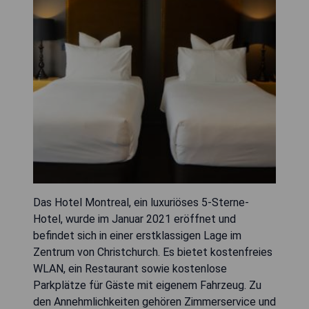
Das Hotel Montreal, ein luxuriöses 5-Sterne-
Hotel, wurde im Januar 2021 eröffnet und
befindet sich in einer erstklassigen Lage im
Zentrum von Christchurch. Es bietet kostenfreies
WLAN, ein Restaurant sowie kostenlose
Parkplätze für Gäste mit eigenem Fahrzeug. Zu
den Annehmlichkeiten gehören Zimmerservice und