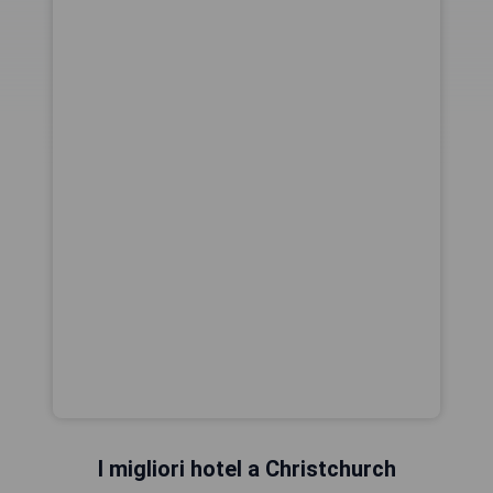
I migliori hotel a Christchurch