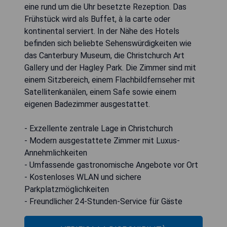
eine rund um die Uhr besetzte Rezeption. Das
Frühstück wird als Buffet, à la carte oder
kontinental serviert. In der Nähe des Hotels
befinden sich beliebte Sehenswürdigkeiten wie
das Canterbury Museum, die Christchurch Art
Gallery und der Hagley Park. Die Zimmer sind mit
einem Sitzbereich, einem Flachbildfernseher mit
Satellitenkanälen, einem Safe sowie einem
eigenen Badezimmer ausgestattet.
- Exzellente zentrale Lage in Christchurch
- Modern ausgestattete Zimmer mit Luxus-
Annehmlichkeiten
- Umfassende gastronomische Angebote vor Ort
- Kostenloses WLAN und sichere
Parkplatzmöglichkeiten
- Freundlicher 24-Stunden-Service für Gäste