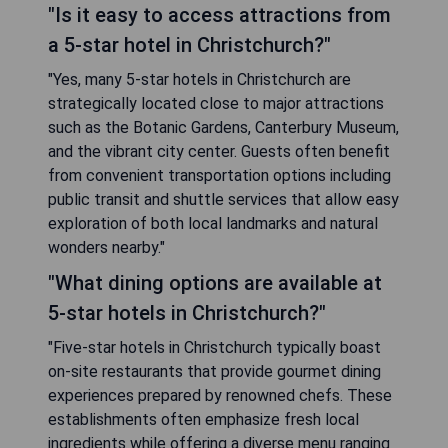
"Is it easy to access attractions from
a 5-star hotel in Christchurch?"
"Yes, many 5-star hotels in Christchurch are
strategically located close to major attractions
such as the Botanic Gardens, Canterbury Museum,
and the vibrant city center. Guests often benefit
from convenient transportation options including
public transit and shuttle services that allow easy
exploration of both local landmarks and natural
wonders nearby."
"What dining options are available at
5-star hotels in Christchurch?"
"Five-star hotels in Christchurch typically boast
on-site restaurants that provide gourmet dining
experiences prepared by renowned chefs. These
establishments often emphasize fresh local
ingredients while offering a diverse menu ranging