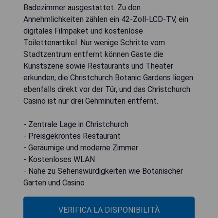
Badezimmer ausgestattet. Zu den
Annehmlichkeiten zählen ein 42-Zoll-LCD-TV, ein
digitales Filmpaket und kostenlose
Toilettenartikel. Nur wenige Schritte vom
Stadtzentrum entfernt können Gäste die
Kunstszene sowie Restaurants und Theater
erkunden; die Christchurch Botanic Gardens liegen
ebenfalls direkt vor der Tür, und das Christchurch
Casino ist nur drei Gehminuten entfernt.
- Zentrale Lage in Christchurch
- Preisgekröntes Restaurant
- Geräumige und moderne Zimmer
- Kostenloses WLAN
- Nahe zu Sehenswürdigkeiten wie Botanischer
Garten und Casino
VERIFICA LA DISPONIBILITÀ