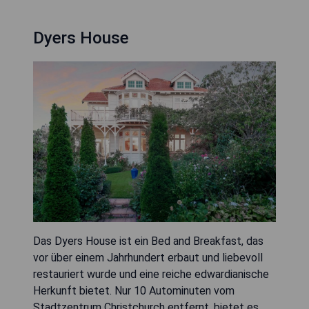
Dyers House
Das Dyers House ist ein Bed and Breakfast, das
vor über einem Jahrhundert erbaut und liebevoll
restauriert wurde und eine reiche edwardianische
Herkunft bietet. Nur 10 Autominuten vom
Stadtzentrum Christchurch entfernt, bietet es