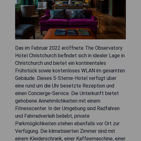
Das im Februar 2022 eröffnete The Observatory
Hotel Christchurch befindet sich in idealer Lage in
Christchurch und bietet ein kontinentales
Frühstück sowie kostenloses WLAN im gesamten
Gebäude. Dieses 5-Sterne-Hotel verfügt über
eine rund um die Uhr besetzte Rezeption und
einen Concierge-Service. Die Unterkunft bietet
gehobene Annehmlichkeiten mit einem
Fitnesscenter. In der Umgebung sind Radfahren
und Fahrradverleih beliebt, private
Parkmöglichkeiten stehen ebenfalls vor Ort zur
Verfügung. Die klimatisierten Zimmer sind mit
einem Kleiderschrank, einer Kaffeemaschine, einer