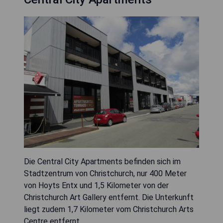
Die Central City Apartments befinden sich im
Stadtzentrum von Christchurch, nur 400 Meter
von Hoyts Entx und 1,5 Kilometer von der
Christchurch Art Gallery entfernt. Die Unterkunft
liegt zudem 1,7 Kilometer vom Christchurch Arts
Centre entfernt.