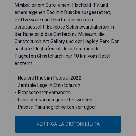
Minibar, einem Safe, einem Flachbild-TV und
einem eigenen Bad mit Dusche ausgestattet;
Bettwäsche und Handtücher werden
bereitgestellt. Beliebte Sehenswürdigkeiten in
der Nähe sind das Canterbury Museum, die
Christchurch Art Gallery und der Hagley Park. Der
nächste Flughafen ist der internationale
Flughafen Christchurch, nur 10 km vom Hotel
entfernt.
- Neu eröffnet im Februar 2022
- Zentrale Lage in Christchurch
- Fitnesscenter vorhanden
- Fahrräder können gemietet werden
- Private Parkmöglichkeiten verfügbar
VERIFICA LA DISPONIBILITÀ