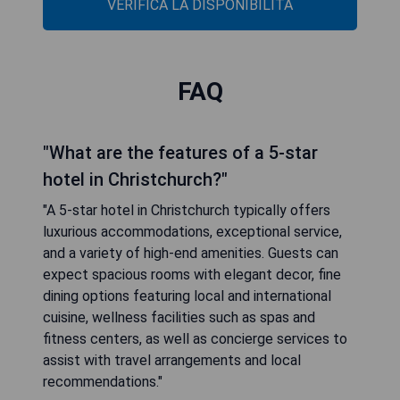
VERIFICA LA DISPONIBILITÀ
FAQ
"What are the features of a 5-star
hotel in Christchurch?"
"A 5-star hotel in Christchurch typically offers
luxurious accommodations, exceptional service,
and a variety of high-end amenities. Guests can
expect spacious rooms with elegant decor, fine
dining options featuring local and international
cuisine, wellness facilities such as spas and
fitness centers, as well as concierge services to
assist with travel arrangements and local
recommendations."