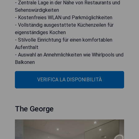
- Zentrale Lage in der Nähe von Restaurants und
Sehenswürdigkeiten
- Kostenfreies WLAN und Parkmöglichkeiten
- Vollständig ausgestattete Küchenzeilen für
eigenständiges Kochen
- Stilvolle Einrichtung für einen komfortablen
Aufenthalt
- Auswahl an Annehmlichkeiten wie Whirlpools und
Balkonen
VERIFICA LA DISPONIBILITÀ
The George