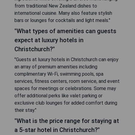
from traditional New Zealand dishes to
international cuisine. Many also feature stylish
bars or lounges for cocktails and light meals."
"What types of amenities can guests
expect at luxury hotels in
Christchurch?"
"Guests at luxury hotels in Christchurch can enjoy
an array of premium amenities including
complimentary Wi-Fi, swimming pools, spa
services, fitness centers, room service, and event
spaces for meetings or celebrations. Some may
offer additional perks like valet parking or
exclusive club lounges for added comfort during
their stay."
"What is the price range for staying at
a 5-star hotel in Christchurch?"