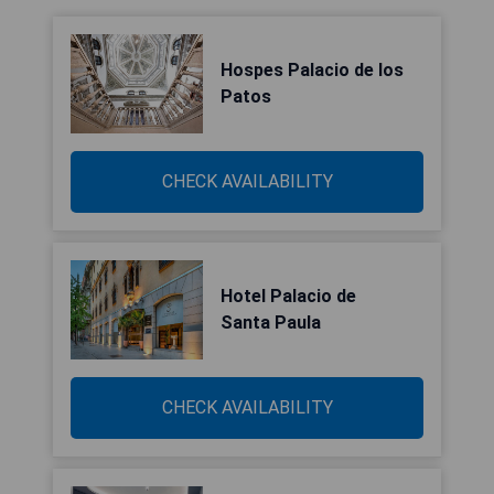
Hospes Palacio de los
Patos
CHECK AVAILABILITY
Hotel Palacio de
Santa Paula
CHECK AVAILABILITY