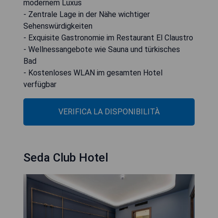
modernem Luxus
- Zentrale Lage in der Nähe wichtiger
Sehenswürdigkeiten
- Exquisite Gastronomie im Restaurant El Claustro
- Wellnessangebote wie Sauna und türkisches
Bad
- Kostenloses WLAN im gesamten Hotel
verfügbar
VERIFICA LA DISPONIBILITÀ
Seda Club Hotel