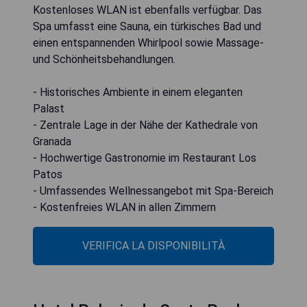
Kostenloses WLAN ist ebenfalls verfügbar. Das
Spa umfasst eine Sauna, ein türkisches Bad und
einen entspannenden Whirlpool sowie Massage-
und Schönheitsbehandlungen.
- Historisches Ambiente in einem eleganten
Palast
- Zentrale Lage in der Nähe der Kathedrale von
Granada
- Hochwertige Gastronomie im Restaurant Los
Patos
- Umfassendes Wellnessangebot mit Spa-Bereich
- Kostenfreies WLAN in allen Zimmern
VERIFICA LA DISPONIBILITÀ