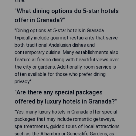
time."
"What dining options do 5-star hotels
offer in Granada?"
"Dining options at 5-star hotels in Granada
typically include gourmet restaurants that serve
both traditional Andalusian dishes and
contemporary cuisine. Many establishments also
feature al fresco dining with beautiful views over
the city or gardens. Additionally, room service is
often available for those who prefer dining
privacy."
"Are there any special packages
offered by luxury hotels in Granada?"
"Yes, many luxury hotels in Granada offer special
packages that may include romantic getaways,
spa treatments, guided tours of local attractions
such as the Alhambra or Generalife Gardens, as