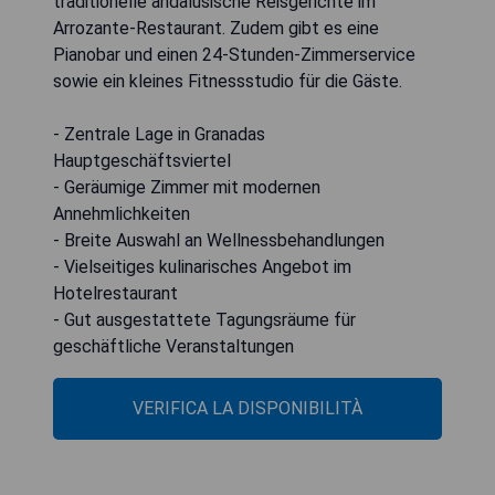
traditionelle andalusische Reisgerichte im
Arrozante-Restaurant. Zudem gibt es eine
Pianobar und einen 24-Stunden-Zimmerservice
sowie ein kleines Fitnessstudio für die Gäste.
- Zentrale Lage in Granadas
Hauptgeschäftsviertel
- Geräumige Zimmer mit modernen
Annehmlichkeiten
- Breite Auswahl an Wellnessbehandlungen
- Vielseitiges kulinarisches Angebot im
Hotelrestaurant
- Gut ausgestattete Tagungsräume für
geschäftliche Veranstaltungen
VERIFICA LA DISPONIBILITÀ