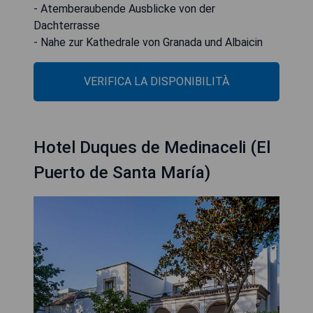
- Atemberaubende Ausblicke von der
Dachterrasse
- Nahe zur Kathedrale von Granada und Albaicin
VERIFICA LA DISPONIBILITÀ
Hotel Duques de Medinaceli (El
Puerto de Santa María)