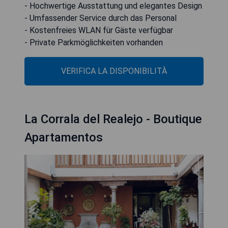
- Hochwertige Ausstattung und elegantes Design
- Umfassender Service durch das Personal
- Kostenfreies WLAN für Gäste verfügbar
- Private Parkmöglichkeiten vorhanden
VERIFICA LA DISPONIBILITÀ
La Corrala del Realejo - Boutique
Apartamentos