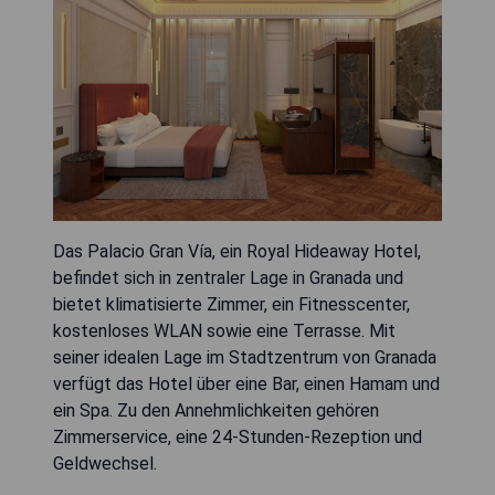
Das Palacio Gran Vía, ein Royal Hideaway Hotel,
befindet sich in zentraler Lage in Granada und
bietet klimatisierte Zimmer, ein Fitnesscenter,
kostenloses WLAN sowie eine Terrasse. Mit
seiner idealen Lage im Stadtzentrum von Granada
verfügt das Hotel über eine Bar, einen Hamam und
ein Spa. Zu den Annehmlichkeiten gehören
Zimmerservice, eine 24-Stunden-Rezeption und
Geldwechsel.