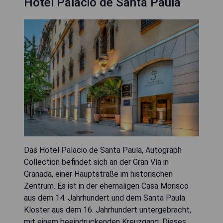
Hotel Palacio de Santa Paula
Das Hotel Palacio de Santa Paula, Autograph
Collection befindet sich an der Gran Vía in
Granada, einer Hauptstraße im historischen
Zentrum. Es ist in der ehemaligen Casa Morisco
aus dem 14. Jahrhundert und dem Santa Paula
Kloster aus dem 16. Jahrhundert untergebracht,
mit einem beeindruckenden Kreuzgang. Dieses