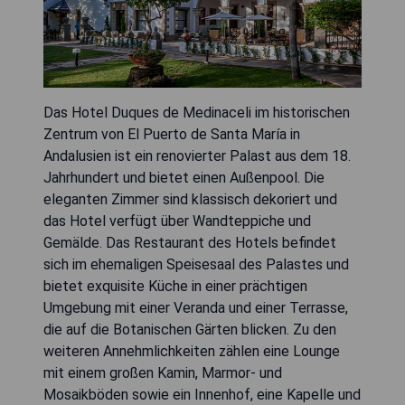
Das Hotel Duques de Medinaceli im historischen
Zentrum von El Puerto de Santa María in
Andalusien ist ein renovierter Palast aus dem 18.
Jahrhundert und bietet einen Außenpool. Die
eleganten Zimmer sind klassisch dekoriert und
das Hotel verfügt über Wandteppiche und
Gemälde. Das Restaurant des Hotels befindet
sich im ehemaligen Speisesaal des Palastes und
bietet exquisite Küche in einer prächtigen
Umgebung mit einer Veranda und einer Terrasse,
die auf die Botanischen Gärten blicken. Zu den
weiteren Annehmlichkeiten zählen eine Lounge
mit einem großen Kamin, Marmor- und
Mosaikböden sowie ein Innenhof, eine Kapelle und