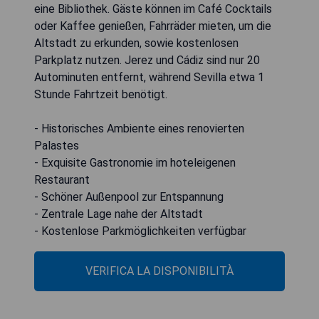
eine Bibliothek. Gäste können im Café Cocktails
oder Kaffee genießen, Fahrräder mieten, um die
Altstadt zu erkunden, sowie kostenlosen
Parkplatz nutzen. Jerez und Cádiz sind nur 20
Autominuten entfernt, während Sevilla etwa 1
Stunde Fahrtzeit benötigt.
- Historisches Ambiente eines renovierten
Palastes
- Exquisite Gastronomie im hoteleigenen
Restaurant
- Schöner Außenpool zur Entspannung
- Zentrale Lage nahe der Altstadt
- Kostenlose Parkmöglichkeiten verfügbar
VERIFICA LA DISPONIBILITÀ