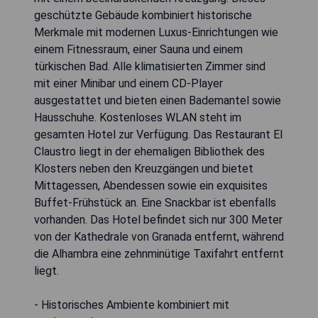
geschützte Gebäude kombiniert historische
Merkmale mit modernen Luxus-Einrichtungen wie
einem Fitnessraum, einer Sauna und einem
türkischen Bad. Alle klimatisierten Zimmer sind
mit einer Minibar und einem CD-Player
ausgestattet und bieten einen Bademantel sowie
Hausschuhe. Kostenloses WLAN steht im
gesamten Hotel zur Verfügung. Das Restaurant El
Claustro liegt in der ehemaligen Bibliothek des
Klosters neben den Kreuzgängen und bietet
Mittagessen, Abendessen sowie ein exquisites
Buffet-Frühstück an. Eine Snackbar ist ebenfalls
vorhanden. Das Hotel befindet sich nur 300 Meter
von der Kathedrale von Granada entfernt, während
die Alhambra eine zehnminütige Taxifahrt entfernt
liegt.
- Historisches Ambiente kombiniert mit