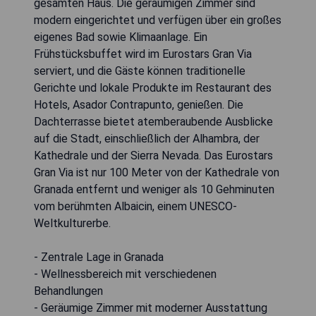
gesamten Haus. Die geräumigen Zimmer sind
modern eingerichtet und verfügen über ein großes
eigenes Bad sowie Klimaanlage. Ein
Frühstücksbuffet wird im Eurostars Gran Via
serviert, und die Gäste können traditionelle
Gerichte und lokale Produkte im Restaurant des
Hotels, Asador Contrapunto, genießen. Die
Dachterrasse bietet atemberaubende Ausblicke
auf die Stadt, einschließlich der Alhambra, der
Kathedrale und der Sierra Nevada. Das Eurostars
Gran Via ist nur 100 Meter von der Kathedrale von
Granada entfernt und weniger als 10 Gehminuten
vom berühmten Albaicin, einem UNESCO-
Weltkulturerbe.
- Zentrale Lage in Granada
- Wellnessbereich mit verschiedenen
Behandlungen
- Geräumige Zimmer mit moderner Ausstattung