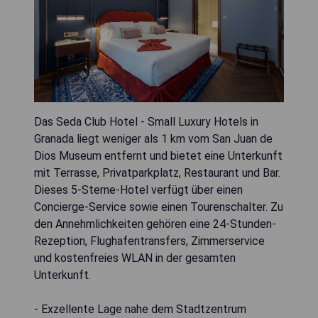
Das Seda Club Hotel - Small Luxury Hotels in
Granada liegt weniger als 1 km vom San Juan de
Dios Museum entfernt und bietet eine Unterkunft
mit Terrasse, Privatparkplatz, Restaurant und Bar.
Dieses 5-Sterne-Hotel verfügt über einen
Concierge-Service sowie einen Tourenschalter. Zu
den Annehmlichkeiten gehören eine 24-Stunden-
Rezeption, Flughafentransfers, Zimmerservice
und kostenfreies WLAN in der gesamten
Unterkunft.
- Exzellente Lage nahe dem Stadtzentrum