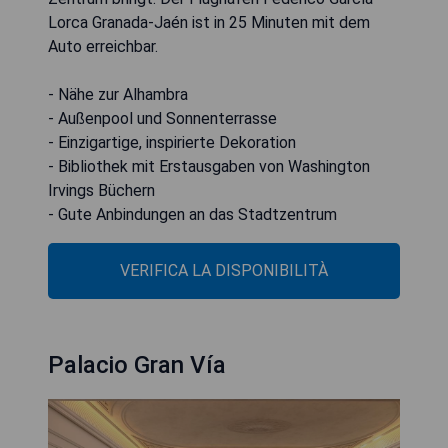
Lorca Granada-Jaén ist in 25 Minuten mit dem
Auto erreichbar.
- Nähe zur Alhambra
- Außenpool und Sonnenterrasse
- Einzigartige, inspirierte Dekoration
- Bibliothek mit Erstausgaben von Washington
Irvings Büchern
- Gute Anbindungen an das Stadtzentrum
VERIFICA LA DISPONIBILITÀ
Palacio Gran Vía