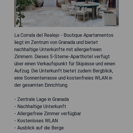
La Corrala del Realejo - Boutique Apartamentos
liegt im Zentrum von Granada und bietet
nachhaltige Unterkünfte mit allergiefreien
Zimmern. Dieses 5-Sterne-Aparthotel verfügt
über einen Verkaufspunkt für Skipässe und einen
Aufzug. Die Unterkunft bietet zudem Bergblick,
eine Sonnenterrasse und kostenfreies WLAN in
der gesamten Einrichtung.
- Zentrale Lage in Granada
- Nachhaltige Unterkunft
- Allergiefreie Zimmer verfügbar
- Kostenloses WLAN
- Ausblick auf die Berge