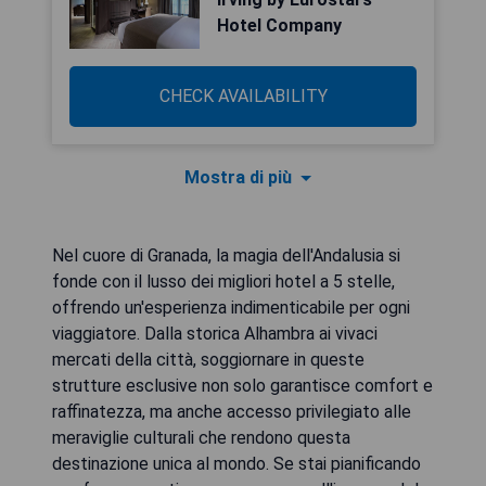
Hotel Company
CHECK AVAILABILITY
Mostra di più
Nel cuore di Granada, la magia dell'Andalusia si
fonde con il lusso dei migliori hotel a 5 stelle,
offrendo un'esperienza indimenticabile per ogni
viaggiatore. Dalla storica Alhambra ai vivaci
mercati della città, soggiornare in queste
strutture esclusive non solo garantisce comfort e
raffinatezza, ma anche accesso privilegiato alle
meraviglie culturali che rendono questa
destinazione unica al mondo. Se stai pianificando