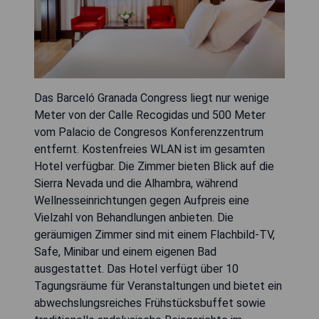
Das Barceló Granada Congress liegt nur wenige
Meter von der Calle Recogidas und 500 Meter
vom Palacio de Congresos Konferenzzentrum
entfernt. Kostenfreies WLAN ist im gesamten
Hotel verfügbar. Die Zimmer bieten Blick auf die
Sierra Nevada und die Alhambra, während
Wellnesseinrichtungen gegen Aufpreis eine
Vielzahl von Behandlungen anbieten. Die
geräumigen Zimmer sind mit einem Flachbild-TV,
Safe, Minibar und einem eigenen Bad
ausgestattet. Das Hotel verfügt über 10
Tagungsräume für Veranstaltungen und bietet ein
abwechslungsreiches Frühstücksbuffet sowie