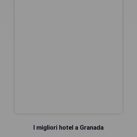
I migliori hotel a Granada