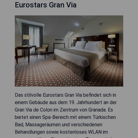
Eurostars Gran Via
Das stilvolle Eurostars Gran Via befindet sich in
einem Gebäude aus dem 19. Jahrhundert an der
Gran Via de Colon im Zentrum von Granada. Es
bietet einen Spa-Bereich mit einem Türkischen
Bad, Massageräumen und verschiedenen
Behandlungen sowie kostenloses WLAN im