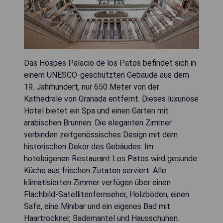
Das Hospes Palacio de los Patos befindet sich in
einem UNESCO-geschützten Gebäude aus dem
19. Jahrhundert, nur 650 Meter von der
Kathedrale von Granada entfernt. Dieses luxuriöse
Hotel bietet ein Spa und einen Garten mit
arabischen Brunnen. Die eleganten Zimmer
verbinden zeitgenössisches Design mit dem
historischen Dekor des Gebäudes. Im
hoteleigenen Restaurant Los Patos wird gesunde
Küche aus frischen Zutaten serviert. Alle
klimatisierten Zimmer verfügen über einen
Flachbild-Satellitenfernseher, Holzböden, einen
Safe, eine Minibar und ein eigenes Bad mit
Haartrockner, Bademantel und Hausschuhen.