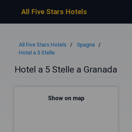
All Five Stars Hotels
All Five Stars Hotels
Spagna
Hotel a 5 Stelle
Hotel a 5 Stelle a Granada
Show on map