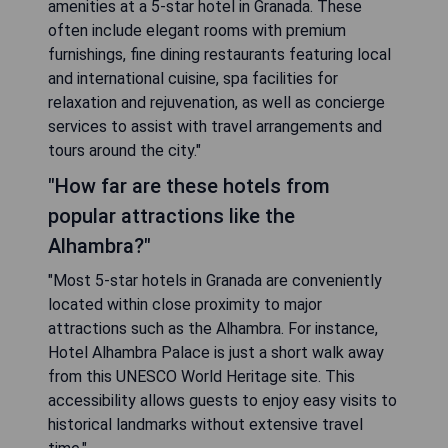
amenities at a 5-star hotel in Granada. These
often include elegant rooms with premium
furnishings, fine dining restaurants featuring local
and international cuisine, spa facilities for
relaxation and rejuvenation, as well as concierge
services to assist with travel arrangements and
tours around the city."
"How far are these hotels from
popular attractions like the
Alhambra?"
"Most 5-star hotels in Granada are conveniently
located within close proximity to major
attractions such as the Alhambra. For instance,
Hotel Alhambra Palace is just a short walk away
from this UNESCO World Heritage site. This
accessibility allows guests to enjoy easy visits to
historical landmarks without extensive travel