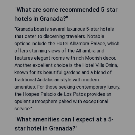
"What are some recommended 5-star
hotels in Granada?"
"Granada boasts several luxurious 5-star hotels
that cater to discerning travelers. Notable
options include the Hotel Alhambra Palace, which
offers stunning views of the Alhambra and
features elegant rooms with rich Moorish decor.
Another excellent choice is the Hotel Villa Oniria,
known for its beautiful gardens and a blend of
traditional Andalusian style with modern
amenities. For those seeking contemporary luxury,
the Hospes Palacio de Los Patos provides an
opulent atmosphere paired with exceptional
service."
"What amenities can I expect at a 5-
star hotel in Granada?"