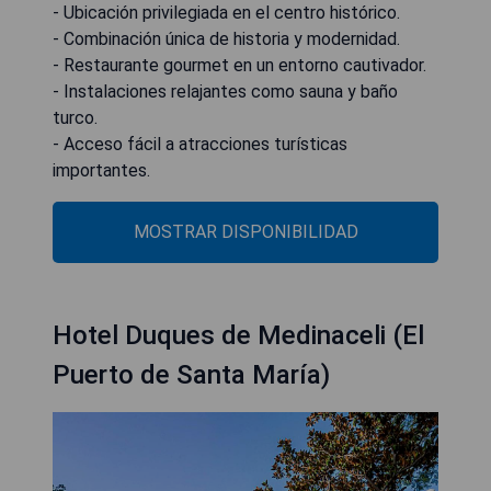
- Ubicación privilegiada en el centro histórico.
- Combinación única de historia y modernidad.
- Restaurante gourmet en un entorno cautivador.
- Instalaciones relajantes como sauna y baño
turco.
- Acceso fácil a atracciones turísticas
importantes.
MOSTRAR DISPONIBILIDAD
Hotel Duques de Medinaceli (El
Puerto de Santa María)