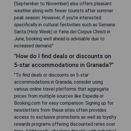
(September to November) also offers pleasant
weather along with fewer tourists after summer
peak season. However, if you're interested
specifically in cultural festivities such as Semana
Santa (Holy Week) or Feria del Corpus Christi in
June, booking well ahead is advisable due to
increased demand."
"How do I find deals or discounts on
5-star accommodations in Granada?"
"To find deals or discounts on 5-star
accommodations in Granada, consider using
various online travel platforms that aggregate
prices from multiple sources like Expedia or
Booking.com for easy comparison. Signing up for
newsletters from these sites often provides
access to exclusive promotions as well as loyalty
rewards programs offering discounted rates over