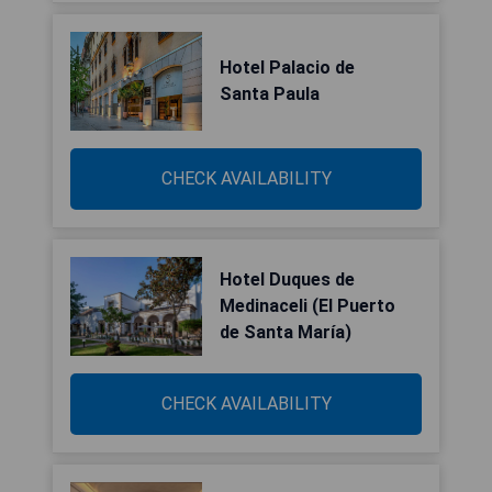
Hotel Palacio de
Santa Paula
CHECK AVAILABILITY
Hotel Duques de
Medinaceli (El Puerto
de Santa María)
CHECK AVAILABILITY