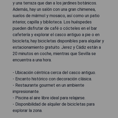
y una terraza que dan a los jardines botánicos.
Además, hay un salón con una gran chimenea,
suelos de mármol y mosaico, así como un patio
interior, capilla y biblioteca. Los huéspedes
pueden disfrutar de café o cócteles en el bar
cafetería y explorar el casco antiguo a pie o en
bicicleta; hay bicicletas disponibles para alquilar y
estacionamiento gratuito. Jerez y Cádiz están a
20 minutos en coche, mientras que Sevilla se
encuentra a una hora.
- Ubicación céntrica cerca del casco antiguo.
- Encanto histórico con decoración clásica.
- Restaurante gourmet en un ambiente
impresionante.
- Piscina al aire libre ideal para relajarse.
- Disponibilidad de alquiler de bicicletas para
explorar la zona.