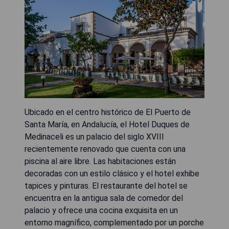
Ubicado en el centro histórico de El Puerto de
Santa María, en Andalucía, el Hotel Duques de
Medinaceli es un palacio del siglo XVIII
recientemente renovado que cuenta con una
piscina al aire libre. Las habitaciones están
decoradas con un estilo clásico y el hotel exhibe
tapices y pinturas. El restaurante del hotel se
encuentra en la antigua sala de comedor del
palacio y ofrece una cocina exquisita en un
entorno magnífico, complementado por un porche