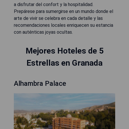
a disfrutar del confort y la hospitalidad.
Prepárese para sumergirse en un mundo donde el
arte de vivir se celebra en cada detalle y las
recomendaciones locales enriquecen su estancia
con auténticas joyas ocultas.
Mejores Hoteles de 5
Estrellas en Granada
Alhambra Palace