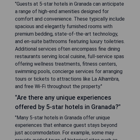
"Guests at 5-star hotels in Granada can anticipate
a range of high-end amenities designed for
comfort and convenience. These typically include
spacious and elegantly furnished rooms with
premium bedding, state-of-the-art technology,
and en-suite bathrooms featuring luxury toiletries.
Additional services often encompass fine dining
restaurants serving local cuisine, full-service spas
offering wellness treatments, fitness centers,
swimming pools, concierge services for arranging
tours or tickets to attractions like La Alhambra,
and free Wi-Fi throughout the property."
"Are there any unique experiences
offered by 5-star hotels in Granada?"
"Many 5-star hotels in Granada offer unique
experiences that enhance guest stays beyond
just accommodation. For example, some may