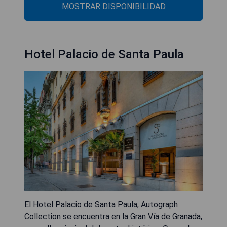
MOSTRAR DISPONIBILIDAD
Hotel Palacio de Santa Paula
El Hotel Palacio de Santa Paula, Autograph
Collection se encuentra en la Gran Vía de Granada,