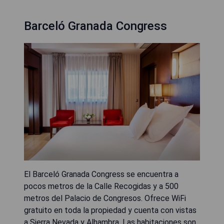
Barceló Granada Congress
El Barceló Granada Congress se encuentra a
pocos metros de la Calle Recogidas y a 500
metros del Palacio de Congresos. Ofrece WiFi
gratuito en toda la propiedad y cuenta con vistas
a Sierra Nevada y Alhambra. Las habitaciones son