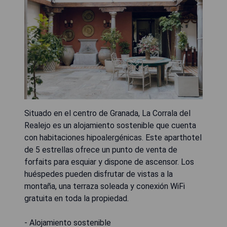
Situado en el centro de Granada, La Corrala del
Realejo es un alojamiento sostenible que cuenta
con habitaciones hipoalergénicas. Este aparthotel
de 5 estrellas ofrece un punto de venta de
forfaits para esquiar y dispone de ascensor. Los
huéspedes pueden disfrutar de vistas a la
montaña, una terraza soleada y conexión WiFi
gratuita en toda la propiedad.
- Alojamiento sostenible