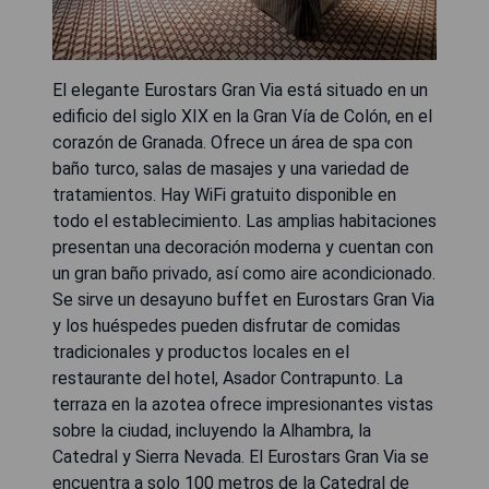
El elegante Eurostars Gran Via está situado en un
edificio del siglo XIX en la Gran Vía de Colón, en el
corazón de Granada. Ofrece un área de spa con
baño turco, salas de masajes y una variedad de
tratamientos. Hay WiFi gratuito disponible en
todo el establecimiento. Las amplias habitaciones
presentan una decoración moderna y cuentan con
un gran baño privado, así como aire acondicionado.
Se sirve un desayuno buffet en Eurostars Gran Via
y los huéspedes pueden disfrutar de comidas
tradicionales y productos locales en el
restaurante del hotel, Asador Contrapunto. La
terraza en la azotea ofrece impresionantes vistas
sobre la ciudad, incluyendo la Alhambra, la
Catedral y Sierra Nevada. El Eurostars Gran Via se
encuentra a solo 100 metros de la Catedral de