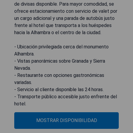
de divisas disponible. Para mayor comodidad, se
ofrece estacionamiento con servicio de valet por
un cargo adicional y una parada de autobús justo
frente al hotel que transporta a los huéspedes
hacia la Alhambra o el centro de la ciudad.
- Ubicación privilegiada cerca del monumento
Alhambra.
- Vistas panorámicas sobre Granada y Sierra
Nevada.
- Restaurante con opciones gastronómicas
variadas.
- Servicio al cliente disponible las 24 horas.
- Transporte público accesible justo enfrente del
hotel.
MOSTRAR DISPONIBILIDAD