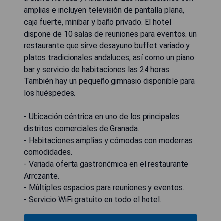
amplias e incluyen televisión de pantalla plana,
caja fuerte, minibar y baño privado. El hotel
dispone de 10 salas de reuniones para eventos, un
restaurante que sirve desayuno buffet variado y
platos tradicionales andaluces, así como un piano
bar y servicio de habitaciones las 24 horas.
También hay un pequeño gimnasio disponible para
los huéspedes.
- Ubicación céntrica en uno de los principales
distritos comerciales de Granada.
- Habitaciones amplias y cómodas con modernas
comodidades.
- Variada oferta gastronómica en el restaurante
Arrozante.
- Múltiples espacios para reuniones y eventos.
- Servicio WiFi gratuito en todo el hotel.