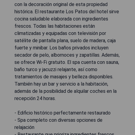
con la decoración original de esta propiedad
histórica. El restaurante Los Patos del hotel sirve
cocina saludable elaborada con ingredientes
frescos. Todas las habitaciones están
climatizadas y equipadas con televisión por
satélite de pantalla plana, suelo de madera, caja
fuerte y minibar. Los baños privados incluyen
secador de pelo, albornoces y zapatillas. Además,
se ofrece Wi-Fi gratuito. El spa cuenta con sauna,
baño turco y jacuzzi relajante, así como
tratamientos de masajes y belleza disponibles.
También hay un bar y servicio a la habitación,
además de la posibilidad de alquilar coches en la
recepción 24 horas.
- Edificio histórico perfectamente restaurado
- Spa completo con diversas opciones de
relajación
- Restaurante que prioriza ingredientes frescos