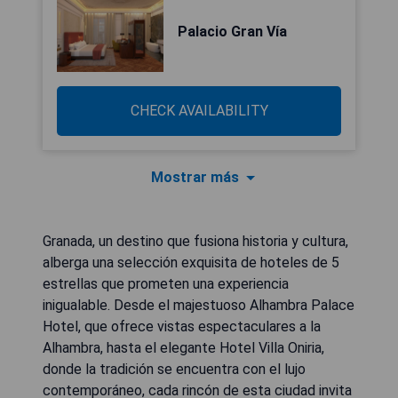
Palacio Gran Vía
CHECK AVAILABILITY
Mostrar más
Granada, un destino que fusiona historia y cultura,
alberga una selección exquisita de hoteles de 5
estrellas que prometen una experiencia
inigualable. Desde el majestuoso Alhambra Palace
Hotel, que ofrece vistas espectaculares a la
Alhambra, hasta el elegante Hotel Villa Oniria,
donde la tradición se encuentra con el lujo
contemporáneo, cada rincón de esta ciudad invita