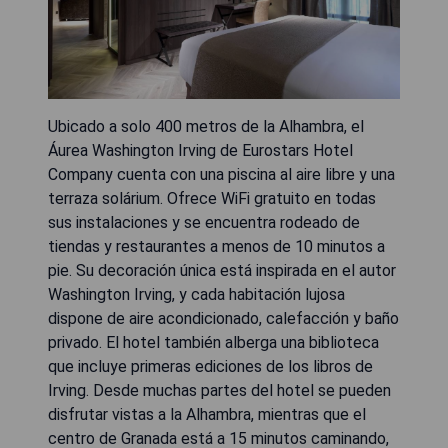
Ubicado a solo 400 metros de la Alhambra, el
Áurea Washington Irving de Eurostars Hotel
Company cuenta con una piscina al aire libre y una
terraza solárium. Ofrece WiFi gratuito en todas
sus instalaciones y se encuentra rodeado de
tiendas y restaurantes a menos de 10 minutos a
pie. Su decoración única está inspirada en el autor
Washington Irving, y cada habitación lujosa
dispone de aire acondicionado, calefacción y baño
privado. El hotel también alberga una biblioteca
que incluye primeras ediciones de los libros de
Irving. Desde muchas partes del hotel se pueden
disfrutar vistas a la Alhambra, mientras que el
centro de Granada está a 15 minutos caminando,