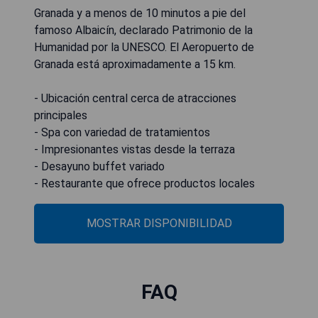
Granada y a menos de 10 minutos a pie del
famoso Albaicín, declarado Patrimonio de la
Humanidad por la UNESCO. El Aeropuerto de
Granada está aproximadamente a 15 km.
- Ubicación central cerca de atracciones
principales
- Spa con variedad de tratamientos
- Impresionantes vistas desde la terraza
- Desayuno buffet variado
- Restaurante que ofrece productos locales
MOSTRAR DISPONIBILIDAD
FAQ