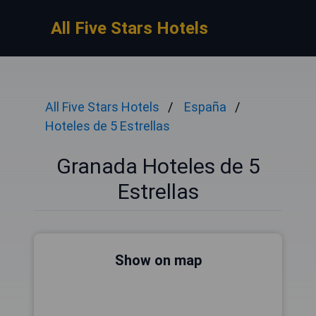
All Five Stars Hotels
All Five Stars Hotels
España
Hoteles de 5 Estrellas
Granada Hoteles de 5
Estrellas
Show on map