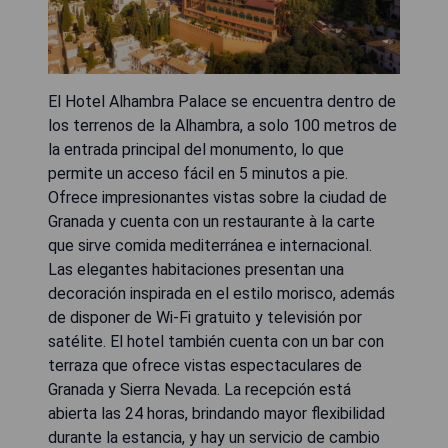
El Hotel Alhambra Palace se encuentra dentro de
los terrenos de la Alhambra, a solo 100 metros de
la entrada principal del monumento, lo que
permite un acceso fácil en 5 minutos a pie.
Ofrece impresionantes vistas sobre la ciudad de
Granada y cuenta con un restaurante à la carte
que sirve comida mediterránea e internacional.
Las elegantes habitaciones presentan una
decoración inspirada en el estilo morisco, además
de disponer de Wi-Fi gratuito y televisión por
satélite. El hotel también cuenta con un bar con
terraza que ofrece vistas espectaculares de
Granada y Sierra Nevada. La recepción está
abierta las 24 horas, brindando mayor flexibilidad
durante la estancia, y hay un servicio de cambio