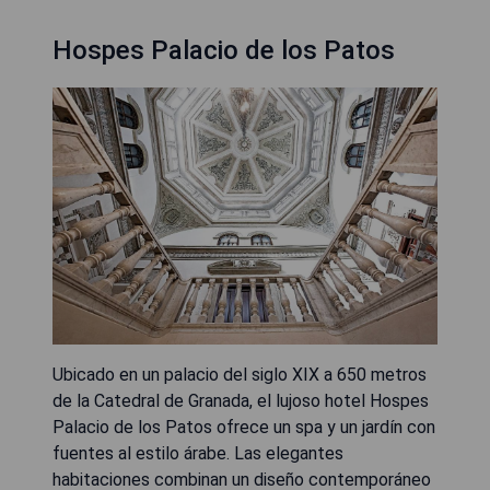
Hospes Palacio de los Patos
Ubicado en un palacio del siglo XIX a 650 metros
de la Catedral de Granada, el lujoso hotel Hospes
Palacio de los Patos ofrece un spa y un jardín con
fuentes al estilo árabe. Las elegantes
habitaciones combinan un diseño contemporáneo