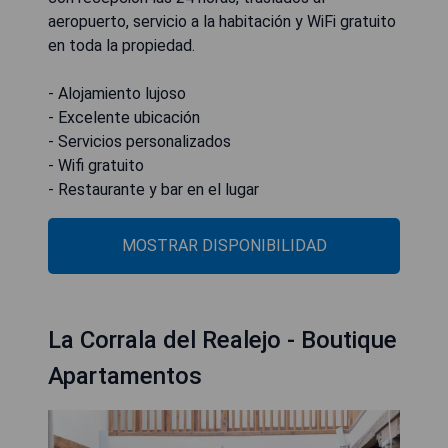
aeropuerto, servicio a la habitación y WiFi gratuito
en toda la propiedad.
- Alojamiento lujoso
- Excelente ubicación
- Servicios personalizados
- Wifi gratuito
- Restaurante y bar en el lugar
MOSTRAR DISPONIBILIDAD
La Corrala del Realejo - Boutique
Apartamentos