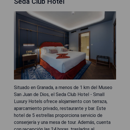
Seda Club Hotel
Situado en Granada, a menos de 1 km del Museo
San Juan de Dios, el Seda Club Hotel - Small
Luxury Hotels ofrece alojamiento con terraza,
aparcamiento privado, restaurante y bar. Este
hotel de 5 estrellas proporciona servicio de
conserjería y una mesa de tour. Además, cuenta
con recepción las 24 horas, traslados al