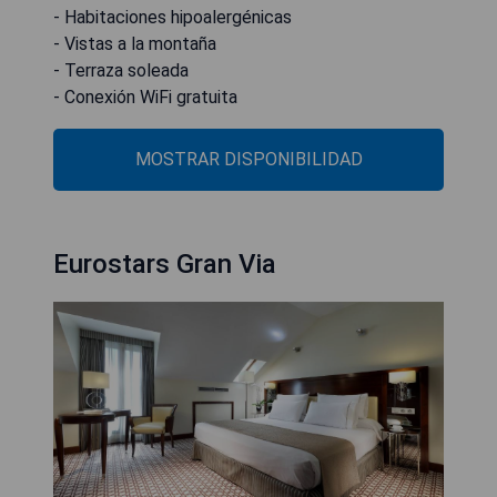
- Habitaciones hipoalergénicas
- Vistas a la montaña
- Terraza soleada
- Conexión WiFi gratuita
MOSTRAR DISPONIBILIDAD
Eurostars Gran Via