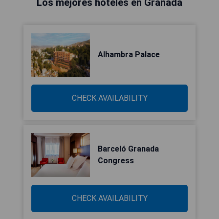
Los mejores hoteles en Granada
Alhambra Palace
CHECK AVAILABILITY
Barceló Granada
Congress
CHECK AVAILABILITY