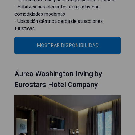
- Habitaciones elegantes equipadas con
comodidades modernas
- Ubicación céntrica cerca de atracciones
turísticas
MOSTRAR DISPONIBILIDAD
Áurea Washington Irving by
Eurostars Hotel Company