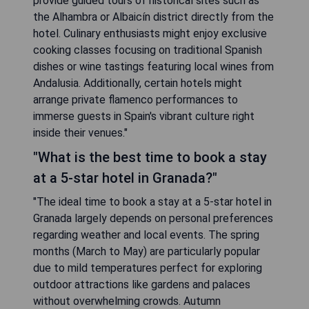
provide guided tours of historical sites such as
the Alhambra or Albaicín district directly from the
hotel. Culinary enthusiasts might enjoy exclusive
cooking classes focusing on traditional Spanish
dishes or wine tastings featuring local wines from
Andalusia. Additionally, certain hotels might
arrange private flamenco performances to
immerse guests in Spain's vibrant culture right
inside their venues."
"What is the best time to book a stay
at a 5-star hotel in Granada?"
"The ideal time to book a stay at a 5-star hotel in
Granada largely depends on personal preferences
regarding weather and local events. The spring
months (March to May) are particularly popular
due to mild temperatures perfect for exploring
outdoor attractions like gardens and palaces
without overwhelming crowds. Autumn