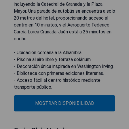
incluyendo la Catedral de Granada y la Plaza
Mayor. Una parada de autobús se encuentra a solo
20 metros del hotel, proporcionando acceso al
centro en 10 minutos, y el Aeropuerto Federico
García Lorca Granada-Jaén está a 25 minutos en
coche.
- Ubicación cercana a la Alhambra.
- Piscina al aire libre y terraza solárium.
- Decoración única inspirada en Washington Irving.
- Biblioteca con primeras ediciones literarias.
- Acceso fácil al centro histórico mediante
transporte público.
MOSTRAR DISPONIBILIDAD