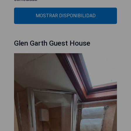
MOSTRAR DISPONIBILIDAD
Glen Garth Guest House