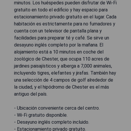
minutos. Los huéspedes pueden disfrutar de Wi-Fi
gratuito en todo el edificio y hay espacio para
estacionamiento privado gratuito en el lugar. Cada
habitación es estrictamente para no fumadores y
cuenta con un televisor de pantalla plana y
facilidades para preparar té y café. Se sirve un
desayuno inglés completo por la mañana. El
alojamiento está a 10 minutos en coche del
zoológico de Chester, que ocupa 110 acres de
jardines paisajísticos y alberga a 7,000 animales,
incluyendo tigres, elefantes y jirafas. También hay
una selección de 4 campos de golf alrededor de
la ciudad, y el hipódromo de Chester es el más
antiguo del país.
- Ubicación conveniente cerca del centro.
- Wi-Fi gratuito disponible.
- Desayuno inglés completo incluido.
- Estacionamiento privado gratuito.