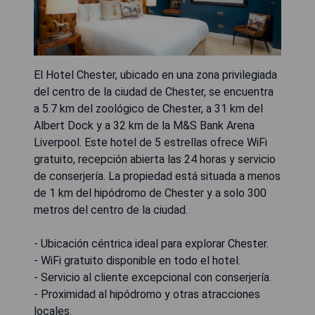
El Hotel Chester, ubicado en una zona privilegiada
del centro de la ciudad de Chester, se encuentra
a 5.7 km del zoológico de Chester, a 31 km del
Albert Dock y a 32 km de la M&S Bank Arena
Liverpool. Este hotel de 5 estrellas ofrece WiFi
gratuito, recepción abierta las 24 horas y servicio
de conserjería. La propiedad está situada a menos
de 1 km del hipódromo de Chester y a solo 300
metros del centro de la ciudad.
- Ubicación céntrica ideal para explorar Chester.
- WiFi gratuito disponible en todo el hotel.
- Servicio al cliente excepcional con conserjería.
- Proximidad al hipódromo y otras atracciones
locales.