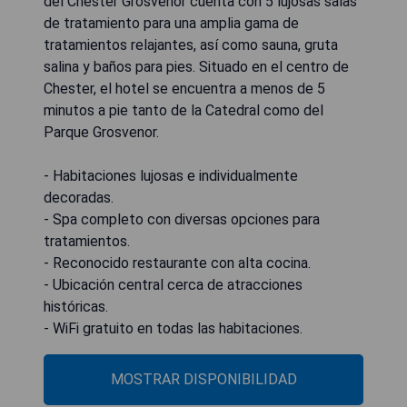
del Chester Grosvenor cuenta con 5 lujosas salas
de tratamiento para una amplia gama de
tratamientos relajantes, así como sauna, gruta
salina y baños para pies. Situado en el centro de
Chester, el hotel se encuentra a menos de 5
minutos a pie tanto de la Catedral como del
Parque Grosvenor.
- Habitaciones lujosas e individualmente
decoradas.
- Spa completo con diversas opciones para
tratamientos.
- Reconocido restaurante con alta cocina.
- Ubicación central cerca de atracciones
históricas.
- WiFi gratuito en todas las habitaciones.
MOSTRAR DISPONIBILIDAD