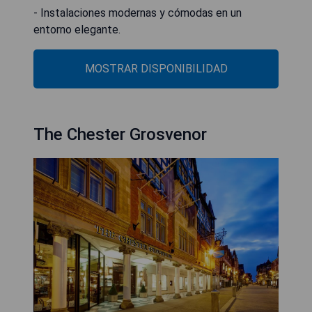
- Instalaciones modernas y cómodas en un
entorno elegante.
MOSTRAR DISPONIBILIDAD
The Chester Grosvenor