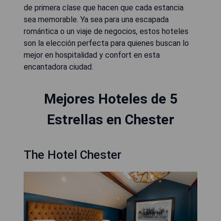
de primera clase que hacen que cada estancia
sea memorable. Ya sea para una escapada
romántica o un viaje de negocios, estos hoteles
son la elección perfecta para quienes buscan lo
mejor en hospitalidad y confort en esta
encantadora ciudad.
Mejores Hoteles de 5
Estrellas en Chester
The Hotel Chester