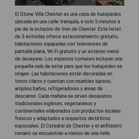
El Stone Villa Chester es una casa de huéspedes
ubicada en una calle tranquila, a solo 5 minutos a
pie de la estación de tren de Chester. Este hotel
de 5 estrellas ofrece estacionamiento gratuito,
habitaciones equipadas con televisores de
pantalla plana, Wi-Fi gratuito y un extenso menú
de desayuno. Los espacios comunes incluyen una
pequeña sala de estar para que los huéspedes se
relajen. Las habitaciones están decoradas en
tonos claros y cuentan con muebles lujosos,
amplios baños, refrigeradores y áreas de
descanso. Cada mañana se sirven desayunos
tradicionales ingleses, vegetarianos y
continentales elaborados con productos locales
frescos y adaptados a requisitos dietéticos
especiales. El Catedral de Chester y el anfiteatro
romano se encuentran a menos de una milla.