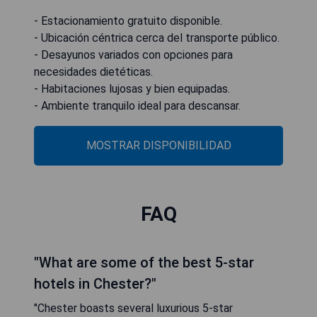
- Estacionamiento gratuito disponible.
- Ubicación céntrica cerca del transporte público.
- Desayunos variados con opciones para
necesidades dietéticas.
- Habitaciones lujosas y bien equipadas.
- Ambiente tranquilo ideal para descansar.
MOSTRAR DISPONIBILIDAD
FAQ
"What are some of the best 5-star
hotels in Chester?"
"Chester boasts several luxurious 5-star