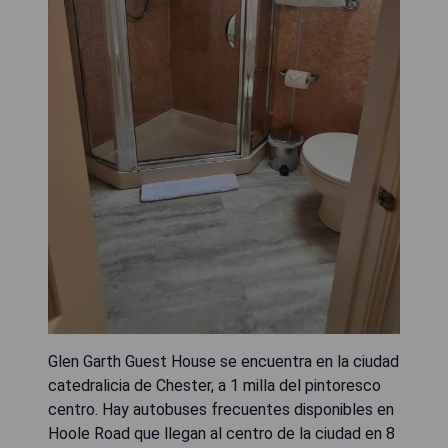
Glen Garth Guest House se encuentra en la ciudad
catedralicia de Chester, a 1 milla del pintoresco
centro. Hay autobuses frecuentes disponibles en
Hoole Road que llegan al centro de la ciudad en 8