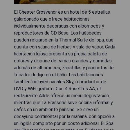
El Chester Grosvenor es un hotel de 5 estrellas
galardonado que ofrece habitaciones
individualmente decoradas con albornoces y
reproductores de CD Bose. Los huéspedes
pueden relajarse en la Thermal Suite del spa, que
cuenta con sauna de hierbas y sala de vapor. Cada
habitación lujosa presenta su propia paleta de
colores y dispone de camas grandes y cómodas,
además de albornoces, zapatillas y productos de
tocador de lujo en el baño. Las habitaciones
también incluyen canales Sky, reproductor de
DVD y WiFi gratuito. Con 4 Rosettes AA, el
restaurante Arkle ofrece un menú degustación,
mientras que La Brasserie sirve cocina informal y
cafés en un ambiente parisino. Se sirve un
desayuno continental por la mañana, con opción a
un inglés completo por un costo adicional. El Spa