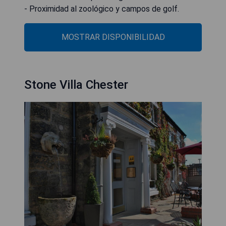
- Proximidad al zoológico y campos de golf.
MOSTRAR DISPONIBILIDAD
Stone Villa Chester