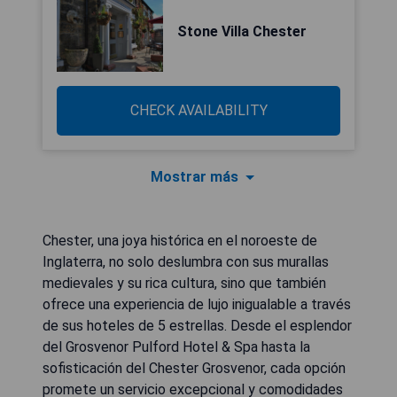
Stone Villa Chester
CHECK AVAILABILITY
Mostrar más
Chester, una joya histórica en el noroeste de
Inglaterra, no solo deslumbra con sus murallas
medievales y su rica cultura, sino que también
ofrece una experiencia de lujo inigualable a través
de sus hoteles de 5 estrellas. Desde el esplendor
del Grosvenor Pulford Hotel & Spa hasta la
sofisticación del Chester Grosvenor, cada opción
promete un servicio excepcional y comodidades