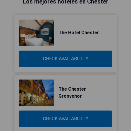
Los mejores hoteles en Chester
The Hotel Chester
CHECK AVAILABILITY
The Chester
Grosvenor
CHECK AVAILABILITY