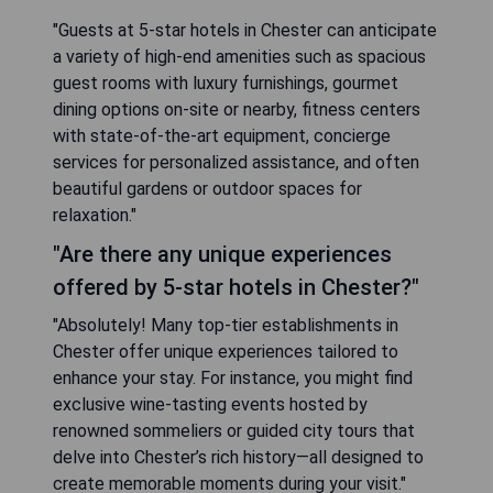
"Guests at 5-star hotels in Chester can anticipate
a variety of high-end amenities such as spacious
guest rooms with luxury furnishings, gourmet
dining options on-site or nearby, fitness centers
with state-of-the-art equipment, concierge
services for personalized assistance, and often
beautiful gardens or outdoor spaces for
relaxation."
"Are there any unique experiences
offered by 5-star hotels in Chester?"
"Absolutely! Many top-tier establishments in
Chester offer unique experiences tailored to
enhance your stay. For instance, you might find
exclusive wine-tasting events hosted by
renowned sommeliers or guided city tours that
delve into Chester’s rich history—all designed to
create memorable moments during your visit."