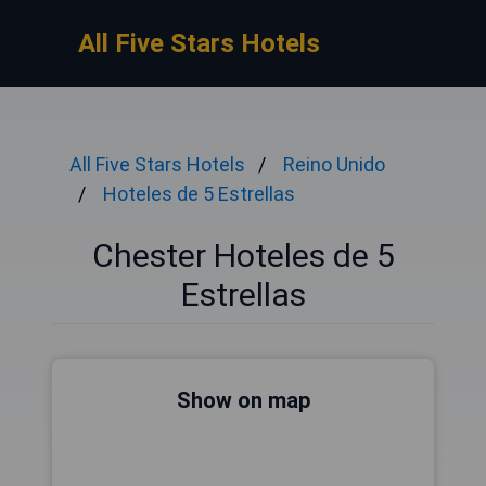
All Five Stars Hotels
All Five Stars Hotels
Reino Unido
Hoteles de 5 Estrellas
Chester Hoteles de 5
Estrellas
Show on map