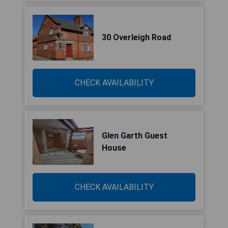
30 Overleigh Road
CHECK AVAILABILITY
Glen Garth Guest
House
CHECK AVAILABILITY