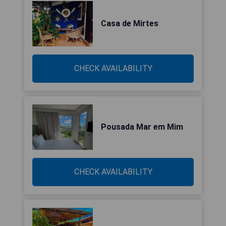
Casa de Mirtes
CHECK AVAILABILITY
Pousada Mar em Mim
CHECK AVAILABILITY