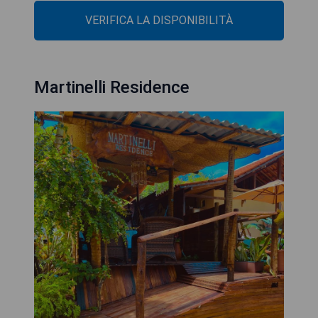
VERIFICA LA DISPONIBILITÀ
Martinelli Residence