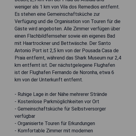
weniger als 1 km von Vila dos Remedios entfernt.
Es stehen eine Gemeinschaftsküche zur
Verfügung und die Organisation von Touren für die
Gäste wird angeboten. Alle Zimmer verfügen über
einen Flachbildfernseher sowie ein eigenes Bad
mit Haartrockner und Bettwäsche. Der Santo
Antonio Port ist 2,5 km von der Pousada Casa de
Praia entfernt, während das Shark Museum nur 2,4
km entfernt ist. Der nächstgelegene Flughafen
ist der Flughafen Fernando de Noronha, etwa 6
km von der Unterkunft entfernt.
- Ruhige Lage in der Nähe mehrerer Strände
- Kostenlose Parkmöglichkeiten vor Ort
- Gemeinschaftsküche für Selbstversorger
verfügbar
- Organisierte Touren für Erkundungen
- Komfortable Zimmer mit modernen