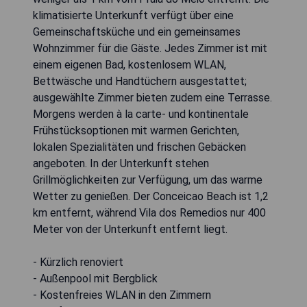
klimatisierte Unterkunft verfügt über eine
Gemeinschaftsküche und ein gemeinsames
Wohnzimmer für die Gäste. Jedes Zimmer ist mit
einem eigenen Bad, kostenlosem WLAN,
Bettwäsche und Handtüchern ausgestattet;
ausgewählte Zimmer bieten zudem eine Terrasse.
Morgens werden à la carte- und kontinentale
Frühstücksoptionen mit warmen Gerichten,
lokalen Spezialitäten und frischen Gebäcken
angeboten. In der Unterkunft stehen
Grillmöglichkeiten zur Verfügung, um das warme
Wetter zu genießen. Der Conceicao Beach ist 1,2
km entfernt, während Vila dos Remedios nur 400
Meter von der Unterkunft entfernt liegt.
- Kürzlich renoviert
- Außenpool mit Bergblick
- Kostenfreies WLAN in den Zimmern