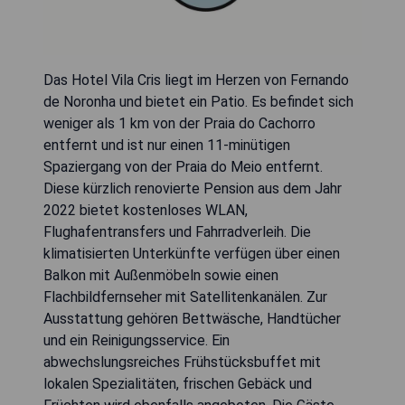
Das Hotel Vila Cris liegt im Herzen von Fernando
de Noronha und bietet ein Patio. Es befindet sich
weniger als 1 km von der Praia do Cachorro
entfernt und ist nur einen 11-minütigen
Spaziergang von der Praia do Meio entfernt.
Diese kürzlich renovierte Pension aus dem Jahr
2022 bietet kostenloses WLAN,
Flughafentransfers und Fahrradverleih. Die
klimatisierten Unterkünfte verfügen über einen
Balkon mit Außenmöbeln sowie einen
Flachbildfernseher mit Satellitenkanälen. Zur
Ausstattung gehören Bettwäsche, Handtücher
und ein Reinigungsservice. Ein
abwechslungsreiches Frühstücksbuffet mit
lokalen Spezialitäten, frischen Gebäck und