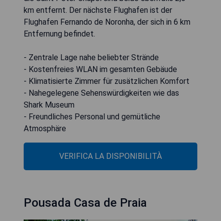
km entfernt. Der nächste Flughafen ist der
Flughafen Fernando de Noronha, der sich in 6 km
Entfernung befindet.
- Zentrale Lage nahe beliebter Strände
- Kostenfreies WLAN im gesamten Gebäude
- Klimatisierte Zimmer für zusätzlichen Komfort
- Nahegelegene Sehenswürdigkeiten wie das
Shark Museum
- Freundliches Personal und gemütliche
Atmosphäre
VERIFICA LA DISPONIBILITÀ
Pousada Casa de Praia