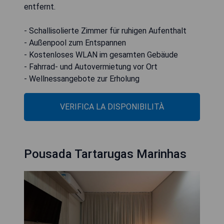
entfernt.
- Schallisolierte Zimmer für ruhigen Aufenthalt
- Außenpool zum Entspannen
- Kostenloses WLAN im gesamten Gebäude
- Fahrrad- und Autovermietung vor Ort
- Wellnessangebote zur Erholung
VERIFICA LA DISPONIBILITÀ
Pousada Tartarugas Marinhas