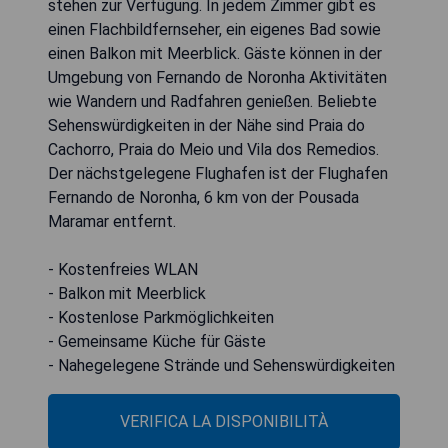
stehen zur Verfügung. In jedem Zimmer gibt es
einen Flachbildfernseher, ein eigenes Bad sowie
einen Balkon mit Meerblick. Gäste können in der
Umgebung von Fernando de Noronha Aktivitäten
wie Wandern und Radfahren genießen. Beliebte
Sehenswürdigkeiten in der Nähe sind Praia do
Cachorro, Praia do Meio und Vila dos Remedios.
Der nächstgelegene Flughafen ist der Flughafen
Fernando de Noronha, 6 km von der Pousada
Maramar entfernt.
- Kostenfreies WLAN
- Balkon mit Meerblick
- Kostenlose Parkmöglichkeiten
- Gemeinsame Küche für Gäste
- Nahegelegene Strände und Sehenswürdigkeiten
VERIFICA LA DISPONIBILITÀ