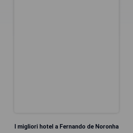
I migliori hotel a Fernando de Noronha