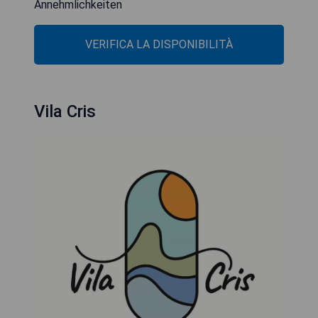
Annehmlichkeiten
VERIFICA LA DISPONIBILITÀ
Vila Cris