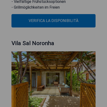
- Vielfältige Frühstücksoptionen
- Grillmöglichkeiten im Freien
VERIFICA LA DISPONIBILITÀ
Vila Sal Noronha