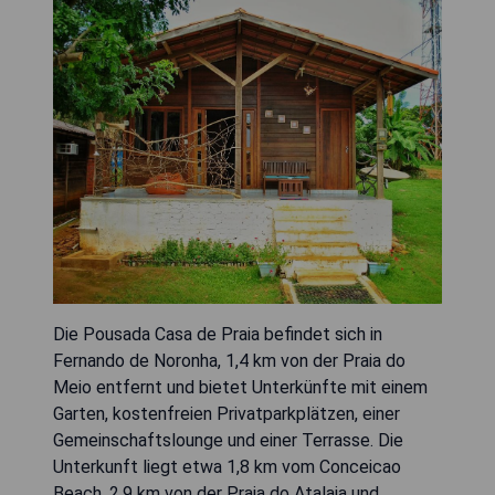
Die Pousada Casa de Praia befindet sich in
Fernando de Noronha, 1,4 km von der Praia do
Meio entfernt und bietet Unterkünfte mit einem
Garten, kostenfreien Privatparkplätzen, einer
Gemeinschaftslounge und einer Terrasse. Die
Unterkunft liegt etwa 1,8 km vom Conceicao
Beach, 2,9 km von der Praia do Atalaia und