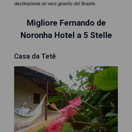
destinazione un vero gioiello del Brasile.
Migliore Fernando de
Noronha Hotel a 5 Stelle
Casa da Tetê