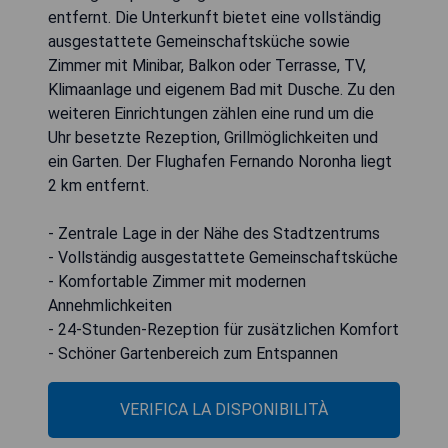
entfernt. Die Unterkunft bietet eine vollständig
ausgestattete Gemeinschaftsküche sowie
Zimmer mit Minibar, Balkon oder Terrasse, TV,
Klimaanlage und eigenem Bad mit Dusche. Zu den
weiteren Einrichtungen zählen eine rund um die
Uhr besetzte Rezeption, Grillmöglichkeiten und
ein Garten. Der Flughafen Fernando Noronha liegt
2 km entfernt.
- Zentrale Lage in der Nähe des Stadtzentrums
- Vollständig ausgestattete Gemeinschaftsküche
- Komfortable Zimmer mit modernen
Annehmlichkeiten
- 24-Stunden-Rezeption für zusätzlichen Komfort
- Schöner Gartenbereich zum Entspannen
VERIFICA LA DISPONIBILITÀ