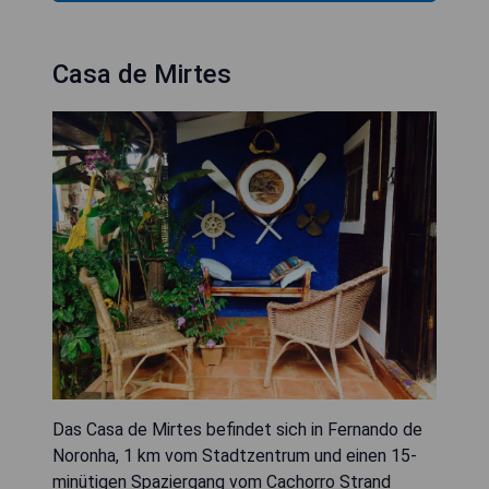
Casa de Mirtes
Das Casa de Mirtes befindet sich in Fernando de
Noronha, 1 km vom Stadtzentrum und einen 15-
minütigen Spaziergang vom Cachorro Strand