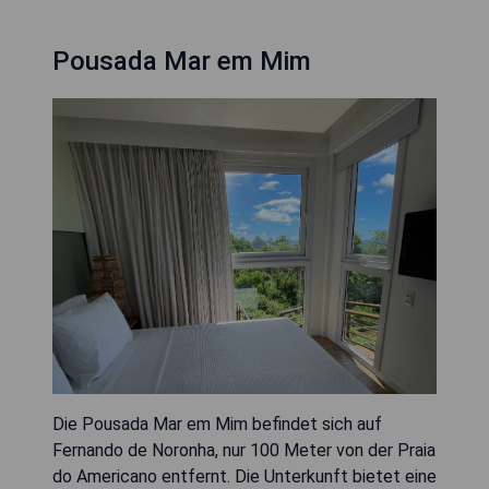
Pousada Mar em Mim
Die Pousada Mar em Mim befindet sich auf
Fernando de Noronha, nur 100 Meter von der Praia
do Americano entfernt. Die Unterkunft bietet eine