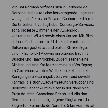
Vila Sal Noronha befindet sich in Fernando de
Noronha und bietet eine hervorragende Lage, nur
weniger als 1 km von Praia do Cachorro entfernt.
Die Unterkunft verfügt über Concierge-Services,
schallisolierte Zimmer, einen Außenpool,
kostenloses WLAN sowie einen Garten. Mit Blick
auf den Garten sind die Unterkünfte mit einem
Balkon ausgestattet und bieten Klimaanlage,
einen Flachbild-TV sowie ein eigenes Bad mit
Dusche und Haartrockner. Zudem stehen eine
Minibar und eine Kaffeemaschine zur Verfügung.
Im Gästehaus werden Wellnesspakete und ein
Reinigungsservice angeboten, während sowohl
Fahrrad- als auch Autovermietung verfügbar sind.
Beliebte Sehenswürdigkeiten in der Nähe sind
Praia do Meio, Conceicao Beach und Vila dos
Remedios; der nächstgelegene Flughafen ist der
Flughafen Fernando de Noronha, 6 km vom Hotel