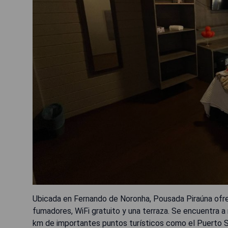
Ubicada en Fernando de Noronha, Pousada Piraúna ofre
fumadores, WiFi gratuito y una terraza. Se encuentra
km de importantes puntos turísticos como el Puerto Sa