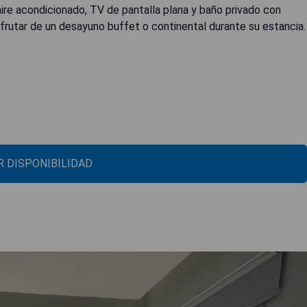
ire acondicionado, TV de pantalla plana y baño privado con
frutar de un desayuno buffet o continental durante su estancia.
 DISPONIBILIDAD