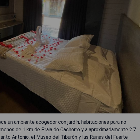
ce un ambiente acogedor con jardín, habitaciones para no
 a menos de 1 km de Praia do Cachorro y a aproximadamente 2.7
nto Antonio, el Museo del Tiburón y las Ruinas del Fuerte