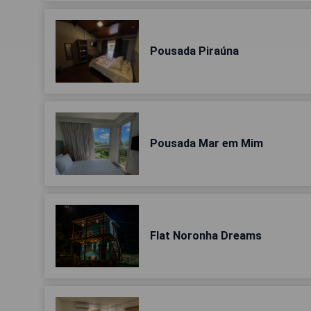
Pousada Piraúna
Pousada Mar em Mim
Flat Noronha Dreams