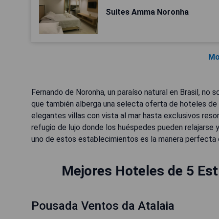
Suites Amma Noronha
Mo
Fernando de Noronha, un paraíso natural en Brasil, no s
que también alberga una selecta oferta de hoteles de 
elegantes villas con vista al mar hasta exclusivos res
refugio de lujo donde los huéspedes pueden relajarse y 
uno de estos establecimientos es la manera perfecta de 
Mejores Hoteles de 5 Est
Pousada Ventos da Atalaia