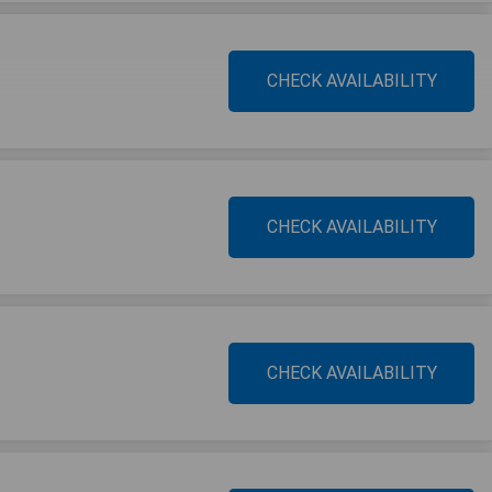
CHECK AVAILABILITY
CHECK AVAILABILITY
CHECK AVAILABILITY