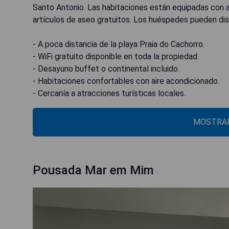
Santo Antonio. Las habitaciones están equipadas con a
artículos de aseo gratuitos. Los huéspedes pueden dis
- A poca distancia de la playa Praia do Cachorro.
- WiFi gratuito disponible en toda la propiedad.
- Desayuno buffet o continental incluido.
- Habitaciones confortables con aire acondicionado.
- Cercanía a atracciones turísticas locales.
MOSTRAR
Pousada Mar em Mim