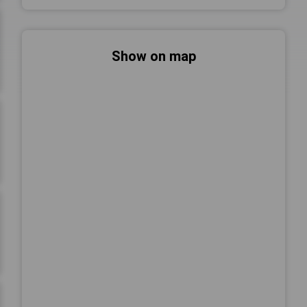
Show on map