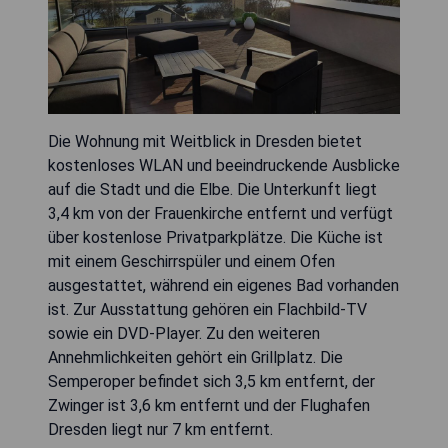
Die Wohnung mit Weitblick in Dresden bietet
kostenloses WLAN und beeindruckende Ausblicke
auf die Stadt und die Elbe. Die Unterkunft liegt
3,4 km von der Frauenkirche entfernt und verfügt
über kostenlose Privatparkplätze. Die Küche ist
mit einem Geschirrspüler und einem Ofen
ausgestattet, während ein eigenes Bad vorhanden
ist. Zur Ausstattung gehören ein Flachbild-TV
sowie ein DVD-Player. Zu den weiteren
Annehmlichkeiten gehört ein Grillplatz. Die
Semperoper befindet sich 3,5 km entfernt, der
Zwinger ist 3,6 km entfernt und der Flughafen
Dresden liegt nur 7 km entfernt.