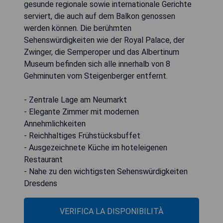
gesunde regionale sowie internationale Gerichte
serviert, die auch auf dem Balkon genossen
werden können. Die berühmten
Sehenswürdigkeiten wie der Royal Palace, der
Zwinger, die Semperoper und das Albertinum
Museum befinden sich alle innerhalb von 8
Gehminuten vom Steigenberger entfernt.
- Zentrale Lage am Neumarkt
- Elegante Zimmer mit modernen
Annehmlichkeiten
- Reichhaltiges Frühstücksbuffet
- Ausgezeichnete Küche im hoteleigenen
Restaurant
- Nahe zu den wichtigsten Sehenswürdigkeiten
Dresdens
VERIFICA LA DISPONIBILITÀ