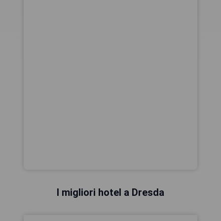
I migliori hotel a Dresda