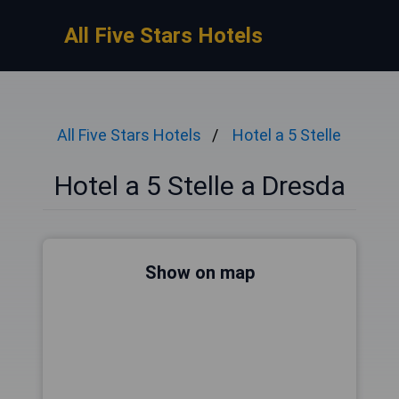
All Five Stars Hotels
All Five Stars Hotels
Hotel a 5 Stelle
Hotel a 5 Stelle a Dresda
Show on map