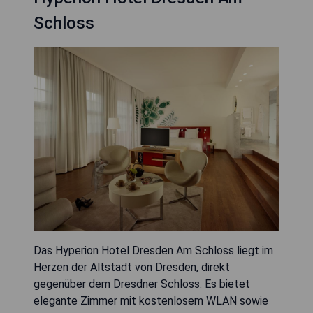
Schloss
Das Hyperion Hotel Dresden Am Schloss liegt im
Herzen der Altstadt von Dresden, direkt
gegenüber dem Dresdner Schloss. Es bietet
elegante Zimmer mit kostenlosem WLAN sowie