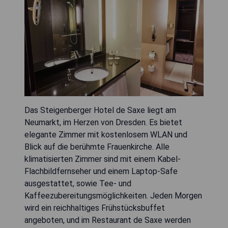
Das Steigenberger Hotel de Saxe liegt am
Neumarkt, im Herzen von Dresden. Es bietet
elegante Zimmer mit kostenlosem WLAN und
Blick auf die berühmte Frauenkirche. Alle
klimatisierten Zimmer sind mit einem Kabel-
Flachbildfernseher und einem Laptop-Safe
ausgestattet, sowie Tee- und
Kaffeezubereitungsmöglichkeiten. Jeden Morgen
wird ein reichhaltiges Frühstücksbuffet
angeboten, und im Restaurant de Saxe werden