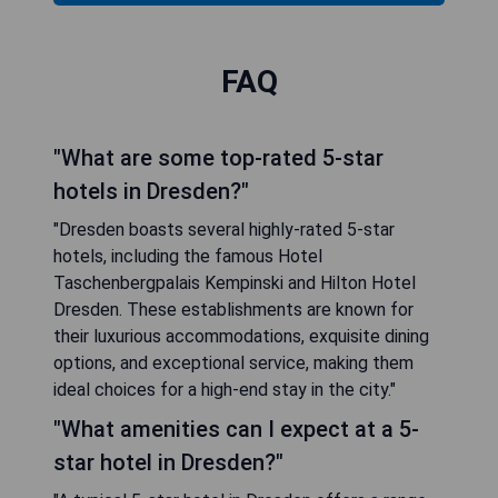
FAQ
"What are some top-rated 5-star
hotels in Dresden?"
"Dresden boasts several highly-rated 5-star
hotels, including the famous Hotel
Taschenbergpalais Kempinski and Hilton Hotel
Dresden. These establishments are known for
their luxurious accommodations, exquisite dining
options, and exceptional service, making them
ideal choices for a high-end stay in the city."
"What amenities can I expect at a 5-
star hotel in Dresden?"