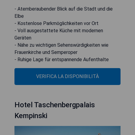
- Atemberaubender Blick auf die Stadt und die
Elbe
- Kostenlose Parkmöglichkeiten vor Ort
- Voll ausgestattete Küche mit modernen
Geräten
- Nähe zu wichtigen Sehenswürdigkeiten wie
Frauenkirche und Semperoper
- Ruhige Lage für entspannende Aufenthalte
VERIFICA LA DISPONIBILITÀ
Hotel Taschenbergpalais
Kempinski