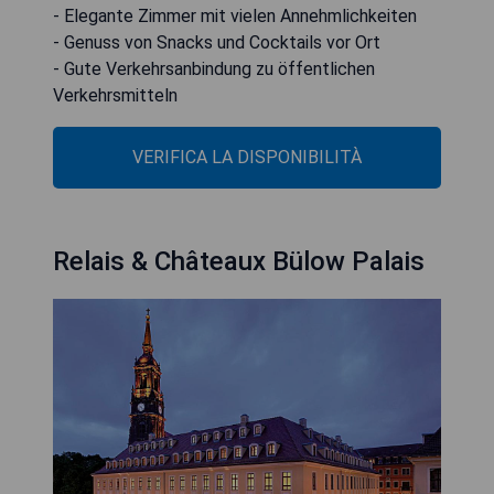
- Elegante Zimmer mit vielen Annehmlichkeiten
- Genuss von Snacks und Cocktails vor Ort
- Gute Verkehrsanbindung zu öffentlichen
Verkehrsmitteln
VERIFICA LA DISPONIBILITÀ
Relais & Châteaux Bülow Palais