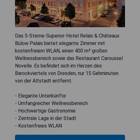
Das 5-Sterne-Superior-Hotel Relais & Châteaux
Bülow Palais bietet elegante Zimmer mit
kostenfreiem WLAN, einen 400 m² großen
Wellnessbereich sowie das Restaurant Caroussel
Novelle. Es befindet sich im Herzen des
Barockviertels von Dresden, nur 15 Gehminuten
von der Altstadt entfernt.
- Elegante Unterkünfte
- Umfangreicher Wellnessbereich
- Hochwertige Gastronomie
- Zentrale Lage in der Stadt
- Kostenfreies WLAN