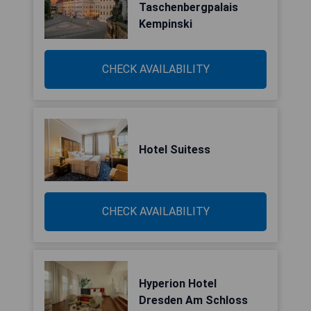
Taschenbergpalais
Kempinski
CHECK AVAILABILITY
Hotel Suitess
CHECK AVAILABILITY
Hyperion Hotel
Dresden Am Schloss