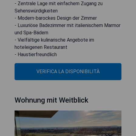
- Zentrale Lage mit einfachem Zugang zu
Sehenswürdigkeiten
- Modern-barockes Design der Zimmer
- Luxuriöse Badezimmer mit italienischem Marmor
und Spa-Bädern
- Vielfältige kulinarische Angebote im
hoteleigenen Restaurant
- Haustierfreundlich
VERIFICA LA DISPONIBILITÀ
Wohnung mit Weitblick