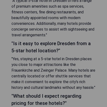
"A typical 5-star hotel in Dresden offers a range
of premium amenities such as spa services,
fitness centers, fine dining restaurants, and
beautifully appointed rooms with modern
conveniences. Additionally, many hotels provide
concierge services to assist with sightseeing and
travel arrangements."
"Is it easy to explore Dresden from a
5-star hotel location?"
"Yes, staying at a 5-star hotel in Dresden places
you close to major attractions like the
Frauenkirche and Zwinger Palace. Many hotels are
centrally located or offer shuttle services that
make it convenient to explore the city's rich
history and cultural landmarks without any hassle."
"What should I expect regarding
pricing for these hotels?"