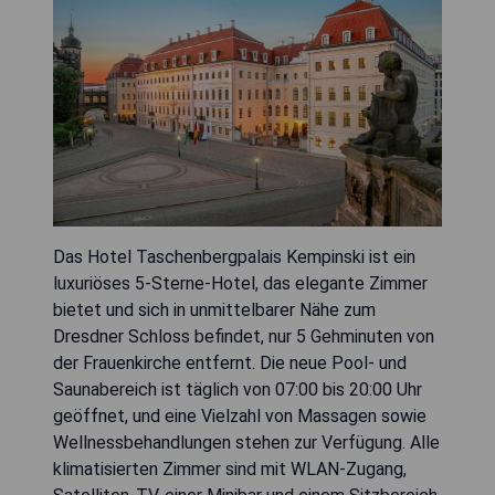
Das Hotel Taschenbergpalais Kempinski ist ein
luxuriöses 5-Sterne-Hotel, das elegante Zimmer
bietet und sich in unmittelbarer Nähe zum
Dresdner Schloss befindet, nur 5 Gehminuten von
der Frauenkirche entfernt. Die neue Pool- und
Saunabereich ist täglich von 07:00 bis 20:00 Uhr
geöffnet, und eine Vielzahl von Massagen sowie
Wellnessbehandlungen stehen zur Verfügung. Alle
klimatisierten Zimmer sind mit WLAN-Zugang,