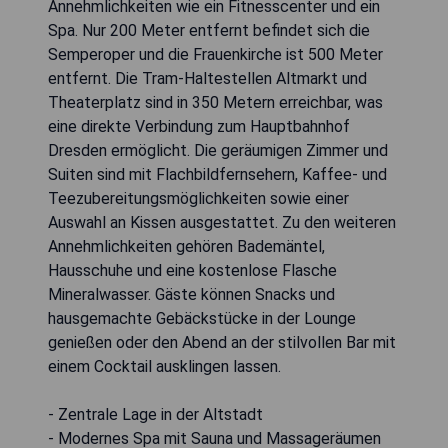
Annehmlichkeiten wie ein Fitnesscenter und ein
Spa. Nur 200 Meter entfernt befindet sich die
Semperoper und die Frauenkirche ist 500 Meter
entfernt. Die Tram-Haltestellen Altmarkt und
Theaterplatz sind in 350 Metern erreichbar, was
eine direkte Verbindung zum Hauptbahnhof
Dresden ermöglicht. Die geräumigen Zimmer und
Suiten sind mit Flachbildfernsehern, Kaffee- und
Teezubereitungsmöglichkeiten sowie einer
Auswahl an Kissen ausgestattet. Zu den weiteren
Annehmlichkeiten gehören Bademäntel,
Hausschuhe und eine kostenlose Flasche
Mineralwasser. Gäste können Snacks und
hausgemachte Gebäckstücke in der Lounge
genießen oder den Abend an der stilvollen Bar mit
einem Cocktail ausklingen lassen.
- Zentrale Lage in der Altstadt
- Modernes Spa mit Sauna und Massageräumen