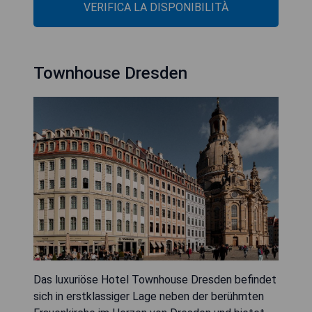
VERIFICA LA DISPONIBILITÀ
Townhouse Dresden
Das luxuriöse Hotel Townhouse Dresden befindet
sich in erstklassiger Lage neben der berühmten