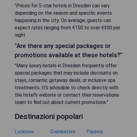
"Prices for 5-star hotels in Dresden can vary
depending on the season and specific events
happening in the city. On average, guests can
expect rates ranging from €150 to over €300 per
night
"Are there any special packages or
promotions available at these hotels?"
"Many luxury hotels in Dresden frequently offer
special packages that may include discounts on
stays, romantic getaway deals, or inclusive spa
treatments. It's advisable to check directly with
the hotel's website or contact their reservations
team to find out about current promotions."
Destinazioni popolari
Lucknow
Coimbatore
Paphos