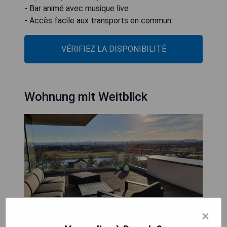
- Bar animé avec musique live.
- Accès facile aux transports en commun.
VÉRIFIEZ LA DISPONIBILITÉ
Wohnung mit Weitblick
×