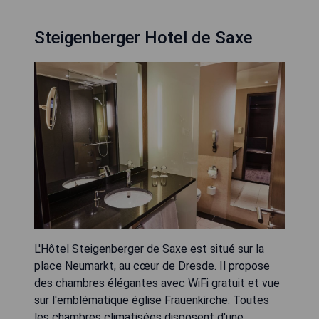
Steigenberger Hotel de Saxe
L'Hôtel Steigenberger de Saxe est situé sur la
place Neumarkt, au cœur de Dresde. Il propose
des chambres élégantes avec WiFi gratuit et vue
sur l'emblématique église Frauenkirche. Toutes
les chambres climatisées disposent d'une