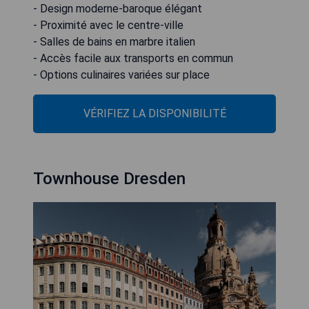
- Design moderne-baroque élégant
- Proximité avec le centre-ville
- Salles de bains en marbre italien
- Accès facile aux transports en commun
- Options culinaires variées sur place
VÉRIFIEZ LA DISPONIBILITÉ
Townhouse Dresden