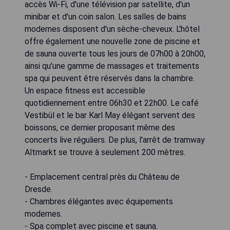
accès Wi-Fi, d'une télévision par satellite, d'un
minibar et d'un coin salon. Les salles de bains
modernes disposent d'un sèche-cheveux. L'hôtel
offre également une nouvelle zone de piscine et
de sauna ouverte tous les jours de 07h00 à 20h00,
ainsi qu'une gamme de massages et traitements
spa qui peuvent être réservés dans la chambre.
Un espace fitness est accessible
quotidiennement entre 06h30 et 22h00. Le café
Vestibül et le bar Karl May élégant servent des
boissons, ce dernier proposant même des
concerts live réguliers. De plus, l'arrêt de tramway
Altmarkt se trouve à seulement 200 mètres.
- Emplacement central près du Château de
Dresde.
- Chambres élégantes avec équipements
modernes.
- Spa complet avec piscine et sauna.