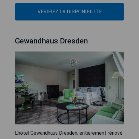
VÉRIFIEZ LA DISPONIBILITÉ
Gewandhaus Dresden
L'hôtel Gewandhaus Dresden, entièrement rénové