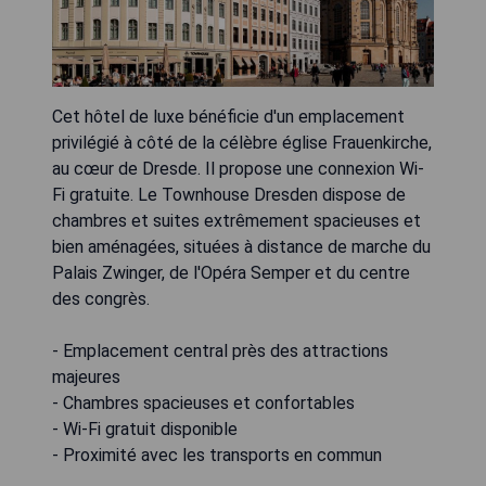
Cet hôtel de luxe bénéficie d'un emplacement
privilégié à côté de la célèbre église Frauenkirche,
au cœur de Dresde. Il propose une connexion Wi-
Fi gratuite. Le Townhouse Dresden dispose de
chambres et suites extrêmement spacieuses et
bien aménagées, situées à distance de marche du
Palais Zwinger, de l'Opéra Semper et du centre
des congrès.
- Emplacement central près des attractions
majeures
- Chambres spacieuses et confortables
- Wi-Fi gratuit disponible
- Proximité avec les transports en commun