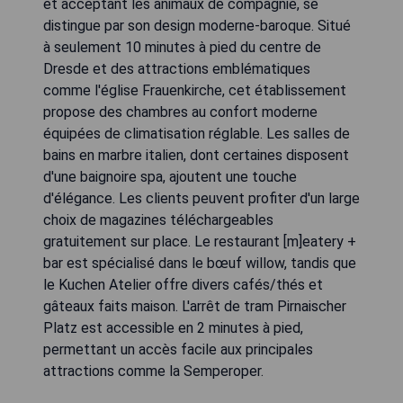
et acceptant les animaux de compagnie, se
distingue par son design moderne-baroque. Situé
à seulement 10 minutes à pied du centre de
Dresde et des attractions emblématiques
comme l'église Frauenkirche, cet établissement
propose des chambres au confort moderne
équipées de climatisation réglable. Les salles de
bains en marbre italien, dont certaines disposent
d'une baignoire spa, ajoutent une touche
d'élégance. Les clients peuvent profiter d'un large
choix de magazines téléchargeables
gratuitement sur place. Le restaurant [m]eatery +
bar est spécialisé dans le bœuf willow, tandis que
le Kuchen Atelier offre divers cafés/thés et
gâteaux faits maison. L'arrêt de tram Pirnaischer
Platz est accessible en 2 minutes à pied,
permettant un accès facile aux principales
attractions comme la Semperoper.