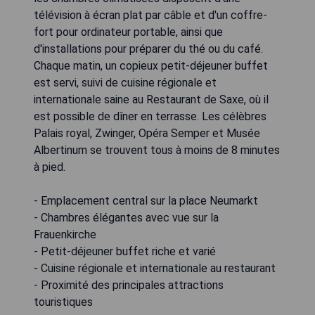
télévision à écran plat par câble et d'un coffre-
fort pour ordinateur portable, ainsi que
d'installations pour préparer du thé ou du café.
Chaque matin, un copieux petit-déjeuner buffet
est servi, suivi de cuisine régionale et
internationale saine au Restaurant de Saxe, où il
est possible de dîner en terrasse. Les célèbres
Palais royal, Zwinger, Opéra Semper et Musée
Albertinum se trouvent tous à moins de 8 minutes
à pied.
- Emplacement central sur la place Neumarkt
- Chambres élégantes avec vue sur la
Frauenkirche
- Petit-déjeuner buffet riche et varié
- Cuisine régionale et internationale au restaurant
- Proximité des principales attractions
touristiques