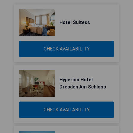
Hotel Suitess
CHECK AVAILABILITY
Hyperion Hotel
Dresden Am Schloss
CHECK AVAILABILITY