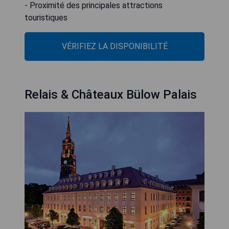
- Proximité des principales attractions
touristiques
VÉRIFIEZ LA DISPONIBILITÉ
Relais & Châteaux Bülow Palais