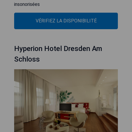
insonorisées
VÉRIFIEZ LA DISPONIBILITÉ
Hyperion Hotel Dresden Am
Schloss