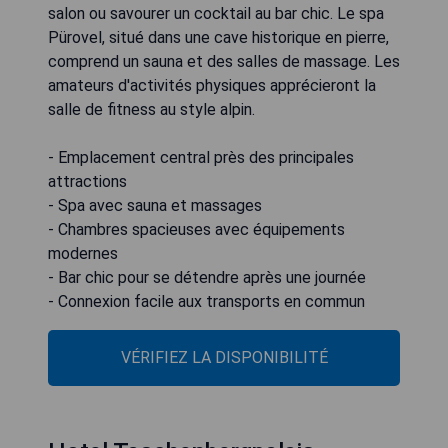
salon ou savourer un cocktail au bar chic. Le spa
Pürovel, situé dans une cave historique en pierre,
comprend un sauna et des salles de massage. Les
amateurs d'activités physiques apprécieront la
salle de fitness au style alpin.
- Emplacement central près des principales
attractions
- Spa avec sauna et massages
- Chambres spacieuses avec équipements
modernes
- Bar chic pour se détendre après une journée
- Connexion facile aux transports en commun
VÉRIFIEZ LA DISPONIBILITÉ