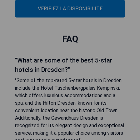
VÉRIFIEZ LA DISPONIBILITÉ
FAQ
"What are some of the best 5-star
hotels in Dresden?"
"Some of the top-rated 5-star hotels in Dresden
include the Hotel Taschenbergpalais Kempinski,
which offers luxurious accommodations and a
spa, and the Hilton Dresden, known for its
convenient location near the historic Old Town.
Additionally, the Gewandhaus Dresden is
recognized for its elegant design and exceptional
service, making it a popular choice among visitors