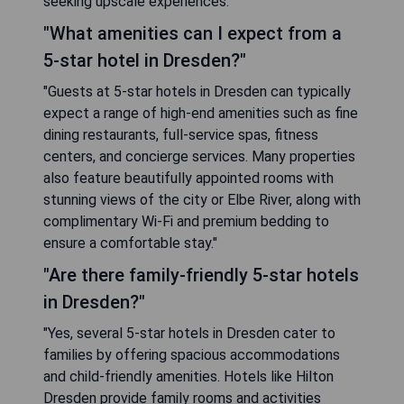
seeking upscale experiences."
"What amenities can I expect from a
5-star hotel in Dresden?"
"Guests at 5-star hotels in Dresden can typically
expect a range of high-end amenities such as fine
dining restaurants, full-service spas, fitness
centers, and concierge services. Many properties
also feature beautifully appointed rooms with
stunning views of the city or Elbe River, along with
complimentary Wi-Fi and premium bedding to
ensure a comfortable stay."
"Are there family-friendly 5-star hotels
in Dresden?"
"Yes, several 5-star hotels in Dresden cater to
families by offering spacious accommodations
and child-friendly amenities. Hotels like Hilton
Dresden provide family rooms and activities