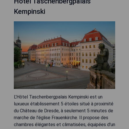
Hotel Taschenbergpalais
Kempinski
L'Hôtel Taschenbergpalais Kempinski est un
luxueux établissement 5 étoiles situé à proximité
du Château de Dresde, à seulement 5 minutes de
marche de l'église Frauenkirche. Il propose des
chambres élégantes et climatisées, équipées d'un