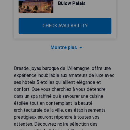
Bülow Palais
CHECK AVAILABILITY
Montre plus
Dresde, joyau baroque de l'Allemagne, offre une
expérience inoubliable aux amateurs de luxe avec
ses hôtels 5 étoiles qui allient élégance et
confort. Que vous cherchiez à vous détendre
dans un spa raffiné ou à savourer une cuisine
étoilée tout en contemplant la beauté
architecturale de la ville, ces établissements
prestigieux sauront répondre à toutes vos
attentes. Découvrez notre sélection des