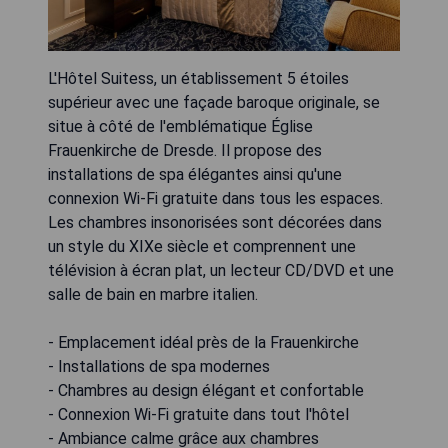
L'Hôtel Suitess, un établissement 5 étoiles
supérieur avec une façade baroque originale, se
situe à côté de l'emblématique Église
Frauenkirche de Dresde. Il propose des
installations de spa élégantes ainsi qu'une
connexion Wi-Fi gratuite dans tous les espaces.
Les chambres insonorisées sont décorées dans
un style du XIXe siècle et comprennent une
télévision à écran plat, un lecteur CD/DVD et une
salle de bain en marbre italien.
- Emplacement idéal près de la Frauenkirche
- Installations de spa modernes
- Chambres au design élégant et confortable
- Connexion Wi-Fi gratuite dans tout l'hôtel
- Ambiance calme grâce aux chambres