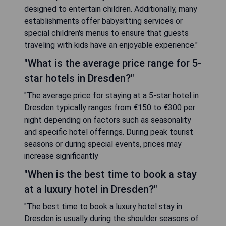
designed to entertain children. Additionally, many
establishments offer babysitting services or
special children's menus to ensure that guests
traveling with kids have an enjoyable experience."
"What is the average price range for 5-
star hotels in Dresden?"
"The average price for staying at a 5-star hotel in
Dresden typically ranges from €150 to €300 per
night depending on factors such as seasonality
and specific hotel offerings. During peak tourist
seasons or during special events, prices may
increase significantly
"When is the best time to book a stay
at a luxury hotel in Dresden?"
"The best time to book a luxury hotel stay in
Dresden is usually during the shoulder seasons of