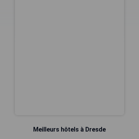
Meilleurs hôtels à Dresde