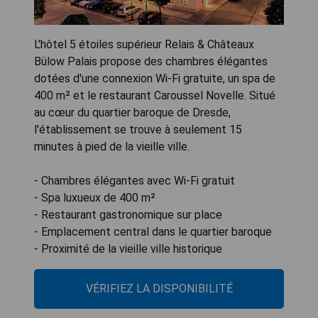
L'hôtel 5 étoiles supérieur Relais & Châteaux
Bülow Palais propose des chambres élégantes
dotées d'une connexion Wi-Fi gratuite, un spa de
400 m² et le restaurant Caroussel Novelle. Situé
au cœur du quartier baroque de Dresde,
l'établissement se trouve à seulement 15
minutes à pied de la vieille ville.
- Chambres élégantes avec Wi-Fi gratuit
- Spa luxueux de 400 m²
- Restaurant gastronomique sur place
- Emplacement central dans le quartier baroque
- Proximité de la vieille ville historique
VÉRIFIEZ LA DISPONIBILITÉ