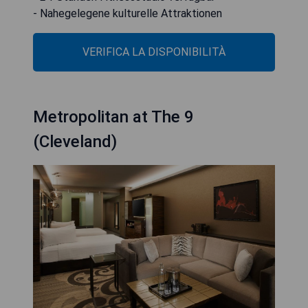
- Nahegelegene kulturelle Attraktionen
VERIFICA LA DISPONIBILITÀ
Metropolitan at The 9
(Cleveland)