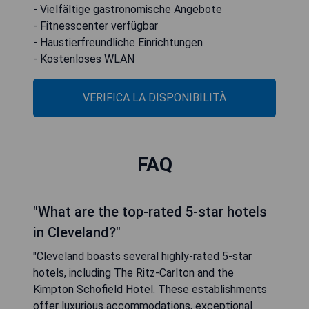
- Vielfältige gastronomische Angebote
- Fitnesscenter verfügbar
- Haustierfreundliche Einrichtungen
- Kostenloses WLAN
VERIFICA LA DISPONIBILITÀ
FAQ
"What are the top-rated 5-star hotels
in Cleveland?"
"Cleveland boasts several highly-rated 5-star
hotels, including The Ritz-Carlton and the
Kimpton Schofield Hotel. These establishments
offer luxurious accommodations, exceptional