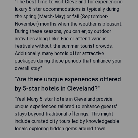
"The best time to visit Cleveland for experiencing
luxury 5-star accommodations is typically during
the spring (March-May) or fall (September-
November) months when the weather is pleasant.
During these seasons, you can enjoy outdoor
activities along Lake Erie or attend various
festivals without the summer tourist crowds.
Additionally, many hotels offer attractive
packages during these periods that enhance your
overall stay."
"Are there unique experiences offered
by 5-star hotels in Cleveland?"
"Yes! Many 5-star hotels in Cleveland provide
unique experiences tailored to enhance guests'
stays beyond traditional offerings. This might
include curated city tours led by knowledgeable
locals exploring hidden gems around town