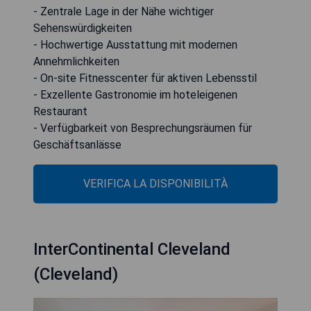
- Zentrale Lage in der Nähe wichtiger
Sehenswürdigkeiten
- Hochwertige Ausstattung mit modernen
Annehmlichkeiten
- On-site Fitnesscenter für aktiven Lebensstil
- Exzellente Gastronomie im hoteleigenen
Restaurant
- Verfügbarkeit von Besprechungsräumen für
Geschäftsanlässe
VERIFICA LA DISPONIBILITÀ
InterContinental Cleveland
(Cleveland)