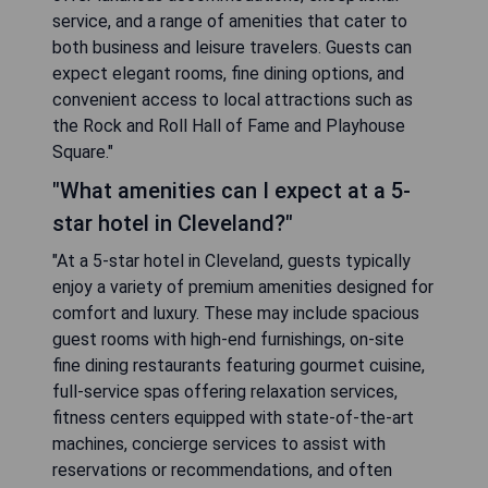
service, and a range of amenities that cater to
both business and leisure travelers. Guests can
expect elegant rooms, fine dining options, and
convenient access to local attractions such as
the Rock and Roll Hall of Fame and Playhouse
Square."
"What amenities can I expect at a 5-
star hotel in Cleveland?"
"At a 5-star hotel in Cleveland, guests typically
enjoy a variety of premium amenities designed for
comfort and luxury. These may include spacious
guest rooms with high-end furnishings, on-site
fine dining restaurants featuring gourmet cuisine,
full-service spas offering relaxation services,
fitness centers equipped with state-of-the-art
machines, concierge services to assist with
reservations or recommendations, and often