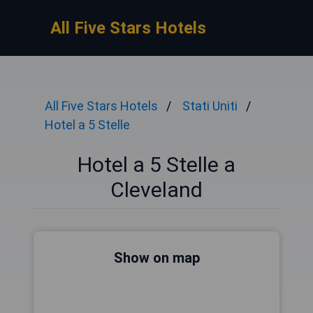
All Five Stars Hotels
All Five Stars Hotels
Stati Uniti
Hotel a 5 Stelle
Hotel a 5 Stelle a
Cleveland
Show on map