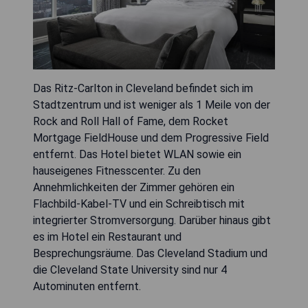
Das Ritz-Carlton in Cleveland befindet sich im
Stadtzentrum und ist weniger als 1 Meile von der
Rock and Roll Hall of Fame, dem Rocket
Mortgage FieldHouse und dem Progressive Field
entfernt. Das Hotel bietet WLAN sowie ein
hauseigenes Fitnesscenter. Zu den
Annehmlichkeiten der Zimmer gehören ein
Flachbild-Kabel-TV und ein Schreibtisch mit
integrierter Stromversorgung. Darüber hinaus gibt
es im Hotel ein Restaurant und
Besprechungsräume. Das Cleveland Stadium und
die Cleveland State University sind nur 4
Autominuten entfernt.