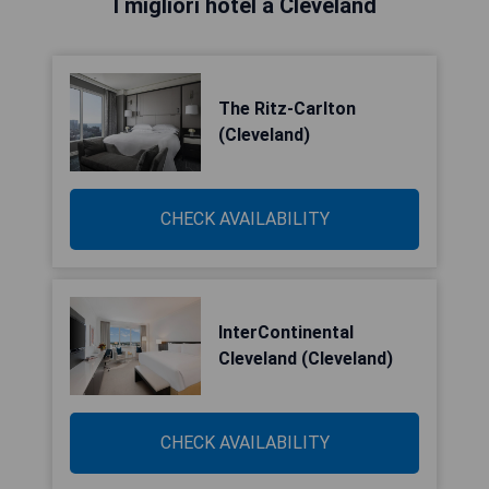
I migliori hotel a Cleveland
The Ritz-Carlton
(Cleveland)
CHECK AVAILABILITY
InterContinental
Cleveland (Cleveland)
CHECK AVAILABILITY