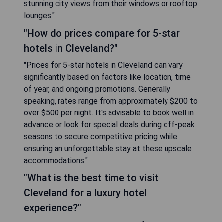
stunning city views from their windows or rooftop
lounges."
"How do prices compare for 5-star
hotels in Cleveland?"
"Prices for 5-star hotels in Cleveland can vary
significantly based on factors like location, time
of year, and ongoing promotions. Generally
speaking, rates range from approximately $200 to
over $500 per night. It's advisable to book well in
advance or look for special deals during off-peak
seasons to secure competitive pricing while
ensuring an unforgettable stay at these upscale
accommodations."
"What is the best time to visit
Cleveland for a luxury hotel
experience?"