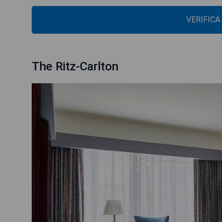
VERIFICA
The Ritz-Carlton