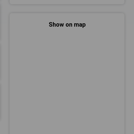
Show on map