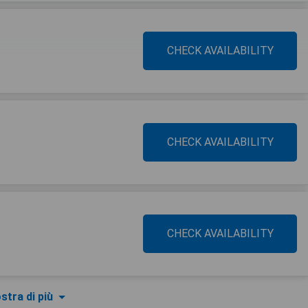
CHECK AVAILABILITY
CHECK AVAILABILITY
CHECK AVAILABILITY
stra di più