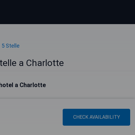
 5 Stelle
telle a Charlotte
 hotel a Charlotte
CHECK AVAILABILITY