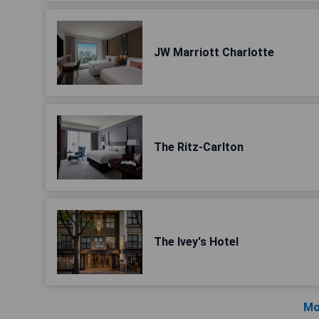
JW Marriott Charlotte
The Ritz-Carlton
The Ivey's Hotel
Mo