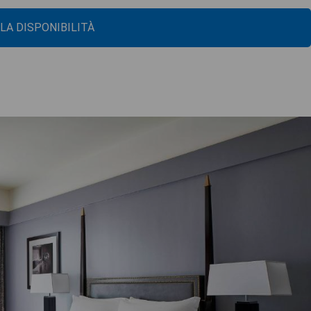
 LA DISPONIBILITÀ