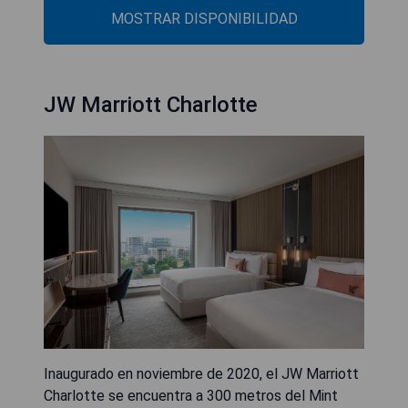
MOSTRAR DISPONIBILIDAD
JW Marriott Charlotte
Inaugurado en noviembre de 2020, el JW Marriott
Charlotte se encuentra a 300 metros del Mint