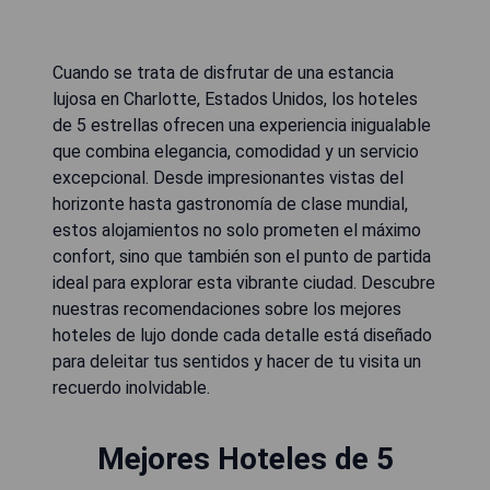
Cuando se trata de disfrutar de una estancia
lujosa en Charlotte, Estados Unidos, los hoteles
de 5 estrellas ofrecen una experiencia inigualable
que combina elegancia, comodidad y un servicio
excepcional. Desde impresionantes vistas del
horizonte hasta gastronomía de clase mundial,
estos alojamientos no solo prometen el máximo
confort, sino que también son el punto de partida
ideal para explorar esta vibrante ciudad. Descubre
nuestras recomendaciones sobre los mejores
hoteles de lujo donde cada detalle está diseñado
para deleitar tus sentidos y hacer de tu visita un
recuerdo inolvidable.
Mejores Hoteles de 5