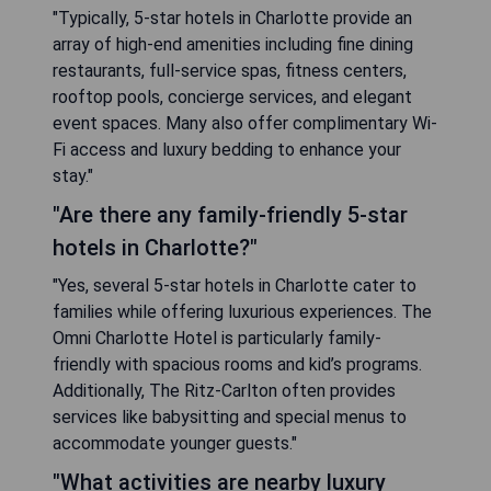
"Typically, 5-star hotels in Charlotte provide an
array of high-end amenities including fine dining
restaurants, full-service spas, fitness centers,
rooftop pools, concierge services, and elegant
event spaces. Many also offer complimentary Wi-
Fi access and luxury bedding to enhance your
stay."
"Are there any family-friendly 5-star
hotels in Charlotte?"
"Yes, several 5-star hotels in Charlotte cater to
families while offering luxurious experiences. The
Omni Charlotte Hotel is particularly family-
friendly with spacious rooms and kid’s programs.
Additionally, The Ritz-Carlton often provides
services like babysitting and special menus to
accommodate younger guests."
"What activities are nearby luxury