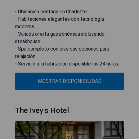
- Ubicación céntrica en Charlotte.
- Habitaciones elegantes con tecnología
moderna.
- Variada oferta gastronómica incluyendo
steakhouse.
- Spa completo con diversas opciones para
relajación.
- Servicio a la habitación disponible las 24 horas.
MOSTRAR DISPONIBILIDAD
The Ivey's Hotel