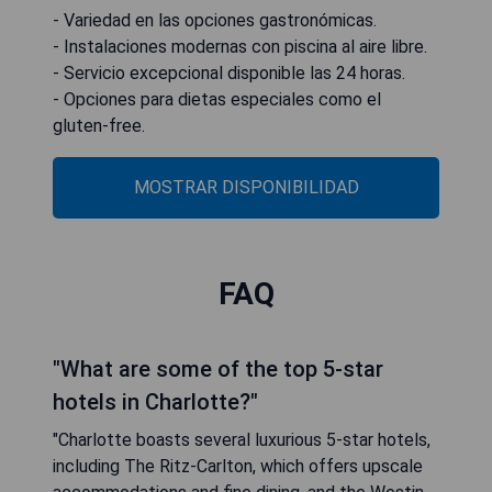
- Variedad en las opciones gastronómicas.
- Instalaciones modernas con piscina al aire libre.
- Servicio excepcional disponible las 24 horas.
- Opciones para dietas especiales como el
gluten-free.
MOSTRAR DISPONIBILIDAD
FAQ
"What are some of the top 5-star
hotels in Charlotte?"
"Charlotte boasts several luxurious 5-star hotels,
including The Ritz-Carlton, which offers upscale