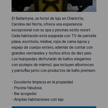
El Ballantyne, un hotel de lujo en Charlotte,
Carolina del Norte, ofrece una experiencia
excepcional con su spa y piscinas estilo resort.
Cada habitación está equipada con TV de pantalla
plana, escritorio, minibar, ropa de cama lujosa y
espejo de cuerpo entero, además de contar con
grandes ventanales y techos altos de diez pies.
Los huéspedes disfrutarán de baños elegantes
con azulejos de mármol, que incluyen albornoces
y pantuflas junto con productos de baño premium.
- Excelente limpieza en la propiedad.
- Piscina fabulosa.
- Bar acogedor.
- Amplias habitaciones con lujo.