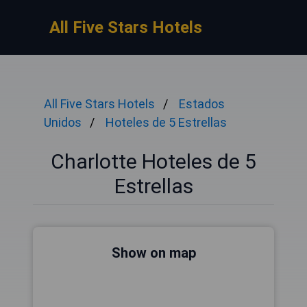
All Five Stars Hotels
All Five Stars Hotels
Estados
Unidos
Hoteles de 5 Estrellas
Charlotte Hoteles de 5
Estrellas
Show on map