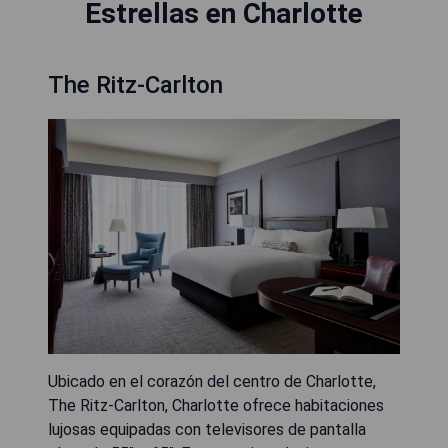
Estrellas en Charlotte
The Ritz-Carlton
Ubicado en el corazón del centro de Charlotte,
The Ritz-Carlton, Charlotte ofrece habitaciones
lujosas equipadas con televisores de pantalla