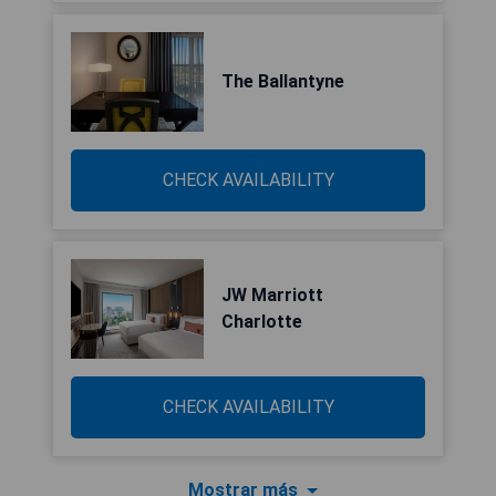
The Ballantyne
CHECK AVAILABILITY
JW Marriott
Charlotte
CHECK AVAILABILITY
Mostrar más