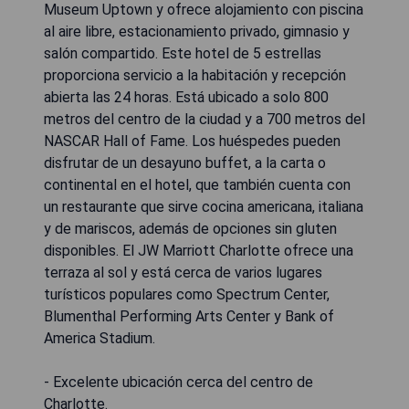
Museum Uptown y ofrece alojamiento con piscina
al aire libre, estacionamiento privado, gimnasio y
salón compartido. Este hotel de 5 estrellas
proporciona servicio a la habitación y recepción
abierta las 24 horas. Está ubicado a solo 800
metros del centro de la ciudad y a 700 metros del
NASCAR Hall of Fame. Los huéspedes pueden
disfrutar de un desayuno buffet, a la carta o
continental en el hotel, que también cuenta con
un restaurante que sirve cocina americana, italiana
y de mariscos, además de opciones sin gluten
disponibles. El JW Marriott Charlotte ofrece una
terraza al sol y está cerca de varios lugares
turísticos populares como Spectrum Center,
Blumenthal Performing Arts Center y Bank of
America Stadium.
- Excelente ubicación cerca del centro de
Charlotte.