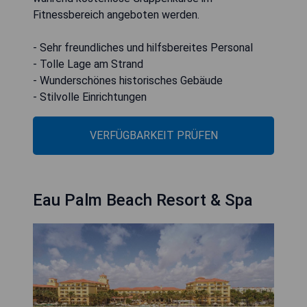
Fitnessbereich angeboten werden.
- Sehr freundliches und hilfsbereites Personal
- Tolle Lage am Strand
- Wunderschönes historisches Gebäude
- Stilvolle Einrichtungen
VERFÜGBARKEIT PRÜFEN
Eau Palm Beach Resort & Spa