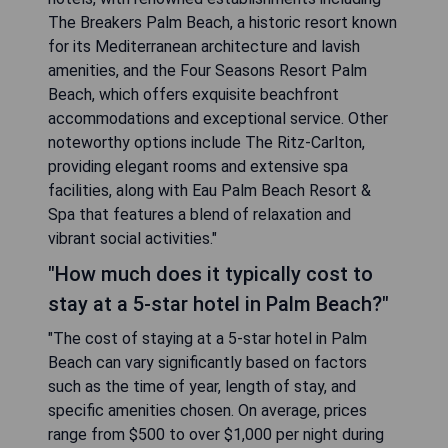
The Breakers Palm Beach, a historic resort known
for its Mediterranean architecture and lavish
amenities, and the Four Seasons Resort Palm
Beach, which offers exquisite beachfront
accommodations and exceptional service. Other
noteworthy options include The Ritz-Carlton,
providing elegant rooms and extensive spa
facilities, along with Eau Palm Beach Resort &
Spa that features a blend of relaxation and
vibrant social activities."
"How much does it typically cost to
stay at a 5-star hotel in Palm Beach?"
"The cost of staying at a 5-star hotel in Palm
Beach can vary significantly based on factors
such as the time of year, length of stay, and
specific amenities chosen. On average, prices
range from $500 to over $1,000 per night during