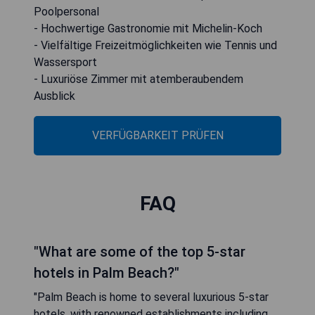
Poolpersonal
- Hochwertige Gastronomie mit Michelin-Koch
- Vielfältige Freizeitmöglichkeiten wie Tennis und
Wassersport
- Luxuriöse Zimmer mit atemberaubendem
Ausblick
VERFÜGBARKEIT PRÜFEN
FAQ
"What are some of the top 5-star
hotels in Palm Beach?"
"Palm Beach is home to several luxurious 5-star
hotels, with renowned establishments including