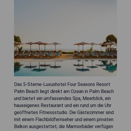
Das 5-Sterne-Luxushotel Four Seasons Resort
Palm Beach liegt direkt am Ozean in Palm Beach
und bietet ein umfassendes Spa, Meerblick, ein
hauseigenes Restaurant und ein rund um die Uhr
geöffnetes Fitnessstudio. Die Gästezimmer sind
mit einem Flachbildfernseher und einem privaten
Balkon ausgestattet; die Marmorbäder verfügen