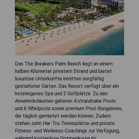
Das The Breakers Palm Beach liegt an einem
halben Kilometer privatem Strand und bietet
luxuriöse Unterkünfte inmitten sorgfältig
gestalteter Gärten. Das Resort verfügt über ein
hoteleigenes Spa und 2 Golfplätze. Zu den
Annehmlichkeiten gehören 4 strandnahe Pools
und 6 Whirlpools sowie premium Pool-Bungalows,
die täglich gemietet werden können. Zudem
stehen zehn Har-Tru-Tennisplätze und private
Fitness- und Wellness-Coachings zur Verfügung,
während kostenlose Gruppenkurse im