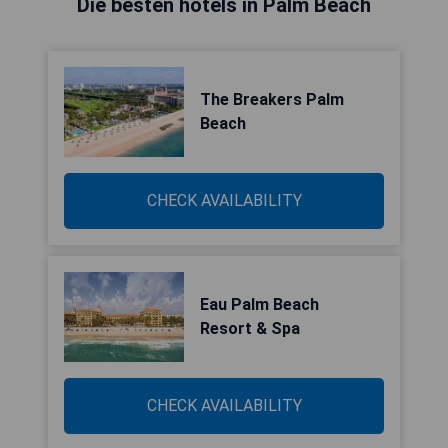
Die besten hotels in Palm Beach
The Breakers Palm
Beach
CHECK AVAILABILITY
Eau Palm Beach
Resort & Spa
CHECK AVAILABILITY