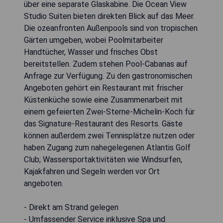
über eine separate Glaskabine. Die Ocean View
Studio Suiten bieten direkten Blick auf das Meer.
Die ozeanfronten Außenpools sind von tropischen
Gärten umgeben, wobei Poolmitarbeiter
Handtücher, Wasser und frisches Obst
bereitstellen. Zudem stehen Pool-Cabanas auf
Anfrage zur Verfügung. Zu den gastronomischen
Angeboten gehört ein Restaurant mit frischer
Küstenküche sowie eine Zusammenarbeit mit
einem gefeierten Zwei-Sterne-Michelin-Koch für
das Signature-Restaurant des Resorts. Gäste
können außerdem zwei Tennisplätze nutzen oder
haben Zugang zum nahegelegenen Atlantis Golf
Club; Wassersportaktivitäten wie Windsurfen,
Kajakfahren und Segeln werden vor Ort
angeboten.
- Direkt am Strand gelegen
- Umfassender Service inklusive Spa und