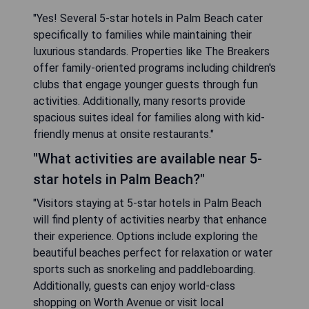
"Yes! Several 5-star hotels in Palm Beach cater
specifically to families while maintaining their
luxurious standards. Properties like The Breakers
offer family-oriented programs including children's
clubs that engage younger guests through fun
activities. Additionally, many resorts provide
spacious suites ideal for families along with kid-
friendly menus at onsite restaurants."
"What activities are available near 5-
star hotels in Palm Beach?"
"Visitors staying at 5-star hotels in Palm Beach
will find plenty of activities nearby that enhance
their experience. Options include exploring the
beautiful beaches perfect for relaxation or water
sports such as snorkeling and paddleboarding.
Additionally, guests can enjoy world-class
shopping on Worth Avenue or visit local