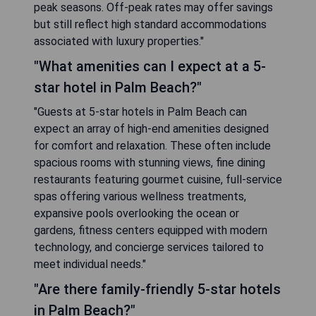
peak seasons. Off-peak rates may offer savings
but still reflect high standard accommodations
associated with luxury properties."
"What amenities can I expect at a 5-
star hotel in Palm Beach?"
"Guests at 5-star hotels in Palm Beach can
expect an array of high-end amenities designed
for comfort and relaxation. These often include
spacious rooms with stunning views, fine dining
restaurants featuring gourmet cuisine, full-service
spas offering various wellness treatments,
expansive pools overlooking the ocean or
gardens, fitness centers equipped with modern
technology, and concierge services tailored to
meet individual needs."
"Are there family-friendly 5-star hotels
in Palm Beach?"