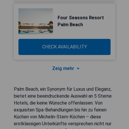
Four Seasons Resort
Palm Beach
CHECK AVAILABILITY
Zeig mehr
Palm Beach, ein Synonym für Luxus und Eleganz,
bietet eine beeindruckende Auswahl an 5 Sterne
Hotels, die keine Wünsche offenlassen. Von
exquisiten Spa-Behandlungen bis hin zu feinen
Küchen von Michelin-Stern-Köchen – diese
erstklassigen Unterkünfte versprechen nicht nur