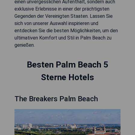
einen unvergesslichen Aufenthalt, sondern auch
exklusive Erlebnisse in einer der prächtigsten
Gegenden der Vereinigten Staaten. Lassen Sie
sich von unserer Auswahl inspirieren und
entdecken Sie die besten Möglichkeiten, um den
ultimativen Komfort und Stil in Palm Beach zu
genießen.
Besten Palm Beach 5
Sterne Hotels
The Breakers Palm Beach