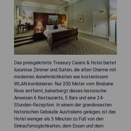
Das preisgekrönte Treasury Casino & Hotel bietet
luxuriöse Zimmer und Suiten, die alten Charme mit
modernen Annehmlichkeiten wie kostenlosem
WLAN kombinieren. Nur 200 Meter vom Brisbane
River entfernt, beherbergt dieses historische
Anwesen 6 Restaurants, 5 Bars und eine 24-
Stunden-Rezeption. In einem der grandiosesten
historischen Gebäude Australiens gelegen, ist das
Hotel weniger als 5 Minuten zu Fuß von den
Einkaufsmöglichkeiten, dem Essen und dem