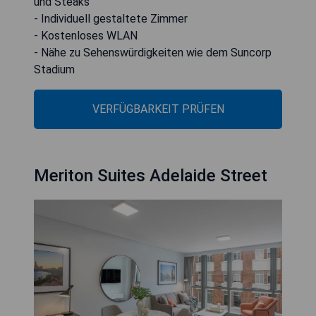
und Steaks
- Individuell gestaltete Zimmer
- Kostenloses WLAN
- Nähe zu Sehenswürdigkeiten wie dem Suncorp
Stadium
VERFÜGBARKEIT PRÜFEN
Meriton Suites Adelaide Street