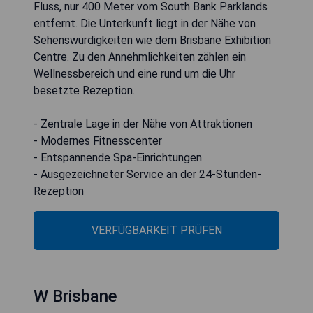
Fluss, nur 400 Meter vom South Bank Parklands
entfernt. Die Unterkunft liegt in der Nähe von
Sehenswürdigkeiten wie dem Brisbane Exhibition
Centre. Zu den Annehmlichkeiten zählen ein
Wellnessbereich und eine rund um die Uhr
besetzte Rezeption.
- Zentrale Lage in der Nähe von Attraktionen
- Modernes Fitnesscenter
- Entspannende Spa-Einrichtungen
- Ausgezeichneter Service an der 24-Stunden-
VERFÜGBARKEIT PRÜFEN
W Brisbane