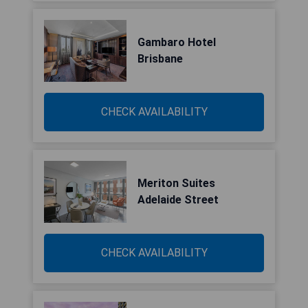
Gambaro Hotel
Brisbane
CHECK AVAILABILITY
Meriton Suites
Adelaide Street
CHECK AVAILABILITY