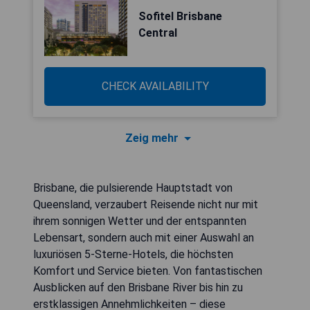
Sofitel Brisbane
Central
CHECK AVAILABILITY
Zeig mehr
Brisbane, die pulsierende Hauptstadt von
Queensland, verzaubert Reisende nicht nur mit
ihrem sonnigen Wetter und der entspannten
Lebensart, sondern auch mit einer Auswahl an
luxuriösen 5-Sterne-Hotels, die höchsten
Komfort und Service bieten. Von fantastischen
Ausblicken auf den Brisbane River bis hin zu
erstklassigen Annehmlichkeiten – diese