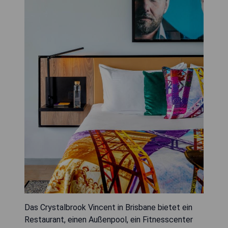
Das Crystalbrook Vincent in Brisbane bietet ein
Restaurant, einen Außenpool, ein Fitnesscenter