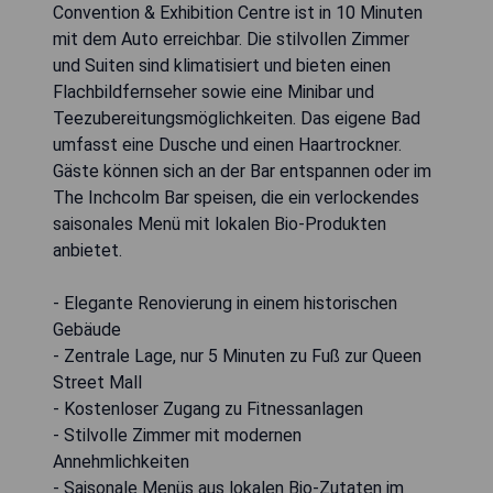
Convention & Exhibition Centre ist in 10 Minuten
mit dem Auto erreichbar. Die stilvollen Zimmer
und Suiten sind klimatisiert und bieten einen
Flachbildfernseher sowie eine Minibar und
Teezubereitungsmöglichkeiten. Das eigene Bad
umfasst eine Dusche und einen Haartrockner.
Gäste können sich an der Bar entspannen oder im
The Inchcolm Bar speisen, die ein verlockendes
saisonales Menü mit lokalen Bio-Produkten
anbietet.
- Elegante Renovierung in einem historischen
Gebäude
- Zentrale Lage, nur 5 Minuten zu Fuß zur Queen
Street Mall
- Kostenloser Zugang zu Fitnessanlagen
- Stilvolle Zimmer mit modernen
Annehmlichkeiten
- Saisonale Menüs aus lokalen Bio-Zutaten im