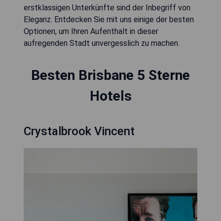
erstklassigen Unterkünfte sind der Inbegriff von
Eleganz. Entdecken Sie mit uns einige der besten
Optionen, um Ihren Aufenthalt in dieser
aufregenden Stadt unvergesslich zu machen.
Besten Brisbane 5 Sterne
Hotels
Crystalbrook Vincent