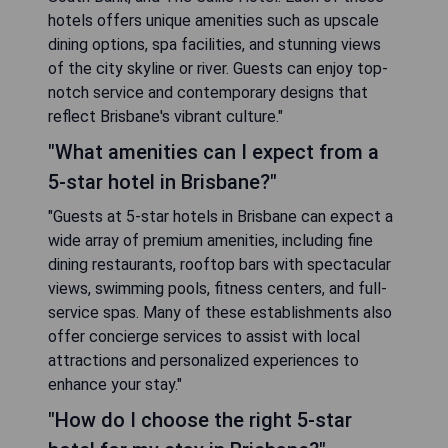
hotels offers unique amenities such as upscale
dining options, spa facilities, and stunning views
of the city skyline or river. Guests can enjoy top-
notch service and contemporary designs that
reflect Brisbane's vibrant culture."
"What amenities can I expect from a
5-star hotel in Brisbane?"
"Guests at 5-star hotels in Brisbane can expect a
wide array of premium amenities, including fine
dining restaurants, rooftop bars with spectacular
views, swimming pools, fitness centers, and full-
service spas. Many of these establishments also
offer concierge services to assist with local
attractions and personalized experiences to
enhance your stay."
"How do I choose the right 5-star