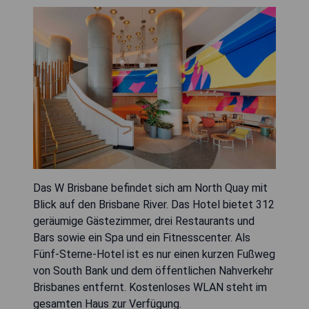
Das W Brisbane befindet sich am North Quay mit
Blick auf den Brisbane River. Das Hotel bietet 312
geräumige Gästezimmer, drei Restaurants und
Bars sowie ein Spa und ein Fitnesscenter. Als
Fünf-Sterne-Hotel ist es nur einen kurzen Fußweg
von South Bank und dem öffentlichen Nahverkehr
Brisbanes entfernt. Kostenloses WLAN steht im
gesamten Haus zur Verfügung.