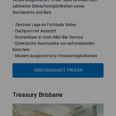
zahlreiche Einkaufsmöglichkeiten sowie
Restaurants und Bars.
- Zentrale Lage im Fortitude Valley
- Dachpool mit Aussicht
- Kostenloser in-room Mini-Bar-Service
- Eklektische Kunstwerke von aufstrebenden
Künstlern
- Modern ausgestattete Fitnessmöglichkeiten
VERFÜGBARKEIT PRÜFEN
Treasury Brisbane