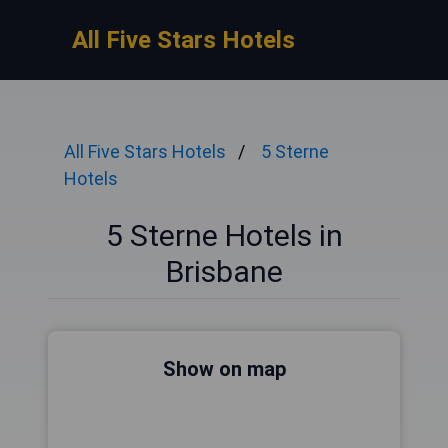
All Five Stars Hotels
All Five Stars Hotels
5 Sterne
Hotels
5 Sterne Hotels in
Brisbane
Show on map