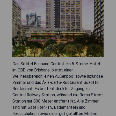
Das Sofitel Brisbane Central, ein 5-Sterne-Hotel
im CBD von Brisbane, bietet einen
Wellnessbereich, einen Außenpool sowie luxuriöse
Zimmer und das À-la-carte-Restaurant Suzette
Restaurant. Es besteht direkter Zugang zur
Central Railway Station, während die Roma Street
Station nur 800 Meter entfernt ist. Alle Zimmer
sind mit Satelliten-TV, Bademänteln und
Hausschuhen sowie einer gut gefüllten Minibar