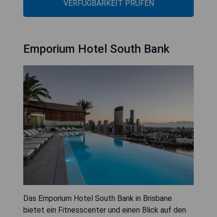
VERFÜGBARKEIT PRÜFEN
Emporium Hotel South Bank
Das Emporium Hotel South Bank in Brisbane
bietet ein Fitnesscenter und einen Blick auf den