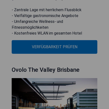
- Zentrale Lage mit herrlichem Flussblick
- Vielfältige gastronomische Angebote
- Umfangreiche Wellness- und
Fitnessmöglichkeiten
- Kostenfreies WLAN im gesamten Hotel
VERFÜGBARKEIT PRÜFEN
Ovolo The Valley Brisbane