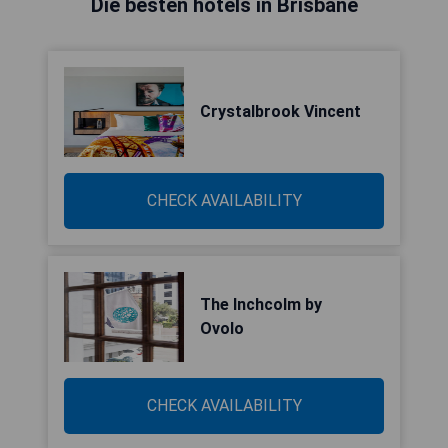
Die besten hotels in Brisbane
Crystalbrook Vincent
CHECK AVAILABILITY
The Inchcolm by
Ovolo
CHECK AVAILABILITY