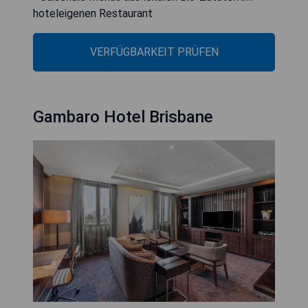
hoteleigenen Restaurant
VERFÜGBARKEIT PRÜFEN
Gambaro Hotel Brisbane