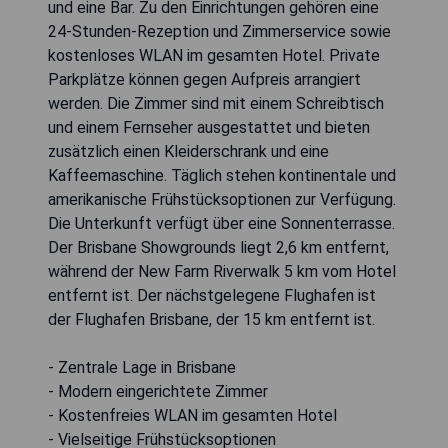
und eine Bar. Zu den Einrichtungen gehören eine
24-Stunden-Rezeption und Zimmerservice sowie
kostenloses WLAN im gesamten Hotel. Private
Parkplätze können gegen Aufpreis arrangiert
werden. Die Zimmer sind mit einem Schreibtisch
und einem Fernseher ausgestattet und bieten
zusätzlich einen Kleiderschrank und eine
Kaffeemaschine. Täglich stehen kontinentale und
amerikanische Frühstücksoptionen zur Verfügung.
Die Unterkunft verfügt über eine Sonnenterrasse.
Der Brisbane Showgrounds liegt 2,6 km entfernt,
während der New Farm Riverwalk 5 km vom Hotel
entfernt ist. Der nächstgelegene Flughafen ist
der Flughafen Brisbane, der 15 km entfernt ist.
- Zentrale Lage in Brisbane
- Modern eingerichtete Zimmer
- Kostenfreies WLAN im gesamten Hotel
- Vielseitige Frühstücksoptionen