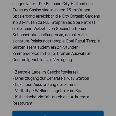
ausgestattet. Die Brisbane City Hall und das
Treasury Casino sind in einem 15-minütigen
Spaziergang erreichbar, die City Botanic Gardens
in 20 Minuten zu Fuß. Stephanies Spa Retreat
bietet eine Vielzahl von Gesundheits- und
Schönheitsbehandlungen an, darunter die
signature Reinigungstherapie Opal Rasul Temple.
Gästen steht zudem ein 24-Stunden-
Zimmerservice mit einer breiten Auswahl an
Gourmetgerichten zur Verfügung.
- Zentrale Lage im Geschäftsviertel
- Direktzugang zur Central Railway Station
- Luxuriöse Ausstattung der Zimmer
- Vielfältige Wellnessangebote im Spa
- Kulinarische Vielfalt durch das À-la-carte-
Restaurant