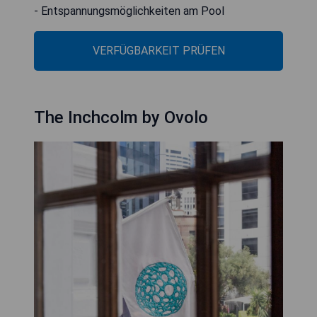
- Entspannungsmöglichkeiten am Pool
VERFÜGBARKEIT PRÜFEN
The Inchcolm by Ovolo