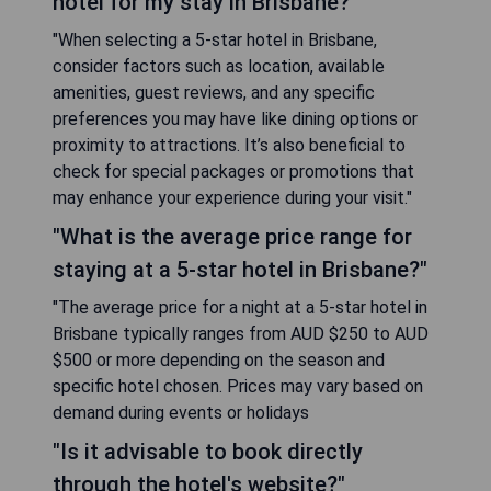
hotel for my stay in Brisbane?"
"When selecting a 5-star hotel in Brisbane,
consider factors such as location, available
amenities, guest reviews, and any specific
preferences you may have like dining options or
proximity to attractions. It’s also beneficial to
check for special packages or promotions that
may enhance your experience during your visit."
"What is the average price range for
staying at a 5-star hotel in Brisbane?"
"The average price for a night at a 5-star hotel in
Brisbane typically ranges from AUD $250 to AUD
$500 or more depending on the season and
specific hotel chosen. Prices may vary based on
demand during events or holidays
"Is it advisable to book directly
through the hotel's website?"