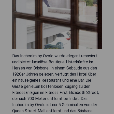
Das Inchcolm by Ovolo wurde elegant renoviert
und bietet luxuriöse Boutique-Unterkünfte im
Herzen von Brisbane. In einem Gebäude aus den
1920er Jahren gelegen, verfügt das Hotel über
ein hauseigenes Restaurant und eine Bar. Die
Gäste genießen kostenlosen Zugang zu den
Fitnessanlagen im Fitness First Elizabeth Street,
der sich 700 Meter entfernt befindet. Das
Inchcolm by Ovolo ist nur 5 Gehminuten von der
Queen Street Mall entfernt und das Brisbane