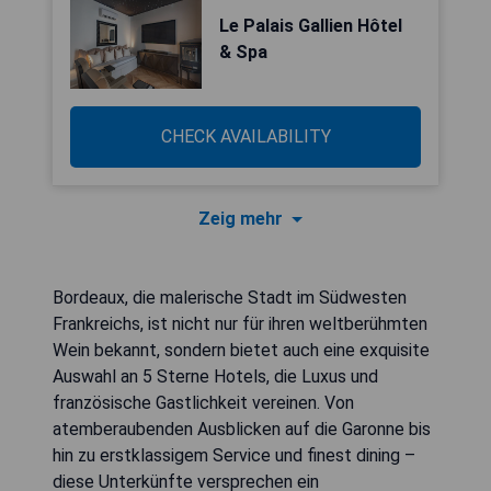
Le Palais Gallien Hôtel
& Spa
CHECK AVAILABILITY
Zeig mehr
Bordeaux, die malerische Stadt im Südwesten
Frankreichs, ist nicht nur für ihren weltberühmten
Wein bekannt, sondern bietet auch eine exquisite
Auswahl an 5 Sterne Hotels, die Luxus und
französische Gastlichkeit vereinen. Von
atemberaubenden Ausblicken auf die Garonne bis
hin zu erstklassigem Service und finest dining –
diese Unterkünfte versprechen ein