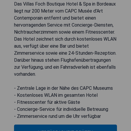
Das Villas Foch Boutique Hotel & Spa in Bordeaux
liegt nur 200 Meter vom CAPC Musée d'Art
Contemporain entfernt und bietet einen
hervorragenden Service mit Concierge-Diensten,
Nichtraucherzimmern sowie einem Fitnesscenter.
Das Hotel zeichnet sich durch kostenloses WLAN
aus, verfügt über eine Bar und bietet
Zimmerservice sowie eine 24-Stunden-Rezeption.
Darüber hinaus stehen Flughafenübertragungen
zur Verfügung, und ein Fahrradverleih ist ebenfalls
vorhanden.
- Zentrale Lage in der Nähe des CAPC Museums
- Kostenloses WLAN im gesamten Hotel
- Fitnesscenter für aktive Gäste
- Concierge-Service für individuelle Betreuung
- Zimmerservice rund um die Uhr verfügbar