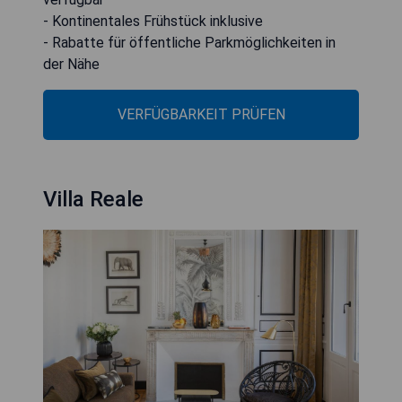
- Kontinentales Frühstück inklusive
- Rabatte für öffentliche Parkmöglichkeiten in
der Nähe
VERFÜGBARKEIT PRÜFEN
Villa Reale