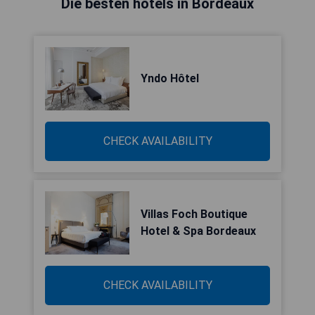
Die besten hotels in Bordeaux
Yndo Hôtel
CHECK AVAILABILITY
Villas Foch Boutique
Hotel & Spa Bordeaux
CHECK AVAILABILITY