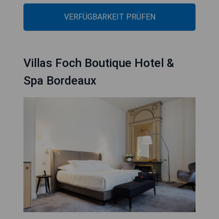
VERFÜGBARKEIT PRÜFEN
Villas Foch Boutique Hotel &
Spa Bordeaux