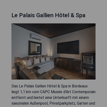
Le Palais Gallien Hôtel & Spa
Das Le Palais Gallien Hôtel & Spa in Bordeaux
liegt 1,1 km vom CAPC Musée d'Art Contemporain
entfernt und bietet eine Unterkunft mit einem
saisonalen Außenpool, Privatparkplatz, Garten und