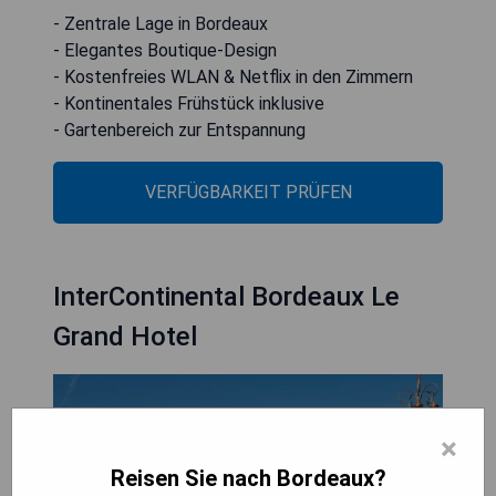
- Zentrale Lage in Bordeaux
- Elegantes Boutique-Design
- Kostenfreies WLAN & Netflix in den Zimmern
- Kontinentales Frühstück inklusive
- Gartenbereich zur Entspannung
VERFÜGBARKEIT PRÜFEN
InterContinental Bordeaux Le
Grand Hotel
×
Reisen Sie nach Bordeaux?