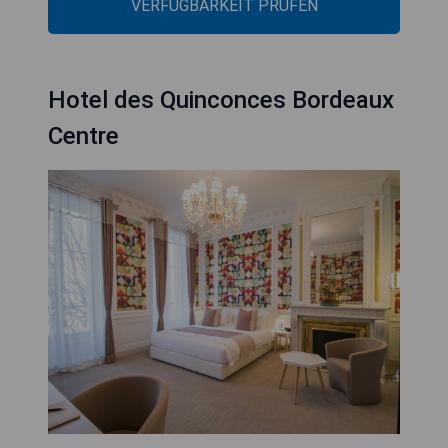
VERFÜGBARKEIT PRÜFEN
Hotel des Quinconces Bordeaux
Centre