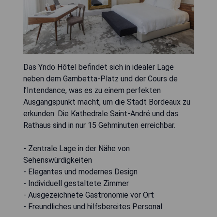
Das Yndo Hôtel befindet sich in idealer Lage
neben dem Gambetta-Platz und der Cours de
l’Intendance, was es zu einem perfekten
Ausgangspunkt macht, um die Stadt Bordeaux zu
erkunden. Die Kathedrale Saint-André und das
Rathaus sind in nur 15 Gehminuten erreichbar.
- Zentrale Lage in der Nähe von
Sehenswürdigkeiten
- Elegantes und modernes Design
- Individuell gestaltete Zimmer
- Ausgezeichnete Gastronomie vor Ort
- Freundliches und hilfsbereites Personal