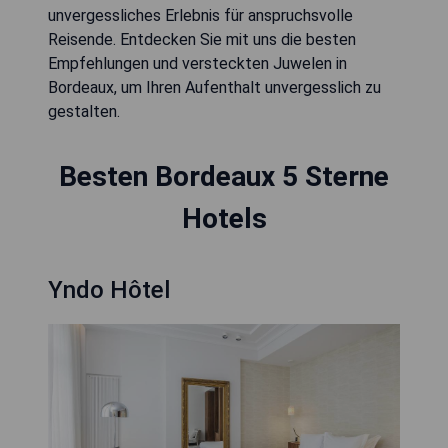
unvergessliches Erlebnis für anspruchsvolle
Reisende. Entdecken Sie mit uns die besten
Empfehlungen und versteckten Juwelen in
Bordeaux, um Ihren Aufenthalt unvergesslich zu
gestalten.
Besten Bordeaux 5 Sterne
Hotels
Yndo Hôtel