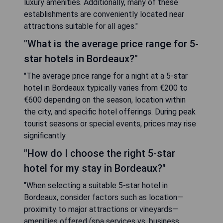
luxury amenities. Additionally, many of these
establishments are conveniently located near
attractions suitable for all ages."
"What is the average price range for 5-
star hotels in Bordeaux?"
"The average price range for a night at a 5-star
hotel in Bordeaux typically varies from €200 to
€600 depending on the season, location within
the city, and specific hotel offerings. During peak
tourist seasons or special events, prices may rise
significantly
"How do I choose the right 5-star
hotel for my stay in Bordeaux?"
"When selecting a suitable 5-star hotel in
Bordeaux, consider factors such as location—
proximity to major attractions or vineyards—
amenities offered (spa services vs. business