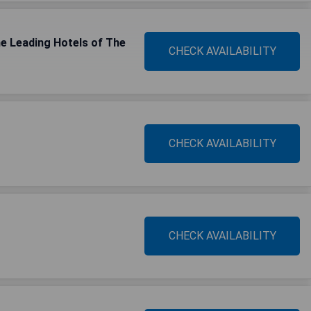
e Leading Hotels of The
CHECK AVAILABILITY
CHECK AVAILABILITY
CHECK AVAILABILITY