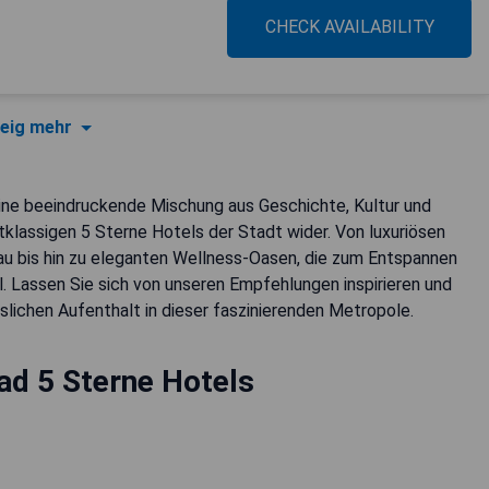
CHECK AVAILABILITY
eig mehr
eine beeindruckende Mischung aus Geschichte, Kultur und
tklassigen 5 Sterne Hotels der Stadt wider. Von luxuriösen
u bis hin zu eleganten Wellness-Oasen, die zum Entspannen
l. Lassen Sie sich von unseren Empfehlungen inspirieren und
lichen Aufenthalt in dieser faszinierenden Metropole.
ad 5 Sterne Hotels