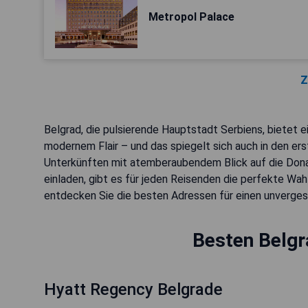
Metropol Palace
Z
Belgrad, die pulsierende Hauptstadt Serbiens, bietet 
modernem Flair – und das spiegelt sich auch in den ers
Unterkünften mit atemberaubendem Blick auf die Dona
einladen, gibt es für jeden Reisenden die perfekte Wah
entdecken Sie die besten Adressen für einen unvergess
Besten Belgr
Hyatt Regency Belgrade