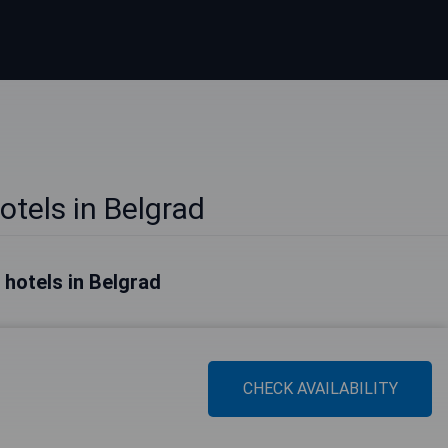
otels in Belgrad
 hotels in Belgrad
CHECK AVAILABILITY