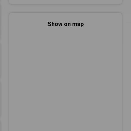
Show on map