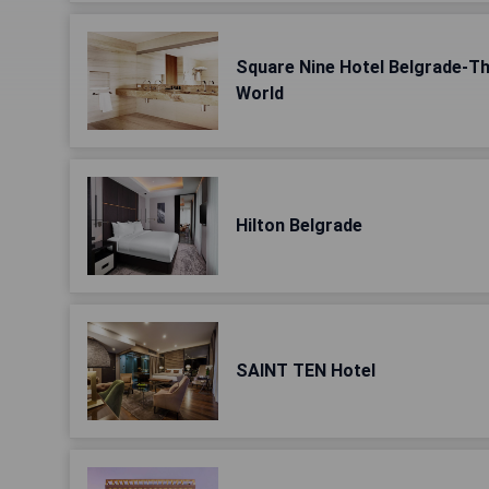
Square Nine Hotel Belgrade-Th
World
Hilton Belgrade
SAINT TEN Hotel