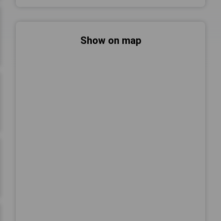
Show on map