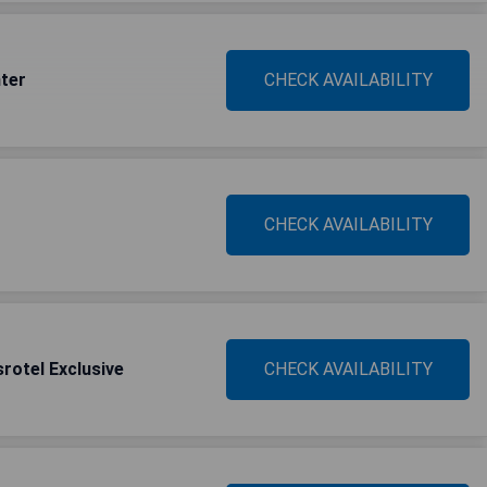
nter
CHECK AVAILABILITY
CHECK AVAILABILITY
srotel Exclusive
CHECK AVAILABILITY