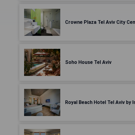
Crowne Plaza Tel Aviv City Ce
Soho House Tel Aviv
Royal Beach Hotel Tel Aviv by I