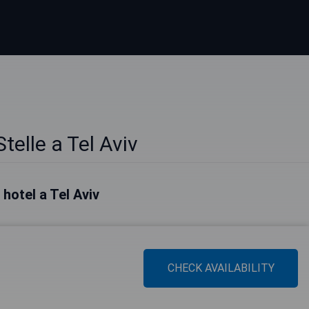
Stelle a Tel Aviv
i hotel a Tel Aviv
CHECK AVAILABILITY