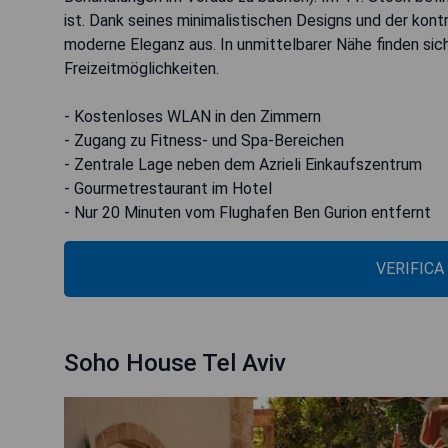
ist. Dank seines minimalistischen Designs und der kon
moderne Eleganz aus. In unmittelbarer Nähe finden sich
Freizeitmöglichkeiten.
- Kostenloses WLAN in den Zimmern
- Zugang zu Fitness- und Spa-Bereichen
- Zentrale Lage neben dem Azrieli Einkaufszentrum
- Gourmetrestaurant im Hotel
- Nur 20 Minuten vom Flughafen Ben Gurion entfernt
VERIFICA
Soho House Tel Aviv