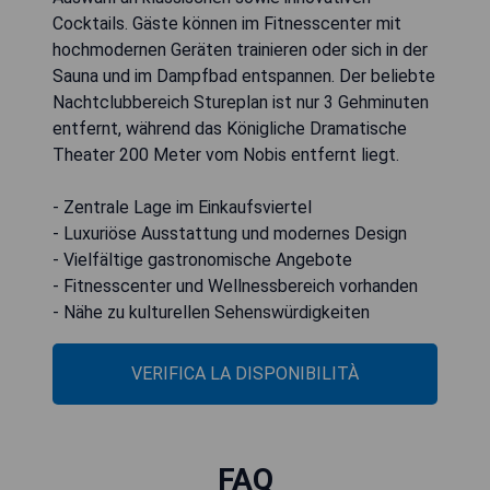
Cocktails. Gäste können im Fitnesscenter mit
hochmodernen Geräten trainieren oder sich in der
Sauna und im Dampfbad entspannen. Der beliebte
Nachtclubbereich Stureplan ist nur 3 Gehminuten
entfernt, während das Königliche Dramatische
Theater 200 Meter vom Nobis entfernt liegt.
- Zentrale Lage im Einkaufsviertel
- Luxuriöse Ausstattung und modernes Design
- Vielfältige gastronomische Angebote
- Fitnesscenter und Wellnessbereich vorhanden
- Nähe zu kulturellen Sehenswürdigkeiten
VERIFICA LA DISPONIBILITÀ
FAQ