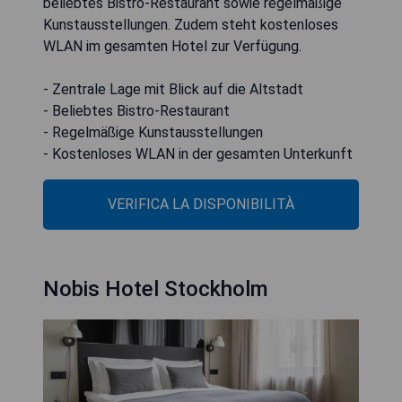
beliebtes Bistro-Restaurant sowie regelmäßige
Kunstausstellungen. Zudem steht kostenloses
WLAN im gesamten Hotel zur Verfügung.
- Zentrale Lage mit Blick auf die Altstadt
- Beliebtes Bistro-Restaurant
- Regelmäßige Kunstausstellungen
- Kostenloses WLAN in der gesamten Unterkunft
VERIFICA LA DISPONIBILITÀ
Nobis Hotel Stockholm