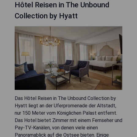
Hôtel Reisen in The Unbound
Collection by Hyatt
Das Hôtel Reisen in The Unbound Collection by
Hyatt liegt an der Uferpromenade der Altstadt,
nur 150 Meter vom Königlichen Palast entfernt.
Das Hotel bietet Zimmer mit einem Fernseher und
Pay-TV-Kanälen, von denen viele einen
Panoramablick auf die Ostsee bieten. Einige