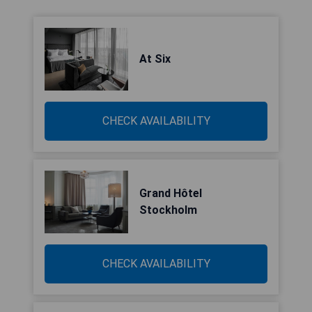
At Six
CHECK AVAILABILITY
Grand Hôtel
Stockholm
CHECK AVAILABILITY