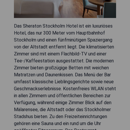
Das Sheraton Stockholm Hotel ist ein luxuriöses
Hotel, das nur 300 Meter vom Hauptbahnhof
Stockholm und einen fünfminütigen Spaziergang
von der Altstadt entfernt liegt. Die klimatisierten
Zimmer sind mit einem Flachbild-TV und einer
Tee-/Kaffeestation ausgestattet. Die modernen
Zimmer bieten großzügige Betten mit weichen
Matratzen und Daunenkissen. Das Menü der Bar
umfasst klassische Lieblingsgerichte sowie neue
Geschmackserlebnisse. Kostenfreies WLAN steht
in allen Zimmern und öffentlichen Bereichen zur
Verfügung, während einige Zimmer Blick auf den
Mälarensee, die Altstadt oder das Stockholmer
Stadshus bieten. Zu den Freizeiteinrichtungen
gehören eine Sauna und ein rund um die Uhr