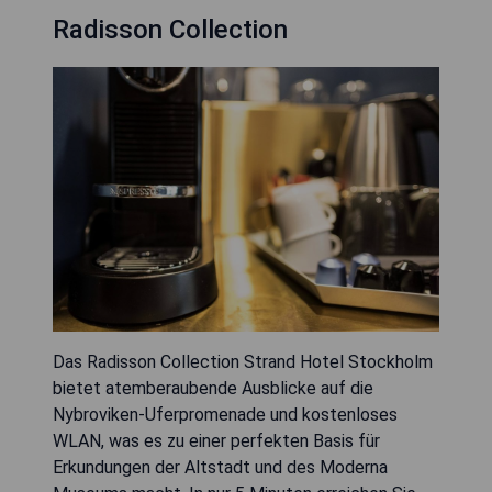
Radisson Collection
Das Radisson Collection Strand Hotel Stockholm
bietet atemberaubende Ausblicke auf die
Nybroviken-Uferpromenade und kostenloses
WLAN, was es zu einer perfekten Basis für
Erkundungen der Altstadt und des Moderna