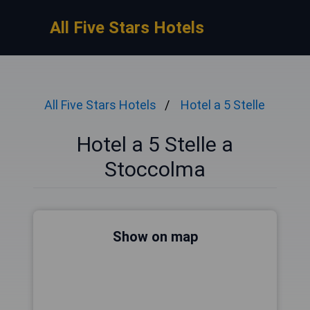
All Five Stars Hotels
All Five Stars Hotels
Hotel a 5 Stelle
Hotel a 5 Stelle a
Stoccolma
Show on map