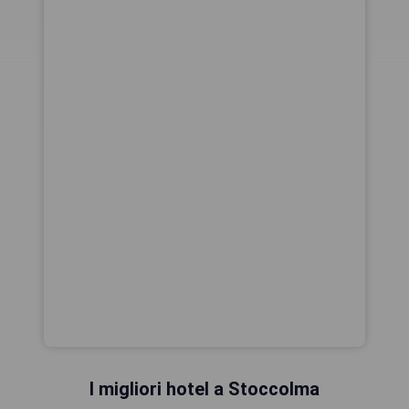
I migliori hotel a Stoccolma