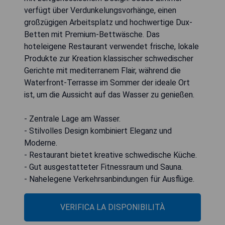
verfügt über Verdunkelungsvorhänge, einen
großzügigen Arbeitsplatz und hochwertige Dux-
Betten mit Premium-Bettwäsche. Das
hoteleigene Restaurant verwendet frische, lokale
Produkte zur Kreation klassischer schwedischer
Gerichte mit mediterranem Flair, während die
Waterfront-Terrasse im Sommer der ideale Ort
ist, um die Aussicht auf das Wasser zu genießen.
- Zentrale Lage am Wasser.
- Stilvolles Design kombiniert Eleganz und
Moderne.
- Restaurant bietet kreative schwedische Küche.
- Gut ausgestatteter Fitnessraum und Sauna.
- Nahelegene Verkehrsanbindungen für Ausflüge.
VERIFICA LA DISPONIBILITÀ