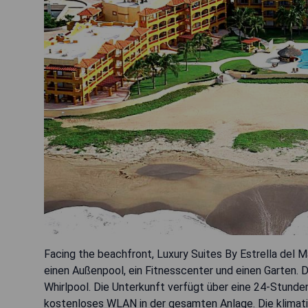
Facing the beachfront, Luxury Suites By Estrella del 
einen Außenpool, ein Fitnesscenter und einen Garten. D
Whirlpool. Die Unterkunft verfügt über eine 24-Stund
kostenloses WLAN in der gesamten Anlage. Die klimati