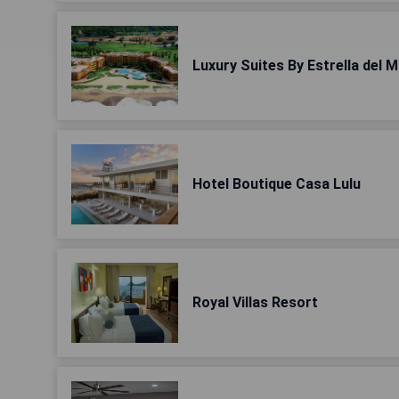
Luxury Suites By Estrella del 
Hotel Boutique Casa Lulu
Royal Villas Resort