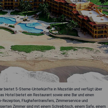
Mar bietet 5-Sterne-Unterkünfte in Mazatlán und verfügt über
as Hotel bietet ein Restaurant sowie eine Bar und einen
en-Rezeption, Flughafentransfers, Zimmerservice und
sierten Zimmer sind mit einem Schreibtisch, einem Safe, einem