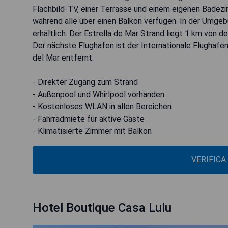
Flachbild-TV, einer Terrasse und einem eigenen Badez
während alle über einen Balkon verfügen. In der Umgeb
erhältlich. Der Estrella de Mar Strand liegt 1 km von 
Der nächste Flughafen ist der Internationale Flughafen
del Mar entfernt.
- Direkter Zugang zum Strand
- Außenpool und Whirlpool vorhanden
- Kostenloses WLAN in allen Bereichen
- Fahrradmiete für aktive Gäste
- Klimatisierte Zimmer mit Balkon
VERIFICA
Hotel Boutique Casa Lulu