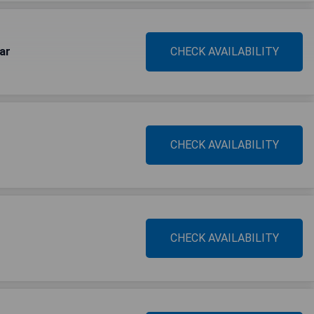
Mar
CHECK AVAILABILITY
CHECK AVAILABILITY
CHECK AVAILABILITY