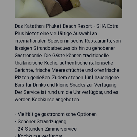
Das Katathani Phuket Beach Resort - SHA Extra
Plus bietet eine vielfältige Auswahl an
internationalen Speisen in sechs Restaurants, von
lässigen Strandbarbecues bis hin zu gehobener
Gastronomie. Die Gäste können traditionelle
thailändische Küche, authentische italienische
Gerichte, frische Meeresfrüchte und ofenfrische
Pizzen genießen. Zudem stehen fünf hauseigene
Bars für Drinks und kleine Snacks zur Verfügung.
Der Service ist rund um die Uhr verfügbar, und es
werden Kochkurse angeboten.
- Vielfältige gastronomische Optionen
- Schöner Strandzugang
- 24-Stunden-Zimmerservice
- Kochkurse verfügbar