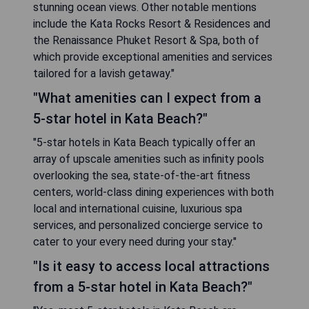
stunning ocean views. Other notable mentions
include the Kata Rocks Resort & Residences and
the Renaissance Phuket Resort & Spa, both of
which provide exceptional amenities and services
tailored for a lavish getaway."
"What amenities can I expect from a
5-star hotel in Kata Beach?"
"5-star hotels in Kata Beach typically offer an
array of upscale amenities such as infinity pools
overlooking the sea, state-of-the-art fitness
centers, world-class dining experiences with both
local and international cuisine, luxurious spa
services, and personalized concierge service to
cater to your every need during your stay."
"Is it easy to access local attractions
from a 5-star hotel in Kata Beach?"