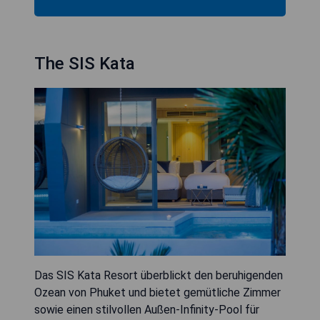
The SIS Kata
Das SIS Kata Resort überblickt den beruhigenden
Ozean von Phuket und bietet gemütliche Zimmer
sowie einen stilvollen Außen-Infinity-Pool für