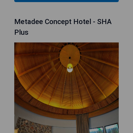
Metadee Concept Hotel - SHA
Plus