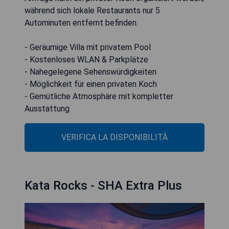
während sich lokale Restaurants nur 5
Autominuten entfernt befinden.
- Geräumige Villa mit privatem Pool
- Kostenloses WLAN & Parkplätze
- Nahegelegene Sehenswürdigkeiten
- Möglichkeit für einen privaten Koch
- Gemütliche Atmosphäre mit kompletter
Ausstattung
VERIFICA LA DISPONIBILITÀ
Kata Rocks - SHA Extra Plus