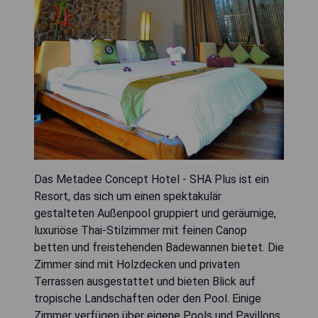
Das Metadee Concept Hotel - SHA Plus ist ein
Resort, das sich um einen spektakulär
gestalteten Außenpool gruppiert und geräumige,
luxuriöse Thai-Stilzimmer mit feinen Canop
betten und freistehenden Badewannen bietet. Die
Zimmer sind mit Holzdecken und privaten
Terrassen ausgestattet und bieten Blick auf
tropische Landschaften oder den Pool. Einige
Zimmer verfügen über eigene Pools und Pavillons.