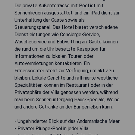
Die private Außenterrasse mit Pool ist mit
Sonnenliegen ausgestattet, und ein iPad dient zur
Unterhaltung der Gäste sowie als
Steuerungspanel. Das Hotel bietet verschiedene
Dienstleistungen wie Concierge-Service,
Wäscheservice und Babysitting an. Gäste können
die rund um die Uhr besetzte Rezeption für
Informationen zu lokalen Touren oder
Autovermietungen kontaktieren. Ein
Fitnesscenter steht zur Verfügung, um aktiv zu
bleiben. Lokale Gerichte und raffinierte westliche
Spezialitäten können im Restaurant oder in der
Privatsphäre der Villa genossen werden, während
man beim Sonnenuntergang Haus-Specials, Weine
und andere Getränke an der Bar genießen kann.
- Ungehinderter Blick auf das Andamanische Meer
- Privater Plunge-Pool in jeder Villa