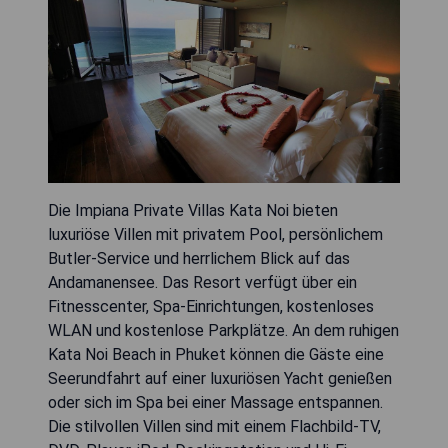
Die Impiana Private Villas Kata Noi bieten
luxuriöse Villen mit privatem Pool, persönlichem
Butler-Service und herrlichem Blick auf das
Andamanensee. Das Resort verfügt über ein
Fitnesscenter, Spa-Einrichtungen, kostenloses
WLAN und kostenlose Parkplätze. An dem ruhigen
Kata Noi Beach in Phuket können die Gäste eine
Seerundfahrt auf einer luxuriösen Yacht genießen
oder sich im Spa bei einer Massage entspannen.
Die stilvollen Villen sind mit einem Flachbild-TV,