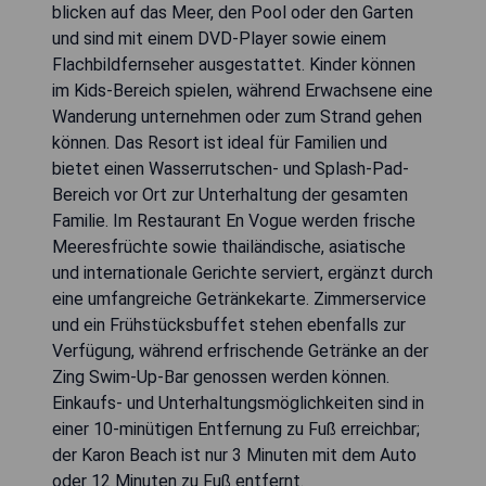
blicken auf das Meer, den Pool oder den Garten
und sind mit einem DVD-Player sowie einem
Flachbildfernseher ausgestattet. Kinder können
im Kids-Bereich spielen, während Erwachsene eine
Wanderung unternehmen oder zum Strand gehen
können. Das Resort ist ideal für Familien und
bietet einen Wasserrutschen- und Splash-Pad-
Bereich vor Ort zur Unterhaltung der gesamten
Familie. Im Restaurant En Vogue werden frische
Meeresfrüchte sowie thailändische, asiatische
und internationale Gerichte serviert, ergänzt durch
eine umfangreiche Getränkekarte. Zimmerservice
und ein Frühstücksbuffet stehen ebenfalls zur
Verfügung, während erfrischende Getränke an der
Zing Swim-Up-Bar genossen werden können.
Einkaufs- und Unterhaltungsmöglichkeiten sind in
einer 10-minütigen Entfernung zu Fuß erreichbar;
der Karon Beach ist nur 3 Minuten mit dem Auto
oder 12 Minuten zu Fuß entfernt.