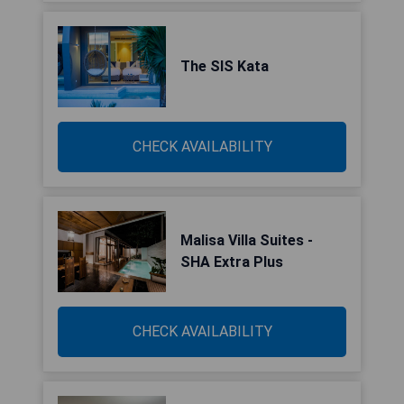
The SIS Kata
CHECK AVAILABILITY
Malisa Villa Suites -
SHA Extra Plus
CHECK AVAILABILITY