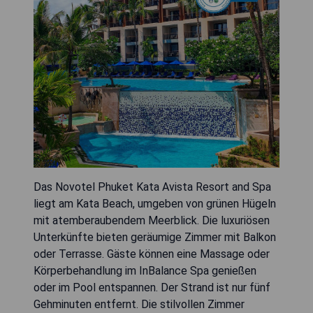
Das Novotel Phuket Kata Avista Resort and Spa
liegt am Kata Beach, umgeben von grünen Hügeln
mit atemberaubendem Meerblick. Die luxuriösen
Unterkünfte bieten geräumige Zimmer mit Balkon
oder Terrasse. Gäste können eine Massage oder
Körperbehandlung im InBalance Spa genießen
oder im Pool entspannen. Der Strand ist nur fünf
Gehminuten entfernt. Die stilvollen Zimmer