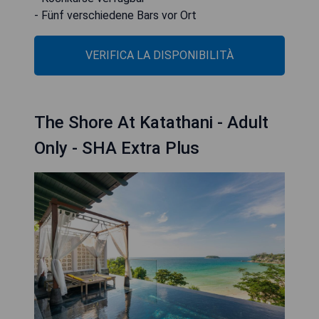
- Fünf verschiedene Bars vor Ort
VERIFICA LA DISPONIBILITÀ
The Shore At Katathani - Adult
Only - SHA Extra Plus