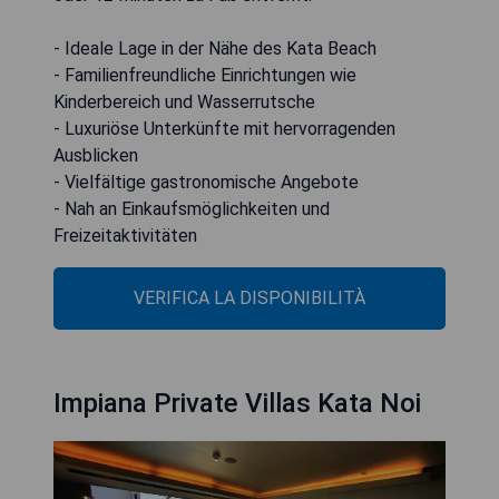
- Ideale Lage in der Nähe des Kata Beach
- Familienfreundliche Einrichtungen wie
Kinderbereich und Wasserrutsche
- Luxuriöse Unterkünfte mit hervorragenden
Ausblicken
- Vielfältige gastronomische Angebote
- Nah an Einkaufsmöglichkeiten und
Freizeitaktivitäten
VERIFICA LA DISPONIBILITÀ
Impiana Private Villas Kata Noi