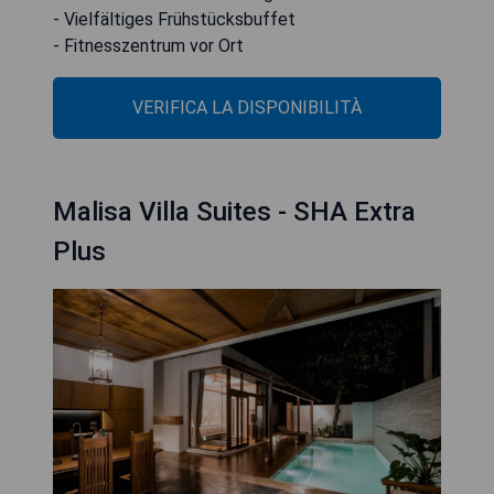
- Vielfältiges Frühstücksbuffet
- Fitnesszentrum vor Ort
VERIFICA LA DISPONIBILITÀ
Malisa Villa Suites - SHA Extra
Plus