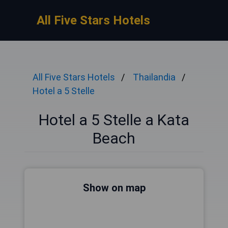
All Five Stars Hotels
All Five Stars Hotels
Thailandia
Hotel a 5 Stelle
Hotel a 5 Stelle a Kata
Beach
Show on map