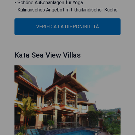
- Schöne Außenanlagen für Yoga
- Kulinarisches Angebot mit thailändischer Küche
VERIFICA LA DISPONIBILITÀ
Kata Sea View Villas