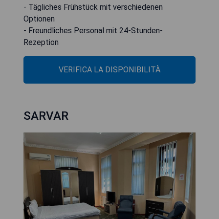
- Tägliches Frühstück mit verschiedenen
Optionen
- Freundliches Personal mit 24-Stunden-
Rezeption
VERIFICA LA DISPONIBILITÀ
SARVAR