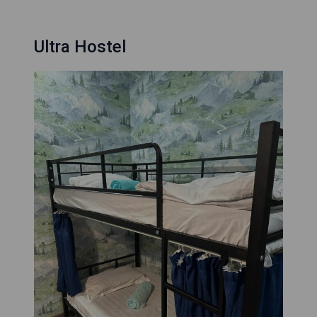
Ultra Hostel