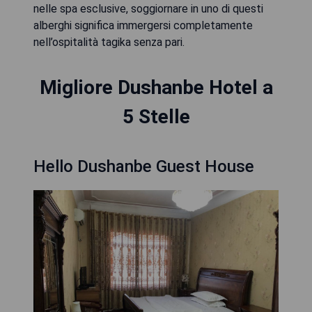
nelle spa esclusive, soggiornare in uno di questi
alberghi significa immergersi completamente
nell’ospitalità tagika senza pari.
Migliore Dushanbe Hotel a
5 Stelle
Hello Dushanbe Guest House