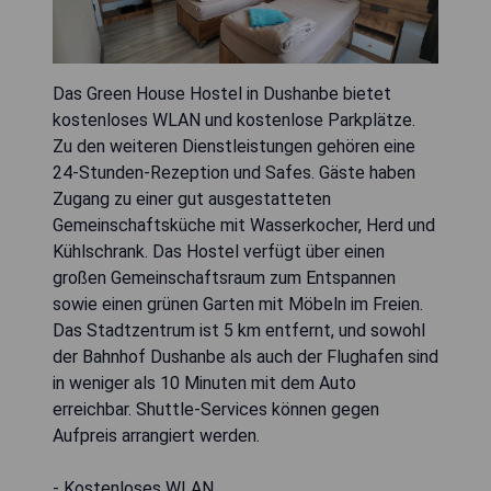
Das Green House Hostel in Dushanbe bietet
kostenloses WLAN und kostenlose Parkplätze.
Zu den weiteren Dienstleistungen gehören eine
24-Stunden-Rezeption und Safes. Gäste haben
Zugang zu einer gut ausgestatteten
Gemeinschaftsküche mit Wasserkocher, Herd und
Kühlschrank. Das Hostel verfügt über einen
großen Gemeinschaftsraum zum Entspannen
sowie einen grünen Garten mit Möbeln im Freien.
Das Stadtzentrum ist 5 km entfernt, und sowohl
der Bahnhof Dushanbe als auch der Flughafen sind
in weniger als 10 Minuten mit dem Auto
erreichbar. Shuttle-Services können gegen
Aufpreis arrangiert werden.
- Kostenloses WLAN