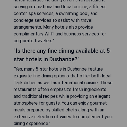
serving international and local cuisine, a fitness
center, spa services, a swimming pool, and
concierge services to assist with travel
arrangements. Many hotels also provide
complimentary Wi-Fi and business services for
corporate travelers."
"Is there any fine dining available at 5-
star hotels in Dushanbe?"
"Yes, many 5-star hotels in Dushanbe feature
exquisite fine dining options that offer both local
Tajik dishes as well as international cuisine. These
restaurants often emphasize fresh ingredients
and traditional recipes while providing an elegant
atmosphere for guests. You can enjoy gourmet
meals prepared by skilled chefs along with an
extensive selection of wines to complement your
dining experience."