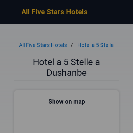
All Five Stars Hotels
All Five Stars Hotels
Hotel a 5 Stelle
Hotel a 5 Stelle a
Dushanbe
Show on map