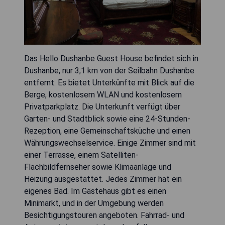
Das Hello Dushanbe Guest House befindet sich in
Dushanbe, nur 3,1 km von der Seilbahn Dushanbe
entfernt. Es bietet Unterkünfte mit Blick auf die
Berge, kostenlosem WLAN und kostenlosem
Privatparkplatz. Die Unterkunft verfügt über
Garten- und Stadtblick sowie eine 24-Stunden-
Rezeption, eine Gemeinschaftsküche und einen
Währungswechselservice. Einige Zimmer sind mit
einer Terrasse, einem Satelliten-
Flachbildfernseher sowie Klimaanlage und
Heizung ausgestattet. Jedes Zimmer hat ein
eigenes Bad. Im Gästehaus gibt es einen
Minimarkt, und in der Umgebung werden
Besichtigungstouren angeboten. Fahrrad- und