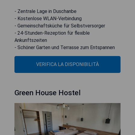
- Zentrale Lage in Duschanbe
- Kostenlose WLAN-Verbindung
- Gemeinschaftsküche für Selbstversorger
- 24-Stunden-Rezeption für flexible
Ankunftszeiten
- Schöner Garten und Terrasse zum Entspannen
VERIFICA LA DISPONIBILITÀ
Green House Hostel