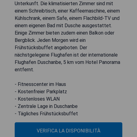
Unterkunft. Die klimatisierten Zimmer sind mit
einem Schreibtisch, einer Kaffeemaschine, einem
Kühlschrank, einem Safe, einem Flachbild-TV und
einem eigenen Bad mit Dusche ausgestattet.
Einige Zimmer bieten zudem einen Balkon oder
Bergblick. Jeden Morgen wird ein
Frühstücksbuffet angeboten. Der
nächstgelegene Flughafen ist der internationale
Flughafen Duschanbe, 5 km vom Hotel Panorama
entfernt.
- Fitnesscenter im Haus
- Kostenfreier Parkplatz
- Kostenloses WLAN
- Zentrale Lage in Duschanbe
- Tägliches Frühstücksbuffet
VERIFICA LA DISPONIBILITÀ