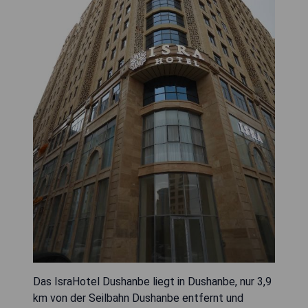
Das IsraHotel Dushanbe liegt in Dushanbe, nur 3,9
km von der Seilbahn Dushanbe entfernt und