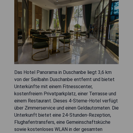
Das Hotel Panorama in Duschanbe liegt 3,6 km
von der Seilbahn Duschanbe entfernt und bietet
Unterkünfte mit einem Fitnesscenter,
kostenfreiem Privatparkplatz, einer Terrasse und
einem Restaurant. Dieses 4-Sterne-Hotel verfügt
über Zimmerservice und einen Geldautomaten. Die
Unterkunft bietet eine 24-Stunden-Rezeption,
Flughafentransfers, eine Gemeinschaftsküche
sowie kostenloses WLAN in der gesamten