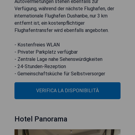
Autovermietungen stehen ebenfalls zur
Verfügung, während der nächste Flughafen, der
internationale Flughafen Dushanbe, nur 3 km
entfernt ist; ein kostenpflichtiger
Flughafentransfer wird ebenfalls angeboten.
- Kostenfreies WLAN
- Privater Parkplatz verfügbar
- Zentrale Lage nahe Sehenswürdigkeiten
- 24-Stunden-Rezeption
- Gemeinschaftsküche für Selbstversorger
VERIFICA LA DISPONIBILITÀ
Hotel Panorama