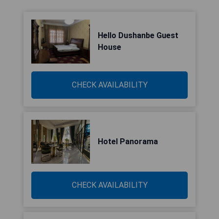
Hello Dushanbe Guest
House
CHECK AVAILABILITY
Hotel Panorama
CHECK AVAILABILITY