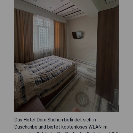
Das Hotel Dom Shohon befindet sich in
Duschanbe und bietet kostenloses WLAN im