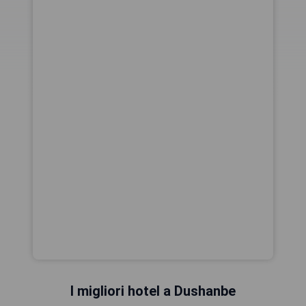
I migliori hotel a Dushanbe