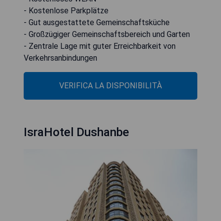
- Kostenlose Parkplätze
- Gut ausgestattete Gemeinschaftsküche
- Großzügiger Gemeinschaftsbereich und Garten
- Zentrale Lage mit guter Erreichbarkeit von
Verkehrsanbindungen
VERIFICA LA DISPONIBILITÀ
IsraHotel Dushanbe