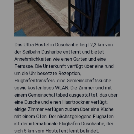
Das Ultra Hostel in Duschanbe liegt 2,2 km von
der Seilbahn Dushanbe entfernt und bietet
Annehmlichkeiten wie einen Garten und eine
Terrasse. Die Unterkunft verfügt über eine rund
um die Uhr besetzte Rezeption,
Flughafentransfers, eine Gemeinschaftsküche
sowie kostenloses WLAN. Die Zimmer sind mit
einem Gemeinschaftsbad ausgestattet, das über
eine Dusche und einen Haartrockner verfügt;
einige Zimmer verfügen zudem über eine Küche
mit einem Ofen. Der nächstgelegene Flughafen
ist der internationale Flughafen Duschanbe, der
sich 5 km vom Hostel entfernt befindet.