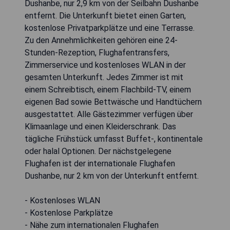
Dushanbe, nur 2,9 km von der Seilbahn Dushanbe
entfernt. Die Unterkunft bietet einen Garten,
kostenlose Privatparkplätze und eine Terrasse.
Zu den Annehmlichkeiten gehören eine 24-
Stunden-Rezeption, Flughafentransfers,
Zimmerservice und kostenloses WLAN in der
gesamten Unterkunft. Jedes Zimmer ist mit
einem Schreibtisch, einem Flachbild-TV, einem
eigenen Bad sowie Bettwäsche und Handtüchern
ausgestattet. Alle Gästezimmer verfügen über
Klimaanlage und einen Kleiderschrank. Das
tägliche Frühstück umfasst Buffet-, kontinentale
oder halal Optionen. Der nächstgelegene
Flughafen ist der internationale Flughafen
Dushanbe, nur 2 km von der Unterkunft entfernt.
- Kostenloses WLAN
- Kostenlose Parkplätze
- Nähe zum internationalen Flughafen