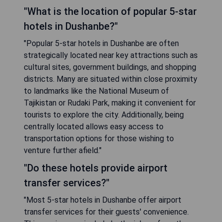
"What is the location of popular 5-star
hotels in Dushanbe?"
"Popular 5-star hotels in Dushanbe are often
strategically located near key attractions such as
cultural sites, government buildings, and shopping
districts. Many are situated within close proximity
to landmarks like the National Museum of
Tajikistan or Rudaki Park, making it convenient for
tourists to explore the city. Additionally, being
centrally located allows easy access to
transportation options for those wishing to
venture further afield."
"Do these hotels provide airport
transfer services?"
"Most 5-star hotels in Dushanbe offer airport
transfer services for their guests' convenience.