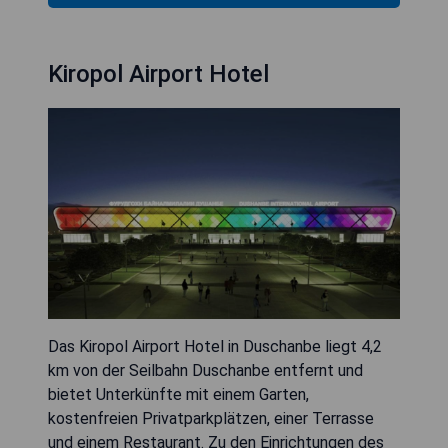
Kiropol Airport Hotel
Das Kiropol Airport Hotel in Duschanbe liegt 4,2
km von der Seilbahn Duschanbe entfernt und
bietet Unterkünfte mit einem Garten,
kostenfreien Privatparkplätzen, einer Terrasse
und einem Restaurant. Zu den Einrichtungen des