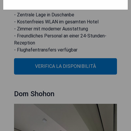
entfernt.
- Zentrale Lage in Duschanbe
- Kostenfreies WLAN im gesamten Hotel
- Zimmer mit moderner Ausstattung
- Freundliches Personal an einer 24-Stunden-
Rezeption
- Flughafentransfers verfügbar
VERIFICA LA DISPONIBILITÀ
Dom Shohon