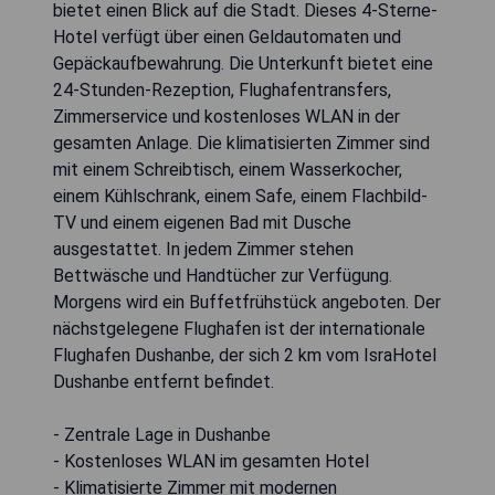
bietet einen Blick auf die Stadt. Dieses 4-Sterne-
Hotel verfügt über einen Geldautomaten und
Gepäckaufbewahrung. Die Unterkunft bietet eine
24-Stunden-Rezeption, Flughafentransfers,
Zimmerservice und kostenloses WLAN in der
gesamten Anlage. Die klimatisierten Zimmer sind
mit einem Schreibtisch, einem Wasserkocher,
einem Kühlschrank, einem Safe, einem Flachbild-
TV und einem eigenen Bad mit Dusche
ausgestattet. In jedem Zimmer stehen
Bettwäsche und Handtücher zur Verfügung.
Morgens wird ein Buffetfrühstück angeboten. Der
nächstgelegene Flughafen ist der internationale
Flughafen Dushanbe, der sich 2 km vom IsraHotel
Dushanbe entfernt befindet.
- Zentrale Lage in Dushanbe
- Kostenloses WLAN im gesamten Hotel
- Klimatisierte Zimmer mit modernen