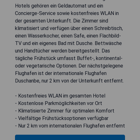
Hotels gehören ein Geldautomat und ein
Concierge-Service sowie kostenfreies WLAN in
der gesamten Unterkunft. Die Zimmer sind
klimatisiert und verfügen über einen Schreibtisch,
einen Wasserkocher, einen Safe, einen Flachbild-
TV und ein eigenes Bad mit Dusche. Bettwäsche
und Handtücher werden bereitgestellt. Das
tägliche Frühstück umfasst Buffet-, kontinental-
oder vegetarische Optionen. Der nächstgelegene
Flughafen ist der internationale Flughafen
Duschanbe, nur 2 km von der Unterkunft entfernt.
- Kostenfreies WLAN im gesamten Hotel
- Kostenlose Parkmöglichkeiten vor Ort
- Klimatisierte Zimmer für optimalen Komfort
- Vielfältige Frühstücksoptionen verfügbar
- Nur 2 km vom internationalen Flughafen entfernt