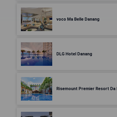
voco Ma Belle Danang
DLG Hotel Danang
Risemount Premier Resort Da