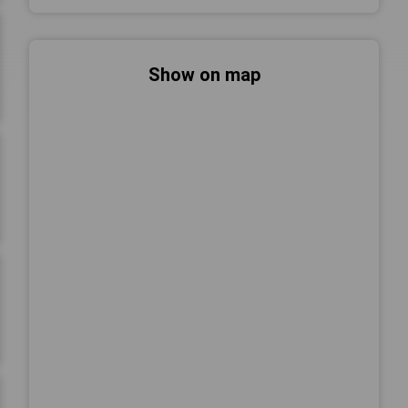
Show on map