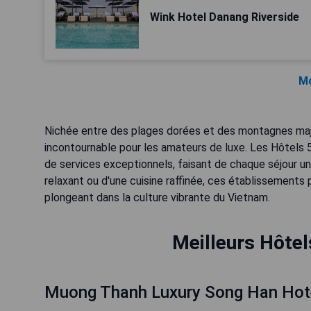
Wink Hotel Danang Riverside
Mo
Nichée entre des plages dorées et des montagnes ma
incontournable pour les amateurs de luxe. Les Hôtels 5
de services exceptionnels, faisant de chaque séjour u
relaxant ou d'une cuisine raffinée, ces établissements
plongeant dans la culture vibrante du Vietnam.
Meilleurs Hôtel
Muong Thanh Luxury Song Han Hot