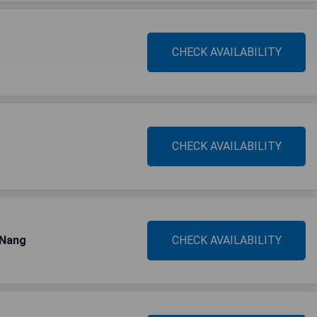
CHECK AVAILABILITY
CHECK AVAILABILITY
 Nang
CHECK AVAILABILITY