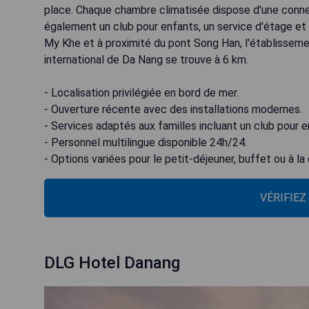
place. Chaque chambre climatisée dispose d'une connexio
également un club pour enfants, un service d'étage e
My Khe et à proximité du pont Song Han, l'établissemen
international de Da Nang se trouve à 6 km.
- Localisation privilégiée en bord de mer.
- Ouverture récente avec des installations modernes.
- Services adaptés aux familles incluant un club pour e
- Personnel multilingue disponible 24h/24.
- Options variées pour le petit-déjeuner, buffet ou à la 
VÉRIFIEZ
DLG Hotel Danang