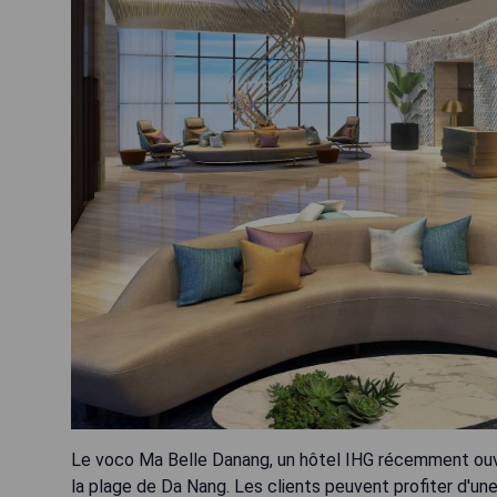
Le voco Ma Belle Danang, un hôtel IHG récemment ouve
la plage de Da Nang. Les clients peuvent profiter d'une 