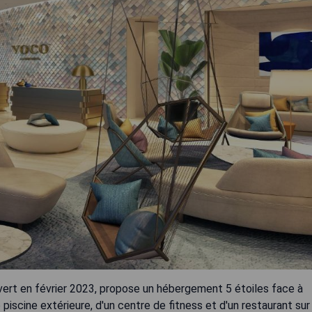
rt en février 2023, propose un hébergement 5 étoiles face à
piscine extérieure, d'un centre de fitness et d'un restaurant sur