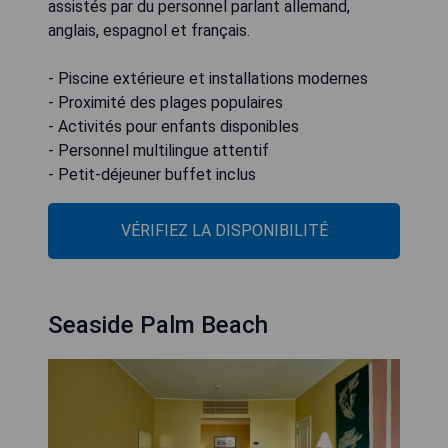
assistés par du personnel parlant allemand,
anglais, espagnol et français.
- Piscine extérieure et installations modernes
- Proximité des plages populaires
- Activités pour enfants disponibles
- Personnel multilingue attentif
- Petit-déjeuner buffet inclus
VÉRIFIEZ LA DISPONIBILITÉ
Seaside Palm Beach