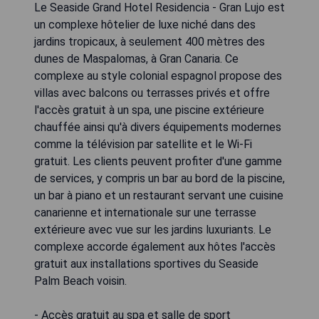
Le Seaside Grand Hotel Residencia - Gran Lujo est
un complexe hôtelier de luxe niché dans des
jardins tropicaux, à seulement 400 mètres des
dunes de Maspalomas, à Gran Canaria. Ce
complexe au style colonial espagnol propose des
villas avec balcons ou terrasses privés et offre
l'accès gratuit à un spa, une piscine extérieure
chauffée ainsi qu'à divers équipements modernes
comme la télévision par satellite et le Wi-Fi
gratuit. Les clients peuvent profiter d'une gamme
de services, y compris un bar au bord de la piscine,
un bar à piano et un restaurant servant une cuisine
canarienne et internationale sur une terrasse
extérieure avec vue sur les jardins luxuriants. Le
complexe accorde également aux hôtes l'accès
gratuit aux installations sportives du Seaside
Palm Beach voisin.
- Accès gratuit au spa et salle de sport