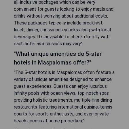
all-inclusive packages which can be very
convenient for guests looking to enjoy meals and
drinks without worrying about additional costs.
These packages typically include breakfast,
lunch, dinner, and various snacks along with local
beverages. It's advisable to check directly with
each hotel as inclusions may vary."
"What unique amenities do 5-star
hotels in Maspalomas offer?"
"The 5-star hotels in Maspalomas often feature a
variety of unique amenities designed to enhance
guest experiences. Guests can enjoy luxurious
infinity pools with ocean views, top-notch spas
providing holistic treatments, multiple fine dining
restaurants featuring international cuisine, tennis
courts for sports enthusiasts, and even private
beach access at some properties."