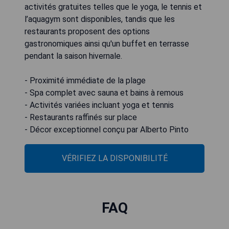
activités gratuites telles que le yoga, le tennis et
l’aquagym sont disponibles, tandis que les
restaurants proposent des options
gastronomiques ainsi qu'un buffet en terrasse
pendant la saison hivernale.
- Proximité immédiate de la plage
- Spa complet avec sauna et bains à remous
- Activités variées incluant yoga et tennis
- Restaurants raffinés sur place
- Décor exceptionnel conçu par Alberto Pinto
VÉRIFIEZ LA DISPONIBILITÉ
FAQ