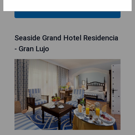
VÉRIFIEZ LA DISPONIBILITÉ
Seaside Grand Hotel Residencia
- Gran Lujo