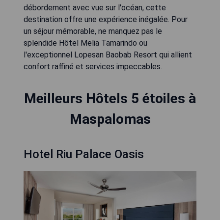
débordement avec vue sur l'océan, cette
destination offre une expérience inégalée. Pour
un séjour mémorable, ne manquez pas le
splendide Hôtel Melia Tamarindo ou
l'exceptionnel Lopesan Baobab Resort qui allient
confort raffiné et services impeccables.
Meilleurs Hôtels 5 étoiles à
Maspalomas
Hotel Riu Palace Oasis