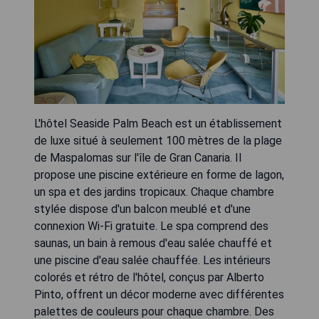
L'hôtel Seaside Palm Beach est un établissement
de luxe situé à seulement 100 mètres de la plage
de Maspalomas sur l'île de Gran Canaria. Il
propose une piscine extérieure en forme de lagon,
un spa et des jardins tropicaux. Chaque chambre
stylée dispose d'un balcon meublé et d'une
connexion Wi-Fi gratuite. Le spa comprend des
saunas, un bain à remous d'eau salée chauffé et
une piscine d'eau salée chauffée. Les intérieurs
colorés et rétro de l'hôtel, conçus par Alberto
Pinto, offrent un décor moderne avec différentes
palettes de couleurs pour chaque chambre. Des