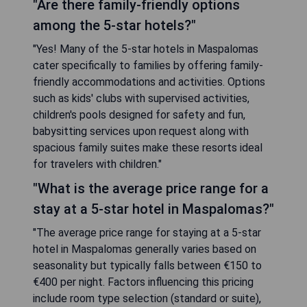
"Are there family-friendly options
among the 5-star hotels?"
"Yes! Many of the 5-star hotels in Maspalomas
cater specifically to families by offering family-
friendly accommodations and activities. Options
such as kids' clubs with supervised activities,
children's pools designed for safety and fun,
babysitting services upon request along with
spacious family suites make these resorts ideal
for travelers with children."
"What is the average price range for a
stay at a 5-star hotel in Maspalomas?"
"The average price range for staying at a 5-star
hotel in Maspalomas generally varies based on
seasonality but typically falls between €150 to
€400 per night. Factors influencing this pricing
include room type selection (standard or suite),