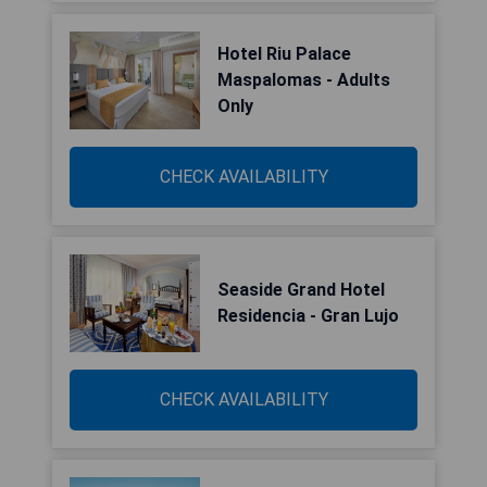
Hotel Riu Palace
Maspalomas - Adults
Only
CHECK AVAILABILITY
Seaside Grand Hotel
Residencia - Gran Lujo
CHECK AVAILABILITY