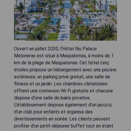
Ouvert en juillet 2020, l'Hôtel Riu Palace
Meloneras est situé à Maspalomas, à moins de 1
km de la plage de Maspalomas. Cet hôtel cinq
étoiles propose un hébergement avec une piscine
extérieure, un parking privé gratuit, une salle de
fitness et un jardin. Les chambres climatisées
offrent une connexion Wi-Fi gratuite et chacune
dispose d'une salle de bains privative.
L'établissement dispose également d'un jacuzzi,
d'un club pour enfants et organise des
divertissements en soirée. Les clients peuvent
profiter d'un petit-déjeuner buffet tout en étant