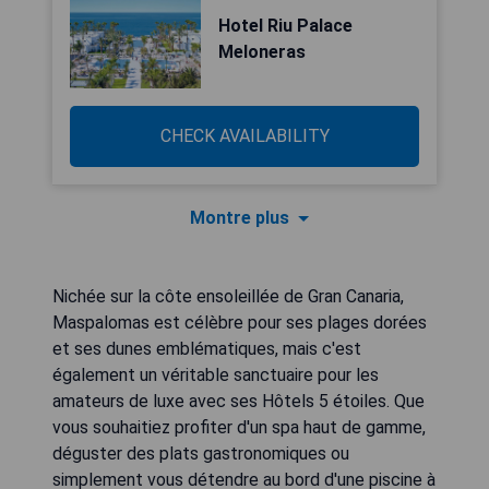
Hotel Riu Palace
Meloneras
CHECK AVAILABILITY
Montre plus
Nichée sur la côte ensoleillée de Gran Canaria,
Maspalomas est célèbre pour ses plages dorées
et ses dunes emblématiques, mais c'est
également un véritable sanctuaire pour les
amateurs de luxe avec ses Hôtels 5 étoiles. Que
vous souhaitiez profiter d'un spa haut de gamme,
déguster des plats gastronomiques ou
simplement vous détendre au bord d'une piscine à