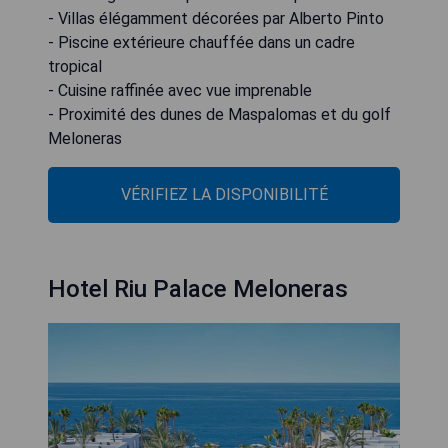
- Villas élégamment décorées par Alberto Pinto
- Piscine extérieure chauffée dans un cadre
tropical
- Cuisine raffinée avec vue imprenable
- Proximité des dunes de Maspalomas et du golf
Meloneras
VÉRIFIEZ LA DISPONIBILITÉ
Hotel Riu Palace Meloneras