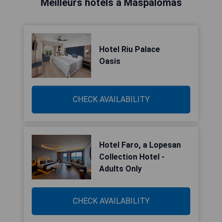
Meilleurs hôtels à Maspalomas
Hotel Riu Palace
Oasis
CHECK AVAILABILITY
Hotel Faro, a Lopesan
Collection Hotel -
Adults Only
CHECK AVAILABILITY