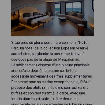
Situé près du phare dont il tire son nom, l'Hôtel
Faro, un hôtel de la collection Lopesan réservé
aux adultes, surplombe la mer et se trouve à
quelques pas de la plage de Maspalomas.
L'établissement dispose d'une piscine principale
ainsi qu'une deuxième piscine sur le toit,
accessible moyennant des frais supplémentaires.
Renommé pour sa cuisine exceptionnelle, l'hôtel
propose des plats raffinés dans son restaurant
buffet et son restaurant à la carte. Avec une
localisation imbattable, il offre des vues
spectaculaires sur une étendue de 6 km de dunes