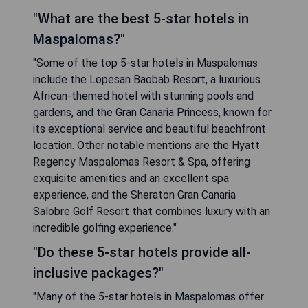
"What are the best 5-star hotels in
Maspalomas?"
"Some of the top 5-star hotels in Maspalomas
include the Lopesan Baobab Resort, a luxurious
African-themed hotel with stunning pools and
gardens, and the Gran Canaria Princess, known for
its exceptional service and beautiful beachfront
location. Other notable mentions are the Hyatt
Regency Maspalomas Resort & Spa, offering
exquisite amenities and an excellent spa
experience, and the Sheraton Gran Canaria
Salobre Golf Resort that combines luxury with an
incredible golfing experience."
"Do these 5-star hotels provide all-
inclusive packages?"
"Many of the 5-star hotels in Maspalomas offer