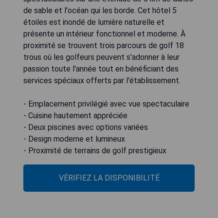
de sable et l'océan qui les borde. Cet hôtel 5
étoiles est inondé de lumière naturelle et
présente un intérieur fonctionnel et moderne. À
proximité se trouvent trois parcours de golf 18
trous où les golfeurs peuvent s'adonner à leur
passion toute l'année tout en bénéficiant des
services spéciaux offerts par l'établissement.
- Emplacement privilégié avec vue spectaculaire
- Cuisine hautement appréciée
- Deux piscines avec options variées
- Design moderne et lumineux
- Proximité de terrains de golf prestigieux
VÉRIFIEZ LA DISPONIBILITÉ