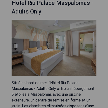
Hotel Riu Palace Maspalomas -
Adults Only
Situé en bord de mer, l'Hôtel Riu Palace
Maspalomas - Adults Only offre un hébergement
5 étoiles à Maspalomas avec une piscine
extérieure, un centre de remise en forme et un
jardin. Les chambres climatisées disposent d'une