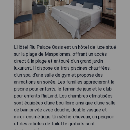
L'Hôtel Riu Palace Oasis est un hôtel de luxe situé
sur la plage de Maspalomas, offrant un accès
direct à la plage et entouré d'un grand jardin
luxuriant. Il dispose de trois piscines chauffées,
d'un spa, d'une salle de gym et propose des
animations en soirée. Les familles apprécieront la
piscine pour enfants, le terrain de jeux et le club
pour enfants RiuLand. Les chambres climatisées
sont équipées d'une bouilloire ainsi que d'une salle
de bain privée avec douche, double vasque et
miroir cosmétique. Un sèche-cheveux, un peignoir
et des articles de toilette gratuits sont