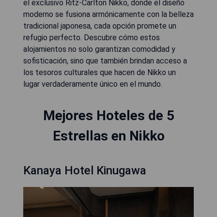
el exclusivo Ritz-Carlton Nikko, donde el diseño
moderno se fusiona armónicamente con la belleza
tradicional japonesa, cada opción promete un
refugio perfecto. Descubre cómo estos
alojamientos no solo garantizan comodidad y
sofisticación, sino que también brindan acceso a
los tesoros culturales que hacen de Nikko un
lugar verdaderamente único en el mundo.
Mejores Hoteles de 5
Estrellas en Nikko
Kanaya Hotel Kinugawa