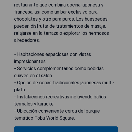
restaurante que combina cocina japonesa y
francesa, así como un bar exclusivo para
chocolates y otro para puros. Los huéspedes
pueden disfrutar de tratamientos de masaje,
relajarse en la terraza o explorar los hermosos
alrededores.
- Habitaciones espaciosas con vistas
impresionantes.
- Servicios complementarios como bebidas
suaves en el salón.
- Opción de cenas tradicionales japonesas multi-
plato.
- Instalaciones recreativas incluyendo baños
termales y karaoke.
- Ubicación conveniente cerca del parque
temático Tobu World Square.