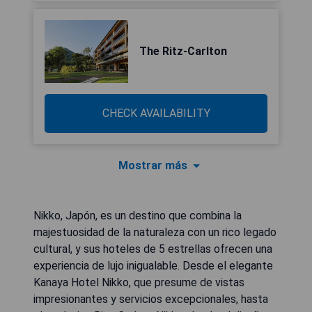
The Ritz-Carlton
CHECK AVAILABILITY
Mostrar más
Nikko, Japón, es un destino que combina la
majestuosidad de la naturaleza con un rico legado
cultural, y sus hoteles de 5 estrellas ofrecen una
experiencia de lujo inigualable. Desde el elegante
Kanaya Hotel Nikko, que presume de vistas
impresionantes y servicios excepcionales, hasta