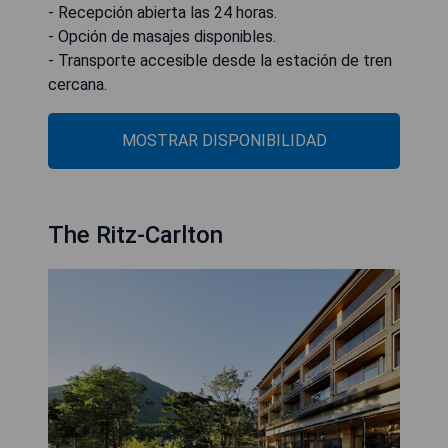
- Recepción abierta las 24 horas.
- Opción de masajes disponibles.
- Transporte accesible desde la estación de tren
cercana.
MOSTRAR DISPONIBILIDAD
The Ritz-Carlton