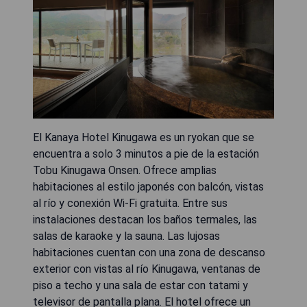
El Kanaya Hotel Kinugawa es un ryokan que se
encuentra a solo 3 minutos a pie de la estación
Tobu Kinugawa Onsen. Ofrece amplias
habitaciones al estilo japonés con balcón, vistas
al río y conexión Wi-Fi gratuita. Entre sus
instalaciones destacan los baños termales, las
salas de karaoke y la sauna. Las lujosas
habitaciones cuentan con una zona de descanso
exterior con vistas al río Kinugawa, ventanas de
piso a techo y una sala de estar con tatami y
televisor de pantalla plana. El hotel ofrece un