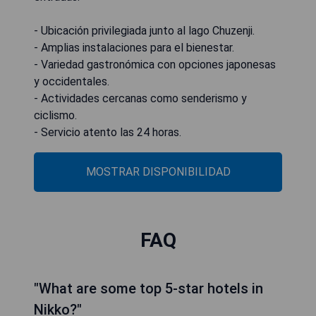
- Ubicación privilegiada junto al lago Chuzenji.
- Amplias instalaciones para el bienestar.
- Variedad gastronómica con opciones japonesas
y occidentales.
- Actividades cercanas como senderismo y
ciclismo.
- Servicio atento las 24 horas.
MOSTRAR DISPONIBILIDAD
FAQ
"What are some top 5-star hotels in
Nikko?"