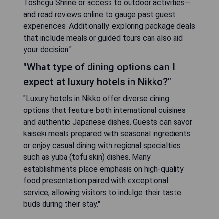
Toshogu Shrine or access to outdoor activities—
and read reviews online to gauge past guest
experiences. Additionally, exploring package deals
that include meals or guided tours can also aid
your decision."
"What type of dining options can I
expect at luxury hotels in Nikko?"
"Luxury hotels in Nikko offer diverse dining
options that feature both international cuisines
and authentic Japanese dishes. Guests can savor
kaiseki meals prepared with seasonal ingredients
or enjoy casual dining with regional specialties
such as yuba (tofu skin) dishes. Many
establishments place emphasis on high-quality
food presentation paired with exceptional
service, allowing visitors to indulge their taste
buds during their stay."