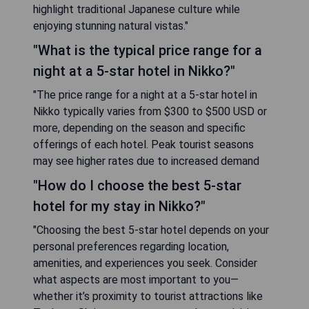
highlight traditional Japanese culture while
enjoying stunning natural vistas."
"What is the typical price range for a
night at a 5-star hotel in Nikko?"
"The price range for a night at a 5-star hotel in
Nikko typically varies from $300 to $500 USD or
more, depending on the season and specific
offerings of each hotel. Peak tourist seasons
may see higher rates due to increased demand
"How do I choose the best 5-star
hotel for my stay in Nikko?"
"Choosing the best 5-star hotel depends on your
personal preferences regarding location,
amenities, and experiences you seek. Consider
what aspects are most important to you—
whether it’s proximity to tourist attractions like