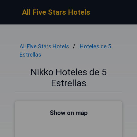
All Five Stars Hotels
All Five Stars Hotels
Hoteles de 5
Estrellas
Nikko Hoteles de 5
Estrellas
Show on map