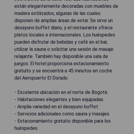
están elegantemente decoradas con muebles de
madera estilizados, algunas de las cuales
disponen de amplias áreas de estar. Se sirve un
desayuno buffet diario, y el restaurante ofrece
platos locales e internacionales. Los huéspedes
pueden disfrutar de bebidas y café en el bar,
utilizar la sauna o solicitar una sesión de masaje
relajante. También hay disponible una sala de
juegos. El hotel proporciona estacionamiento
gratuito y se encuentra a 45 minutos en coche
del Aeropuerto El Dorado.
- Excelente ubicación en el norte de Bogotá.
- Habitaciones elegantes y bien equipadas.
- Amplia variedad en el desayuno buffet.
- Servicios adicionales como sauna y masajes.
- Estacionamiento gratuito disponible para los
huéspedes.