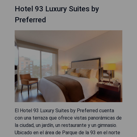
Hotel 93 Luxury Suites by
Preferred
El Hotel 93 Luxury Suites by Preferred cuenta
con una terraza que ofrece vistas panorámicas de
la ciudad, un jardín, un restaurante y un gimnasio.
Ubicado en el área de Parque de la 93 en el norte