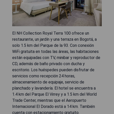
El NH Collection Royal Terra 100 ofrece un
restaurante, un jardín y una terraza en Bogotá, a
solo 1.5 km del Parque de la 93. Con conexión
WiFi gratuita en todas las áreas, las habitaciones
están equipadas con TV, minibar y reproductor de
CD, además de baño privado con ducha y
escritorio. Los huéspedes pueden disfrutar de
servicios como recepción 24 horas,
almacenamiento de equipaje, servicio de
planchado y lavandería. El hotel se encuentra a
1.4 km del Parque El Virrey y a 1.5 km del World
Trade Center, mientras que el Aeropuerto
Internacional El Dorado está a 14 km. También
cuenta con estacionamiento gratuito.