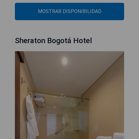
MOSTRAR DISPONIBILIDAD
Sheraton Bogotá Hotel