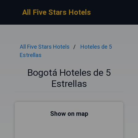
All Five Stars Hotels
All Five Stars Hotels
Hoteles de 5
Estrellas
Bogotá Hoteles de 5
Estrellas
Show on map