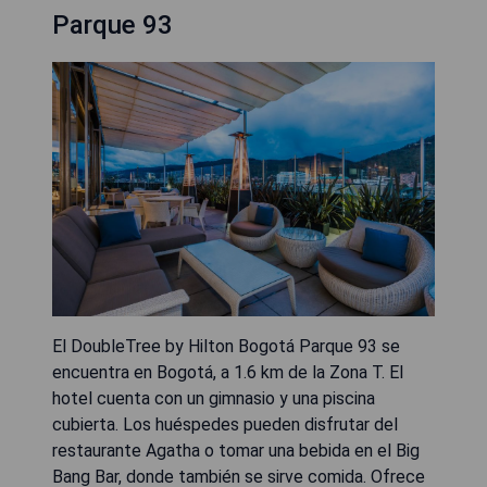
Parque 93
El DoubleTree by Hilton Bogotá Parque 93 se
encuentra en Bogotá, a 1.6 km de la Zona T. El
hotel cuenta con un gimnasio y una piscina
cubierta. Los huéspedes pueden disfrutar del
restaurante Agatha o tomar una bebida en el Big
Bang Bar, donde también se sirve comida. Ofrece