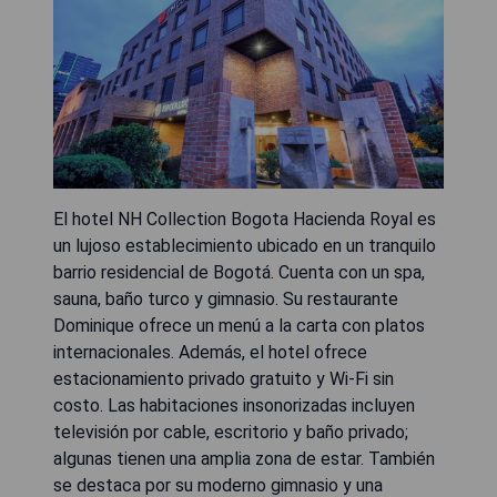
El hotel NH Collection Bogota Hacienda Royal es
un lujoso establecimiento ubicado en un tranquilo
barrio residencial de Bogotá. Cuenta con un spa,
sauna, baño turco y gimnasio. Su restaurante
Dominique ofrece un menú a la carta con platos
internacionales. Además, el hotel ofrece
estacionamiento privado gratuito y Wi-Fi sin
costo. Las habitaciones insonorizadas incluyen
televisión por cable, escritorio y baño privado;
algunas tienen una amplia zona de estar. También
se destaca por su moderno gimnasio y una