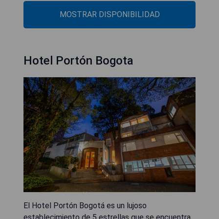
MOSTRAR DISPONIBILIDAD
Hotel Portón Bogota
El Hotel Portón Bogotá es un lujoso
establecimiento de 5 estrellas que se encuentra