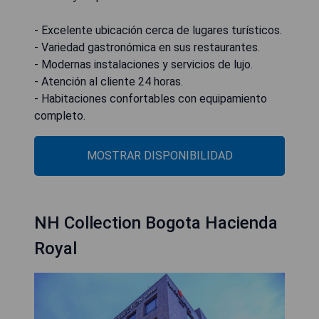
- Excelente ubicación cerca de lugares turísticos.
- Variedad gastronómica en sus restaurantes.
- Modernas instalaciones y servicios de lujo.
- Atención al cliente 24 horas.
- Habitaciones confortables con equipamiento
completo.
MOSTRAR DISPONIBILIDAD
NH Collection Bogota Hacienda
Royal