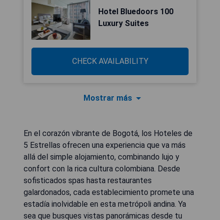
Hotel Bluedoors 100
Luxury Suites
CHECK AVAILABILITY
Mostrar más
En el corazón vibrante de Bogotá, los Hoteles de
5 Estrellas ofrecen una experiencia que va más
allá del simple alojamiento, combinando lujo y
confort con la rica cultura colombiana. Desde
sofisticados spas hasta restaurantes
galardonados, cada establecimiento promete una
estadía inolvidable en esta metrópoli andina. Ya
sea que busques vistas panorámicas desde tu