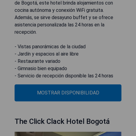
de Bogotá, este hotel brinda alojamientos con
cocina autónoma y conexión WiFi gratuita.
Además, se sirve desayuno buffet y se ofrece
asistencia personalizada las 24 horas en la
recepción.
- Vistas panorámicas de la ciudad
- Jardín y espacios al aire libre
- Restaurante variado
- Gimnasio bien equipado
- Servicio de recepción disponible las 24 horas
MOSTRAR DISPONIBILIDAD
The Click Clack Hotel Bogotá