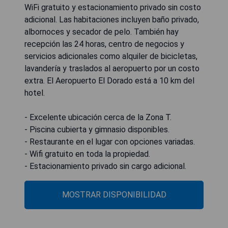
WiFi gratuito y estacionamiento privado sin costo
adicional. Las habitaciones incluyen baño privado,
albornoces y secador de pelo. También hay
recepción las 24 horas, centro de negocios y
servicios adicionales como alquiler de bicicletas,
lavandería y traslados al aeropuerto por un costo
extra. El Aeropuerto El Dorado está a 10 km del
hotel.
- Excelente ubicación cerca de la Zona T.
- Piscina cubierta y gimnasio disponibles.
- Restaurante en el lugar con opciones variadas.
- Wifi gratuito en toda la propiedad.
- Estacionamiento privado sin cargo adicional.
MOSTRAR DISPONIBILIDAD