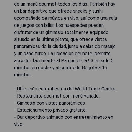
de un menú gourmet todos los días. También hay
un bar deportivo que ofrece snacks y sushi
acompañado de música en vivo, así como una sala
de juegos con billar. Los huéspedes pueden
disfrutar de un gimnasio totalmente equipado
situado en la última planta, que ofrece vistas
panorámicas de la ciudad, junto a salas de masaje
y un baño turco. La ubicación del hotel permite
acceder fácilmente al Parque de la 93 en solo 5
minutos en coche y al centro de Bogotá a 15
minutos.
- Ubicación central cerca del World Trade Centre.
- Restaurante gourmet con menú variado.
- Gimnasio con vistas panorámicas.
- Estacionamiento privado gratuito.
- Bar deportivo animado con entretenimiento en
vivo.