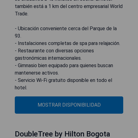
también está a 1 km del centro empresarial World
Trade.
- Ubicación conveniente cerca del Parque de la
93.
- Instalaciones completas de spa para relajación.
- Restaurante con diversas opciones
gastronómicas internacionales.
- Gimnasio bien equipado para quienes buscan
mantenerse activos.
- Servicio Wi-Fi gratuito disponible en todo el
hotel.
MOSTRAR DISPONIBILIDAD
DoubleTree by Hilton Bogota