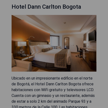
Hotel Dann Carlton Bogota
Ubicado en un impresionante edificio en el norte
de Bogotá, el Hotel Dann Carlton Bogota ofrece
habitaciones con WiFi gratuito y televisores LCD.
Cuenta con un gimnasio y un restaurante, además
de estar a solo 2 km del animado Parque 93 y a
330 metros de la Calle 100. Las habitaciones