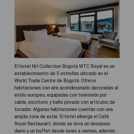
El hotel NH Collection Bogotá WTC Royal es un
establecimiento de 5 estrellas ubicado en el
World Trade Centre de Bogotá. Ofrece
habitaciones con aire acondicionado decoradas al
estilo europeo, equipadas con televisión por
cable, escritorio y baño privado con artículos de
tocador. Algunas habitaciones cuentan con una
amplia zona de estar. El hotel alberga el Café
Royal Restaurant, donde se sirve un desayuno
diario y un buffet desde lunes a viernes, además