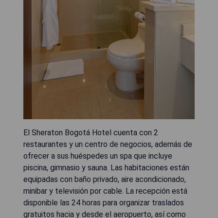
El Sheraton Bogotá Hotel cuenta con 2
restaurantes y un centro de negocios, además de
ofrecer a sus huéspedes un spa que incluye
piscina, gimnasio y sauna. Las habitaciones están
equipadas con baño privado, aire acondicionado,
minibar y televisión por cable. La recepción está
disponible las 24 horas para organizar traslados
gratuitos hacia y desde el aeropuerto, así como