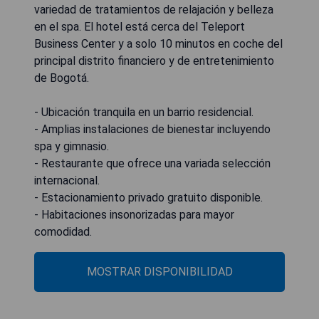
variedad de tratamientos de relajación y belleza
en el spa. El hotel está cerca del Teleport
Business Center y a solo 10 minutos en coche del
principal distrito financiero y de entretenimiento
de Bogotá.
- Ubicación tranquila en un barrio residencial.
- Amplias instalaciones de bienestar incluyendo
spa y gimnasio.
- Restaurante que ofrece una variada selección
internacional.
- Estacionamiento privado gratuito disponible.
- Habitaciones insonorizadas para mayor
comodidad.
MOSTRAR DISPONIBILIDAD