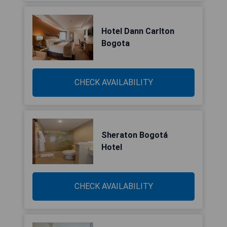
Hotel Dann Carlton
Bogota
CHECK AVAILABILITY
Sheraton Bogotá
Hotel
CHECK AVAILABILITY