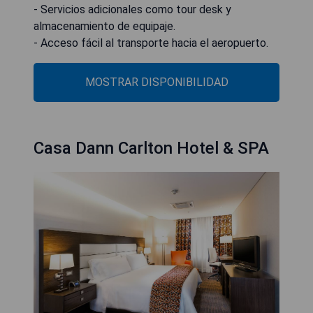
- Servicios adicionales como tour desk y
almacenamiento de equipaje.
- Acceso fácil al transporte hacia el aeropuerto.
MOSTRAR DISPONIBILIDAD
Casa Dann Carlton Hotel & SPA