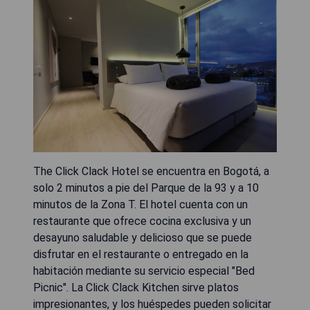
The Click Clack Hotel se encuentra en Bogotá, a
solo 2 minutos a pie del Parque de la 93 y a 10
minutos de la Zona T. El hotel cuenta con un
restaurante que ofrece cocina exclusiva y un
desayuno saludable y delicioso que se puede
disfrutar en el restaurante o entregado en la
habitación mediante su servicio especial "Bed
Picnic". La Click Clack Kitchen sirve platos
impresionantes, y los huéspedes pueden solicitar