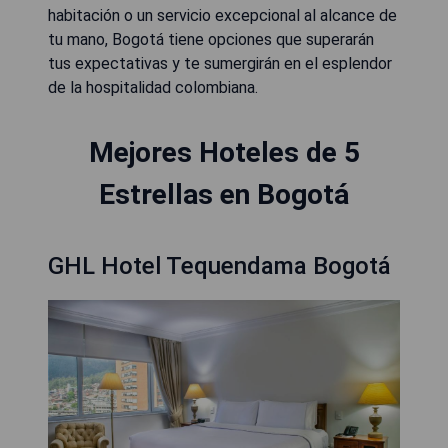
habitación o un servicio excepcional al alcance de
tu mano, Bogotá tiene opciones que superarán
tus expectativas y te sumergirán en el esplendor
de la hospitalidad colombiana.
Mejores Hoteles de 5
Estrellas en Bogotá
GHL Hotel Tequendama Bogotá