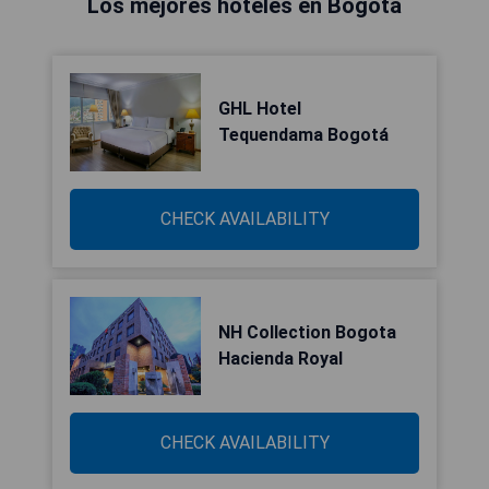
Los mejores hoteles en Bogotá
GHL Hotel
Tequendama Bogotá
CHECK AVAILABILITY
NH Collection Bogota
Hacienda Royal
CHECK AVAILABILITY