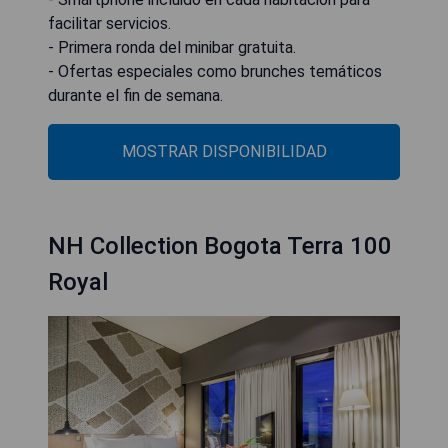
facilitar servicios.
- Primera ronda del minibar gratuita.
- Ofertas especiales como brunches temáticos
durante el fin de semana.
MOSTRAR DISPONIBILIDAD
NH Collection Bogota Terra 100
Royal