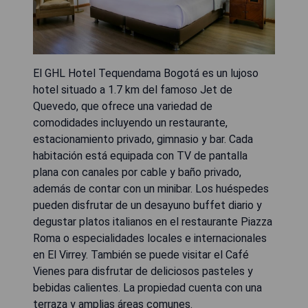
El GHL Hotel Tequendama Bogotá es un lujoso
hotel situado a 1.7 km del famoso Jet de
Quevedo, que ofrece una variedad de
comodidades incluyendo un restaurante,
estacionamiento privado, gimnasio y bar. Cada
habitación está equipada con TV de pantalla
plana con canales por cable y baño privado,
además de contar con un minibar. Los huéspedes
pueden disfrutar de un desayuno buffet diario y
degustar platos italianos en el restaurante Piazza
Roma o especialidades locales e internacionales
en El Virrey. También se puede visitar el Café
Vienes para disfrutar de deliciosos pasteles y
bebidas calientes. La propiedad cuenta con una
terraza y amplias áreas comunes.