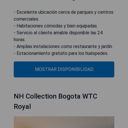
- Excelente ubicación cerca de parques y centros
comerciales.
- Habitaciones cómodas y bien equipadas.
- Servicio al cliente amable disponible las 24
horas.
- Amplias instalaciones como restaurante y jardín.
- Estacionamiento gratuito para los huéspedes.
MOSTRAR DISPONIBILIDAD
NH Collection Bogota WTC
Royal