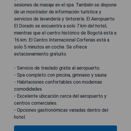
sesiones de masaje en el spa. También se dispone
de un mostrador de información turística y
servicios de lavandería y tintorería. El Aeropuerto
El Dorado se encuentra a solo 7 km del hotel,
mientras que el centro histórico de Bogotá está a
16 km. El Centro Internacional Corferias está a
solo 5 minutos en coche. Se ofrece
estacionamiento gratuito.
- Servicio de traslado gratis al aeropuerto.
- Spa completo con piscina, gimnasio y sauna.
- Habitaciones confortables con modernas
comodidades.
- Excelente ubicación cerca del aeropuerto y
centros comerciales.
- Opciones gastronómicas variadas dentro del
hotel.