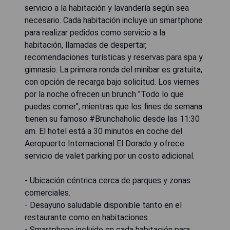
servicio a la habitación y lavandería según sea
necesario. Cada habitación incluye un smartphone
para realizar pedidos como servicio a la
habitación, llamadas de despertar,
recomendaciones turísticas y reservas para spa y
gimnasio. La primera ronda del minibar es gratuita,
con opción de recarga bajo solicitud. Los viernes
por la noche ofrecen un brunch "Todo lo que
puedas comer", mientras que los fines de semana
tienen su famoso #Brunchaholic desde las 11:30
am. El hotel está a 30 minutos en coche del
Aeropuerto Internacional El Dorado y ofrece
servicio de valet parking por un costo adicional.
- Ubicación céntrica cerca de parques y zonas
comerciales.
- Desayuno saludable disponible tanto en el
restaurante como en habitaciones.
- Smartphone incluido en cada habitación para