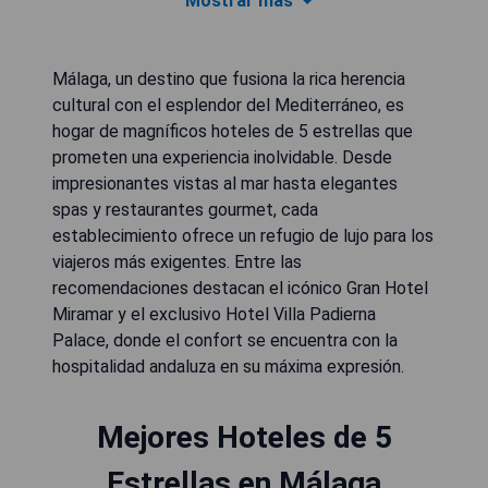
Mostrar más
Málaga, un destino que fusiona la rica herencia
cultural con el esplendor del Mediterráneo, es
hogar de magníficos hoteles de 5 estrellas que
prometen una experiencia inolvidable. Desde
impresionantes vistas al mar hasta elegantes
spas y restaurantes gourmet, cada
establecimiento ofrece un refugio de lujo para los
viajeros más exigentes. Entre las
recomendaciones destacan el icónico Gran Hotel
Miramar y el exclusivo Hotel Villa Padierna
Palace, donde el confort se encuentra con la
hospitalidad andaluza en su máxima expresión.
Mejores Hoteles de 5
Estrellas en Málaga