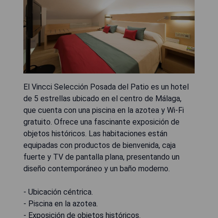
El Vincci Selección Posada del Patio es un hotel
de 5 estrellas ubicado en el centro de Málaga,
que cuenta con una piscina en la azotea y Wi-Fi
gratuito. Ofrece una fascinante exposición de
objetos históricos. Las habitaciones están
equipadas con productos de bienvenida, caja
fuerte y TV de pantalla plana, presentando un
diseño contemporáneo y un baño moderno.
- Ubicación céntrica.
- Piscina en la azotea.
- Exposición de objetos históricos.