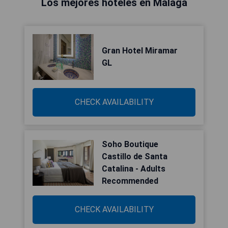
Los mejores hoteles en Málaga
Gran Hotel Miramar
GL
CHECK AVAILABILITY
Soho Boutique
Castillo de Santa
Catalina - Adults
Recommended
CHECK AVAILABILITY