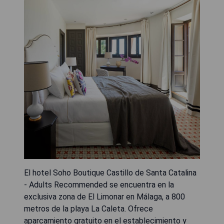
El hotel Soho Boutique Castillo de Santa Catalina
- Adults Recommended se encuentra en la
exclusiva zona de El Limonar en Málaga, a 800
metros de la playa La Caleta. Ofrece
aparcamiento gratuito en el establecimiento y