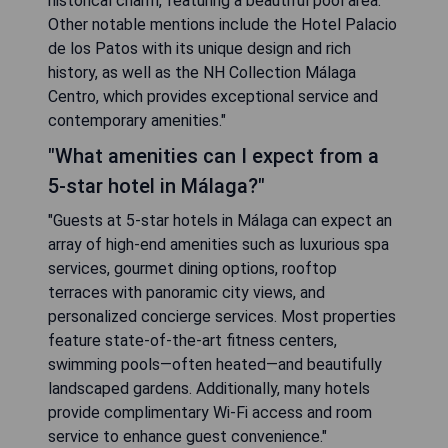
historical charm, featuring a beautiful pool area.
Other notable mentions include the Hotel Palacio
de los Patos with its unique design and rich
history, as well as the NH Collection Málaga
Centro, which provides exceptional service and
contemporary amenities."
"What amenities can I expect from a
5-star hotel in Málaga?"
"Guests at 5-star hotels in Málaga can expect an
array of high-end amenities such as luxurious spa
services, gourmet dining options, rooftop
terraces with panoramic city views, and
personalized concierge services. Most properties
feature state-of-the-art fitness centers,
swimming pools—often heated—and beautifully
landscaped gardens. Additionally, many hotels
provide complimentary Wi-Fi access and room
service to enhance guest convenience."