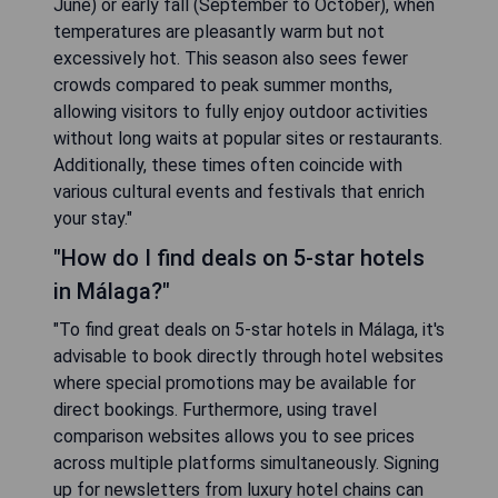
June) or early fall (September to October), when
temperatures are pleasantly warm but not
excessively hot. This season also sees fewer
crowds compared to peak summer months,
allowing visitors to fully enjoy outdoor activities
without long waits at popular sites or restaurants.
Additionally, these times often coincide with
various cultural events and festivals that enrich
your stay."
"How do I find deals on 5-star hotels
in Málaga?"
"To find great deals on 5-star hotels in Málaga, it's
advisable to book directly through hotel websites
where special promotions may be available for
direct bookings. Furthermore, using travel
comparison websites allows you to see prices
across multiple platforms simultaneously. Signing
up for newsletters from luxury hotel chains can