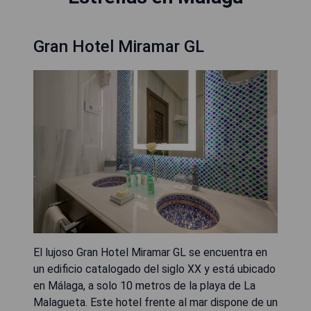
Gran Hotel Miramar GL
El lujoso Gran Hotel Miramar GL se encuentra en
un edificio catalogado del siglo XX y está ubicado
en Málaga, a solo 10 metros de la playa de La
Malagueta. Este hotel frente al mar dispone de un