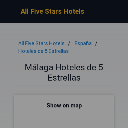
All Five Stars Hotels
All Five Stars Hotels
España
Hoteles de 5 Estrellas
Málaga Hoteles de 5
Estrellas
Show on map