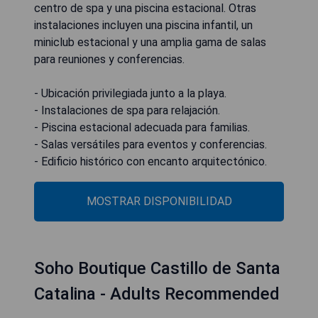
centro de spa y una piscina estacional. Otras
instalaciones incluyen una piscina infantil, un
miniclub estacional y una amplia gama de salas
para reuniones y conferencias.
- Ubicación privilegiada junto a la playa.
- Instalaciones de spa para relajación.
- Piscina estacional adecuada para familias.
- Salas versátiles para eventos y conferencias.
- Edificio histórico con encanto arquitectónico.
MOSTRAR DISPONIBILIDAD
Soho Boutique Castillo de Santa
Catalina - Adults Recommended