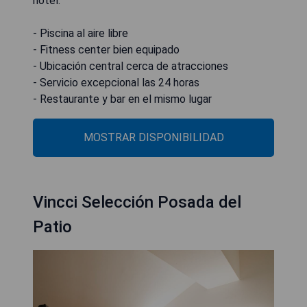
hotel.
- Piscina al aire libre
- Fitness center bien equipado
- Ubicación central cerca de atracciones
- Servicio excepcional las 24 horas
- Restaurante y bar en el mismo lugar
MOSTRAR DISPONIBILIDAD
Vincci Selección Posada del
Patio