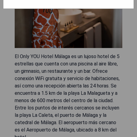
El Only YOU Hotel Málaga es un lujoso hotel de 5
estrellas que cuenta con una piscina al aire libre,
un gimnasio, un restaurante y un bar. Ofrece
conexión WiFi gratuita y servicio de habitaciones,
así como una recepción abierta las 24 horas. Se
encuentra a 1.5 km de la playa La Malagueta y a
menos de 600 metros del centro de la ciudad.
Entre los puntos de interés cercanos se incluyen
la playa La Caleta, el puerto de Málaga y la
catedral de Málaga. El aeropuerto más cercano
es el Aeropuerto de Málaga, ubicado a 8 km del