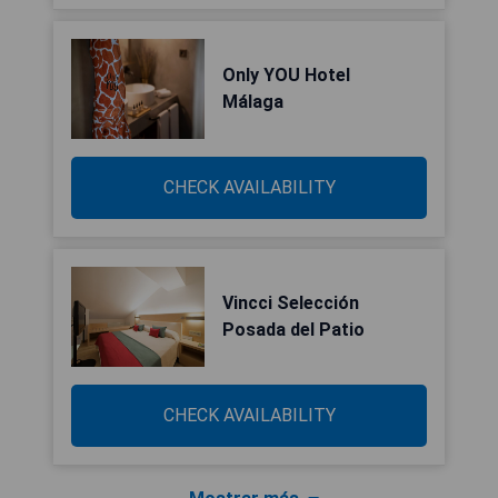
Only YOU Hotel
Málaga
CHECK AVAILABILITY
Vincci Selección
Posada del Patio
CHECK AVAILABILITY