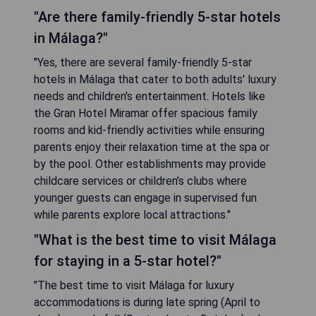
"Are there family-friendly 5-star hotels
in Málaga?"
"Yes, there are several family-friendly 5-star
hotels in Málaga that cater to both adults' luxury
needs and children's entertainment. Hotels like
the Gran Hotel Miramar offer spacious family
rooms and kid-friendly activities while ensuring
parents enjoy their relaxation time at the spa or
by the pool. Other establishments may provide
childcare services or children’s clubs where
younger guests can engage in supervised fun
while parents explore local attractions."
"What is the best time to visit Málaga
for staying in a 5-star hotel?"
"The best time to visit Málaga for luxury
accommodations is during late spring (April to