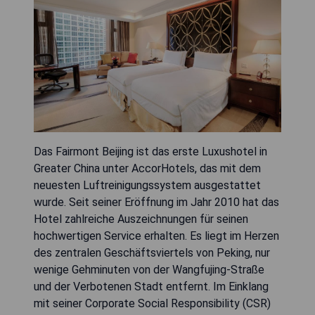
Das Fairmont Beijing ist das erste Luxushotel in
Greater China unter AccorHotels, das mit dem
neuesten Luftreinigungssystem ausgestattet
wurde. Seit seiner Eröffnung im Jahr 2010 hat das
Hotel zahlreiche Auszeichnungen für seinen
hochwertigen Service erhalten. Es liegt im Herzen
des zentralen Geschäftsviertels von Peking, nur
wenige Gehminuten von der Wangfujing-Straße
und der Verbotenen Stadt entfernt. Im Einklang
mit seiner Corporate Social Responsibility (CSR)