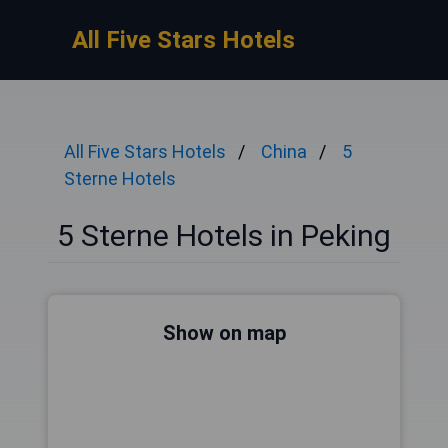
All Five Stars Hotels
All Five Stars Hotels
China
5
Sterne Hotels
5 Sterne Hotels in Peking
Show on map