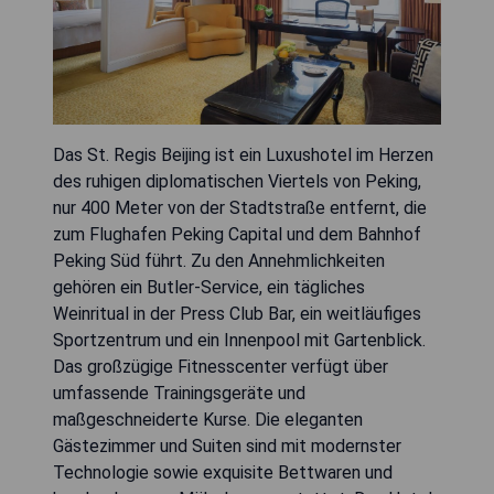
Das St. Regis Beijing ist ein Luxushotel im Herzen
des ruhigen diplomatischen Viertels von Peking,
nur 400 Meter von der Stadtstraße entfernt, die
zum Flughafen Peking Capital und dem Bahnhof
Peking Süd führt. Zu den Annehmlichkeiten
gehören ein Butler-Service, ein tägliches
Weinritual in der Press Club Bar, ein weitläufiges
Sportzentrum und ein Innenpool mit Gartenblick.
Das großzügige Fitnesscenter verfügt über
umfassende Trainingsgeräte und
maßgeschneiderte Kurse. Die eleganten
Gästezimmer und Suiten sind mit modernster
Technologie sowie exquisite Bettwaren und