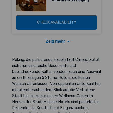
CHECK AVAILABILITY
Zeig mehr
Peking, die pulsierende Hauptstadt Chinas, bietet
nicht nur eine reiche Geschichte und
beeindruckende Kultur, sondern auch eine Auswahl
an erstklassigen 5 Sterne Hotels, die keinen
Wunsch offenlassen. Von opulenten Unterkünften
mit atemberaubendem Blick auf die Verbotene
Stadt bis hin zu luxuriösen Wellness-Oasen im
Herzen der Stadt – diese Hotels sind perfekt für
Reisende, die Komfort und Eleganz suchen.