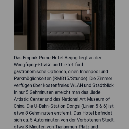
Das Empark Prime Hotel Beijing liegt an der
Wangfujing-Straße und bietet fünf
gastronomische Optionen, einen Innenpool und
Parkmöglichkeiten (RMB15/Stunde). Die Zimmer
verfügen über kostenfreies WLAN und Stadtblick.
In nur 5 Gehminuten erreicht man das Jiade
Artistic Center und das National Art Museum of
China. Die U-Bahn-Station Dongsi (Linien 5 & 6) ist
etwa 8 Gehminuten entfernt. Das Hotel befindet
sich ca. 5 Autominuten von der Verbotenen Stadt,
etwa 8 Minuten von Tiananmen-Platz und