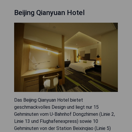
Beijing Qianyuan Hotel
Das Beijing Qianyuan Hotel bietet
geschmackvolles Design und liegt nur 15
Gehminuten vom U-Bahnhof Dongzhimen (Linie 2,
Linie 13 und Flughafenexpress) sowie 10
Gehminuten von der Station Beixinqiao (Linie 5)