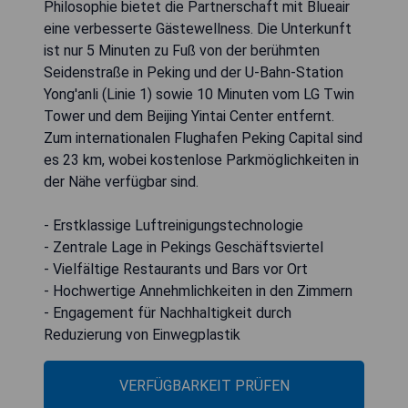
Philosophie bietet die Partnerschaft mit Blueair
eine verbesserte Gästewellness. Die Unterkunft
ist nur 5 Minuten zu Fuß von der berühmten
Seidenstraße in Peking und der U-Bahn-Station
Yong'anli (Linie 1) sowie 10 Minuten vom LG Twin
Tower und dem Beijing Yintai Center entfernt.
Zum internationalen Flughafen Peking Capital sind
es 23 km, wobei kostenlose Parkmöglichkeiten in
der Nähe verfügbar sind.
- Erstklassige Luftreinigungstechnologie
- Zentrale Lage in Pekings Geschäftsviertel
- Vielfältige Restaurants und Bars vor Ort
- Hochwertige Annehmlichkeiten in den Zimmern
- Engagement für Nachhaltigkeit durch
Reduzierung von Einwegplastik
VERFÜGBARKEIT PRÜFEN