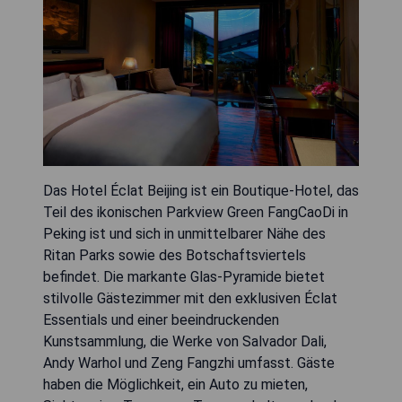
Das Hotel Éclat Beijing ist ein Boutique-Hotel, das
Teil des ikonischen Parkview Green FangCaoDi in
Peking ist und sich in unmittelbarer Nähe des
Ritan Parks sowie des Botschaftsviertels
befindet. Die markante Glas-Pyramide bietet
stilvolle Gästezimmer mit den exklusiven Éclat
Essentials und einer beeindruckenden
Kunstsammlung, die Werke von Salvador Dali,
Andy Warhol und Zeng Fangzhi umfasst. Gäste
haben die Möglichkeit, ein Auto zu mieten,