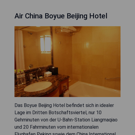
Air China Boyue Beijing Hotel
Das Boyue Beijing Hotel befindet sich in idealer
Lage im Dritten Botschaftsviertel, nur 10
Gehminuten von der U-Bahn-Station Liangmaqiao
und 20 Fahrminuten vom internationalen
Flughafen Peking sowie dem China International