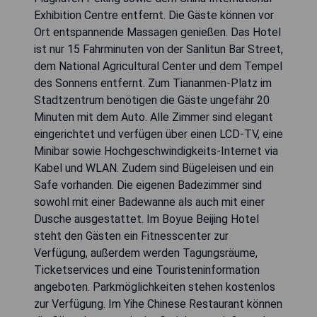
Exhibition Centre entfernt. Die Gäste können vor
Ort entspannende Massagen genießen. Das Hotel
ist nur 15 Fahrminuten von der Sanlitun Bar Street,
dem National Agricultural Center und dem Tempel
des Sonnens entfernt. Zum Tiananmen-Platz im
Stadtzentrum benötigen die Gäste ungefähr 20
Minuten mit dem Auto. Alle Zimmer sind elegant
eingerichtet und verfügen über einen LCD-TV, eine
Minibar sowie Hochgeschwindigkeits-Internet via
Kabel und WLAN. Zudem sind Bügeleisen und ein
Safe vorhanden. Die eigenen Badezimmer sind
sowohl mit einer Badewanne als auch mit einer
Dusche ausgestattet. Im Boyue Beijing Hotel
steht den Gästen ein Fitnesscenter zur
Verfügung, außerdem werden Tagungsräume,
Ticketservices und eine Touristeninformation
angeboten. Parkmöglichkeiten stehen kostenlos
zur Verfügung. Im Yihe Chinese Restaurant können