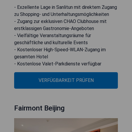
- Exzellente Lage in Sanlitun mit direktem Zugang
zu Shopping- und Unterhaltungsmöglichkeiten
- Zugang zur exklusiven CHAO Clubhouse mit
erstklassigen Gastronomie-Angeboten
- Vielfältige Veranstaltungsräume für
geschäftliche und kulturelle Events
- Kostenloser High-Speed-WLAN-Zugang im
gesamten Hotel
- Kostenlose Valet-Parkdienste verfügbar
VERFÜGBARKEIT PRÜFEN
Fairmont Beijing