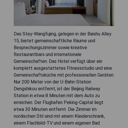
Das Stey-Wangfujing, gelegen in der Baishu Alley
15, bietet gemeinschaftliche Räume und
Besprechungszimmer sowie kreative
Restaurantbars und internationale
Gemeinschaften. Das Hotel verfügt über ein
komplett ausgestattetes Fitnessstudio und eine
Gemeinschaftsküche mit professionellen Geräten.
Nur 200 Meter von der U-Bahn-Station
Dengshikou entfernt, ist der Beijing Railway
Station in etwa 8 Minuten mit dem Auto zu
erreichen. Der Flughafen Peking-Capital liegt
etwa 30 Minuten entfernt. Die Zimmer im
nordischen Stil sind mit einem Kleiderschrank,
einem Flachbild-TV und einem eigenen Bad