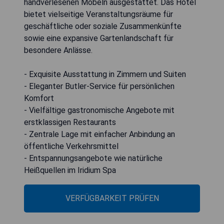
handverlesenen Möbeln ausgestattet. Das Hotel
bietet vielseitige Veranstaltungsräume für
geschäftliche oder soziale Zusammenkünfte
sowie eine expansive Gartenlandschaft für
besondere Anlässe.
- Exquisite Ausstattung in Zimmern und Suiten
- Eleganter Butler-Service für persönlichen
Komfort
- Vielfältige gastronomische Angebote mit
erstklassigen Restaurants
- Zentrale Lage mit einfacher Anbindung an
öffentliche Verkehrsmittel
- Entspannungsangebote wie natürliche
Heißquellen im Iridium Spa
VERFÜGBARKEIT PRÜFEN