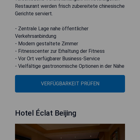
Restaurant werden frisch zubereitete chinesische
Gerichte serviert.
- Zentrale Lage nahe öffentlicher
Verkehrsanbindung
- Modern gestaltete Zimmer
- Fitnesscenter zur Erhaltung der Fitness
- Vor Ort verfügbarer Business-Service
- Vielfältige gastronomische Optionen in der Nähe
VERFÜGBARKEIT PRÜFEN
Hotel Éclat Beijing