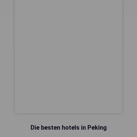
Die besten hotels in Peking