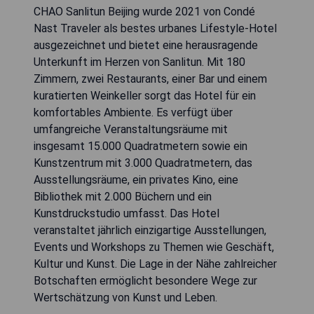
CHAO Sanlitun Beijing wurde 2021 von Condé
Nast Traveler als bestes urbanes Lifestyle-Hotel
ausgezeichnet und bietet eine herausragende
Unterkunft im Herzen von Sanlitun. Mit 180
Zimmern, zwei Restaurants, einer Bar und einem
kuratierten Weinkeller sorgt das Hotel für ein
komfortables Ambiente. Es verfügt über
umfangreiche Veranstaltungsräume mit
insgesamt 15.000 Quadratmetern sowie ein
Kunstzentrum mit 3.000 Quadratmetern, das
Ausstellungsräume, ein privates Kino, eine
Bibliothek mit 2.000 Büchern und ein
Kunstdruckstudio umfasst. Das Hotel
veranstaltet jährlich einzigartige Ausstellungen,
Events und Workshops zu Themen wie Geschäft,
Kultur und Kunst. Die Lage in der Nähe zahlreicher
Botschaften ermöglicht besondere Wege zur
Wertschätzung von Kunst und Leben.