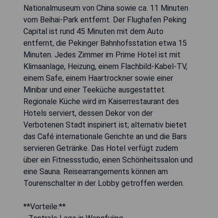
Nationalmuseum von China sowie ca. 11 Minuten
vom Beihai-Park entfernt. Der Flughafen Peking
Capital ist rund 45 Minuten mit dem Auto
entfernt, die Pekinger Bahnhofsstation etwa 15
Minuten. Jedes Zimmer im Prime Hotel ist mit
Klimaanlage, Heizung, einem Flachbild-Kabel-TV,
einem Safe, einem Haartrockner sowie einer
Minibar und einer Teeküche ausgestattet.
Regionale Küche wird im Kaiserrestaurant des
Hotels serviert, dessen Dekor von der
Verbotenen Stadt inspiriert ist; alternativ bietet
das Café internationale Gerichte an und die Bars
servieren Getränke. Das Hotel verfügt zudem
über ein Fitnessstudio, einen Schönheitssalon und
eine Sauna. Reisearrangements können am
Tourenschalter in der Lobby getroffen werden.
**Vorteile:**