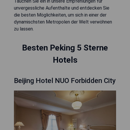
Tauchen Sie ein in unsere Empfehlungen für
unvergessliche Aufenthalte und entdecken Sie
die besten Möglichkeiten, um sich in einer der
dynamischsten Metropolen der Welt verwöhnen
zu lassen.
Besten Peking 5 Sterne
Hotels
Beijing Hotel NUO Forbidden City