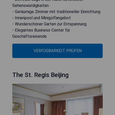
Sehenswürdigkeiten
- Geräumige Zimmer mit traditioneller Einrichtung
- Innenpool und Minigolfangebot
- Wunderschöner Garten zur Entspannung
- Elegantes Business-Center für
Geschäftsreisende
VERFÜGBARKEIT PRÜFEN
The St. Regis Beijing