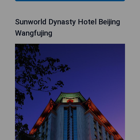
Sunworld Dynasty Hotel Beijing
Wangfujing