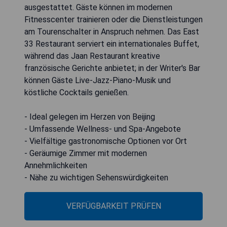
ausgestattet. Gäste können im modernen
Fitnesscenter trainieren oder die Dienstleistungen
am Tourenschalter in Anspruch nehmen. Das East
33 Restaurant serviert ein internationales Buffet,
während das Jaan Restaurant kreative
französische Gerichte anbietet; in der Writer's Bar
können Gäste Live-Jazz-Piano-Musik und
köstliche Cocktails genießen.
- Ideal gelegen im Herzen von Beijing
- Umfassende Wellness- und Spa-Angebote
- Vielfältige gastronomische Optionen vor Ort
- Geräumige Zimmer mit modernen
Annehmlichkeiten
- Nähe zu wichtigen Sehenswürdigkeiten
VERFÜGBARKEIT PRÜFEN