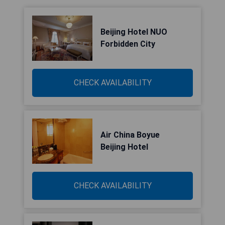
Beijing Hotel NUO
Forbidden City
CHECK AVAILABILITY
Air China Boyue
Beijing Hotel
CHECK AVAILABILITY