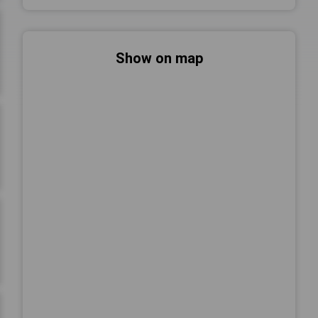
Show on map