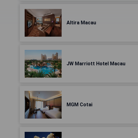
Altira Macau
JW Marriott Hotel Macau
MGM Cotai