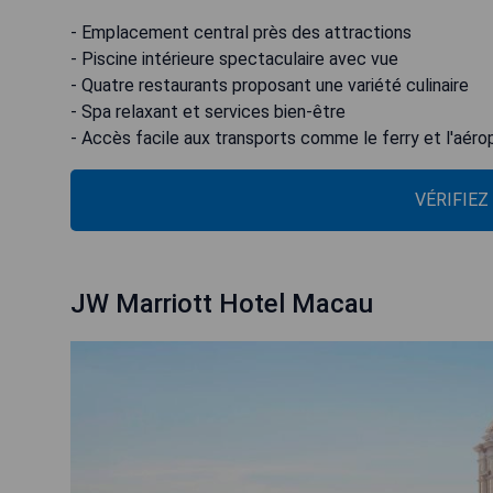
- Emplacement central près des attractions
- Piscine intérieure spectaculaire avec vue
- Quatre restaurants proposant une variété culinaire
- Spa relaxant et services bien-être
- Accès facile aux transports comme le ferry et l'aéro
VÉRIFIEZ
JW Marriott Hotel Macau