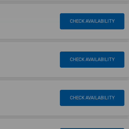
CHECK AVAILABILITY
CHECK AVAILABILITY
CHECK AVAILABILITY