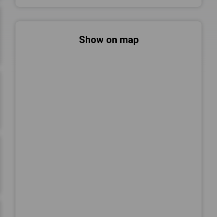
Show on map