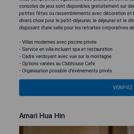
consoles de jeux sont disponibles gratuitement sur d
petites fêtes ou rassemblements avec décoration et
divers choix pour le petit-déjeuner, le déjeuner et le d
disposant d'une salle pour les retraites corporatives a
- Villas modernes avec piscine privée
- Service en villa incluant spa et restauration
- Cadre verdoyant avec vue sur la montagne
- Options variées au Clubhouse Café
- Organisation possible d'événements privés
VÉRIFIEZ
Amari Hua Hin