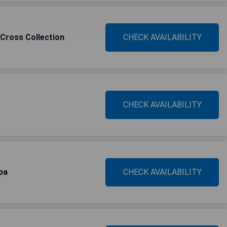
 Cross Collection
CHECK AVAILABILITY
CHECK AVAILABILITY
pa
CHECK AVAILABILITY