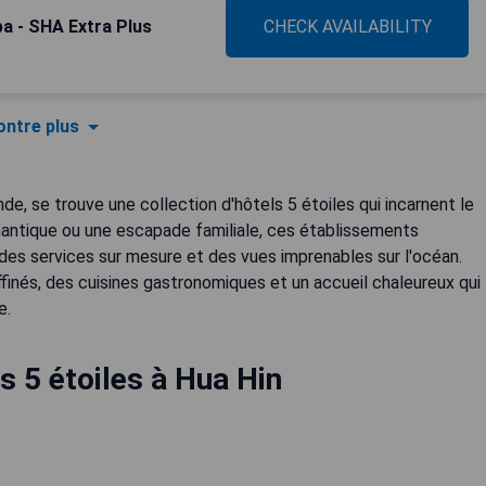
a - SHA Extra Plus
CHECK AVAILABILITY
ntre plus
de, se trouve une collection d'hôtels 5 étoiles qui incarnent le
mantique ou une escapade familiale, ces établissements
des services sur mesure et des vues imprenables sur l'océan.
inés, des cuisines gastronomiques et un accueil chaleureux qui
e.
s 5 étoiles à Hua Hin