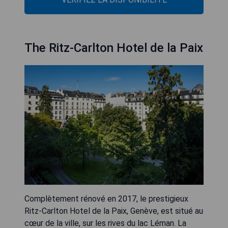
The Ritz-Carlton Hotel de la Paix
Complètement rénové en 2017, le prestigieux
Ritz-Carlton Hotel de la Paix, Genève, est situé au
cœur de la ville, sur les rives du lac Léman. La