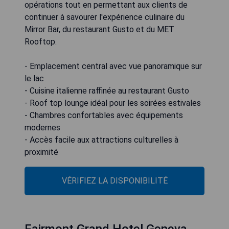
opérations tout en permettant aux clients de
continuer à savourer l'expérience culinaire du
Mirror Bar, du restaurant Gusto et du MET
Rooftop.
- Emplacement central avec vue panoramique sur
le lac
- Cuisine italienne raffinée au restaurant Gusto
- Roof top lounge idéal pour les soirées estivales
- Chambres confortables avec équipements
modernes
- Accès facile aux attractions culturelles à
proximité
VÉRIFIEZ LA DISPONIBILITÉ
Fairmont Grand Hotel Geneva