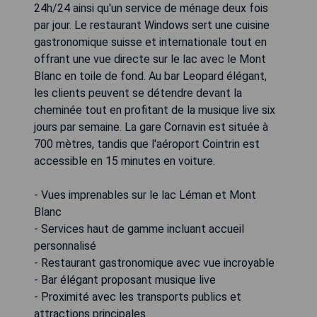
24h/24 ainsi qu'un service de ménage deux fois
par jour. Le restaurant Windows sert une cuisine
gastronomique suisse et internationale tout en
offrant une vue directe sur le lac avec le Mont
Blanc en toile de fond. Au bar Leopard élégant,
les clients peuvent se détendre devant la
cheminée tout en profitant de la musique live six
jours par semaine. La gare Cornavin est située à
700 mètres, tandis que l'aéroport Cointrin est
accessible en 15 minutes en voiture.
- Vues imprenables sur le lac Léman et Mont
Blanc
- Services haut de gamme incluant accueil
personnalisé
- Restaurant gastronomique avec vue incroyable
- Bar élégant proposant musique live
- Proximité avec les transports publics et
attractions principales