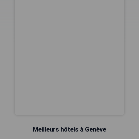
Meilleurs hôtels à Genève