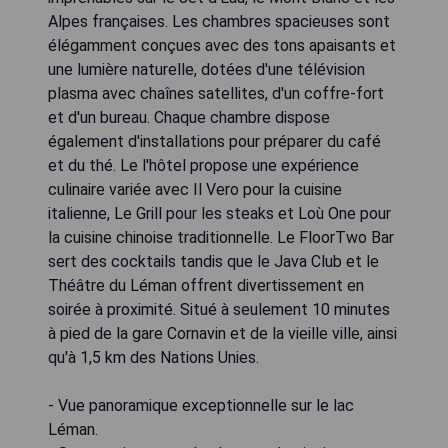
Alpes françaises. Les chambres spacieuses sont
élégamment conçues avec des tons apaisants et
une lumière naturelle, dotées d'une télévision
plasma avec chaînes satellites, d'un coffre-fort
et d'un bureau. Chaque chambre dispose
également d'installations pour préparer du café
et du thé. Le l'hôtel propose une expérience
culinaire variée avec Il Vero pour la cuisine
italienne, Le Grill pour les steaks et Loù One pour
la cuisine chinoise traditionnelle. Le FloorTwo Bar
sert des cocktails tandis que le Java Club et le
Théâtre du Léman offrent divertissement en
soirée à proximité. Situé à seulement 10 minutes
à pied de la gare Cornavin et de la vieille ville, ainsi
qu'à 1,5 km des Nations Unies.
- Vue panoramique exceptionnelle sur le lac
Léman.