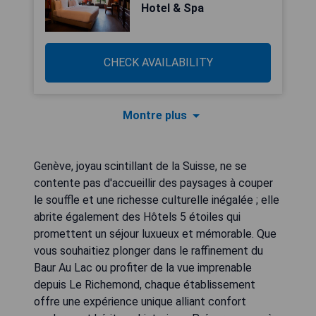
Hotel & Spa
CHECK AVAILABILITY
Montre plus
Genève, joyau scintillant de la Suisse, ne se
contente pas d'accueillir des paysages à couper
le souffle et une richesse culturelle inégalée ; elle
abrite également des Hôtels 5 étoiles qui
promettent un séjour luxueux et mémorable. Que
vous souhaitiez plonger dans le raffinement du
Baur Au Lac ou profiter de la vue imprenable
depuis Le Richemond, chaque établissement
offre une expérience unique alliant confort