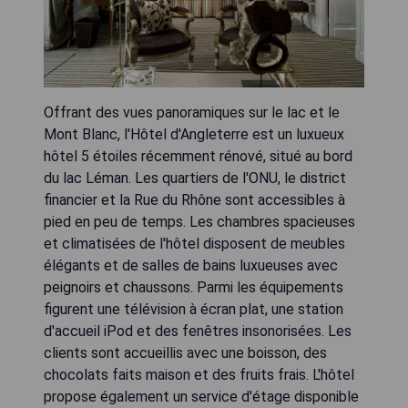
Offrant des vues panoramiques sur le lac et le
Mont Blanc, l'Hôtel d'Angleterre est un luxueux
hôtel 5 étoiles récemment rénové, situé au bord
du lac Léman. Les quartiers de l'ONU, le district
financier et la Rue du Rhône sont accessibles à
pied en peu de temps. Les chambres spacieuses
et climatisées de l'hôtel disposent de meubles
élégants et de salles de bains luxueuses avec
peignoirs et chaussons. Parmi les équipements
figurent une télévision à écran plat, une station
d'accueil iPod et des fenêtres insonorisées. Les
clients sont accueillis avec une boisson, des
chocolats faits maison et des fruits frais. L'hôtel
propose également un service d'étage disponible