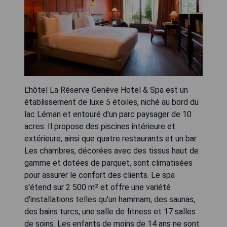
L'hôtel La Réserve Genève Hotel & Spa est un
établissement de luxe 5 étoiles, niché au bord du
lac Léman et entouré d'un parc paysager de 10
acres. Il propose des piscines intérieure et
extérieure, ainsi que quatre restaurants et un bar.
Les chambres, décorées avec des tissus haut de
gamme et dotées de parquet, sont climatisées
pour assurer le confort des clients. Le spa
s'étend sur 2 500 m² et offre une variété
d'installations telles qu'un hammam, des saunas,
des bains turcs, une salle de fitness et 17 salles
de soins. Les enfants de moins de 14 ans ne sont