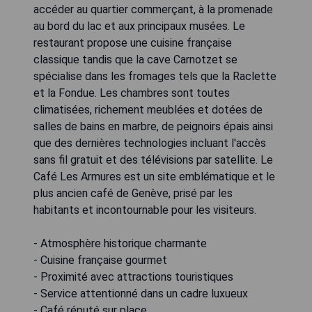
accéder au quartier commerçant, à la promenade
au bord du lac et aux principaux musées. Le
restaurant propose une cuisine française
classique tandis que la cave Carnotzet se
spécialise dans les fromages tels que la Raclette
et la Fondue. Les chambres sont toutes
climatisées, richement meublées et dotées de
salles de bains en marbre, de peignoirs épais ainsi
que des dernières technologies incluant l'accès
sans fil gratuit et des télévisions par satellite. Le
Café Les Armures est un site emblématique et le
plus ancien café de Genève, prisé par les
habitants et incontournable pour les visiteurs.
- Atmosphère historique charmante
- Cuisine française gourmet
- Proximité avec attractions touristiques
- Service attentionné dans un cadre luxueux
- Café réputé sur place