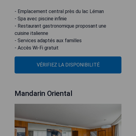
- Emplacement central près du lac Léman
- Spa avec piscine infinie
- Restaurant gastronomique proposant une
cuisine italienne
- Services adaptés aux familles
- Accès Wi-Fi gratuit
VÉRIFIEZ LA DISPONIBILITÉ
Mandarin Oriental