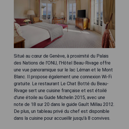
Situé au cœur de Genève, à proximité du Palais
des Nations de l'ONU, l'Hôtel Beau-Rivage offre
une vue panoramique sur le lac Léman et le Mont
Blanc. Il propose également une connexion Wi-Fi
gratuite. Le restaurant Le Chat Botté du Beau-
Rivage sert une cuisine française et est étoilé
d'une étoile au Guide Michelin 2015, avec une
note de 18 sur 20 dans le guide Gault Millau 2012.
De plus, un tableau privé du chef est disponible
dans la cuisine pour accueillir jusqu'à 8 convives.