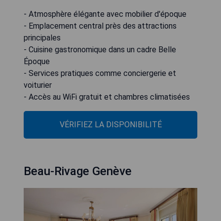
- Atmosphère élégante avec mobilier d'époque
- Emplacement central près des attractions
principales
- Cuisine gastronomique dans un cadre Belle
Époque
- Services pratiques comme conciergerie et
voiturier
- Accès au WiFi gratuit et chambres climatisées
VÉRIFIEZ LA DISPONIBILITÉ
Beau-Rivage Genève