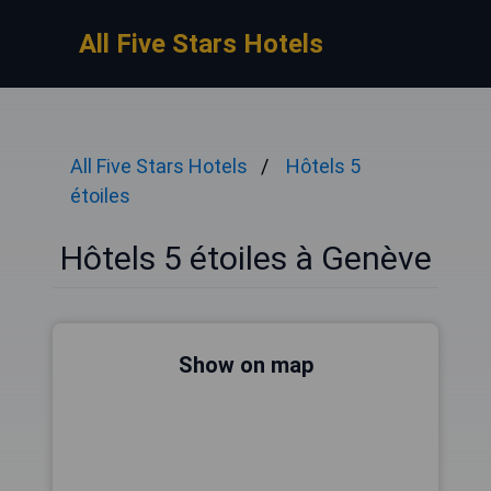
All Five Stars Hotels
All Five Stars Hotels
Hôtels 5
étoiles
Hôtels 5 étoiles à Genève
Show on map