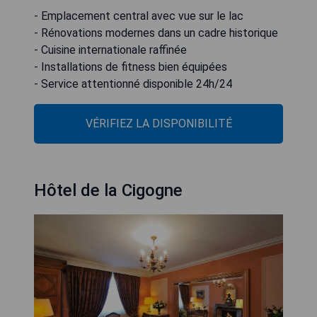
- Emplacement central avec vue sur le lac
- Rénovations modernes dans un cadre historique
- Cuisine internationale raffinée
- Installations de fitness bien équipées
- Service attentionné disponible 24h/24
VÉRIFIEZ LA DISPONIBILITÉ
Hôtel de la Cigogne