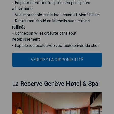
- Emplacement central près des principales
attractions
- Vue imprenable sur le lac Léman et Mont Blanc
- Restaurant étoilé au Michelin avec cuisine
raffinée
- Connexion Wi-Fi gratuite dans tout
l'établissement
- Expérience exclusive avec table privée du chef
VÉRIFIEZ LA DISPONIBILITÉ
La Réserve Genève Hotel & Spa