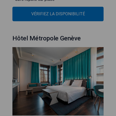
VÉRIFIEZ LA DISPONIBILITÉ
Hôtel Métropole Genève