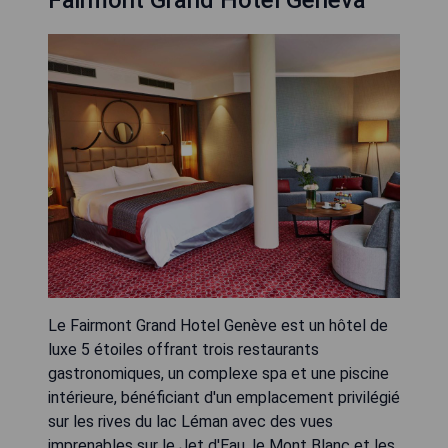
Le Fairmont Grand Hotel Genève est un hôtel de
luxe 5 étoiles offrant trois restaurants
gastronomiques, un complexe spa et une piscine
intérieure, bénéficiant d'un emplacement privilégié
sur les rives du lac Léman avec des vues
imprenables sur le Jet d'Eau, le Mont Blanc et les