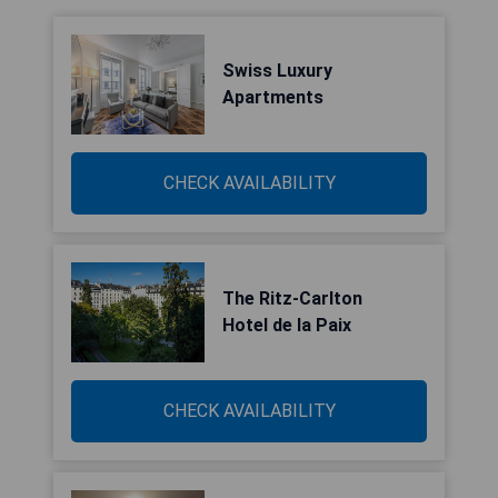
Swiss Luxury
Apartments
CHECK AVAILABILITY
The Ritz-Carlton
Hotel de la Paix
CHECK AVAILABILITY