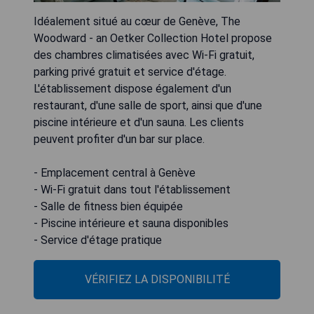
Idéalement situé au cœur de Genève, The
Woodward - an Oetker Collection Hotel propose
des chambres climatisées avec Wi-Fi gratuit,
parking privé gratuit et service d'étage.
L'établissement dispose également d'un
restaurant, d'une salle de sport, ainsi que d'une
piscine intérieure et d'un sauna. Les clients
peuvent profiter d'un bar sur place.
- Emplacement central à Genève
- Wi-Fi gratuit dans tout l'établissement
- Salle de fitness bien équipée
- Piscine intérieure et sauna disponibles
- Service d'étage pratique
VÉRIFIEZ LA DISPONIBILITÉ