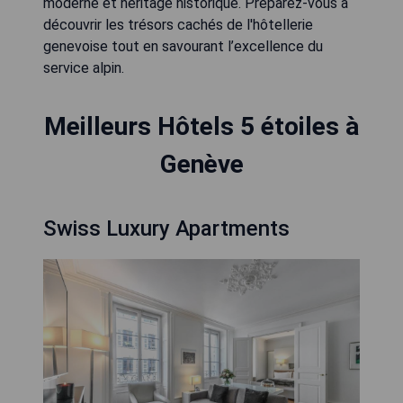
moderne et héritage historique. Préparez-vous à
découvrir les trésors cachés de l'hôtellerie
genevoise tout en savourant l’excellence du
service alpin.
Meilleurs Hôtels 5 étoiles à
Genève
Swiss Luxury Apartments