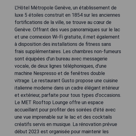
L'Hôtel Métropole Genève, un établissement de
luxe 5 étoiles construit en 1854 sur les anciennes
fortifications de la ville, se trouve au cœur de
Genève. Offrant des vues panoramiques sur le lac
et une connexion Wi-Fi gratuite, il met également
à disposition des installations de fitness sans
frais supplémentaires. Les chambres non-fumeurs
sont équipées d'un bureau avec messagerie
vocale, de deux lignes téléphoniques, d'une
machine Nespresso et de fenêtres double
vitrage. Le restaurant Gusto propose une cuisine
italienne moderne dans un cadre élégant intérieur
et extérieur, parfaite pour tous types d'occasions.
Le MET Rooftop Lounge offre un espace
accueillant pour profiter des soirées d'été avec
une vue imprenable sur le lac et des cocktails
créatifs servis en musique. La rénovation prévue
début 2023 est organisée pour maintenir les