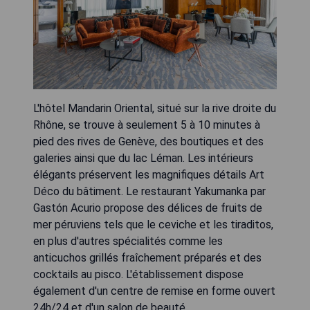
L'hôtel Mandarin Oriental, situé sur la rive droite du
Rhône, se trouve à seulement 5 à 10 minutes à
pied des rives de Genève, des boutiques et des
galeries ainsi que du lac Léman. Les intérieurs
élégants préservent les magnifiques détails Art
Déco du bâtiment. Le restaurant Yakumanka par
Gastón Acurio propose des délices de fruits de
mer péruviens tels que le ceviche et les tiraditos,
en plus d'autres spécialités comme les
anticuchos grillés fraîchement préparés et des
cocktails au pisco. L'établissement dispose
également d'un centre de remise en forme ouvert
24h/24 et d'un salon de beauté.