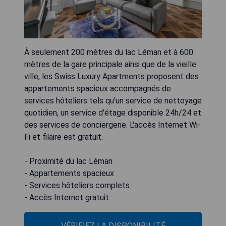
À seulement 200 mètres du lac Léman et à 600
mètres de la gare principale ainsi que de la vieille
ville, les Swiss Luxury Apartments proposent des
appartements spacieux accompagnés de
services hôteliers tels qu'un service de nettoyage
quotidien, un service d'étage disponible 24h/24 et
des services de conciergerie. L'accès Internet Wi-
Fi et filaire est gratuit.
- Proximité du lac Léman
- Appartements spacieux
- Services hôteliers complets
- Accès Internet gratuit
VÉRIFIEZ LA DISPONIBILITÉ