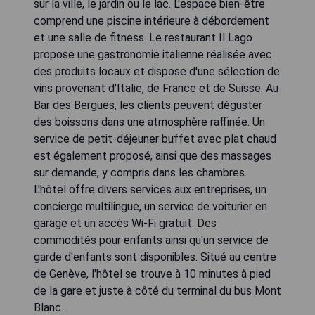
sur la ville, le jardin ou le lac. L'espace bien-être
comprend une piscine intérieure à débordement
et une salle de fitness. Le restaurant Il Lago
propose une gastronomie italienne réalisée avec
des produits locaux et dispose d'une sélection de
vins provenant d'Italie, de France et de Suisse. Au
Bar des Bergues, les clients peuvent déguster
des boissons dans une atmosphère raffinée. Un
service de petit-déjeuner buffet avec plat chaud
est également proposé, ainsi que des massages
sur demande, y compris dans les chambres.
L'hôtel offre divers services aux entreprises, un
concierge multilingue, un service de voiturier en
garage et un accès Wi-Fi gratuit. Des
commodités pour enfants ainsi qu'un service de
garde d'enfants sont disponibles. Situé au centre
de Genève, l'hôtel se trouve à 10 minutes à pied
de la gare et juste à côté du terminal du bus Mont
Blanc.