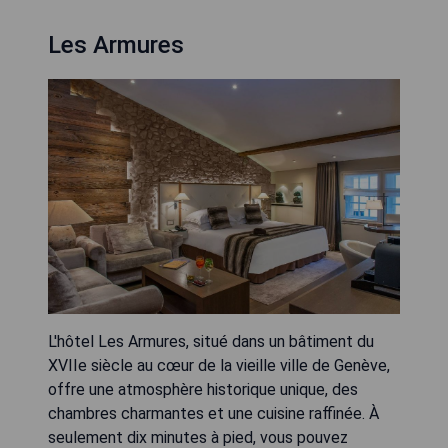
Les Armures
L'hôtel Les Armures, situé dans un bâtiment du
XVIIe siècle au cœur de la vieille ville de Genève,
offre une atmosphère historique unique, des
chambres charmantes et une cuisine raffinée. À
seulement dix minutes à pied, vous pouvez