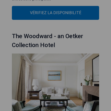
VÉRIFIEZ LA DISPONIBILITÉ
The Woodward - an Oetker
Collection Hotel