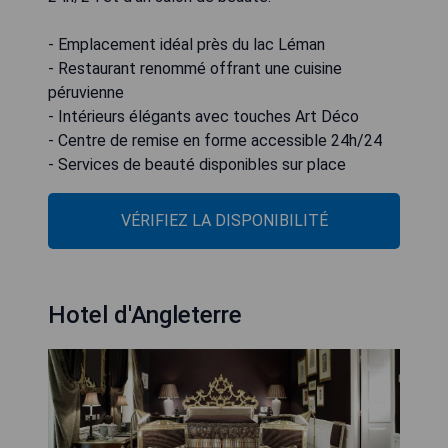
- Emplacement idéal près du lac Léman
- Restaurant renommé offrant une cuisine
péruvienne
- Intérieurs élégants avec touches Art Déco
- Centre de remise en forme accessible 24h/24
- Services de beauté disponibles sur place
VÉRIFIEZ LA DISPONIBILITÉ
Hotel d'Angleterre