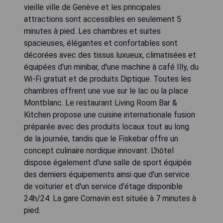
vieille ville de Genève et les principales
attractions sont accessibles en seulement 5
minutes à pied. Les chambres et suites
spacieuses, élégantes et confortables sont
décorées avec des tissus luxueux, climatisées et
équipées d'un minibar, d'une machine à café Illy, du
Wi-Fi gratuit et de produits Diptique. Toutes les
chambres offrent une vue sur le lac ou la place
Montblanc. Le restaurant Living Room Bar &
Kitchen propose une cuisine internationale fusion
préparée avec des produits locaux tout au long
de la journée, tandis que le Fiskebar offre un
concept culinaire nordique innovant. L'hôtel
dispose également d'une salle de sport équipée
des derniers équipements ainsi que d'un service
de voiturier et d'un service d'étage disponible
24h/24. La gare Cornavin est située à 7 minutes à
pied.