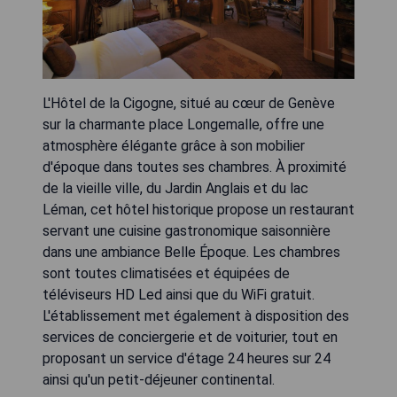
L'Hôtel de la Cigogne, situé au cœur de Genève
sur la charmante place Longemalle, offre une
atmosphère élégante grâce à son mobilier
d'époque dans toutes ses chambres. À proximité
de la vieille ville, du Jardin Anglais et du lac
Léman, cet hôtel historique propose un restaurant
servant une cuisine gastronomique saisonnière
dans une ambiance Belle Époque. Les chambres
sont toutes climatisées et équipées de
téléviseurs HD Led ainsi que du WiFi gratuit.
L'établissement met également à disposition des
services de conciergerie et de voiturier, tout en
proposant un service d'étage 24 heures sur 24
ainsi qu'un petit-déjeuner continental.