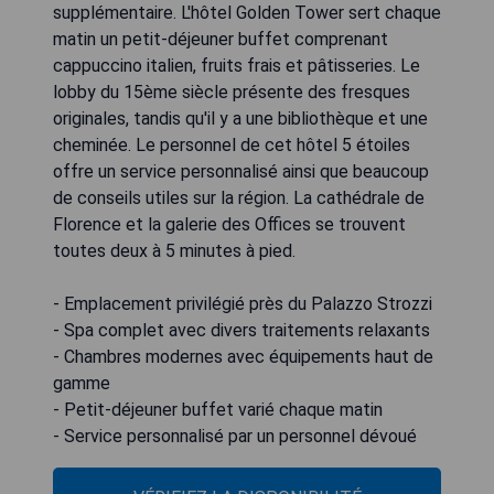
supplémentaire. L'hôtel Golden Tower sert chaque
matin un petit-déjeuner buffet comprenant
cappuccino italien, fruits frais et pâtisseries. Le
lobby du 15ème siècle présente des fresques
originales, tandis qu'il y a une bibliothèque et une
cheminée. Le personnel de cet hôtel 5 étoiles
offre un service personnalisé ainsi que beaucoup
de conseils utiles sur la région. La cathédrale de
Florence et la galerie des Offices se trouvent
toutes deux à 5 minutes à pied.
- Emplacement privilégié près du Palazzo Strozzi
- Spa complet avec divers traitements relaxants
- Chambres modernes avec équipements haut de
gamme
- Petit-déjeuner buffet varié chaque matin
- Service personnalisé par un personnel dévoué