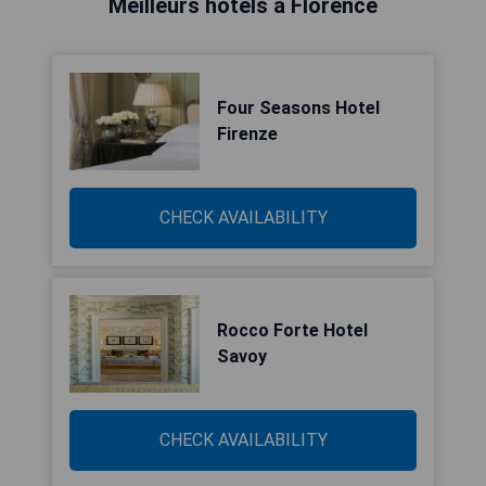
Meilleurs hôtels à Florence
Four Seasons Hotel
Firenze
CHECK AVAILABILITY
Rocco Forte Hotel
Savoy
CHECK AVAILABILITY