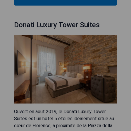
Donati Luxury Tower Suites
Ouvert en août 2019, le Donati Luxury Tower
Suites est un hôtel 5 étoiles idéalement situé au
cœur de Florence, à proximité de la Piazza della