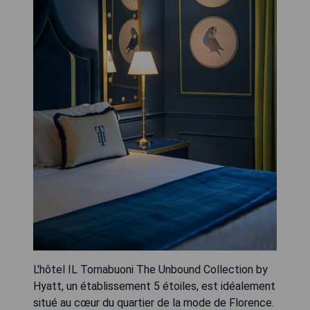
L'hôtel IL Tornabuoni The Unbound Collection by
Hyatt, un établissement 5 étoiles, est idéalement
situé au cœur du quartier de la mode de Florence.