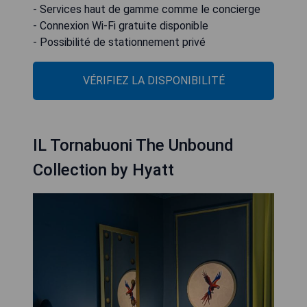
- Services haut de gamme comme le concierge
- Connexion Wi-Fi gratuite disponible
- Possibilité de stationnement privé
VÉRIFIEZ LA DISPONIBILITÉ
IL Tornabuoni The Unbound
Collection by Hyatt