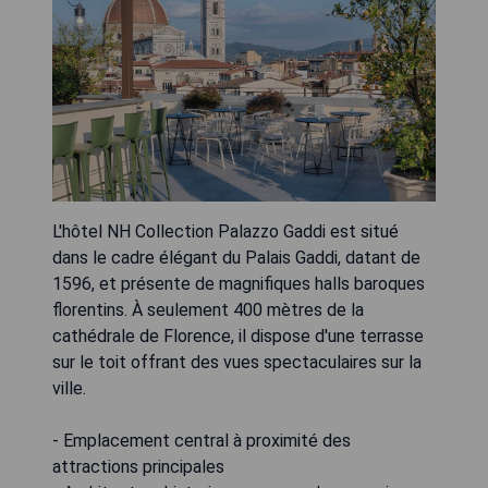
L'hôtel NH Collection Palazzo Gaddi est situé
dans le cadre élégant du Palais Gaddi, datant de
1596, et présente de magnifiques halls baroques
florentins. À seulement 400 mètres de la
cathédrale de Florence, il dispose d'une terrasse
sur le toit offrant des vues spectaculaires sur la
ville.
- Emplacement central à proximité des
attractions principales