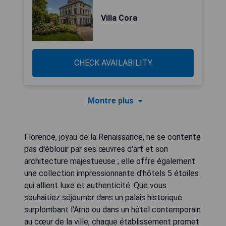
Villa Cora
CHECK AVAILABILITY
Montre plus
Florence, joyau de la Renaissance, ne se contente
pas d'éblouir par ses œuvres d'art et son
architecture majestueuse ; elle offre également
une collection impressionnante d'hôtels 5 étoiles
qui allient luxe et authenticité. Que vous
souhaitiez séjourner dans un palais historique
surplombant l'Arno ou dans un hôtel contemporain
au cœur de la ville, chaque établissement promet