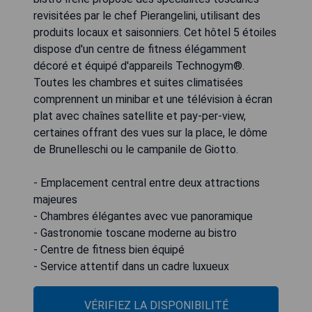
revisitées par le chef Pierangelini, utilisant des
produits locaux et saisonniers. Cet hôtel 5 étoiles
dispose d'un centre de fitness élégamment
décoré et équipé d'appareils Technogym®.
Toutes les chambres et suites climatisées
comprennent un minibar et une télévision à écran
plat avec chaînes satellite et pay-per-view,
certaines offrant des vues sur la place, le dôme
de Brunelleschi ou le campanile de Giotto.
- Emplacement central entre deux attractions
majeures
- Chambres élégantes avec vue panoramique
- Gastronomie toscane moderne au bistro
- Centre de fitness bien équipé
- Service attentif dans un cadre luxueux
VÉRIFIEZ LA DISPONIBILITÉ