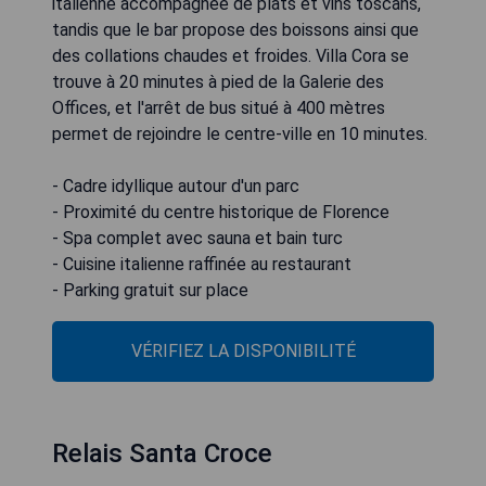
italienne accompagnée de plats et vins toscans,
tandis que le bar propose des boissons ainsi que
des collations chaudes et froides. Villa Cora se
trouve à 20 minutes à pied de la Galerie des
Offices, et l'arrêt de bus situé à 400 mètres
permet de rejoindre le centre-ville en 10 minutes.
- Cadre idyllique autour d'un parc
- Proximité du centre historique de Florence
- Spa complet avec sauna et bain turc
- Cuisine italienne raffinée au restaurant
- Parking gratuit sur place
VÉRIFIEZ LA DISPONIBILITÉ
Relais Santa Croce