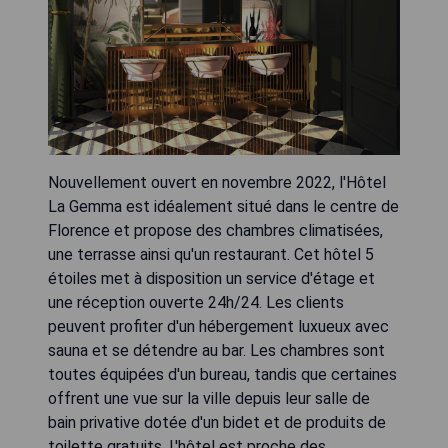
Nouvellement ouvert en novembre 2022, l'Hôtel
La Gemma est idéalement situé dans le centre de
Florence et propose des chambres climatisées,
une terrasse ainsi qu'un restaurant. Cet hôtel 5
étoiles met à disposition un service d'étage et
une réception ouverte 24h/24. Les clients
peuvent profiter d'un hébergement luxueux avec
sauna et se détendre au bar. Les chambres sont
toutes équipées d'un bureau, tandis que certaines
offrent une vue sur la ville depuis leur salle de
bain privative dotée d'un bidet et de produits de
toilette gratuits. L'hôtel est proche des