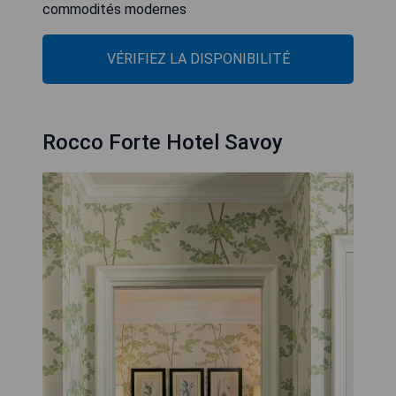
commodités modernes
VÉRIFIEZ LA DISPONIBILITÉ
Rocco Forte Hotel Savoy