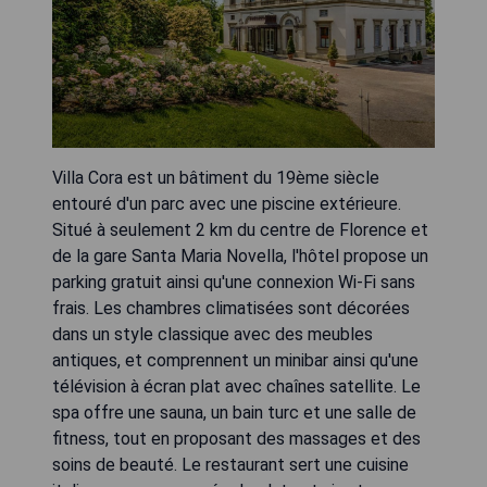
Villa Cora est un bâtiment du 19ème siècle
entouré d'un parc avec une piscine extérieure.
Situé à seulement 2 km du centre de Florence et
de la gare Santa Maria Novella, l'hôtel propose un
parking gratuit ainsi qu'une connexion Wi-Fi sans
frais. Les chambres climatisées sont décorées
dans un style classique avec des meubles
antiques, et comprennent un minibar ainsi qu'une
télévision à écran plat avec chaînes satellite. Le
spa offre une sauna, un bain turc et une salle de
fitness, tout en proposant des massages et des
soins de beauté. Le restaurant sert une cuisine