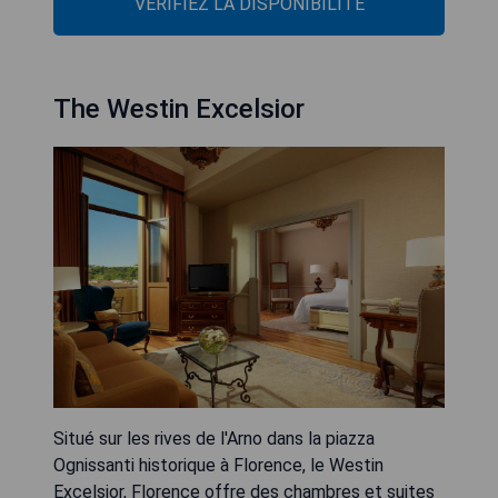
VÉRIFIEZ LA DISPONIBILITÉ
The Westin Excelsior
Situé sur les rives de l'Arno dans la piazza
Ognissanti historique à Florence, le Westin
Excelsior, Florence offre des chambres et suites