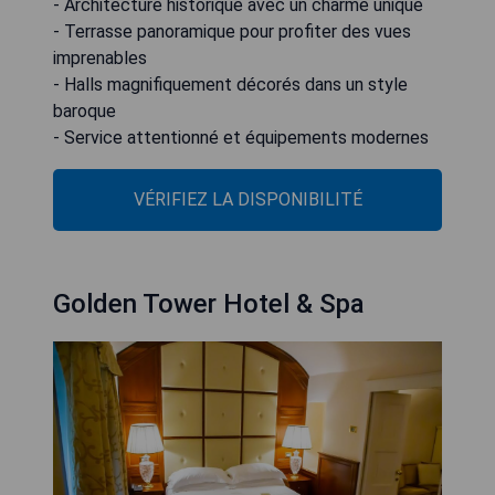
- Architecture historique avec un charme unique
- Terrasse panoramique pour profiter des vues
imprenables
- Halls magnifiquement décorés dans un style
baroque
- Service attentionné et équipements modernes
VÉRIFIEZ LA DISPONIBILITÉ
Golden Tower Hotel & Spa