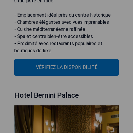
situé juste en face.
- Emplacement idéal près du centre historique
- Chambres élégantes avec vues imprenables
- Cuisine méditerranéenne raffinée
- Spa et centre bien-être accessibles
- Proximité avec restaurants populaires et
boutiques de luxe
VÉRIFIEZ LA DISPONIBILITÉ
Hotel Bernini Palace