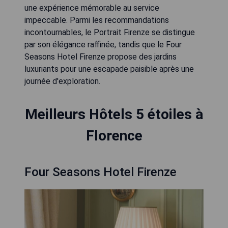
une expérience mémorable au service
impeccable. Parmi les recommandations
incontournables, le Portrait Firenze se distingue
par son élégance raffinée, tandis que le Four
Seasons Hotel Firenze propose des jardins
luxuriants pour une escapade paisible après une
journée d'exploration.
Meilleurs Hôtels 5 étoiles à
Florence
Four Seasons Hotel Firenze