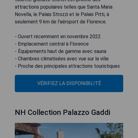
attractions populaires telles que Santa Maria
Novella, le Palais Strozzi et le Palais Pitti, à
seulement 9 km de l'aéroport de Florence.
- Ouvert récemment en novembre 2022
- Emplacement central à Florence
- Équipements haut de gamme avec sauna
- Chambres climatisées avec vue sur la ville
- Proche des principales attractions touristiques
VÉRIFIEZ LA DISPONIBILITÉ
NH Collection Palazzo Gaddi