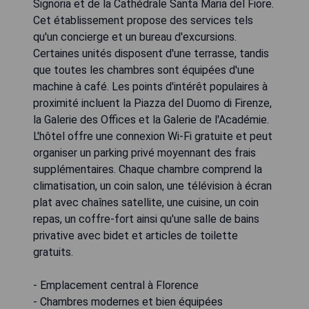
Signoria et de la Cathédrale Santa Maria del Fiore.
Cet établissement propose des services tels
qu'un concierge et un bureau d'excursions.
Certaines unités disposent d'une terrasse, tandis
que toutes les chambres sont équipées d'une
machine à café. Les points d'intérêt populaires à
proximité incluent la Piazza del Duomo di Firenze,
la Galerie des Offices et la Galerie de l'Académie.
L'hôtel offre une connexion Wi-Fi gratuite et peut
organiser un parking privé moyennant des frais
supplémentaires. Chaque chambre comprend la
climatisation, un coin salon, une télévision à écran
plat avec chaînes satellite, une cuisine, un coin
repas, un coffre-fort ainsi qu'une salle de bains
privative avec bidet et articles de toilette
gratuits.
- Emplacement central à Florence
- Chambres modernes et bien équipées