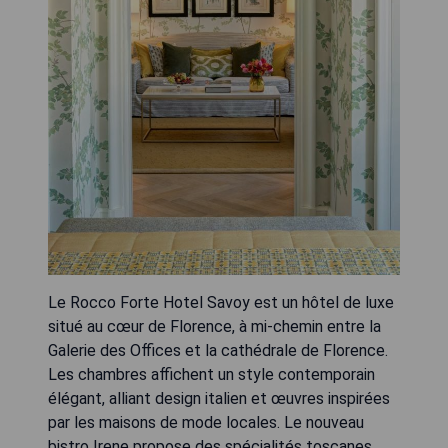
Le Rocco Forte Hotel Savoy est un hôtel de luxe
situé au cœur de Florence, à mi-chemin entre la
Galerie des Offices et la cathédrale de Florence.
Les chambres affichent un style contemporain
élégant, alliant design italien et œuvres inspirées
par les maisons de mode locales. Le nouveau
bistro Irene propose des spécialités toscanes