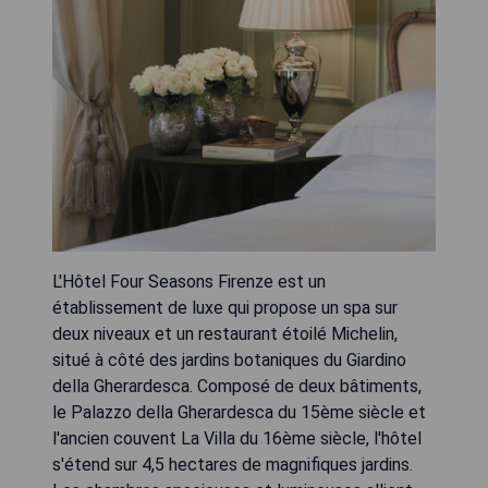
L'Hôtel Four Seasons Firenze est un
établissement de luxe qui propose un spa sur
deux niveaux et un restaurant étoilé Michelin,
situé à côté des jardins botaniques du Giardino
della Gherardesca. Composé de deux bâtiments,
le Palazzo della Gherardesca du 15ème siècle et
l'ancien couvent La Villa du 16ème siècle, l'hôtel
s'étend sur 4,5 hectares de magnifiques jardins.