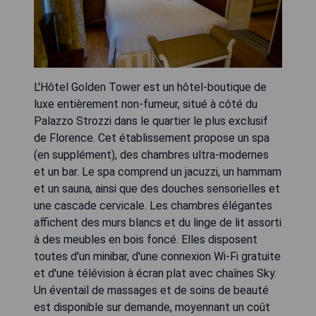
L'Hôtel Golden Tower est un hôtel-boutique de
luxe entièrement non-fumeur, situé à côté du
Palazzo Strozzi dans le quartier le plus exclusif
de Florence. Cet établissement propose un spa
(en supplément), des chambres ultra-modernes
et un bar. Le spa comprend un jacuzzi, un hammam
et un sauna, ainsi que des douches sensorielles et
une cascade cervicale. Les chambres élégantes
affichent des murs blancs et du linge de lit assorti
à des meubles en bois foncé. Elles disposent
toutes d'un minibar, d'une connexion Wi-Fi gratuite
et d'une télévision à écran plat avec chaînes Sky.
Un éventail de massages et de soins de beauté
est disponible sur demande, moyennant un coût