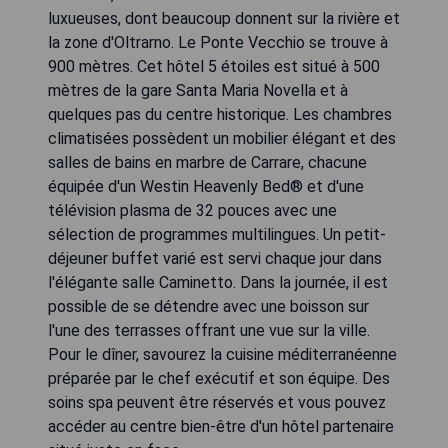
luxueuses, dont beaucoup donnent sur la rivière et
la zone d'Oltrarno. Le Ponte Vecchio se trouve à
900 mètres. Cet hôtel 5 étoiles est situé à 500
mètres de la gare Santa Maria Novella et à
quelques pas du centre historique. Les chambres
climatisées possèdent un mobilier élégant et des
salles de bains en marbre de Carrare, chacune
équipée d'un Westin Heavenly Bed® et d'une
télévision plasma de 32 pouces avec une
sélection de programmes multilingues. Un petit-
déjeuner buffet varié est servi chaque jour dans
l'élégante salle Caminetto. Dans la journée, il est
possible de se détendre avec une boisson sur
l'une des terrasses offrant une vue sur la ville.
Pour le dîner, savourez la cuisine méditerranéenne
préparée par le chef exécutif et son équipe. Des
soins spa peuvent être réservés et vous pouvez
accéder au centre bien-être d'un hôtel partenaire