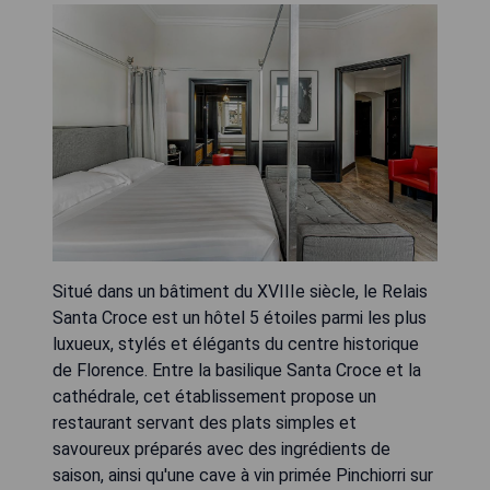
Situé dans un bâtiment du XVIIIe siècle, le Relais
Santa Croce est un hôtel 5 étoiles parmi les plus
luxueux, stylés et élégants du centre historique
de Florence. Entre la basilique Santa Croce et la
cathédrale, cet établissement propose un
restaurant servant des plats simples et
savoureux préparés avec des ingrédients de
saison, ainsi qu'une cave à vin primée Pinchiorri sur