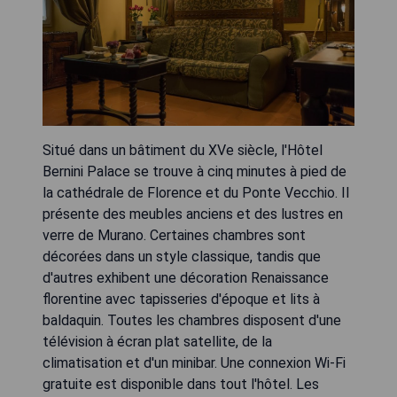
Situé dans un bâtiment du XVe siècle, l'Hôtel
Bernini Palace se trouve à cinq minutes à pied de
la cathédrale de Florence et du Ponte Vecchio. Il
présente des meubles anciens et des lustres en
verre de Murano. Certaines chambres sont
décorées dans un style classique, tandis que
d'autres exhibent une décoration Renaissance
florentine avec tapisseries d'époque et lits à
baldaquin. Toutes les chambres disposent d'une
télévision à écran plat satellite, de la
climatisation et d'un minibar. Une connexion Wi-Fi
gratuite est disponible dans tout l'hôtel. Les