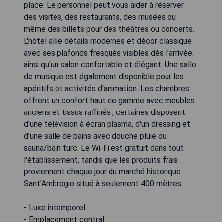
place. Le personnel peut vous aider à réserver
des visites, des restaurants, des musées ou
même des billets pour des théâtres ou concerts.
L'hôtel allie détails modernes et décor classique
avec ses plafonds fresqués visibles dès l'arrivée,
ainsi qu'un salon confortable et élégant. Une salle
de musique est également disponible pour les
apéritifs et activités d'animation. Les chambres
offrent un confort haut de gamme avec meubles
anciens et tissus raffinés ; certaines disposent
d'une télévision à écran plasma, d'un dressing et
d'une salle de bains avec douche pluie ou
sauna/bain turc. Le Wi-Fi est gratuit dans tout
l'établissement, tandis que les produits frais
proviennent chaque jour du marché historique
Sant'Ambrogio situé à seulement 400 mètres.
- Luxe intemporel
- Emplacement central