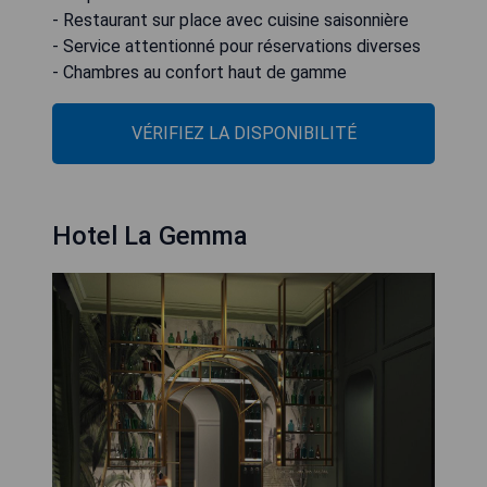
- Restaurant sur place avec cuisine saisonnière
- Service attentionné pour réservations diverses
- Chambres au confort haut de gamme
VÉRIFIEZ LA DISPONIBILITÉ
Hotel La Gemma