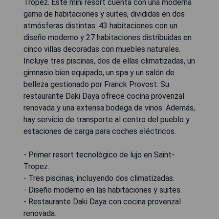
Tropez. Este mini resort cuenta con una moderna
gama de habitaciones y suites, divididas en dos
atmósferas distintas: 43 habitaciones con un
diseño moderno y 27 habitaciones distribuidas en
cinco villas decoradas con muebles naturales.
Incluye tres piscinas, dos de ellas climatizadas, un
gimnasio bien equipado, un spa y un salón de
belleza gestionado por Franck Provost. Su
restaurante Daki Daya ofrece cocina provenzal
renovada y una extensa bodega de vinos. Además,
hay servicio de transporte al centro del pueblo y
estaciones de carga para coches eléctricos.
- Primer resort tecnológico de lujo en Saint-
Tropez.
- Tres piscinas, incluyendo dos climatizadas.
- Diseño moderno en las habitaciones y suites.
- Restaurante Daki Daya con cocina provenzal
renovada.