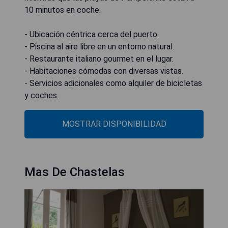
10 minutos en coche.
- Ubicación céntrica cerca del puerto.
- Piscina al aire libre en un entorno natural.
- Restaurante italiano gourmet en el lugar.
- Habitaciones cómodas con diversas vistas.
- Servicios adicionales como alquiler de bicicletas
y coches.
MOSTRAR DISPONIBILIDAD
Mas De Chastelas