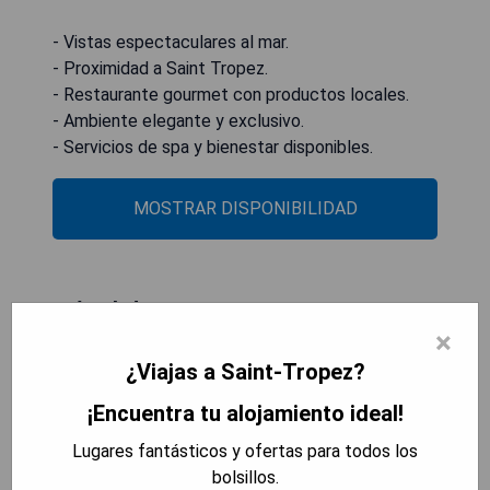
- Vistas espectaculares al mar.
- Proximidad a Saint Tropez.
- Restaurante gourmet con productos locales.
- Ambiente elegante y exclusivo.
- Servicios de spa y bienestar disponibles.
MOSTRAR DISPONIBILIDAD
Hôtel de Paris Saint-Tropez
×
¿Viajas a Saint-Tropez?
¡Encuentra tu alojamiento ideal!
Lugares fantásticos y ofertas para todos los
bolsillos.