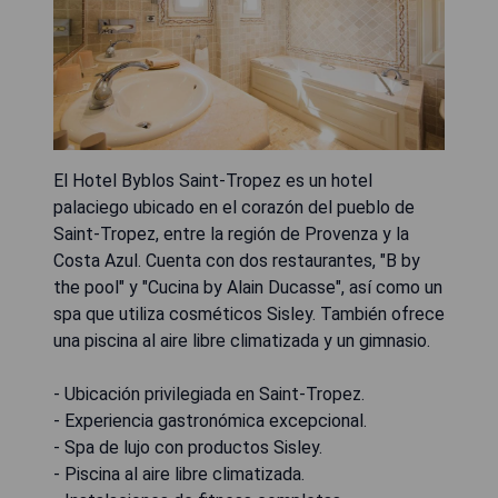
El Hotel Byblos Saint-Tropez es un hotel
palaciego ubicado en el corazón del pueblo de
Saint-Tropez, entre la región de Provenza y la
Costa Azul. Cuenta con dos restaurantes, "B by
the pool" y "Cucina by Alain Ducasse", así como un
spa que utiliza cosméticos Sisley. También ofrece
una piscina al aire libre climatizada y un gimnasio.
- Ubicación privilegiada en Saint-Tropez.
- Experiencia gastronómica excepcional.
- Spa de lujo con productos Sisley.
- Piscina al aire libre climatizada.