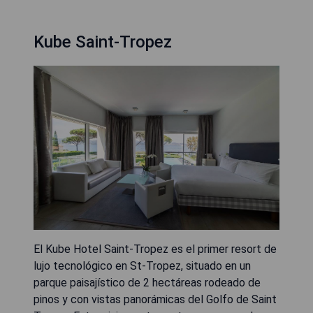
Kube Saint-Tropez
El Kube Hotel Saint-Tropez es el primer resort de
lujo tecnológico en St-Tropez, situado en un
parque paisajístico de 2 hectáreas rodeado de
pinos y con vistas panorámicas del Golfo de Saint