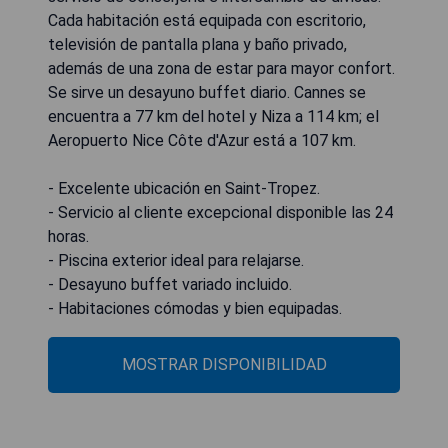
Cada habitación está equipada con escritorio,
televisión de pantalla plana y baño privado,
además de una zona de estar para mayor confort.
Se sirve un desayuno buffet diario. Cannes se
encuentra a 77 km del hotel y Niza a 114 km; el
Aeropuerto Nice Côte d'Azur está a 107 km.
- Excelente ubicación en Saint-Tropez.
- Servicio al cliente excepcional disponible las 24
horas.
- Piscina exterior ideal para relajarse.
- Desayuno buffet variado incluido.
- Habitaciones cómodas y bien equipadas.
MOSTRAR DISPONIBILIDAD