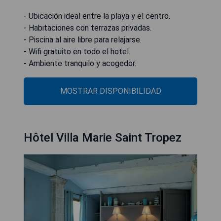
- Ubicación ideal entre la playa y el centro.
- Habitaciones con terrazas privadas.
- Piscina al aire libre para relajarse.
- Wifi gratuito en todo el hotel.
- Ambiente tranquilo y acogedor.
MOSTRAR DISPONIBILIDAD
Hôtel Villa Marie Saint Tropez