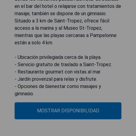
en el bar del hotel o relajarse con tratamientos de
masaje; también se dispone de un gimnasio.
Situado a 3 km de Saint-Tropez, ofrece fácil
acceso a la marina y al Museo St-Tropez,
mientras que las playas cercanas a Pampelonne
están a solo 4 km.
- Ubicación privilegiada cerca de la playa.
- Servicio gratuito de traslado a Saint-Tropez.
- Restaurante gourmet con vistas al mar.
- Jardín provenzal para relax y disfrute.
- Opciones de bienestar como masajes y
gimnasio.
MOSTRAR DISPONIBILIDAD