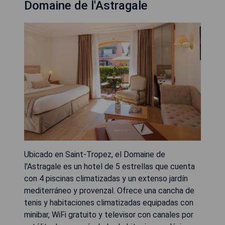
Domaine de l'Astragale
Ubicado en Saint-Tropez, el Domaine de
l'Astragale es un hotel de 5 estrellas que cuenta
con 4 piscinas climatizadas y un extenso jardín
mediterráneo y provenzal. Ofrece una cancha de
tenis y habitaciones climatizadas equipadas con
minibar, WiFi gratuito y televisor con canales por