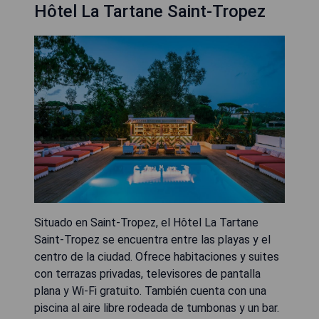
Hôtel La Tartane Saint-Tropez
Situado en Saint-Tropez, el Hôtel La Tartane
Saint-Tropez se encuentra entre las playas y el
centro de la ciudad. Ofrece habitaciones y suites
con terrazas privadas, televisores de pantalla
plana y Wi-Fi gratuito. También cuenta con una
piscina al aire libre rodeada de tumbonas y un bar.