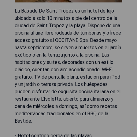
La Bastide De Saint Tropez es un hotel de lujo
ubicado a solo 10 minutos a pie del centro de la
ciudad de Saint Tropez y la playa. Dispone de una
piscina al aire libre rodeada de tumbonas y ofrece
acceso gratuito al OCCITANE Spa. Desde mayo
hasta septiembre, se sirven almuerzos en el jardín
exótico o en la terraza junto a la piscina. Las
habitaciones y suites, decoradas con un estilo
clásico, cuentan con aire acondicionado, Wi-Fi
gratuito, TV de pantalla plana, estación para iPod
y un jardín o terraza privada. Los huéspedes
pueden disfrutar de exquisita cocina italiana en el
restaurante L'Isoletta, abierto para almuerzo y
cena de miércoles a domingo, así como recetas
mediterráneas tradicionales en el BBQ de la
Bastide.
- Hotel céntrico cerca de las playas.