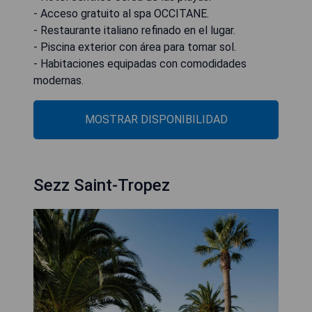
- Acceso gratuito al spa OCCITANE.
- Restaurante italiano refinado en el lugar.
- Piscina exterior con área para tomar sol.
- Habitaciones equipadas con comodidades
modernas.
MOSTRAR DISPONIBILIDAD
Sezz Saint-Tropez