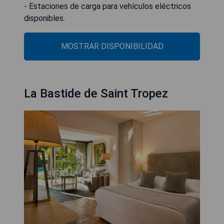
- Estaciones de carga para vehículos eléctricos
disponibles.
MOSTRAR DISPONIBILIDAD
La Bastide de Saint Tropez