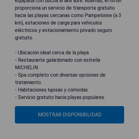
equipada con ducha al aire libre. Además, el hotel
proporciona un servicio de transporte gratuito
hacia las playas cercanas como Pampelonne (a 3
km), estaciones de carga para vehículos
eléctricos y estacionamiento privado seguro
gratuito.
- Ubicación ideal cerca de la playa.
- Restaurante galardonado con estrella
MICHELIN.
- Spa completo con diversas opciones de
tratamiento.
- Habitaciones lujosas y cómodas.
- Servicio gratuito hacia playas populares.
MOSTRAR DISPONIBILIDAD