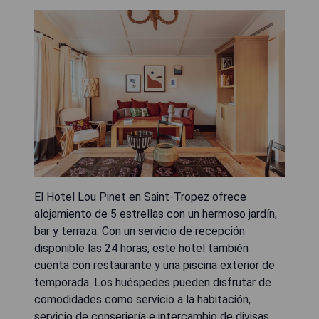
El Hotel Lou Pinet en Saint-Tropez ofrece
alojamiento de 5 estrellas con un hermoso jardín,
bar y terraza. Con un servicio de recepción
disponible las 24 horas, este hotel también
cuenta con restaurante y una piscina exterior de
temporada. Los huéspedes pueden disfrutar de
comodidades como servicio a la habitación,
servicio de conserjería e intercambio de divisas.