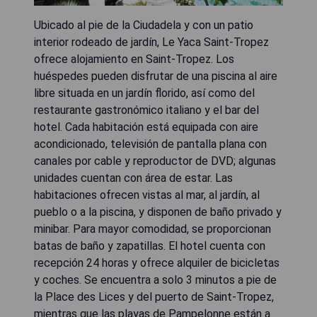
Ubicado al pie de la Ciudadela y con un patio
interior rodeado de jardín, Le Yaca Saint-Tropez
ofrece alojamiento en Saint-Tropez. Los
huéspedes pueden disfrutar de una piscina al aire
libre situada en un jardín florido, así como del
restaurante gastronómico italiano y el bar del
hotel. Cada habitación está equipada con aire
acondicionado, televisión de pantalla plana con
canales por cable y reproductor de DVD; algunas
unidades cuentan con área de estar. Las
habitaciones ofrecen vistas al mar, al jardín, al
pueblo o a la piscina, y disponen de baño privado y
minibar. Para mayor comodidad, se proporcionan
batas de baño y zapatillas. El hotel cuenta con
recepción 24 horas y ofrece alquiler de bicicletas
y coches. Se encuentra a solo 3 minutos a pie de
la Place des Lices y del puerto de Saint-Tropez,
mientras que las playas de Pampelonne están a