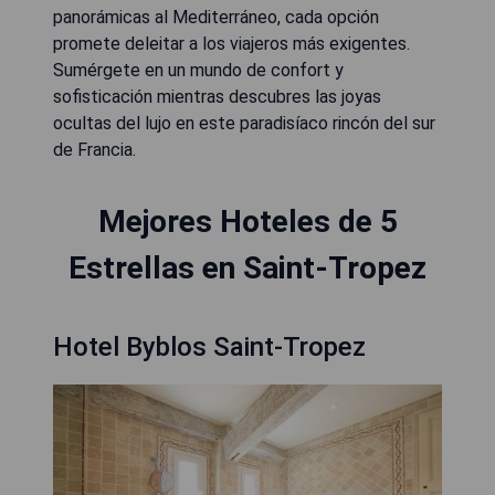
panorámicas al Mediterráneo, cada opción
promete deleitar a los viajeros más exigentes.
Sumérgete en un mundo de confort y
sofisticación mientras descubres las joyas
ocultas del lujo en este paradisíaco rincón del sur
de Francia.
Mejores Hoteles de 5
Estrellas en Saint-Tropez
Hotel Byblos Saint-Tropez