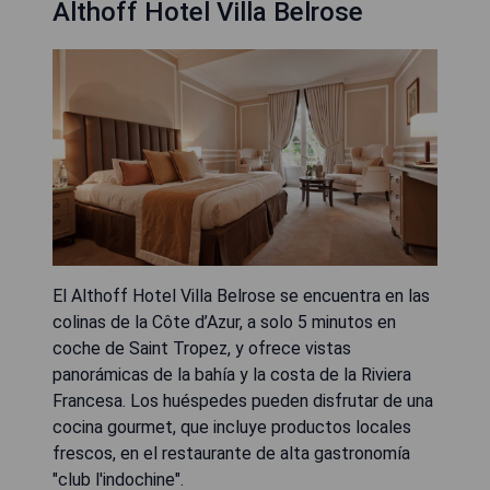
Althoff Hotel Villa Belrose
El Althoff Hotel Villa Belrose se encuentra en las
colinas de la Côte d’Azur, a solo 5 minutos en
coche de Saint Tropez, y ofrece vistas
panorámicas de la bahía y la costa de la Riviera
Francesa. Los huéspedes pueden disfrutar de una
cocina gourmet, que incluye productos locales
frescos, en el restaurante de alta gastronomía
"club l'indochine".