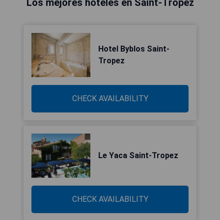
Los mejores hoteles en Saint-Tropez
Hotel Byblos Saint-
Tropez
CHECK AVAILABILITY
Le Yaca Saint-Tropez
CHECK AVAILABILITY