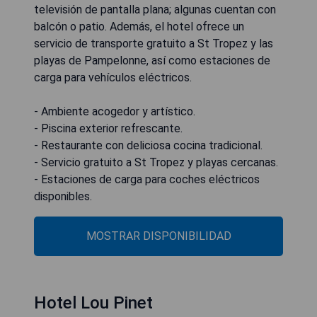
televisión de pantalla plana; algunas cuentan con
balcón o patio. Además, el hotel ofrece un
servicio de transporte gratuito a St Tropez y las
playas de Pampelonne, así como estaciones de
carga para vehículos eléctricos.
- Ambiente acogedor y artístico.
- Piscina exterior refrescante.
- Restaurante con deliciosa cocina tradicional.
- Servicio gratuito a St Tropez y playas cercanas.
- Estaciones de carga para coches eléctricos
disponibles.
MOSTRAR DISPONIBILIDAD
Hotel Lou Pinet