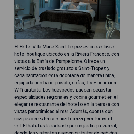
El Hôtel Villa Marie Saint Tropez es un exclusivo
hotel boutique ubicado en la Riviera Francesa, con
vistas a la Bahía de Pampelonne. Ofrece un
servicio de traslado gratuito a Saint-Tropez y
cada habitación está decorada de manera única,
equipada con baño privado, sofás, TV y conexión
WiFi gratuita. Los huéspedes pueden degustar
especialidades regionales y cocina gourmet en el
elegante restaurante del hotel o en la terraza con
vistas panorámicas al mar. Además, cuenta con
una piscina exterior y una terraza para tomar el
sol. El hotel está rodeado por un jardín provenzal,
donde los visitantes pueden disfrutar de bebidas