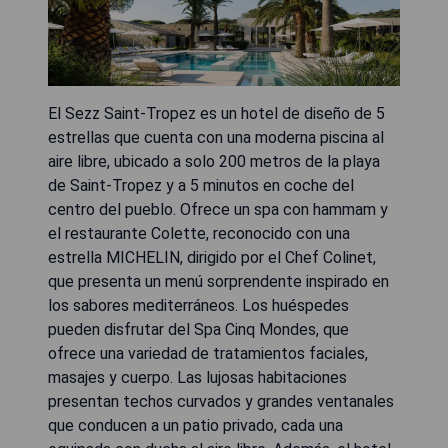
El Sezz Saint-Tropez es un hotel de diseño de 5
estrellas que cuenta con una moderna piscina al
aire libre, ubicado a solo 200 metros de la playa
de Saint-Tropez y a 5 minutos en coche del
centro del pueblo. Ofrece un spa con hammam y
el restaurante Colette, reconocido con una
estrella MICHELIN, dirigido por el Chef Colinet,
que presenta un menú sorprendente inspirado en
los sabores mediterráneos. Los huéspedes
pueden disfrutar del Spa Cinq Mondes, que
ofrece una variedad de tratamientos faciales,
masajes y cuerpo. Las lujosas habitaciones
presentan techos curvados y grandes ventanales
que conducen a un patio privado, cada una