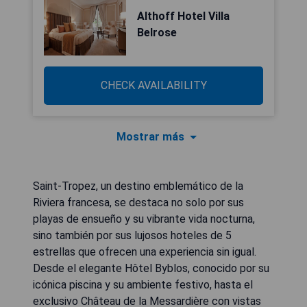
Althoff Hotel Villa
Belrose
CHECK AVAILABILITY
Mostrar más
Saint-Tropez, un destino emblemático de la
Riviera francesa, se destaca no solo por sus
playas de ensueño y su vibrante vida nocturna,
sino también por sus lujosos hoteles de 5
estrellas que ofrecen una experiencia sin igual.
Desde el elegante Hôtel Byblos, conocido por su
icónica piscina y su ambiente festivo, hasta el
exclusivo Château de la Messardière con vistas