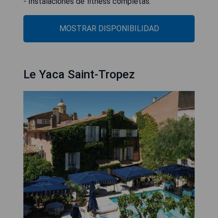
- Instalaciones de fitness completas.
MOSTRAR DISPONIBILIDAD
Le Yaca Saint-Tropez