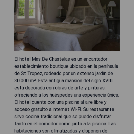
El hotel Mas De Chastelas es un encantador
establecimiento boutique ubicado en la península
de St Tropez, rodeado por un extenso jardín de
30,000 m². Esta antigua mansión del siglo XVIII
está decorada con obras de arte y pinturas,
ofreciendo a los huéspedes una experiencia única.
El hotel cuenta con una piscina al aire libre y
acceso gratuito a internet Wi-Fi. Su restaurante
sirve cocina tradicional que se puede disfrutar
tanto en el comedor como junto a la piscina. Las
habitaciones son climatizadas y disponen de