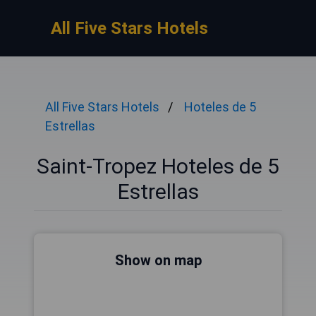
All Five Stars Hotels
All Five Stars Hotels
Hoteles de 5
Estrellas
Saint-Tropez Hoteles de 5
Estrellas
Show on map