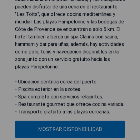
pueden disfrutar de una cena en el restaurante
"Les Toits", que ofrece cocina mediterránea y
mundial. Las playas Pampelonne y las bodegas de
Côte de Provence se encuentran a solo 5 km. El
hotel también alberga un spa Clarins con sauna,
hammam y bar para uñas; además, hay actividades
como polo, tenis y navegación disponibles en la
zona junto con un servicio gratuito hacia las
playas Pampelonne.
- Ubicación céntrica cerca del puerto.
- Piscina exterior en la azotea.
- Spa completo con servicios relajantes.
- Restaurante gourmet que ofrece cocina variada.
- Transporte gratuito a las playas cercanas.
MOSTRAR DISPONIBILIDAD