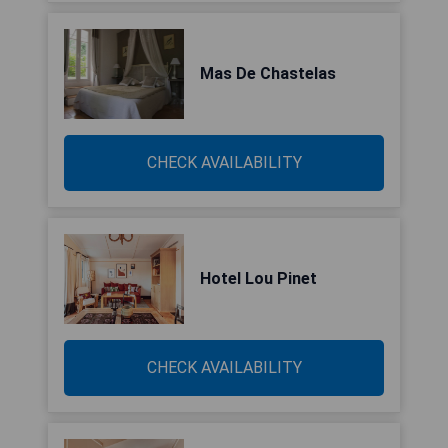
Mas De Chastelas
CHECK AVAILABILITY
Hotel Lou Pinet
CHECK AVAILABILITY