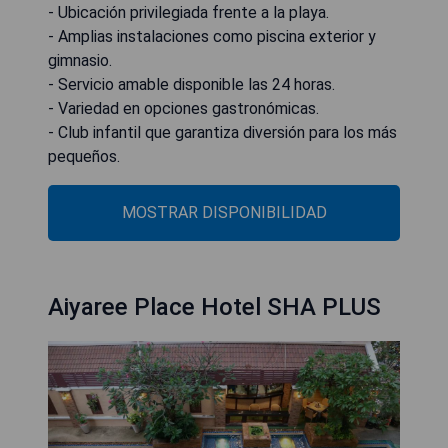
- Ubicación privilegiada frente a la playa.
- Amplias instalaciones como piscina exterior y
gimnasio.
- Servicio amable disponible las 24 horas.
- Variedad en opciones gastronómicas.
- Club infantil que garantiza diversión para los más
pequeños.
MOSTRAR DISPONIBILIDAD
Aiyaree Place Hotel SHA PLUS