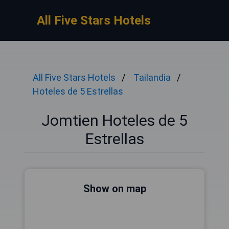
All Five Stars Hotels
All Five Stars Hotels
Tailandia
Hoteles de 5 Estrellas
Jomtien Hoteles de 5
Estrellas
Show on map