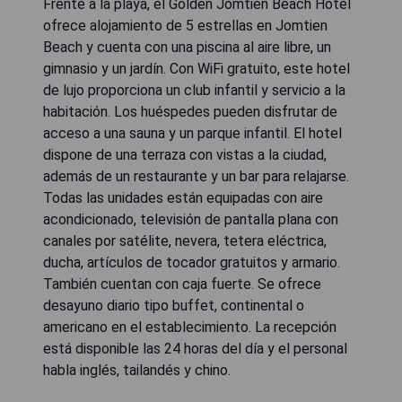
Frente a la playa, el Golden Jomtien Beach Hotel
ofrece alojamiento de 5 estrellas en Jomtien
Beach y cuenta con una piscina al aire libre, un
gimnasio y un jardín. Con WiFi gratuito, este hotel
de lujo proporciona un club infantil y servicio a la
habitación. Los huéspedes pueden disfrutar de
acceso a una sauna y un parque infantil. El hotel
dispone de una terraza con vistas a la ciudad,
además de un restaurante y un bar para relajarse.
Todas las unidades están equipadas con aire
acondicionado, televisión de pantalla plana con
canales por satélite, nevera, tetera eléctrica,
ducha, artículos de tocador gratuitos y armario.
También cuentan con caja fuerte. Se ofrece
desayuno diario tipo buffet, continental o
americano en el establecimiento. La recepción
está disponible las 24 horas del día y el personal
habla inglés, tailandés y chino.