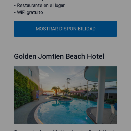
- Restaurante en el lugar
- WiFi gratuito
MOSTRAR DISPONIBILIDAD
Golden Jomtien Beach Hotel