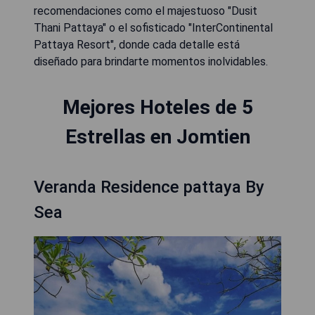
recomendaciones como el majestuoso "Dusit
Thani Pattaya" o el sofisticado "InterContinental
Pattaya Resort", donde cada detalle está
diseñado para brindarte momentos inolvidables.
Mejores Hoteles de 5
Estrellas en Jomtien
Veranda Residence pattaya By
Sea