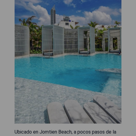
Ubicado en Jomtien Beach, a pocos pasos de la