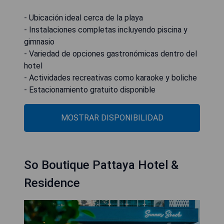
- Ubicación ideal cerca de la playa
- Instalaciones completas incluyendo piscina y
gimnasio
- Variedad de opciones gastronómicas dentro del
hotel
- Actividades recreativas como karaoke y boliche
- Estacionamiento gratuito disponible
MOSTRAR DISPONIBILIDAD
So Boutique Pattaya Hotel &
Residence