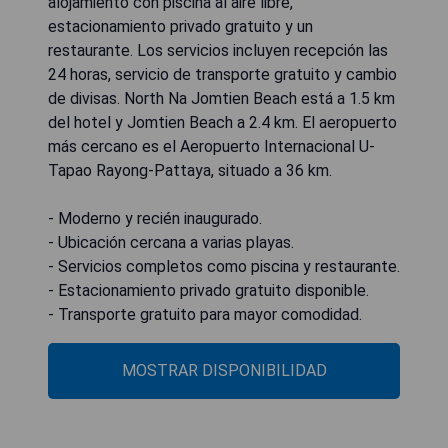
alojamiento con piscina al aire libre,
estacionamiento privado gratuito y un
restaurante. Los servicios incluyen recepción las
24 horas, servicio de transporte gratuito y cambio
de divisas. North Na Jomtien Beach está a 1.5 km
del hotel y Jomtien Beach a 2.4 km. El aeropuerto
más cercano es el Aeropuerto Internacional U-
Tapao Rayong-Pattaya, situado a 36 km.
- Moderno y recién inaugurado.
- Ubicación cercana a varias playas.
- Servicios completos como piscina y restaurante.
- Estacionamiento privado gratuito disponible.
- Transporte gratuito para mayor comodidad.
MOSTRAR DISPONIBILIDAD