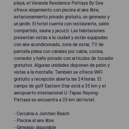
playa, el Veranda Residence Pattaya By Sea
ofrece alojamiento con piscina al aire libre,
estacionamiento privado gratuito, un gimnasio y
un jardín. El hotel cuenta con restaurante, salón
compartido, sauna y jacuzzi. Las habitaciones
presentan vistas a la ciudad y están equipadas
con aire acondicionado, zona de estar, TV de
pantalla plana con canales por cable, cocina,
comedor y baño privado con artículos de tocador
gratuitos. Algunas unidades disponen de patio y
vistas a la montaña. También se ofrece WiFi
gratuito y recepción abierta las 24 horas. El
campo de golf Eastern Star está a 35 km y el
aeropuerto internacional U-Tapao Rayong-
Pattaya se encuentra a 35 km del hotel.
- Cercanía a Jomtien Beach
- Piscina al aire libre
- Gimnasio disponible