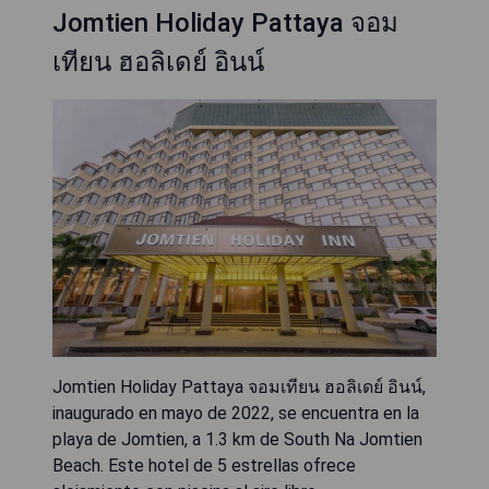
Jomtien Holiday Pattaya จอม
เทียน ฮอลิเดย์ อินน์
Jomtien Holiday Pattaya จอมเทียน ฮอลิเดย์ อินน์,
inaugurado en mayo de 2022, se encuentra en la
playa de Jomtien, a 1.3 km de South Na Jomtien
Beach. Este hotel de 5 estrellas ofrece