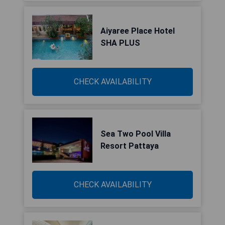
Aiyaree Place Hotel
SHA PLUS
CHECK AVAILABILITY
Sea Two Pool Villa
Resort Pattaya
CHECK AVAILABILITY