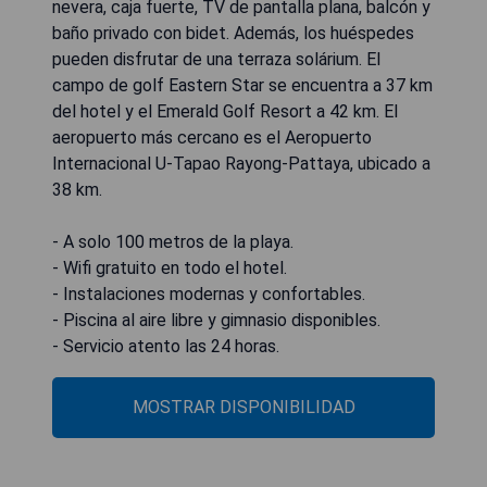
nevera, caja fuerte, TV de pantalla plana, balcón y
baño privado con bidet. Además, los huéspedes
pueden disfrutar de una terraza solárium. El
campo de golf Eastern Star se encuentra a 37 km
del hotel y el Emerald Golf Resort a 42 km. El
aeropuerto más cercano es el Aeropuerto
Internacional U-Tapao Rayong-Pattaya, ubicado a
38 km.
- A solo 100 metros de la playa.
- Wifi gratuito en todo el hotel.
- Instalaciones modernas y confortables.
- Piscina al aire libre y gimnasio disponibles.
- Servicio atento las 24 horas.
MOSTRAR DISPONIBILIDAD