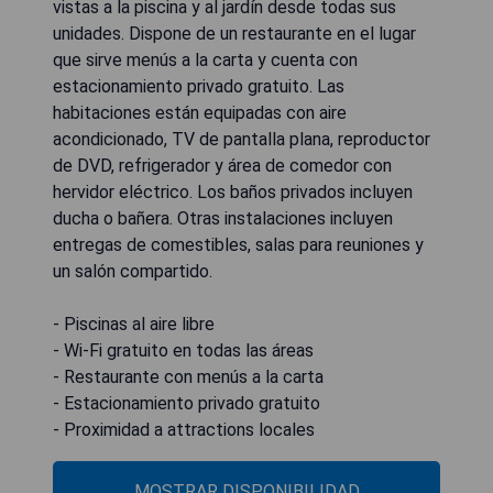
vistas a la piscina y al jardín desde todas sus
unidades. Dispone de un restaurante en el lugar
que sirve menús a la carta y cuenta con
estacionamiento privado gratuito. Las
habitaciones están equipadas con aire
acondicionado, TV de pantalla plana, reproductor
de DVD, refrigerador y área de comedor con
hervidor eléctrico. Los baños privados incluyen
ducha o bañera. Otras instalaciones incluyen
entregas de comestibles, salas para reuniones y
un salón compartido.
- Piscinas al aire libre
- Wi-Fi gratuito en todas las áreas
- Restaurante con menús a la carta
- Estacionamiento privado gratuito
- Proximidad a attractions locales
MOSTRAR DISPONIBILIDAD