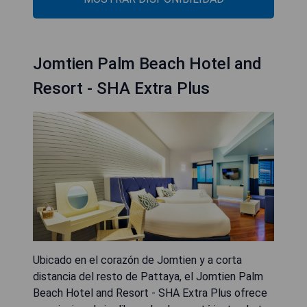
Jomtien Palm Beach Hotel and
Resort - SHA Extra Plus
Ubicado en el corazón de Jomtien y a corta
distancia del resto de Pattaya, el Jomtien Palm
Beach Hotel and Resort - SHA Extra Plus ofrece