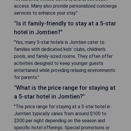
access. Many also provide personalized concierge
services to enhance your stay."
"Is it family-friendly to stay at a 5-star
hotel in Jomtien?"
"Yes, many 5-star hotels in Jomtien cater to
families with dedicated kids' clubs, children's
pools, and family-sized rooms. They often offer
activities designed to keep younger guests
entertained while providing relaxing environments
for parents."
"What is the price range for staying at
a 5-star hotel in Jomtien?"
"The price range for staying at a 5-star hotel in
Jomtien typically varies from around $100 to
$300 per night depending on the season and
specific hotel offerings. Special promotions or