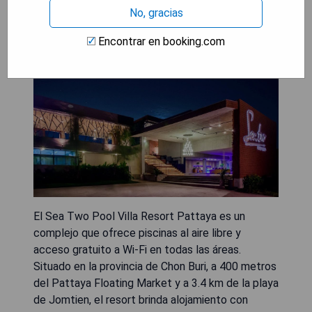
No, gracias
Encontrar en booking.com
El Sea Two Pool Villa Resort Pattaya es un
complejo que ofrece piscinas al aire libre y
acceso gratuito a Wi-Fi en todas las áreas.
Situado en la provincia de Chon Buri, a 400 metros
del Pattaya Floating Market y a 3.4 km de la playa
de Jomtien, el resort brinda alojamiento con