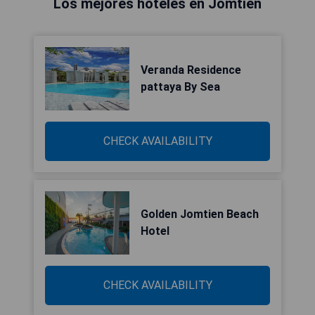
Los mejores hoteles en Jomtien
Veranda Residence
pattaya By Sea
CHECK AVAILABILITY
Golden Jomtien Beach
Hotel
CHECK AVAILABILITY