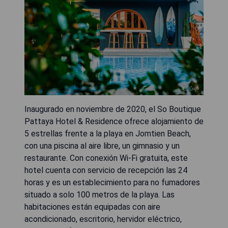
Inaugurado en noviembre de 2020, el So Boutique
Pattaya Hotel & Residence ofrece alojamiento de
5 estrellas frente a la playa en Jomtien Beach,
con una piscina al aire libre, un gimnasio y un
restaurante. Con conexión Wi-Fi gratuita, este
hotel cuenta con servicio de recepción las 24
horas y es un establecimiento para no fumadores
situado a solo 100 metros de la playa. Las
habitaciones están equipadas con aire
acondicionado, escritorio, hervidor eléctrico,