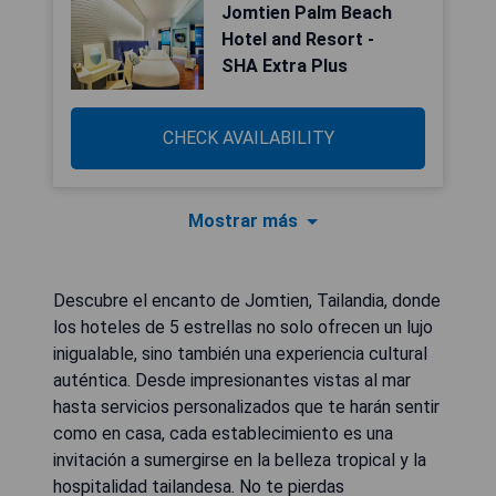
Jomtien Palm Beach
Hotel and Resort -
SHA Extra Plus
CHECK AVAILABILITY
Mostrar más
Descubre el encanto de Jomtien, Tailandia, donde
los hoteles de 5 estrellas no solo ofrecen un lujo
inigualable, sino también una experiencia cultural
auténtica. Desde impresionantes vistas al mar
hasta servicios personalizados que te harán sentir
como en casa, cada establecimiento es una
invitación a sumergirse en la belleza tropical y la
hospitalidad tailandesa. No te pierdas