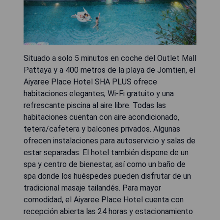
Situado a solo 5 minutos en coche del Outlet Mall
Pattaya y a 400 metros de la playa de Jomtien, el
Aiyaree Place Hotel SHA PLUS ofrece
habitaciones elegantes, Wi-Fi gratuito y una
refrescante piscina al aire libre. Todas las
habitaciones cuentan con aire acondicionado,
tetera/cafetera y balcones privados. Algunas
ofrecen instalaciones para autoservicio y salas de
estar separadas. El hotel también dispone de un
spa y centro de bienestar, así como un baño de
spa donde los huéspedes pueden disfrutar de un
tradicional masaje tailandés. Para mayor
comodidad, el Aiyaree Place Hotel cuenta con
recepción abierta las 24 horas y estacionamiento