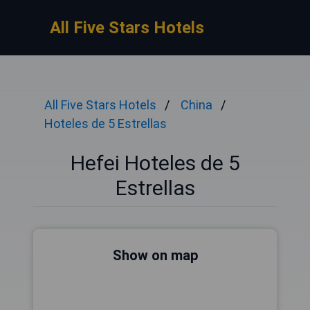
All Five Stars Hotels
All Five Stars Hotels
China
Hoteles de 5 Estrellas
Hefei Hoteles de 5
Estrellas
Show on map