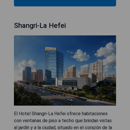
Shangri-La Hefei
El Hotel Shangri-La Hefei ofrece habitaciones
con ventanas de piso a techo que brindan vistas
al jardín y a la ciudad, situado en el corazón de la