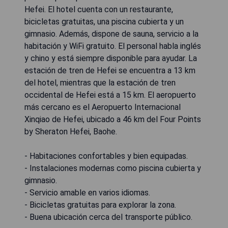
Hefei. El hotel cuenta con un restaurante,
bicicletas gratuitas, una piscina cubierta y un
gimnasio. Además, dispone de sauna, servicio a la
habitación y WiFi gratuito. El personal habla inglés
y chino y está siempre disponible para ayudar. La
estación de tren de Hefei se encuentra a 13 km
del hotel, mientras que la estación de tren
occidental de Hefei está a 15 km. El aeropuerto
más cercano es el Aeropuerto Internacional
Xinqiao de Hefei, ubicado a 46 km del Four Points
by Sheraton Hefei, Baohe.
- Habitaciones confortables y bien equipadas.
- Instalaciones modernas como piscina cubierta y
gimnasio.
- Servicio amable en varios idiomas.
- Bicicletas gratuitas para explorar la zona.
- Buena ubicación cerca del transporte público.