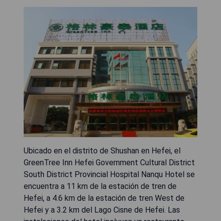
Ubicado en el distrito de Shushan en Hefei, el
GreenTree Inn Hefei Government Cultural District
South District Provincial Hospital Nanqu Hotel se
encuentra a 11 km de la estación de tren de
Hefei, a 4.6 km de la estación de tren West de
Hefei y a 3.2 km del Lago Cisne de Hefei. Las