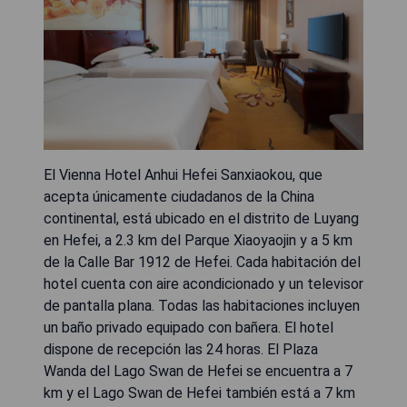
El Vienna Hotel Anhui Hefei Sanxiaokou, que
acepta únicamente ciudadanos de la China
continental, está ubicado en el distrito de Luyang
en Hefei, a 2.3 km del Parque Xiaoyaojin y a 5 km
de la Calle Bar 1912 de Hefei. Cada habitación del
hotel cuenta con aire acondicionado y un televisor
de pantalla plana. Todas las habitaciones incluyen
un baño privado equipado con bañera. El hotel
dispone de recepción las 24 horas. El Plaza
Wanda del Lago Swan de Hefei se encuentra a 7
km y el Lago Swan de Hefei también está a 7 km