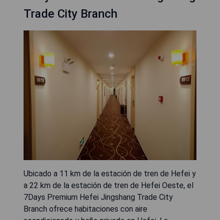
Trade City Branch
Ubicado a 11 km de la estación de tren de Hefei y
a 22 km de la estación de tren de Hefei Oeste, el
7Days Premium Hefei Jingshang Trade City
Branch ofrece habitaciones con aire