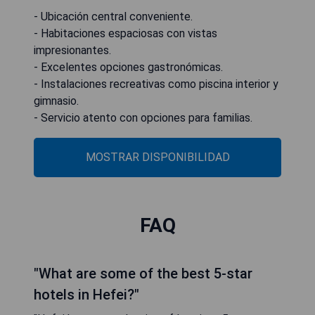
- Ubicación central conveniente.
- Habitaciones espaciosas con vistas
impresionantes.
- Excelentes opciones gastronómicas.
- Instalaciones recreativas como piscina interior y
gimnasio.
- Servicio atento con opciones para familias.
MOSTRAR DISPONIBILIDAD
FAQ
"What are some of the best 5-star
hotels in Hefei?"