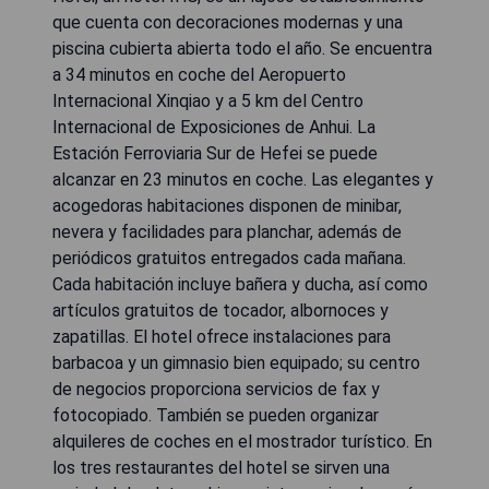
que cuenta con decoraciones modernas y una
piscina cubierta abierta todo el año. Se encuentra
a 34 minutos en coche del Aeropuerto
Internacional Xinqiao y a 5 km del Centro
Internacional de Exposiciones de Anhui. La
Estación Ferroviaria Sur de Hefei se puede
alcanzar en 23 minutos en coche. Las elegantes y
acogedoras habitaciones disponen de minibar,
nevera y facilidades para planchar, además de
periódicos gratuitos entregados cada mañana.
Cada habitación incluye bañera y ducha, así como
artículos gratuitos de tocador, albornoces y
zapatillas. El hotel ofrece instalaciones para
barbacoa y un gimnasio bien equipado; su centro
de negocios proporciona servicios de fax y
fotocopiado. También se pueden organizar
alquileres de coches en el mostrador turístico. En
los tres restaurantes del hotel se sirven una