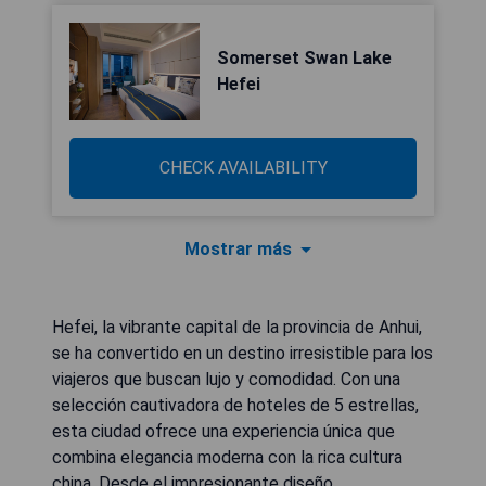
Somerset Swan Lake
Hefei
CHECK AVAILABILITY
Mostrar más
Hefei, la vibrante capital de la provincia de Anhui,
se ha convertido en un destino irresistible para los
viajeros que buscan lujo y comodidad. Con una
selección cautivadora de hoteles de 5 estrellas,
esta ciudad ofrece una experiencia única que
combina elegancia moderna con la rica cultura
china. Desde el impresionante diseño