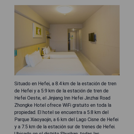
Situado en Hefei, a 8.4 km de la estación de tren
de Hefei y a 5.9 km de la estación de tren de
Hefei Oeste, el Jinjiang Inn Hefei Jinzhai Road
Zhongke Hotel ofrece WiFi gratuito en toda la
propiedad. El hotel se encuentra a 5.8 km del
Parque Xiaoyaojin, a 6 km del Lago Cisne de Hefei
y a 7.5 km de la estación sur de trenes de Hefei.
Ubicado en el distrito Shushan, todas las