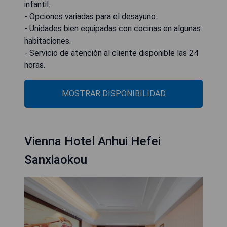
infantil.
- Opciones variadas para el desayuno.
- Unidades bien equipadas con cocinas en algunas
habitaciones.
- Servicio de atención al cliente disponible las 24
horas.
MOSTRAR DISPONIBILIDAD
Vienna Hotel Anhui Hefei
Sanxiaokou