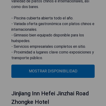
variedad de platos chinos e internacionales, así
como dos bares.
- Piscina cubierta abierta todo el año.
- Variada oferta gastronómica con platos chinos e
internacionales.
- Gimnasio bien equipado disponible para los
huéspedes.
- Servicios empresariales completos en sitio.
- Proximidad a lugares clave como exposiciones y
transporte público.
MOSTRAR DISPONIBILIDAD
Jinjiang Inn Hefei Jinzhai Road
Zhongke Hotel