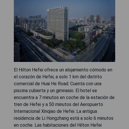
El Hilton Hefei ofrece un alojamiento cómodo en
el corazón de Hefei, a solo 1 km del distrito
comercial de Huai He Road. Cuenta con una
piscina cubierta y un gimnasio. El hotel se
encuentra a 7 minutos en coche de la estación de
tren de Hefei y a 50 minutos del Aeropuerto
Internacional Xinqiao de Hefei. La antigua
residencia de Li Hongzhang está a solo 6 minutos
en coche. Las habitaciones del Hilton Hefei