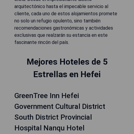
arquitectónico hasta el impecable servicio al
cliente, cada uno de estos alojamientos promete
no solo un refugio opulento, sino también
recomendaciones gastronómicas y actividades
exclusivas que realzarán su estancia en este
fascinante rincón del país.
Mejores Hoteles de 5
Estrellas en Hefei
GreenTree Inn Hefei
Government Cultural District
South District Provincial
Hospital Nanqu Hotel