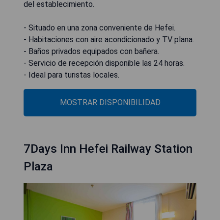
del establecimiento.
- Situado en una zona conveniente de Hefei.
- Habitaciones con aire acondicionado y TV plana.
- Baños privados equipados con bañera.
- Servicio de recepción disponible las 24 horas.
- Ideal para turistas locales.
MOSTRAR DISPONIBILIDAD
7Days Inn Hefei Railway Station
Plaza