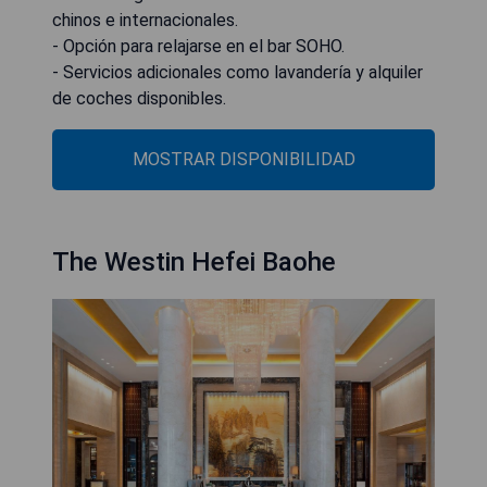
chinos e internacionales.
- Opción para relajarse en el bar SOHO.
- Servicios adicionales como lavandería y alquiler
de coches disponibles.
MOSTRAR DISPONIBILIDAD
The Westin Hefei Baohe