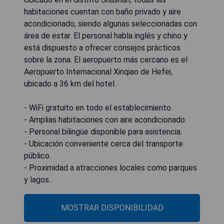
habitaciones cuentan con baño privado y aire
acondicionado, siendo algunas seleccionadas con
área de estar. El personal habla inglés y chino y
está dispuesto a ofrecer consejos prácticos
sobre la zona. El aeropuerto más cercano es el
Aeropuerto Internacional Xinqiao de Hefei,
ubicado a 36 km del hotel.
- WiFi gratuito en todo el establecimiento.
- Amplias habitaciones con aire acondicionado.
- Personal bilingüe disponible para asistencia.
- Ubicación conveniente cerca del transporte
público.
- Proximidad a atracciones locales como parques
y lagos.
MOSTRAR DISPONIBILIDAD