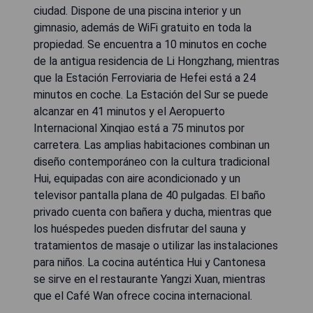
ciudad. Dispone de una piscina interior y un
gimnasio, además de WiFi gratuito en toda la
propiedad. Se encuentra a 10 minutos en coche
de la antigua residencia de Li Hongzhang, mientras
que la Estación Ferroviaria de Hefei está a 24
minutos en coche. La Estación del Sur se puede
alcanzar en 41 minutos y el Aeropuerto
Internacional Xinqiao está a 75 minutos por
carretera. Las amplias habitaciones combinan un
diseño contemporáneo con la cultura tradicional
Hui, equipadas con aire acondicionado y un
televisor pantalla plana de 40 pulgadas. El baño
privado cuenta con bañera y ducha, mientras que
los huéspedes pueden disfrutar del sauna y
tratamientos de masaje o utilizar las instalaciones
para niños. La cocina auténtica Hui y Cantonesa
se sirve en el restaurante Yangzi Xuan, mientras
que el Café Wan ofrece cocina internacional.