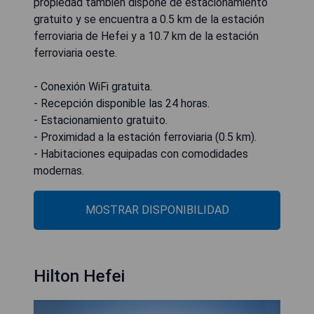
propiedad también dispone de estacionamiento
gratuito y se encuentra a 0.5 km de la estación
ferroviaria de Hefei y a 10.7 km de la estación
ferroviaria oeste.
- Conexión WiFi gratuita.
- Recepción disponible las 24 horas.
- Estacionamiento gratuito.
- Proximidad a la estación ferroviaria (0.5 km).
- Habitaciones equipadas con comodidades
modernas.
MOSTRAR DISPONIBILIDAD
Hilton Hefei