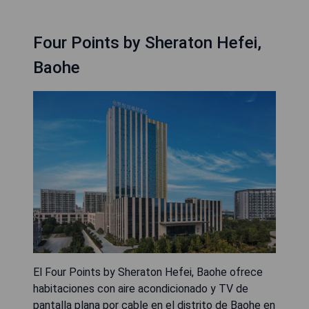
Four Points by Sheraton Hefei,
Baohe
El Four Points by Sheraton Hefei, Baohe ofrece
habitaciones con aire acondicionado y TV de
pantalla plana por cable en el distrito de Baohe en