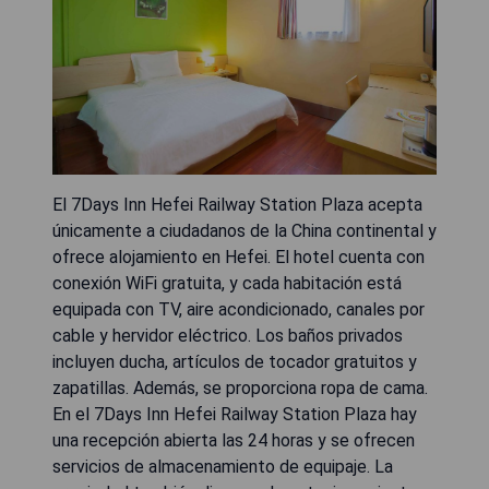
El 7Days Inn Hefei Railway Station Plaza acepta
únicamente a ciudadanos de la China continental y
ofrece alojamiento en Hefei. El hotel cuenta con
conexión WiFi gratuita, y cada habitación está
equipada con TV, aire acondicionado, canales por
cable y hervidor eléctrico. Los baños privados
incluyen ducha, artículos de tocador gratuitos y
zapatillas. Además, se proporciona ropa de cama.
En el 7Days Inn Hefei Railway Station Plaza hay
una recepción abierta las 24 horas y se ofrecen
servicios de almacenamiento de equipaje. La