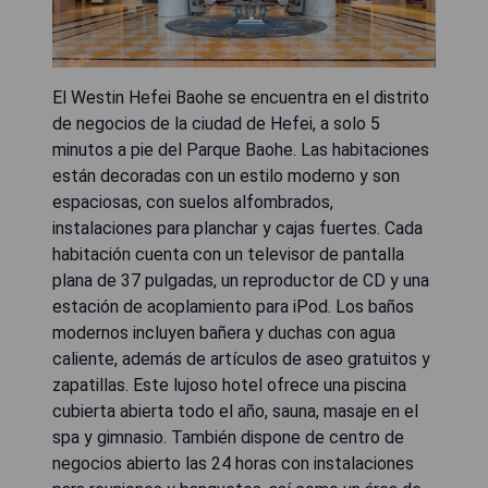
El Westin Hefei Baohe se encuentra en el distrito
de negocios de la ciudad de Hefei, a solo 5
minutos a pie del Parque Baohe. Las habitaciones
están decoradas con un estilo moderno y son
espaciosas, con suelos alfombrados,
instalaciones para planchar y cajas fuertes. Cada
habitación cuenta con un televisor de pantalla
plana de 37 pulgadas, un reproductor de CD y una
estación de acoplamiento para iPod. Los baños
modernos incluyen bañera y duchas con agua
caliente, además de artículos de aseo gratuitos y
zapatillas. Este lujoso hotel ofrece una piscina
cubierta abierta todo el año, sauna, masaje en el
spa y gimnasio. También dispone de centro de
negocios abierto las 24 horas con instalaciones