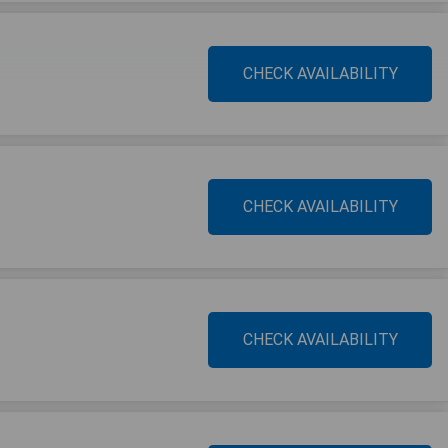
CHECK AVAILABILITY
CHECK AVAILABILITY
CHECK AVAILABILITY