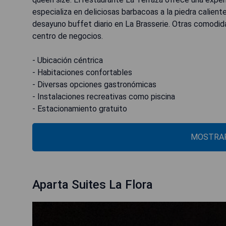
especializa en deliciosas barbacoas a la piedra calien
desayuno buffet diario en La Brasserie. Otras comodid
centro de negocios.
- Ubicación céntrica
- Habitaciones confortables
- Diversas opciones gastronómicas
- Instalaciones recreativas como piscina
- Estacionamiento gratuito
MOSTRAR
Aparta Suites La Flora