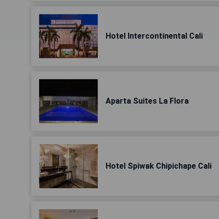
Hotel Intercontinental Cali
Aparta Suites La Flora
Hotel Spiwak Chipichape Cali