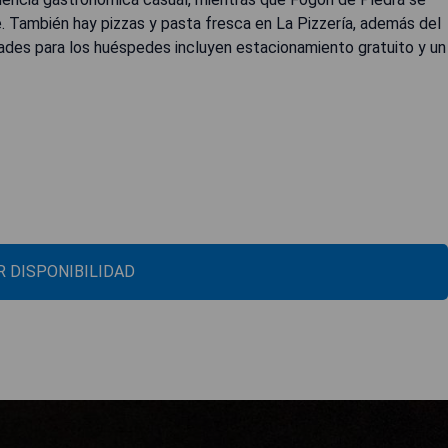
te. También hay pizzas y pasta fresca en La Pizzería, además del
ades para los huéspedes incluyen estacionamiento gratuito y un
 DISPONIBILIDAD