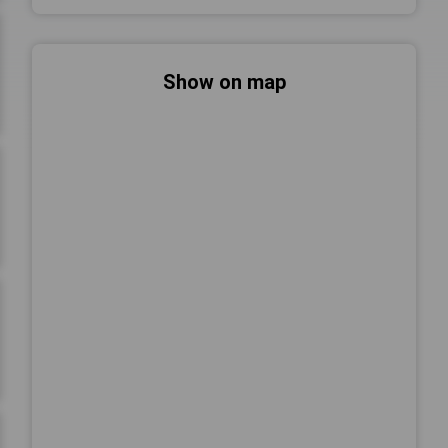
Show on map