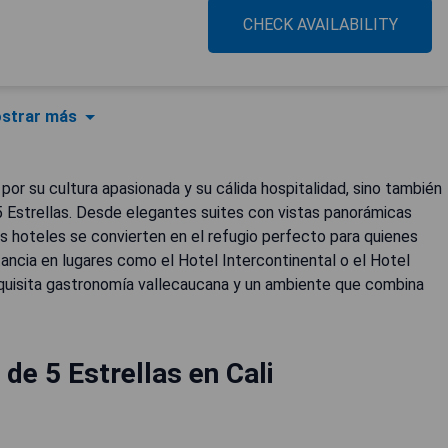
CHECK AVAILABILITY
strar más
a por su cultura apasionada y su cálida hospitalidad, sino también
5 Estrellas. Desde elegantes suites con vistas panorámicas
s hoteles se convierten en el refugio perfecto para quienes
ncia en lugares como el Hotel Intercontinental o el Hotel
quisita gastronomía vallecaucana y un ambiente que combina
de 5 Estrellas en Cali