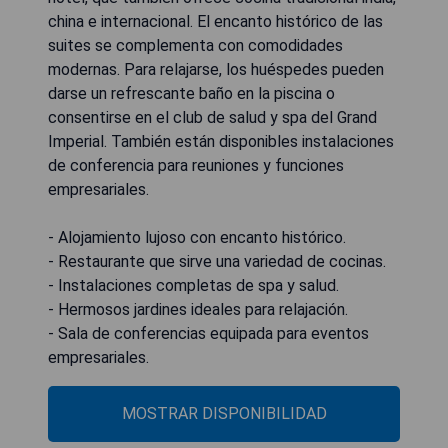
china e internacional. El encanto histórico de las
suites se complementa con comodidades
modernas. Para relajarse, los huéspedes pueden
darse un refrescante baño en la piscina o
consentirse en el club de salud y spa del Grand
Imperial. También están disponibles instalaciones
de conferencia para reuniones y funciones
empresariales.
- Alojamiento lujoso con encanto histórico.
- Restaurante que sirve una variedad de cocinas.
- Instalaciones completas de spa y salud.
- Hermosos jardines ideales para relajación.
- Sala de conferencias equipada para eventos
empresariales.
MOSTRAR DISPONIBILIDAD