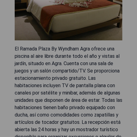
El Ramada Plaza By Wyndham Agra ofrece una
piscina al aire libre durante todo el año y vistas al
jardín, situado en Agra. Cuenta con una sala de
juegos y un salón compartido/TV. Se proporciona
estacionamiento privado gratuito. Las
habitaciones incluyen TV de pantalla plana con
canales por satélite y minibar, además de algunas
unidades que disponen de área de estar. Todas las
habitaciones tienen baño privado equipado con
ducha, así como comodidades como zapatillas y
artículos de tocador gratuitos. La recepción está
abierta las 24 horas y hay un mostrador turístico
disponible para organizar excursiones o alquiler de