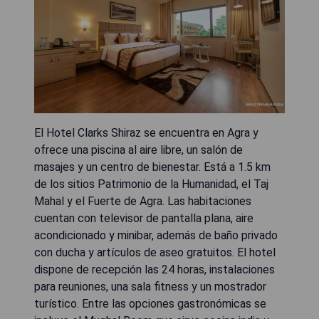
El Hotel Clarks Shiraz se encuentra en Agra y
ofrece una piscina al aire libre, un salón de
masajes y un centro de bienestar. Está a 1.5 km
de los sitios Patrimonio de la Humanidad, el Taj
Mahal y el Fuerte de Agra. Las habitaciones
cuentan con televisor de pantalla plana, aire
acondicionado y minibar, además de baño privado
con ducha y artículos de aseo gratuitos. El hotel
dispone de recepción las 24 horas, instalaciones
para reuniones, una sala fitness y un mostrador
turístico. Entre las opciones gastronómicas se