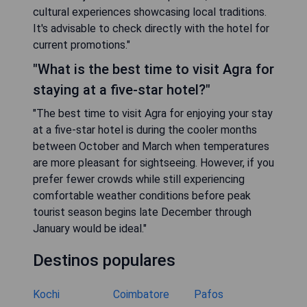
cultural experiences showcasing local traditions.
It's advisable to check directly with the hotel for
current promotions."
"What is the best time to visit Agra for
staying at a five-star hotel?"
"The best time to visit Agra for enjoying your stay
at a five-star hotel is during the cooler months
between October and March when temperatures
are more pleasant for sightseeing. However, if you
prefer fewer crowds while still experiencing
comfortable weather conditions before peak
tourist season begins late December through
January would be ideal."
Destinos populares
Kochi
Coimbatore
Pafos