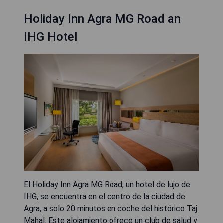
Holiday Inn Agra MG Road an
IHG Hotel
El Holiday Inn Agra MG Road, un hotel de lujo de
IHG, se encuentra en el centro de la ciudad de
Agra, a solo 20 minutos en coche del histórico Taj
Mahal. Este alojamiento ofrece un club de salud y