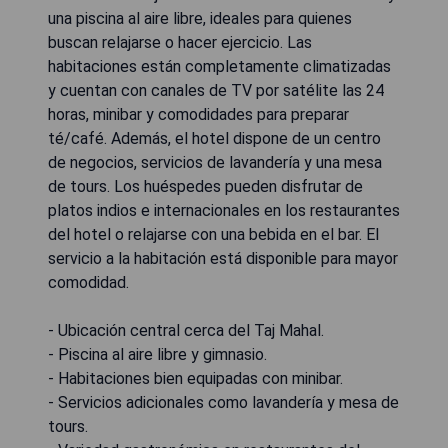
una piscina al aire libre, ideales para quienes
buscan relajarse o hacer ejercicio. Las
habitaciones están completamente climatizadas
y cuentan con canales de TV por satélite las 24
horas, minibar y comodidades para preparar
té/café. Además, el hotel dispone de un centro
de negocios, servicios de lavandería y una mesa
de tours. Los huéspedes pueden disfrutar de
platos indios e internacionales en los restaurantes
del hotel o relajarse con una bebida en el bar. El
servicio a la habitación está disponible para mayor
comodidad.
- Ubicación central cerca del Taj Mahal.
- Piscina al aire libre y gimnasio.
- Habitaciones bien equipadas con minibar.
- Servicios adicionales como lavandería y mesa de
tours.