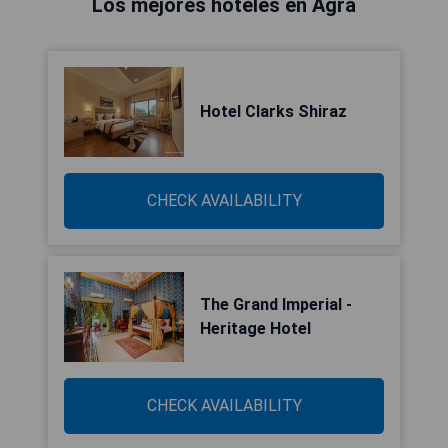
Los mejores hoteles en Agra
Hotel Clarks Shiraz
CHECK AVAILABILITY
The Grand Imperial -
Heritage Hotel
CHECK AVAILABILITY