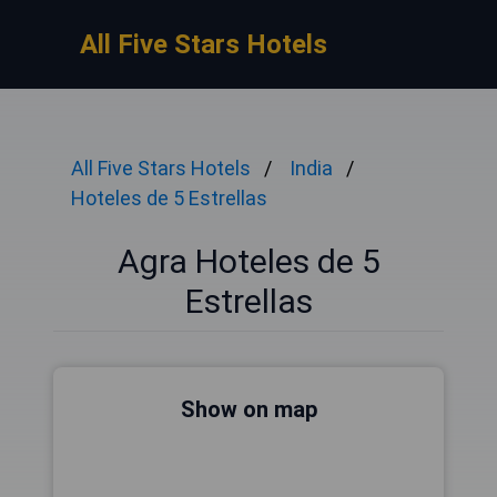
All Five Stars Hotels
All Five Stars Hotels
India
Hoteles de 5 Estrellas
Agra Hoteles de 5
Estrellas
Show on map