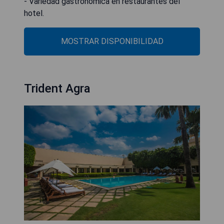
- Variedad gastronómica en restaurantes del
hotel.
MOSTRAR DISPONIBILIDAD
Trident Agra