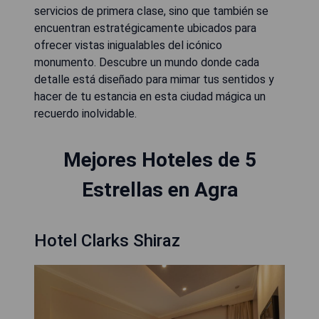
servicios de primera clase, sino que también se
encuentran estratégicamente ubicados para
ofrecer vistas inigualables del icónico
monumento. Descubre un mundo donde cada
detalle está diseñado para mimar tus sentidos y
hacer de tu estancia en esta ciudad mágica un
recuerdo inolvidable.
Mejores Hoteles de 5
Estrellas en Agra
Hotel Clarks Shiraz