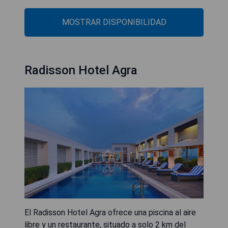
MOSTRAR DISPONIBILIDAD
Radisson Hotel Agra
El Radisson Hotel Agra ofrece una piscina al aire
libre y un restaurante, situado a solo 2 km del