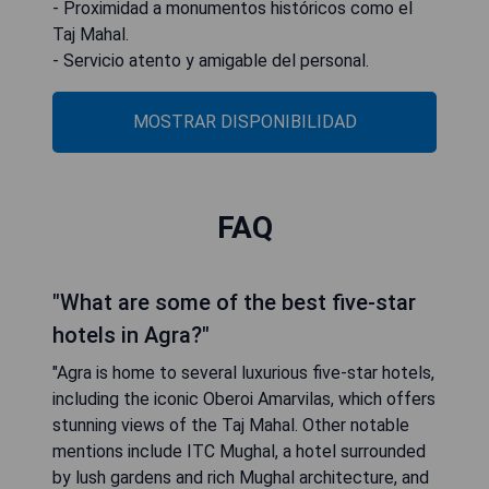
- Proximidad a monumentos históricos como el
Taj Mahal.
- Servicio atento y amigable del personal.
MOSTRAR DISPONIBILIDAD
FAQ
"What are some of the best five-star
hotels in Agra?"
"Agra is home to several luxurious five-star hotels,
including the iconic Oberoi Amarvilas, which offers
stunning views of the Taj Mahal. Other notable
mentions include ITC Mughal, a hotel surrounded
by lush gardens and rich Mughal architecture, and