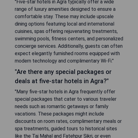
"Five-star hotels in Agra typically offer a wide
range of luxury amenities designed to ensure a
comfortable stay. These may include upscale
dining options featuring local and international
cuisines, spas offering rejuvenating treatments,
swimming pools, fitness centers, and personalized
concierge services. Additionally, guests can often
expect elegantly furnished rooms equipped with
modern technology and complimentary Wi-Fi."
"Are there any special packages or
deals at five-star hotels in Agra?"
"Many five-star hotels in Agra frequently offer
special packages that cater to various traveler
needs such as romantic getaways or family
vacations. These packages might include
discounts on room rates, complimentary meals or
spa treatments, guided tours to historical sites
like the Taj Mahal and Fatehpur Sikri, or even