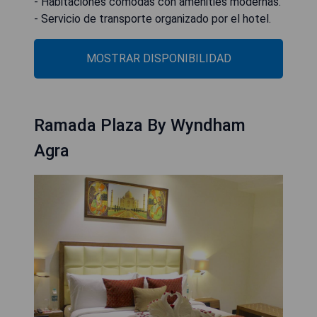
- Habitaciones cómodas con amenities modernas.
- Servicio de transporte organizado por el hotel.
MOSTRAR DISPONIBILIDAD
Ramada Plaza By Wyndham
Agra