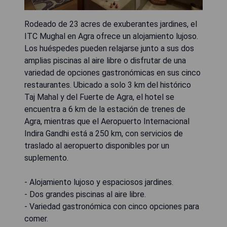
Rodeado de 23 acres de exuberantes jardines, el
ITC Mughal en Agra ofrece un alojamiento lujoso.
Los huéspedes pueden relajarse junto a sus dos
amplias piscinas al aire libre o disfrutar de una
variedad de opciones gastronómicas en sus cinco
restaurantes. Ubicado a solo 3 km del histórico
Taj Mahal y del Fuerte de Agra, el hotel se
encuentra a 6 km de la estación de trenes de
Agra, mientras que el Aeropuerto Internacional
Indira Gandhi está a 250 km, con servicios de
traslado al aeropuerto disponibles por un
suplemento.
- Alojamiento lujoso y espaciosos jardines.
- Dos grandes piscinas al aire libre.
- Variedad gastronómica con cinco opciones para
comer.