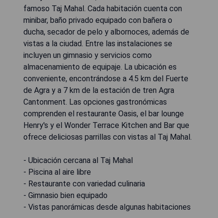
famoso Taj Mahal. Cada habitación cuenta con
minibar, baño privado equipado con bañera o
ducha, secador de pelo y albornoces, además de
vistas a la ciudad. Entre las instalaciones se
incluyen un gimnasio y servicios como
almacenamiento de equipaje. La ubicación es
conveniente, encontrándose a 4.5 km del Fuerte
de Agra y a 7 km de la estación de tren Agra
Cantonment. Las opciones gastronómicas
comprenden el restaurante Oasis, el bar lounge
Henry's y el Wonder Terrace Kitchen and Bar que
ofrece deliciosas parrillas con vistas al Taj Mahal.
- Ubicación cercana al Taj Mahal
- Piscina al aire libre
- Restaurante con variedad culinaria
- Gimnasio bien equipado
- Vistas panorámicas desde algunas habitaciones