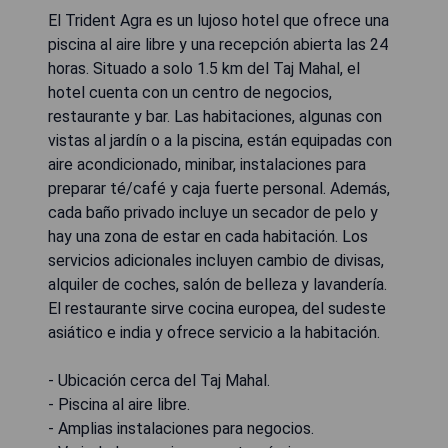
El Trident Agra es un lujoso hotel que ofrece una
piscina al aire libre y una recepción abierta las 24
horas. Situado a solo 1.5 km del Taj Mahal, el
hotel cuenta con un centro de negocios,
restaurante y bar. Las habitaciones, algunas con
vistas al jardín o a la piscina, están equipadas con
aire acondicionado, minibar, instalaciones para
preparar té/café y caja fuerte personal. Además,
cada baño privado incluye un secador de pelo y
hay una zona de estar en cada habitación. Los
servicios adicionales incluyen cambio de divisas,
alquiler de coches, salón de belleza y lavandería.
El restaurante sirve cocina europea, del sudeste
asiático e india y ofrece servicio a la habitación.
- Ubicación cerca del Taj Mahal.
- Piscina al aire libre.
- Amplias instalaciones para negocios.