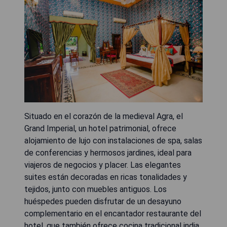
Situado en el corazón de la medieval Agra, el
Grand Imperial, un hotel patrimonial, ofrece
alojamiento de lujo con instalaciones de spa, salas
de conferencias y hermosos jardines, ideal para
viajeros de negocios y placer. Las elegantes
suites están decoradas en ricas tonalidades y
tejidos, junto con muebles antiguos. Los
huéspedes pueden disfrutar de un desayuno
complementario en el encantador restaurante del
hotel, que también ofrece cocina tradicional india,