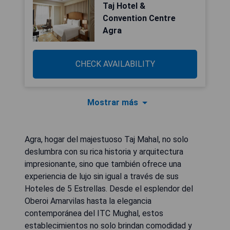
Taj Hotel &
Convention Centre
Agra
CHECK AVAILABILITY
Mostrar más
Agra, hogar del majestuoso Taj Mahal, no solo
deslumbra con su rica historia y arquitectura
impresionante, sino que también ofrece una
experiencia de lujo sin igual a través de sus
Hoteles de 5 Estrellas. Desde el esplendor del
Oberoi Amarvilas hasta la elegancia
contemporánea del ITC Mughal, estos
establecimientos no solo brindan comodidad y