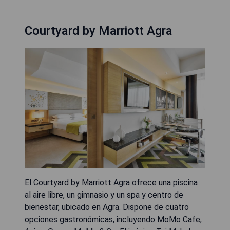
Courtyard by Marriott Agra
El Courtyard by Marriott Agra ofrece una piscina
al aire libre, un gimnasio y un spa y centro de
bienestar, ubicado en Agra. Dispone de cuatro
opciones gastronómicas, incluyendo MoMo Cafe,