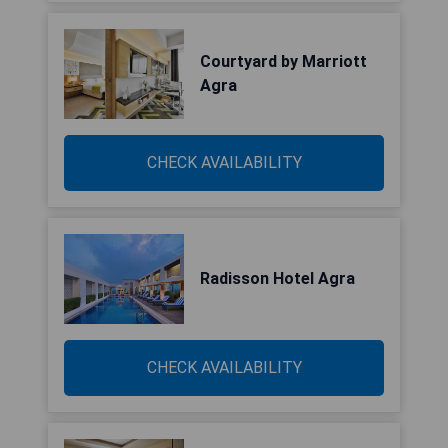
Courtyard by Marriott
Agra
CHECK AVAILABILITY
Radisson Hotel Agra
CHECK AVAILABILITY