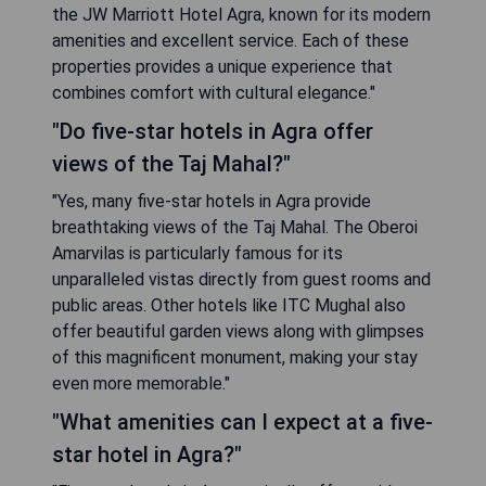
the JW Marriott Hotel Agra, known for its modern
amenities and excellent service. Each of these
properties provides a unique experience that
combines comfort with cultural elegance."
"Do five-star hotels in Agra offer
views of the Taj Mahal?"
"Yes, many five-star hotels in Agra provide
breathtaking views of the Taj Mahal. The Oberoi
Amarvilas is particularly famous for its
unparalleled vistas directly from guest rooms and
public areas. Other hotels like ITC Mughal also
offer beautiful garden views along with glimpses
of this magnificent monument, making your stay
even more memorable."
"What amenities can I expect at a five-
star hotel in Agra?"