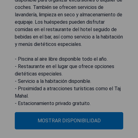
coches. También se ofrecen servicios de
lavandería, limpieza en seco y almacenamiento de
equipaje. Los huéspedes pueden disfrutar
comidas en el restaurante del hotel seguido de
bebidas en el bar, así como servicio a la habitación
y menús dietéticos especiales.
- Piscina al aire libre disponible todo el año.
- Restaurante en el lugar que ofrece opciones
dietéticas especiales.
- Servicio a la habitación disponible.
- Proximidad a atracciones turísticas como el Taj
Mahal.
- Estacionamiento privado gratuito.
MOSTRAR DISPONIBILIDAD