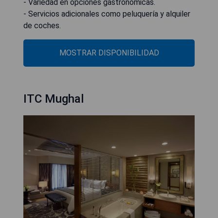
- Variedad en opciones gastronómicas.
- Servicios adicionales como peluquería y alquiler
de coches.
MOSTRAR DISPONIBILIDAD
ITC Mughal